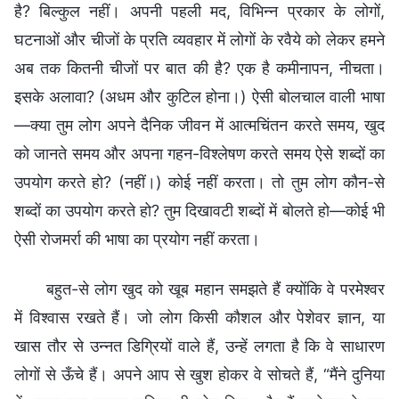
है? बिल्कुल नहीं। अपनी पहली मद, विभिन्न प्रकार के लोगों,
घटनाओं और चीजों के प्रति व्यवहार में लोगों के रवैये को लेकर हमने
अब तक कितनी चीजों पर बात की है? एक है कमीनापन, नीचता।
इसके अलावा? (अधम और कुटिल होना।) ऐसी बोलचाल वाली भाषा
—क्या तुम लोग अपने दैनिक जीवन में आत्मचिंतन करते समय, खुद
को जानते समय और अपना गहन-विश्लेषण करते समय ऐसे शब्दों का
उपयोग करते हो? (नहीं।) कोई नहीं करता। तो तुम लोग कौन-से
शब्दों का उपयोग करते हो? तुम दिखावटी शब्दों में बोलते हो—कोई भी
ऐसी रोजमर्रा की भाषा का प्रयोग नहीं करता।
बहुत-से लोग खुद को खूब महान समझते हैं क्योंकि वे परमेश्वर
में विश्वास रखते हैं। जो लोग किसी कौशल और पेशेवर ज्ञान, या
खास तौर से उन्नत डिग्रियों वाले हैं, उन्हें लगता है कि वे साधारण
लोगों से ऊँचे हैं। अपने आप से खुश होकर वे सोचते हैं, “मैंने दुनिया