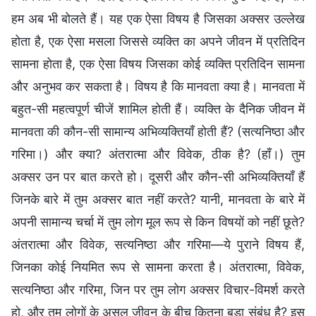
हम अब भी बोलते हैं। यह एक ऐसा विषय है जिसका अक्सर उल्लेख
होता है, एक ऐसा मसला जिससे व्यक्ति का अपने जीवन में प्रतिदिन
सामना होता है, एक ऐसा विषय जिसका कोई व्यक्ति प्रतिदिन सामना
और अनुभव कर सकता है। विषय है कि मानवता क्या है। मानवता में
बहुत-सी महत्वपूर्ण चीजें शामिल होती हैं। व्यक्ति के दैनिक जीवन में
मानवता की कौन-सी सामान्य अभिव्यक्तियाँ होती हैं? (सत्यनिष्ठा और
गरिमा।) और क्या? अंतरात्मा और विवेक, ठीक है? (हाँ।) तुम
अक्सर उन पर बात करते हो। दूसरी और कौन-सी अभिव्यक्तियाँ हैं
जिनके बारे में तुम अक्सर बात नहीं करते? यानी, मानवता के बारे में
अपनी सामान्य चर्चा में तुम लोग मूल रूप से किन विषयों को नहीं छूते?
अंतरात्मा और विवेक, सत्यनिष्ठा और गरिमा—ये पुराने विषय हैं,
जिनका कोई नियमित रूप से सामना करता है। अंतरात्मा, विवेक,
सत्यनिष्ठा और गरिमा, जिन पर तुम लोग अक्सर विचार-विमर्श करते
हो, और तुम लोगों के असल जीवन के बीच कितना बड़ा संबंध है? इस