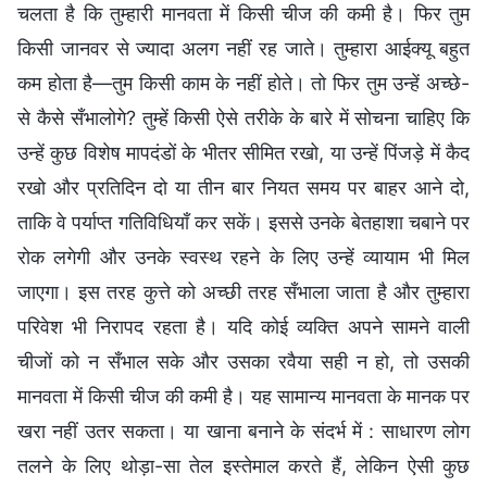
चलता है कि तुम्हारी मानवता में किसी चीज की कमी है। फिर तुम
किसी जानवर से ज्यादा अलग नहीं रह जाते। तुम्हारा आईक्यू बहुत
कम होता है—तुम किसी काम के नहीं होते। तो फिर तुम उन्हें अच्छे-
से कैसे सँभालोगे? तुम्हें किसी ऐसे तरीके के बारे में सोचना चाहिए कि
उन्हें कुछ विशेष मापदंडों के भीतर सीमित रखो, या उन्हें पिंजड़े में कैद
रखो और प्रतिदिन दो या तीन बार नियत समय पर बाहर आने दो,
ताकि वे पर्याप्त गतिविधियाँ कर सकें। इससे उनके बेतहाशा चबाने पर
रोक लगेगी और उनके स्वस्थ रहने के लिए उन्हें व्यायाम भी मिल
जाएगा। इस तरह कुत्ते को अच्छी तरह सँभाला जाता है और तुम्हारा
परिवेश भी निरापद रहता है। यदि कोई व्यक्ति अपने सामने वाली
चीजों को न सँभाल सके और उसका रवैया सही न हो, तो उसकी
मानवता में किसी चीज की कमी है। यह सामान्य मानवता के मानक पर
खरा नहीं उतर सकता। या खाना बनाने के संदर्भ में : साधारण लोग
तलने के लिए थोड़ा-सा तेल इस्तेमाल करते हैं, लेकिन ऐसी कुछ