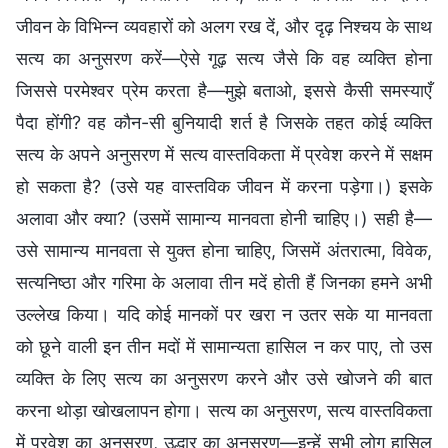
जीवन के विभिन्न व्यवहारों को अलग रख दें, और दृढ़ निश्चय के साथ
सत्य का अनुसरण करें—ऐसे गूढ़ सत्य जैसे कि वह व्यक्ति होना
जिससे परमेश्वर प्रेम करता है—मुझे बताओ, इससे कैसी समस्याएँ
पैदा होंगी? वह कौन-सी बुनियादी शर्त है जिसके तहत कोई व्यक्ति
सत्य के अपने अनुसरण में सत्य वास्तविकता में प्रवेश करने में सक्षम
हो सकता है? (उसे यह वास्तविक जीवन में करना पड़ेगा।) इसके
अलावा और क्या? (उसमें सामान्य मानवता होनी चाहिए।) सही है—
उसे सामान्य मानवता से युक्त होना चाहिए, जिसमें अंतरात्मा, विवेक,
सत्यनिष्ठा और गरिमा के अलावा तीन मदें होती हैं जिनका हमने अभी
उल्लेख किया। यदि कोई मानकों पर खरा न उतर सके या मानवता
को छूने वाली इन तीन मदों में सामान्यता हासिल न कर पाए, तो उस
व्यक्ति के लिए सत्य का अनुसरण करने और उसे खोजने की बात
करना थोड़ा खोखलापन होगा। सत्य का अनुसरण, सत्य वास्तविकता
में प्रवेश का अनुसरण, उद्धार का अनुसरण—इन्हें सभी लोग हासिल