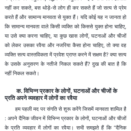
नहीं कर सकते, बस थोड़े-से लोग ही कर सकते हैं जो सत्य से प्रेम
करते हैं और सामान्य मानवता से युक्त हैं। यदि कोई यह न जानता हो
कि सामान्य मानवता वाले किसी व्यक्ति को किससे युक्त होना चाहिए,
या उसे क्या करना चाहिए, या कुछ खास लोगों, घटनाओं और चीजों
को लेकर उसका रवैया और नजरिया कैसा होना चाहिए, तो क्या वह
व्यक्ति सत्य वास्तविकता में प्रवेश प्राप्त करने में सक्षम है? क्या सत्य
के उसके अनुसरण के नतीजे निकल सकते हैं? दुख की बात है कि
नहीं निकल सकते।
क. विभिन्न प्रकार के लोगों, घटनाओं और चीजों के
प्रति अपने व्यवहार में लोगों का रवैया
हम पहली मद पर संगति से शुरू करेंगे जिसमें मानवता शामिल है
: अपने दैनिक जीवन में विभिन्न प्रकार के लोगों, घटनाओं और चीजों
के प्रति व्यवहार में लोगों का रवैया। सभी समझते हैं कि “दैनिक