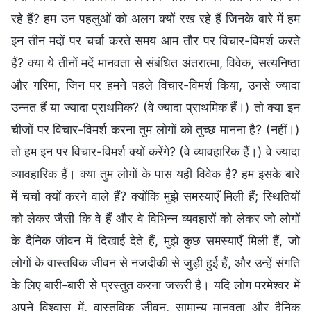
रहे हैं? हम उन पहलुओं को अलग क्यों रख रहे हैं जिनके बारे में हम
इन तीन मदों पर चर्चा करते समय आम तौर पर विचार-विमर्श करते
हैं? क्या ये तीनों मदें मानवता से संबंधित अंतरात्मा, विवेक, सत्यनिष्ठा
और गरिमा, जिन पर हमने पहले विचार-विमर्श किया, उनसे ज्यादा
उन्नत हैं या ज्यादा प्राथमिक? (वे ज्यादा प्राथमिक हैं।) तो क्या इन
चीजों पर विचार-विमर्श करना तुम लोगों को तुच्छ मानना है? (नहीं।)
तो हम इन पर विचार-विमर्श क्यों करेंगे? (वे व्यावहारिक हैं।) वे ज्यादा
व्यावहारिक हैं। क्या तुम लोगों के पास यही विवेक है? हम इसके बारे
में चर्चा क्यों करने वाले हैं? क्योंकि मुझे समस्याएँ मिली हैं; स्थितियों
को लेकर जैसी कि वे हैं और वे विभिन्न व्यवहारों को लेकर जो लोगों
के दैनिक जीवन में दिखाई देते हैं, मुझे कुछ समस्याएँ मिली हैं, जो
लोगों के वास्तविक जीवन से नजदीकी से जुड़ी हुई हैं, और उन्हें संगति
के लिए बारी-बारी से प्रस्तुत करना जरूरी है। यदि लोग परमेश्वर में
अपने विश्वास में, वास्तविक जीवन, सामान्य मानवता और दैनिक