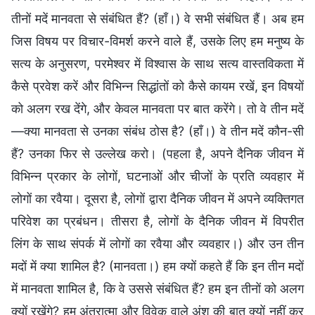
तीनों मदें मानवता से संबंधित हैं? (हाँ।) वे सभी संबंधित हैं। अब हम
जिस विषय पर विचार-विमर्श करने वाले हैं, उसके लिए हम मनुष्य के
सत्य के अनुसरण, परमेश्वर में विश्वास के साथ सत्य वास्तविकता में
कैसे प्रवेश करें और विभिन्न सिद्धांतों को कैसे कायम रखें, इन विषयों
को अलग रख देंगे, और केवल मानवता पर बात करेंगे। तो वे तीन मदें
—क्या मानवता से उनका संबंध ठोस है? (हाँ।) वे तीन मदें कौन-सी
हैं? उनका फिर से उल्लेख करो। (पहला है, अपने दैनिक जीवन में
विभिन्न प्रकार के लोगों, घटनाओं और चीजों के प्रति व्यवहार में
लोगों का रवैया। दूसरा है, लोगों द्वारा दैनिक जीवन में अपने व्यक्तिगत
परिवेश का प्रबंधन। तीसरा है, लोगों के दैनिक जीवन में विपरीत
लिंग के साथ संपर्क में लोगों का रवैया और व्यवहार।) और उन तीन
मदों में क्या शामिल है? (मानवता।) हम क्यों कहते हैं कि इन तीन मदों
में मानवता शामिल है, कि वे उससे संबंधित हैं? हम इन तीनों को अलग
क्यों रखेंगे? हम अंतरात्मा और विवेक वाले अंश की बात क्यों नहीं कर