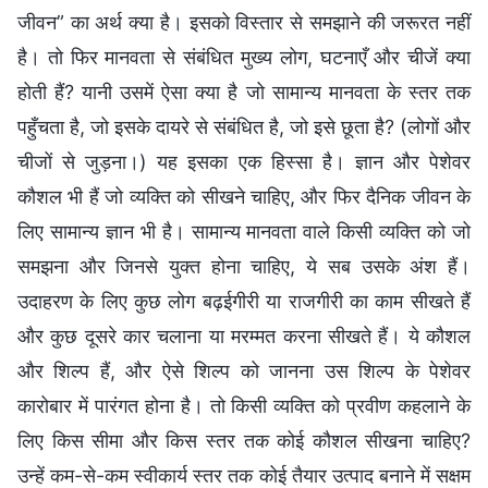
जीवन” का अर्थ क्या है। इसको विस्तार से समझाने की जरूरत नहीं
है। तो फिर मानवता से संबंधित मुख्य लोग, घटनाएँ और चीजें क्या
होती हैं? यानी उसमें ऐसा क्या है जो सामान्य मानवता के स्तर तक
पहुँचता है, जो इसके दायरे से संबंधित है, जो इसे छूता है? (लोगों और
चीजों से जुड़ना।) यह इसका एक हिस्सा है। ज्ञान और पेशेवर
कौशल भी हैं जो व्यक्ति को सीखने चाहिए, और फिर दैनिक जीवन के
लिए सामान्य ज्ञान भी है। सामान्य मानवता वाले किसी व्यक्ति को जो
समझना और जिनसे युक्त होना चाहिए, ये सब उसके अंश हैं।
उदाहरण के लिए कुछ लोग बढ़ईगीरी या राजगीरी का काम सीखते हैं
और कुछ दूसरे कार चलाना या मरम्मत करना सीखते हैं। ये कौशल
और शिल्प हैं, और ऐसे शिल्प को जानना उस शिल्प के पेशेवर
कारोबार में पारंगत होना है। तो किसी व्यक्ति को प्रवीण कहलाने के
लिए किस सीमा और किस स्तर तक कोई कौशल सीखना चाहिए?
उन्हें कम-से-कम स्वीकार्य स्तर तक कोई तैयार उत्पाद बनाने में सक्षम