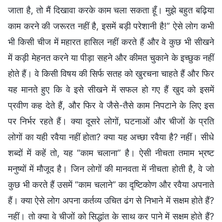
जाता है, तो मैं दिखावा करके काम चला सकता हूँ। मुझे बहुत बढ़िया
काम करने की जरूरत नहीं है, इसमें बड़ी परेशानी है!” ऐसे लोग कभी
भी किसी चीज में महारत हासिल नहीं करते हैं और वे कुछ भी सीखने
में कड़ी मेहनत करने या पीड़ा सहने और कीमत चुकाने के इच्छुक नहीं
होते हैं। वे किसी विषय की सिर्फ सतह को खुरचना चाहते हैं और फिर
यह मानते हुए कि वे इसे सीखने में सफल हो गए हैं खुद को इसमें
प्रवीण कह देते हैं, और फिर वे जैसे-तैसे काम निपटाने के लिए इस
पर निर्भर रहते हैं। क्या दूसरे लोगों, घटनाओं और चीजों के प्रति
लोगों का यही रवैया नहीं होता? क्या यह अच्छा रवैया है? नहीं। सीधे
शब्दों में कहें तो, यह “काम चलाना” है। ऐसी नीचता तमाम भ्रष्ट
मनुष्यों में मौजूद है। जिन लोगों की मानवता में नीचता होती है, वे जो
कुछ भी करते हैं उसमें “काम चलाने” का दृष्टिकोण और रवैया अपनाते
हैं। क्या ऐसे लोग अपना कर्तव्य उचित ढंग से निभाने में सक्षम होते हैं?
नहीं। तो क्या वे चीजों को सिद्धांत के साथ कर पाने में सक्षम होते हैं?