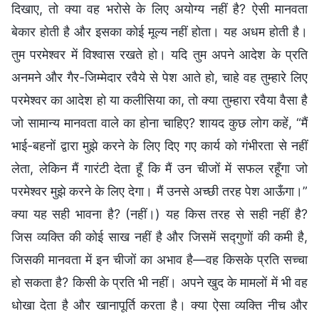
दिखाए, तो क्या वह भरोसे के लिए अयोग्य नहीं है? ऐसी मानवता
बेकार होती है और इसका कोई मूल्य नहीं होता। यह अधम होती है।
तुम परमेश्वर में विश्वास रखते हो। यदि तुम अपने आदेश के प्रति
अनमने और गैर-जिम्मेदार रवैये से पेश आते हो, चाहे वह तुम्हारे लिए
परमेश्वर का आदेश हो या कलीसिया का, तो क्या तुम्हारा रवैया वैसा है
जो सामान्य मानवता वाले का होना चाहिए? शायद कुछ लोग कहें, “मैं
भाई-बहनों द्वारा मुझे करने के लिए दिए गए कार्य को गंभीरता से नहीं
लेता, लेकिन मैं गारंटी देता हूँ कि मैं उन चीजों में सफल रहूँगा जो
परमेश्वर मुझे करने के लिए देगा। मैं उनसे अच्छी तरह पेश आऊँगा।”
क्या यह सही भावना है? (नहीं।) यह किस तरह से सही नहीं है?
जिस व्यक्ति की कोई साख नहीं है और जिसमें सद्गुणों की कमी है,
जिसकी मानवता में इन चीजों का अभाव है—वह किसके प्रति सच्चा
हो सकता है? किसी के प्रति भी नहीं। अपने खुद के मामलों में भी वह
धोखा देता है और खानापूर्ति करता है। क्या ऐसा व्यक्ति नीच और