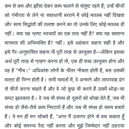
कम से कम और झाँसा देकर काम चलाने से संतुष्ट रहते हैं; उन्हें चीजों
को गंभीरता से लेने या सावधानी बरतने में कोई मतलब नहीं दिखता
और सत्य सिद्धांतों की तलाश करने का तो उनके लिए कोई मतलब ही
नहीं। क्या यह भ्रष्ट स्वभावों का एक तत्व नहीं है? क्या यह सामान्य
मानवता की अभिव्यक्ति है? नहीं। इसे अहंकार कहना सही है और
इसे गैर-अनुशासित कहना भी पूरी तरह से उपयुक्त है—लेकिन इसका
अर्थ पूरी तरह से ग्रहण करना हो तो, एक ही शब्द उपयुक्त होगा और
वह है “नीच।” अधिकांश लोगों के भीतर नीचता होती है, बस उसकी
मात्रा ही भिन्न होती है। सभी मामलों में, वे अनमने और लापरवाह ढंग
से चीजें करना चाहते हैं और वे जो कुछ भी करते हैं उसमें थोड़ा-सा
कपट झलकता है। वे जब भी संभव हो दूसरों को धोखा देते हैं, जब भी
संभव हो जैसे-तैसे काम निपटाते हैं और जब भी संभव हो समय बचाते
हैं। वे मन ही मन सोचते हैं, “अगर मैं उजागर होने से बच सकता हूँ
और कोई समस्या पैदा नहीं करता और मुझे जिम्मेदार नहीं ठहराया