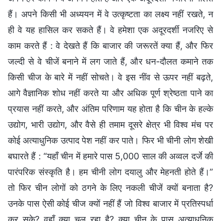
हैं। अपने किसी भी अध्ययन में वे उत्कृष्टता का लक्ष्य नहीं रखते, न
ही वे यह हासिल कर सकते हैं। वे हमेशा एक अदूरदर्शी नजरिए से
काम करते हैं : वे देखते हैं कि बाजार की जरूरतें क्या हैं, और फिर
जल्दी से वे चीजें बनाने में लग जाते हैं, और धन-दौलत कमाने तक
किसी चीज के बारे में नहीं सोचते। वे इस नींव से ऊपर नहीं बढ़ते,
आगे वैज्ञानिक शोध नहीं करते या और अधिक पूर्ण श्रेष्ठता पाने का
प्रयास नहीं करते, और अंतिम परिणाम यह होता है कि चीन के हल्के
उद्योग, भारी उद्योग, और वैसे ही तमाम दूसरे क्षेत्र भी विश्व मंच पर
कोई अत्याधुनिक उत्पाद पेश नहीं कर पाते। फिर भी चीनी लोग शेखी
बघारते हैं : “यहाँ चीन में हमारे पास 5,000 साल की अव्वल दर्जे की
पारंपरिक संस्कृति है। हम चीनी लोग दयालु और मेहनती होते हैं।”
तो फिर चीन लोगों को ठगने के लिए नकली चीजें क्यों बनाता है?
उनके पास ऐसी कोई चीज क्यों नहीं हैं जो विश्व बाजार में प्रतिस्पर्धा
कर सके? वहाँ क्या चल रहा है? क्या चीन के पास अत्याधुनिक