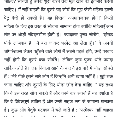
चाहिए? सोचती हूँ उनके शुरू करने तक मुझे खाने का इंतजार करना
चाहिए। मैं नहीं चाहती कि दूसरे यह सोचें कि मुझ जैसी महिला इतनी
पेटू कैसे हो सकती है। यह कितना अपमानजनक होगा!” किसी
महिला के लिए इस तरह से सोचना सामान्य होगा क्योंकि महिलाएँ आम
तौर पर थोड़ी संवेदनशील होती हैं। ज्यादातर पुरुष सोचेंगे, “ब्रेज्ड
पोर्क लाजवाब है। मैं बस जाकर भरपेट खा लेता हूँ।” वे अपनी
चॉपस्टिक्स लेकर पहुँचने वाले लोगों में सबसे पहले होंगे, उन्हें परवाह
नहीं होगी कि दूसरे क्या सोचेंगे। लेकिन कुछ पुरुष थोड़े ज्यादा
तार्किक होते हैं। एक निवाला खाने के बाद वे इस बारे में थोड़ा सोचते
हैं : “मेरे पीछे इतने सारे लोग हैं जिन्होंने अभी खाया नहीं है। मुझे रुक
जाना चाहिए और दूसरों के लिए थोड़ा छोड़ देना चाहिए।” यह तथ्य
कि वे इस तरह सोच सकते हैं और कार्य कर सकते हैं यह दर्शाता है
कि वे विवेकपूर्ण व्यक्ति हैं और उनमें सहज रूप से सामान्य मानवता
है। कुछ लोग बेतुके भटकाव में चले जाते हैं : “परमेश्वर नहीं चाहता