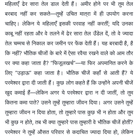
महिलाएँ ढेर सारा तेल डाल देती हैं। अमीर होने पर भी तुम तेल
बरबाद नहीं कर सकते—तुम्हें उचित मात्रा में ही उपयोग करना
चाहिए। लेकिन ये महिलाएँ इसकी परवाह नहीं करतीं; यदि उनका
काबू नहीं रहता और वे तलने में ढेर सारा तेल उँडेल दें, तो वे ज्यादा
तेल चम्मच से निकाल कर जमीन पर फेंक देती हैं। यह बरबादी है, है
कि नहीं? भौतिक चीजों के बारे में ऐसा रवैया रखने वाले को आम तौर
पर क्या कहा जाता है? “फिजूलखर्च”—या फिर अपमानित करने के
लिए “उड़ाऊ” कहा जाता है। भौतिक चीजें कहाँ से आती हैं? ये
परमेश्वर द्वारा दी जाती हैं। कुछ लोग कहते हैं कि उन्होंने अपनी चीजें
खुद कमाई हैं—लेकिन अगर ये परमेश्वर द्वारा न दी जातीं, तो तुम
कितना कमा पाते? उसने तुम्हें तुम्हारा जीवन दिया। अगर उसने तुम्हें
तुम्हारा जीवन न दिया होता, तो तुम्हारे पास कुछ भी न होता और तुम
भी कुछ न होते, तब भी क्या तुम्हारे पास तुम्हारी वे भौतिक चीजें होतीं?
परमेश्वर ने तुम्हें औसत परिवार से कदाचित ज्यादा दिया हो, लेकिन