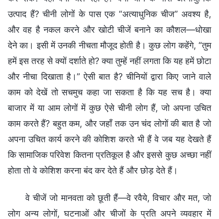
उत्पाद हैं? चीनी लोगों के पास एक “अत्याधुनिक चीज” अवश्य है,
और वह है नकल करने और खोटी चीजें बनाने का कौशल—धोखा
देने का। इसी में उनकी नीचता मौजूद होती है। कुछ लोग कहेंगे, “तुम
हमें इस तरह से क्यों दर्शाते हो? क्या तुम्हें नहीं लगता कि यह हमें छोटा
और नीचा दिखाता है।” ऐसी बात है? चीनियों द्वारा किए जाने वाले
काम को देखें तो सचमुच कहा जा सकता है कि यह सच है। क्या
बाजार में या आम लोगों में कुछ ऐसे चीनी लोग हैं, जो अपना उचित
काम करते हैं? बहुत कम, और जहाँ तक उन चंद लोगों की बात है जो
अपना उचित कार्य करने की कोशिश करते भी हैं वे जब यह देखते हैं
कि सामाजिक परिवेश कितना प्रतिकूल है और इससे कुछ अच्छा नहीं
होता तो वे कोशिश करना बंद कर देते हैं और छोड़ देते हैं।
वे चीजें जो मानवता को छूती हैं—वे रवैये, विचार और मत, जो
लोग अन्य लोगों, घटनाओं और चीजों के प्रति अपने व्यवहार में