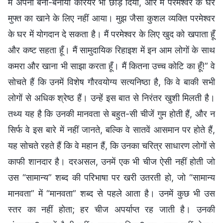
में अपना बना-बनाया करियर भी छोड़ दिया, और मैं परमेश्वर के घर
मुफ्त का खाने के लिए नहीं आया। मुझ जैसा कुशल व्यक्ति परमेश्वर
के घर में योगदान दे सकता है। मैं परमेश्वर के लिए खुद को खपाता हूँ
और कष्ट सहता हूँ। मैं सामुदायिक रिहाइश में इन आम लोगों के साथ
कमरा और खाना भी साझा करता हूँ। मैं कितना उच्च कोटि का हूँ!” वे
सोचते हैं कि उनमें विशेष गौरवयोग्य सत्यनिष्ठा है, कि वे बाकी सभी
लोगों से अधिक श्रेष्ठ हैं। उन्हें इस बात से निरंतर खुशी मिलती है।
तथ्य यह है कि उनकी मानवता से बहुत-सी चीजें गुम होती हैं, और न
सिर्फ वे इस बारे में नहीं जानते, बल्कि वे सातवें आसमान पर होते हैं,
यह सोचते रहते हैं कि वे महान हैं, कि उनका चरित्र साधारण लोगों से
काफी शानदार है। दरअसल, उनमें एक भी चीज ऐसी नहीं होती जो
उस “सामान्य” शब्द की परिभाषा पर खरी उतरती हो, जो “सामान्य
मानवता” में “मानवता” शब्द से पहले आता है। उनमें कुछ भी उस
स्तर का नहीं होता; हर चीज अपर्याप्त रह जाती है। उनकी