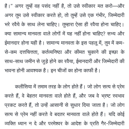
है।” अगर तुम्हें वह पसंद नहीं है, तो उसे स्वीकार मत करो—और
अगर तुम उसे स्वीकार करते हो, तो तुम्हें उसे एक गंभीर, जिम्मेदारी
भरे रवैये के साथ लेना चाहिए। तुम्हारा ऐसा ही रवैया होना चाहिए।
क्या सामान्य मानवता वाले लोगों में यह नहीं होना चाहिए? सभ्य और
ईमानदार होना यही है। सामान्य मानवता के इस पहलू में, तुम में कम-
से-कम दत्तचित्तता, कर्तव्यनिष्ठा और कीमत चुकाने की इच्छा के
साथ-साथ जमीन से जुड़े होने का रवैया, ईमानदारी और जिम्मेदारी की
भावना होनी आवश्यक है। इन चीजों का होना काफी है।
कलीसिया में तमाम तरह के लोग होते हैं। जो लोग सत्य से प्रेम
करते हैं, वे बेहतर मानवता वाले होते हैं, और जब वे भ्रष्ट स्वभाव
प्रकट करते हैं, तो उन्हें आसानी से सुधार दिया जाता है। जो लोग
सत्य से प्रेम नहीं करते वे बदतर मानवता वाले होते हैं। यदि कोई
व्यक्ति ध्यान न दे और परमेश्वर के आदेश के प्रति गैर-जिम्मेदारी