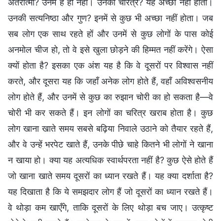
अंतरात्मा? उनमें है ही नहीं। उनका चरित्र? यह अच्छा नहीं होता।
उनकी सत्यनिष्ठा और गुण? इनमें से कुछ भी अच्छा नहीं होता। जब
सब लोग एक साथ रहते हों और उनमें से कुछ लोगों के पास कोई
अनमोल चीज हो, तो वे इसे खुला छोड़ने की हिम्मत नहीं करेंगे। ऐसा
क्यों होता है? इसका एक अंश यह है कि वे दूसरों पर विश्वास नहीं
करते, और दूसरा यह कि जहाँ अनेक लोग होते हैं, वहाँ अविश्वसनीय
लोग होते हैं, और उनमें से कुछ का रुझान चोरी का हो सकता है—वे
चोरी भी कर सकते हैं। इन लोगों का चरित्र खराब होता है। कुछ
लोग खाना खाते समय सबसे बढ़िया निवाले उठाने को तैयार रहते हैं,
और वे उन्हें भरपेट खाते हैं, उनके पीछे चाहे कितने भी लोगों ने खाना
न खाया हो। क्या यह अत्यधिक स्वार्थपरता नहीं है? कुछ ऐसे होते हैं
जो खाना खाते समय दूसरों का ध्यान रखते हैं। यह क्या दर्शाता है?
यह दिखाता है कि ये समझदार लोग हैं जो दूसरों का ध्यान रखते हैं।
वे थोड़ा कम खाएँगे, ताकि दूसरों के लिए थोड़ा बच जाए। उत्कृष्ट