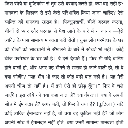
जिस रवैये या दृष्टिकोण से तुम उसे बरबाद करते हो, क्या वह सही है?
मानवता के लिहाज से इसे कैसे परिभाषित किया जाना चाहिए? ऐसे
व्यक्ति की मानवता खराब है। फिजूलखर्ची, चीजें बरबाद करना,
चीजों से प्यार और परवाह से पेश आने के बारे में न जानना—ऐसे
व्यक्ति के पास सामान्य मानवता नहीं होती। कुछ लोग परमेश्वर के घर
की चीजों को सावधानी से सँभालने के बारे में सोचते भी नहीं। कोई
चीज परमेश्वर के घर की है। वे इसे देखते हैं। फिर भी यदि बारिश
होने वाली हो, और अगर वह भीगने से खराब हो जाने वाली हो, तो वे
क्या सोचेंगे? “यह भीग भी जाए तो कोई बड़ी बात नहीं है। यह मेरी
अपनी चीज तो नहीं है। मैं इसे ऐसे ही छोड़ दूँगा।” फिर वे चले
जाएँगे। इस रवैये को क्या कहा जाता है? स्वार्थपरता। क्या वे अपनी
सोच में ईमानदार हैं? अगर नहीं, तो फिर वे क्या हैं? (कुटिल।) यदि
कोई व्यक्ति ईमानदार नहीं है, तो क्या वह कुटिल नहीं है? जो लोग
अपनी सोच में ईमानदार नहीं होते, क्या उनमें सामान्य मानवता होती