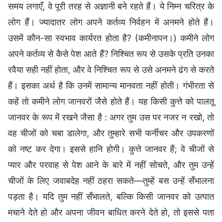
समय लगाएँ, वे पूरी तरह से अज्ञानी बने रहते हैं। ये निम्न चरित्र के
लोग हैं। ज्यादातर लोग अपने कर्तव्य निर्वहन में अनमने होते हैं।
उसमें कौन-सा स्वभाव कार्यरत होता है? (कमीनापन।) कमीने लोग
अपने कर्तव्य से कैसे पेश आते हैं? निश्चित रूप से उसके प्रति उनका
रवैया सही नहीं होता, और वे निश्चित रूप से उसे अनमने ढंग से करते
हैं। इसका अर्थ है कि उनमें सामान्य मानवता नहीं होती। गंभीरता से
कहें तो कमीने लोग जानवरों जैसे होते हैं। यह किसी कुत्ते को पालतू
जानवर के रूप में रखने जैसा है : अगर तुम उस पर नजर न रखो, तो
वह चीजों को चबा डालेगा, और तुम्हारे सभी फर्नीचर और उपकरणों
को नष्ट कर देगा। इससे हानि होगी। कुत्ते जानवर हैं; वे चीजों से
प्यार और परवाह से पेश आने के बारे में नहीं सोचते, और तुम उन्हें
चीजों के लिए जवाबदेह नहीं ठहरा सकते—तुम्हें बस उन्हें सँभालना
पड़ता है। यदि तुम नहीं सँभालते, बल्कि किसी जानवर को उत्पात
मचाने देते हो और अपना जीवन बाधित करने देते हो, तो इससे पता