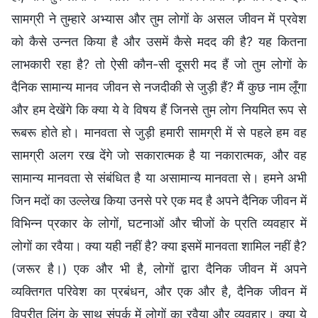
सामग्री ने तुम्हारे अभ्यास और तुम लोगों के असल जीवन में प्रवेश
को कैसे उन्नत किया है और उसमें कैसे मदद की है? यह कितना
लाभकारी रहा है? तो ऐसी कौन-सी दूसरी मद हैं जो तुम लोगों के
दैनिक सामान्य मानव जीवन से नजदीकी से जुड़ी हैं? मैं कुछ नाम लूँगा
और हम देखेंगे कि क्या ये वे विषय हैं जिनसे तुम लोग नियमित रूप से
रूबरू होते हो। मानवता से जुड़ी हमारी सामग्री में से पहले हम वह
सामग्री अलग रख देंगे जो सकारात्मक है या नकारात्मक, और वह
सामान्य मानवता से संबंधित है या असामान्य मानवता से। हमने अभी
जिन मदों का उल्लेख किया उनसे परे एक मद है अपने दैनिक जीवन में
विभिन्न प्रकार के लोगों, घटनाओं और चीजों के प्रति व्यवहार में
लोगों का रवैया। क्या यही नहीं है? क्या इसमें मानवता शामिल नहीं है?
(जरूर है।) एक और भी है, लोगों द्वारा दैनिक जीवन में अपने
व्यक्तिगत परिवेश का प्रबंधन, और एक और है, दैनिक जीवन में
विपरीत लिंग के साथ संपर्क में लोगों का रवैया और व्यवहार। क्या ये