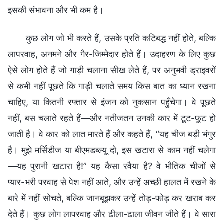
इसकी संभावना और भी कम है।
कुछ लोग जो भी करते हैं, उसके प्रति कटिबद्ध नहीं होते, बल्कि
लापरवाह, अनमने और गैर-जिम्मेदार होते हैं। उदाहरण के लिए कुछ
ऐसे लोग होते हैं जो गाड़ी चलाना सीख लेते हैं, पर अनुभवी ड्राइवरों
से कभी नहीं पूछते कि गाड़ी चलाते समय किस बात का ध्यान रखना
चाहिए, या कितनी रफ्तार से इंजन को नुकसान पहुँचेगा। वे पूछते
नहीं, बस चलाते रहते हैं—और नतीजतन उनकी कार में टूट-फूट हो
जाती है। वे कार को लात मारते हैं और कहते हैं, “यह चीज बड़ी भंगुर
है। मुझे मर्सिडीज या बीएमडब्ल्यू दो, इस खटारा से काम नहीं चलेगा
—यह पुरानी खटारा है!” यह कैसा रवैया है? वे भौतिक चीजों से
प्यार-भरी परवाह से पेश नहीं आते, और उन्हें अच्छी हालत में रखने के
बारे में नहीं सोचते, बल्कि जानबूझकर उन्हें तोड़-फोड़ कर खराब कर
देते हैं। कुछ लोग लापरवाह और ढीला-ढाला जीवन जीते हैं। वे सारा