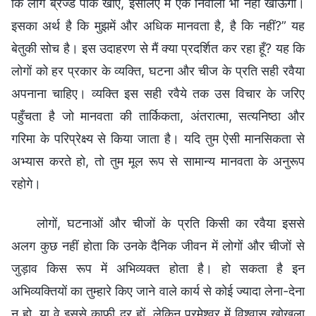
कि लोग ब्रेज्ड पोर्क खाएँ, इसलिए मैं एक निवाला भी नहीं खाऊँगा।
इसका अर्थ है कि मुझमें और अधिक मानवता है, है कि नहीं?” यह
बेतुकी सोच है। इस उदाहरण से मैं क्या प्रदर्शित कर रहा हूँ? यह कि
लोगों को हर प्रकार के व्यक्ति, घटना और चीज के प्रति सही रवैया
अपनाना चाहिए। व्यक्ति इस सही रवैये तक उस विचार के जरिए
पहुँचता है जो मानवता की तार्किकता, अंतरात्मा, सत्यनिष्ठा और
गरिमा के परिप्रेक्ष्य से किया जाता है। यदि तुम ऐसी मानसिकता से
अभ्यास करते हो, तो तुम मूल रूप से सामान्य मानवता के अनुरूप
रहोगे।
लोगों, घटनाओं और चीजों के प्रति किसी का रवैया इससे
अलग कुछ नहीं होता कि उनके दैनिक जीवन में लोगों और चीजों से
जुड़ाव किस रूप में अभिव्यक्त होता है। हो सकता है इन
अभिव्यक्तियों का तुम्हारे किए जाने वाले कार्य से कोई ज्यादा लेना-देना
न हो, या वे इससे काफी दूर हों, लेकिन परमेश्वर में विश्वास खोखला