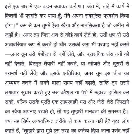
इसे एक बार में एक कदम उठाकर करूँगा। अंत में, चाहे मैं कार्य में
कितनी भी प्रगति कर पाया हूँ, मैंने अपना सर्वश्रेष्ठ प्रदर्शन किया
होगा।” कम से कम तुममें ऐसा रवैया और मानसिकता है जो जमीन से
जुड़ी है। अगर तुम जिस क्षण से कोई कार्य लेते हो, उसी क्षण से उसे
अव्यवस्थित रूप से करते हो और उसकी जरा भी परवाह नहीं करते
—अगर तुम उसे गंभीरता से नहीं लेते, और प्रासंगिक संसाधनों को
नहीं देखते, विस्तृत तैयारी नहीं करते, या खोजते और दूसरों से
परामर्श नहीं लेते; और इसके अतिरिक्त, अगर तुम इस चीज का
अध्ययन करने में लगने वाला समय नहीं बढ़ाते, ताकि तुम उसमें
लगातार सुधार करते हुए उस कौशल या पेशे में महारत हासिल कर
सको, बल्कि उसके प्रति एक लापरवाही भरा और जैसे-तैसे निपटाने
का रवैया अपनाए रखते हो, तो यह तुम्हारी मानवता की समस्या है।
क्या यह सिर्फ अव्यवस्थित तरीके से काम करना नहीं है? कुछ लोग
कहते हैं, “तुम्हारे द्वारा मुझे इस तरह का कर्तव्य दिया जाना पसंद नहीं