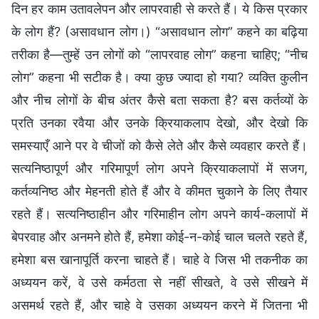
दिन हर काम उतावलेपन और लापरवाही से करते हैं। ये किस प्रकार
के लोग हैं? (असावधान लोग।) “असावधान लोग” कहने का बढ़िया
तरीका है—तुम्हें उन लोगों को “लापरवाह लोग” कहना चाहिए; “नीच
लोग” कहना भी सटीक है। क्या कुछ ज्यादा हो गया? व्यक्ति कुलीन
और नीच लोगों के बीच अंतर कैसे बता सकता है? बस कर्तव्यों के
प्रति उनका रवैया और उनके क्रियाकलाप देखो, और देखो कि
समस्याएँ आने पर वे चीजों को कैसे लेते और कैसे व्यवहार करते हैं।
सत्यनिष्ठापूर्ण और गरिमापूर्ण लोग अपने क्रियाकलापों में सजग,
कर्तव्यनिष्ठ और मेहनती होते हैं और वे कीमत चुकाने के लिए तैयार
रहते हैं। सत्यनिष्ठाहीन और गरिमाहीन लोग अपने कार्य-कलापों में
बेपरवाह और अनमने होते हैं, हमेशा कोई-न-कोई चाल चलते रहते हैं,
हमेशा बस खानापूर्ति करना चाहते हैं। चाहे वे जिस भी तकनीक का
अध्ययन करें, वे उसे कर्मठता से नहीं सीखते, वे उसे सीखने में
असमर्थ रहते हैं, और चाहे वे उसका अध्ययन करने में जितना भी