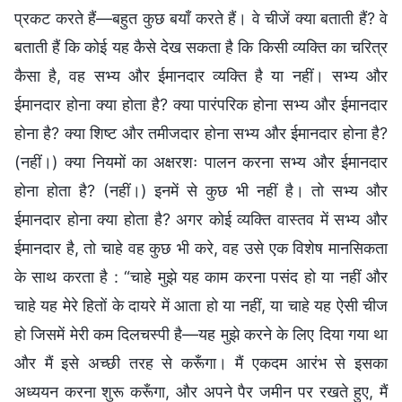
प्रकट करते हैं—बहुत कुछ बयाँ करते हैं। वे चीजें क्या बताती हैं? वे
बताती हैं कि कोई यह कैसे देख सकता है कि किसी व्यक्ति का चरित्र
कैसा है, वह सभ्य और ईमानदार व्यक्ति है या नहीं। सभ्य और
ईमानदार होना क्या होता है? क्या पारंपरिक होना सभ्य और ईमानदार
होना है? क्या शिष्ट और तमीजदार होना सभ्य और ईमानदार होना है?
(नहीं।) क्या नियमों का अक्षरशः पालन करना सभ्य और ईमानदार
होना होता है? (नहीं।) इनमें से कुछ भी नहीं है। तो सभ्य और
ईमानदार होना क्या होता है? अगर कोई व्यक्ति वास्तव में सभ्य और
ईमानदार है, तो चाहे वह कुछ भी करे, वह उसे एक विशेष मानसिकता
के साथ करता है : “चाहे मुझे यह काम करना पसंद हो या नहीं और
चाहे यह मेरे हितों के दायरे में आता हो या नहीं, या चाहे यह ऐसी चीज
हो जिसमें मेरी कम दिलचस्पी है—यह मुझे करने के लिए दिया गया था
और मैं इसे अच्छी तरह से करूँगा। मैं एकदम आरंभ से इसका
अध्ययन करना शुरू करूँगा, और अपने पैर जमीन पर रखते हुए, मैं