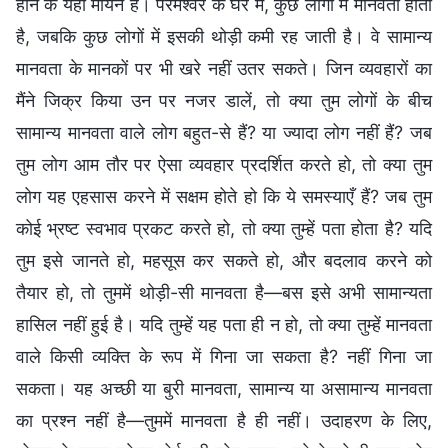
होने के यही मायने हैं। परमेश्वर के घर में, कुछ लोगों में मानवता होती
है, जबकि कुछ लोगों में इसकी थोड़ी कमी रह जाती है। वे सामान्य
मानवता के मानकों पर भी खरे नहीं उतर सकते। जिन व्यवहारों का
मैंने जिक्र किया उन पर नजर डालें, तो क्या तुम लोगों के बीच
सामान्य मानवता वाले लोग बहुत-से हैं? या ज्यादा लोग नहीं हैं? जब
तुम लोग आम तौर पर ऐसा व्यवहार प्रदर्शित करते हो, तो क्या तुम
लोग यह एहसास करने में सक्षम होते हो कि ये समस्याएँ हैं? जब तुम
कोई भ्रष्ट स्वभाव प्रकट करते हो, तो क्या तुम्हें पता होता है? यदि
तुम इसे जानते हो, महसूस कर सकते हो, और बदलाव करने को
तैयार हो, तो तुममें थोड़ी-सी मानवता है—बस इसे अभी सामान्यता
हासिल नहीं हुई है। यदि तुम्हें यह पता ही न हो, तो क्या तुम्हें मानवता
वाले किसी व्यक्ति के रूप में गिना जा सकता है? नहीं गिना जा
सकता। यह अच्छी या बुरी मानवता, सामान्य या असामान्य मानवता
का प्रश्न नहीं है—तुममें मानवता है ही नहीं। उदाहरण के लिए,