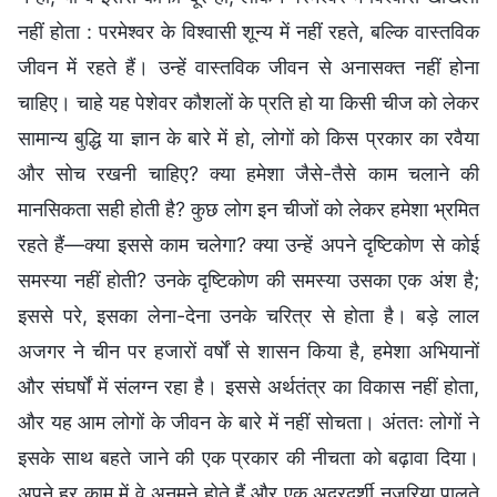
नहीं होता : परमेश्वर के विश्वासी शून्य में नहीं रहते, बल्कि वास्तविक
जीवन में रहते हैं। उन्हें वास्तविक जीवन से अनासक्त नहीं होना
चाहिए। चाहे यह पेशेवर कौशलों के प्रति हो या किसी चीज को लेकर
सामान्य बुद्धि या ज्ञान के बारे में हो, लोगों को किस प्रकार का रवैया
और सोच रखनी चाहिए? क्या हमेशा जैसे-तैसे काम चलाने की
मानसिकता सही होती है? कुछ लोग इन चीजों को लेकर हमेशा भ्रमित
रहते हैं—क्या इससे काम चलेगा? क्या उन्हें अपने दृष्टिकोण से कोई
समस्या नहीं होती? उनके दृष्टिकोण की समस्या उसका एक अंश है;
इससे परे, इसका लेना-देना उनके चरित्र से होता है। बड़े लाल
अजगर ने चीन पर हजारों वर्षों से शासन किया है, हमेशा अभियानों
और संघर्षों में संलग्न रहा है। इससे अर्थतंत्र का विकास नहीं होता,
और यह आम लोगों के जीवन के बारे में नहीं सोचता। अंततः लोगों ने
इसके साथ बहते जाने की एक प्रकार की नीचता को बढ़ावा दिया।
अपने हर काम में वे अनमने होते हैं और एक अदूरदर्शी नजरिया पालते