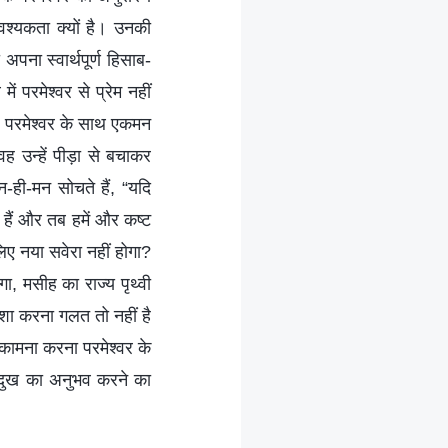
वश्यकता क्यों है। उनकी
ा स्‍वार्थपूर्ण हिसाब-
 परमेश्वर से प्रेम नहीं
में परमेश्वर के साथ एकमन
 उन्हें पीड़ा से बचाकर
-ही-मन सोचते हैं, “यदि
 हैं और तब हमें और कष्ट
लिए नया सवेरा नहीं होगा?
 मसीह का राज्य पृथ्वी
आशा करना गलत तो नहीं है
 कामना करना परमेश्वर के
ग दुख का अनुभव करने का