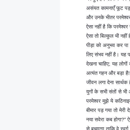
असंयत कामनाएँ फूट पड़त
और उनके भीतर परमेश्वर क
ऐसा नहीं है कि परमेश्व
ऐसा तो बिल्कुल भी नही
पीड़ा को अनुभव कर पा 
लिए संभव नहीं है। यह पर
देखना चाहिए; यह लोगों
अत्यंत गहन और बड़ा है!
जीवन लगा देना सार्थक 
युगों के सभी संतों से 
परमेश्वर मुझे ये कठिनाइ
बीमार पड़ गया तो मेरी
नया सवेरा कब होगा?” ऐसे
से बचाएगा ताकि वे स्वर