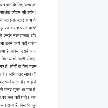
ीवन पाने के लिए सत्य का
रह सार्थक जीवन जी सके।
 जल्द-से-जल्द स्वर्ग के
ा अनुसरण करना पसंद करते
े तो उनके नकारात्मक और
 उनमें कार्य नहीं करेगा
ा आया है लेकिन उसके पास
 कि उसकी सारी पीड़ाएँ,
ए हैं! लोगों के लिए पतन
िन है। अधिकतर लोगों की
भटकाने वाला है। चाहे वे
धारी मानव-पुत्र आ गया है,
 इस पर चल नहीं पाते। जब
वचन सत्य हैं, फिर भी तुम