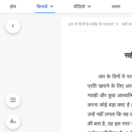
होम
किताबें
वीडियो
भजन
अंत के दिनों के मसीह के प्रवचन
सही मार
सही
अंत के दिनों में 
प्रति खपाने के लिए अप
गवाही और कुछ आध्‍यात्म
करना कोई बड़ा कष्‍ट है
उन्हें नहीं लगता कि यह
की बात है, वह इस स्तर त