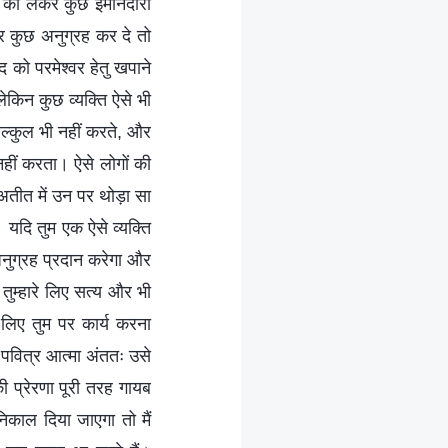
ाने को लेकर कुछ ईमानदारी
र कुछ अनुग्रह कर दे तो
 को परमेश्वर हेतु खपाने
ेकिन कुछ व्यक्ति ऐसे भी
बिल्कुल भी नहीं करते, और
य नहीं करता। ऐसे लोगों की
े अतीत में उन पर थोड़ा सा
। यदि तुम एक ऐसे व्यक्ति
 अनुग्रह प्रदान करेगा और
तुम्‍हारे लिए सत्य और भी
 लिए तुम पर कार्य करना
 पवित्र आत्मा अंततः उसे
 प्रेरणा पूरी तरह गायब
िकाल दिया जाएगा तो मैं