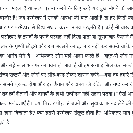
क्या महत्व है या सत्य प्राप्त करने के लिए उन्हें यह दुख भोगने की आ
जोर है! जब परमेश्वर में उनकी आस्था की बात आती है तो हर किसी का अपन
 पर परमेश्वर से विश्वासघात करना मानव प्रकृति है। कोई भी वास्तव में
 परमेश्वर के इरादों के प्रति परवाह नहीं दिखा पाता या सुसमाचार फैलाने 
ेश्वर के पृथ्वी छोड़ने और रूप बदलने का इंतजार नहीं कर सकते ताकि वह
ीवन का आनंद लेने दे। अधिकतर लोग यही आशा करते हैं। बहुत-से लोग मन
ा है और बड़े लाल अजगर का पतन हो जाता है तो हम सत्ता हासिल कर सकते
संख्य राष्ट्रों और लोगों पर लौह-दण्ड लेकर शासन करेंगे—क्‍या तब हमारे 
 सामने प्रकट होगा और हर शैतान और दानव को दंडित और नष्ट कर देगा,
ब हमें शैतानों और दानवों के हाथों उत्पीड़न नहीं सहना पड़ेगा।” ऐसी 
 गलत मनोदशाएँ हैं। क्या निरंतर पीड़ा से बचने और सुख का आनंद लेने की
शील होना दिखाता है? क्या इससे परमेश्वर संतुष्ट होता है? अधिकतर लो
ते हैं।