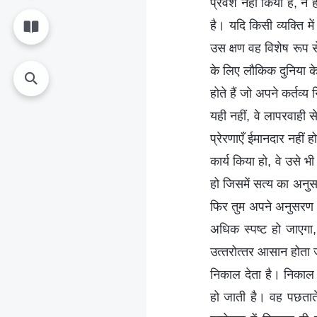
प्रवेश नहीं किया है, न 
है। यदि किसी व्यक्ति 
उस क्षण वह विशेष रूप स
के लिए लौकिक दुनिया के
होते हैं जो अपने कर्तव्
यही नहीं, वे लापरवाही से
प्रेरणाएँ ईमानदार नहीं ह
कार्य किया हो, वे उसे भ
हो जिसमें सत्य का अनुसर
फिर तुम अपने अनुसरण में
अधिक स्पष्ट हो जाएगा,
उत्‍तरोत्‍तर आसान होता
निकाल देता है। निकाल 
हो जाती है। वह पछताते