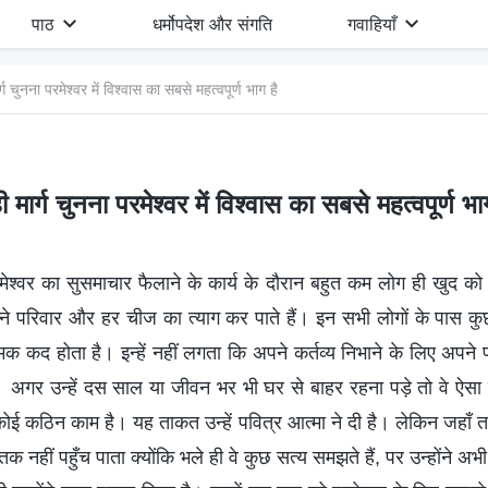
पाठ
धर्मोपदेश और संगति
गवाहियाँ
्ग चुनना परमेश्वर में विश्‍वास का सबसे महत्‍वपूर्ण भाग है
 मार्ग चुनना परमेश्वर में विश्‍वास का सबसे महत्‍वपूर्ण भा
परमेश्वर का सुसमाचार फैलाने के कार्य के दौरान बहुत कम लोग ही खुद को 
ने परिवार और हर चीज का त्याग कर पाते हैं। इन सभी लोगों के पास क
िक कद होता है। इन्हें नहीं लगता कि अपने कर्तव्य निभाने के लिए अपने 
। अगर उन्‍हें दस साल या जीवन भर भी घर से बाहर रहना पड़े तो वे ऐसा 
 कोई कठिन काम है। यह ताकत उन्हें पवित्र आत्मा ने दी है। लेकिन जहाँ
क नहीं पहुँच पाता क्योंकि भले ही वे कुछ सत्य समझते हैं, पर उन्होंने अभ