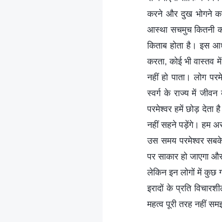
करने और दुख भोगने का 
आस्‍था सचमुच कितनी कम
किताब होता है। इस आधार
करता, कोई भी वास्तव में
नहीं हो पाता। लोग परम
स्वर्ग के राज्य में ज
परमेश्वर हमें छोड़ देत
नहीं सहने पड़ेंगे। हम अ
उस समय परमेश्वर सबके
पर साकार हो जाएगा और त
लेकिन इन लोगों में कुछ
इरादों के प्रति विचार
महत्व पूरी तरह नहीं समझ