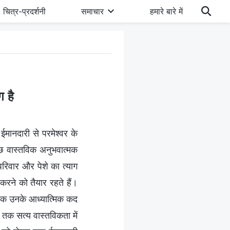
चित्र-प्रदर्शनी
समाचार
हमारे बारे में
ग है
ईमानदारी से परमेश्वर के
ुछ वास्तविक अनुभवात्मक
परिवार और पेशे का त्याग
करने को तैयार रहते हैं।
 तक उनके आध्‍यात्मिक कद
ी तक सत्य वास्तविकता में