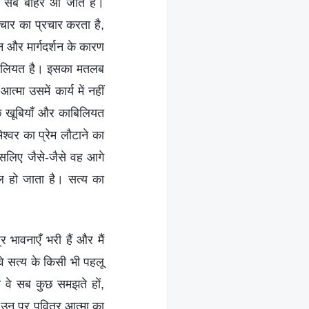
ा सब बाहर आ जाते हैं।
ाचार का प्रचार करता है,
न और मार्गदर्शन के कारण
ाबिलियत है। इसका मतलब
्मा उसमें कार्य में नहीं
ुछ खूबियाँ और काबिलियत
्वर का प्रेम लौटाने का
इसलिए जैसे-जैसे वह आगे
 हो जाता है। सत्य का
्र भावनाएँ भरी हैं और मैं
वे सत्य के किसी भी पहलू
ैसे वे सब कुछ समझते हों,
 उन पर पवित्र आत्मा का