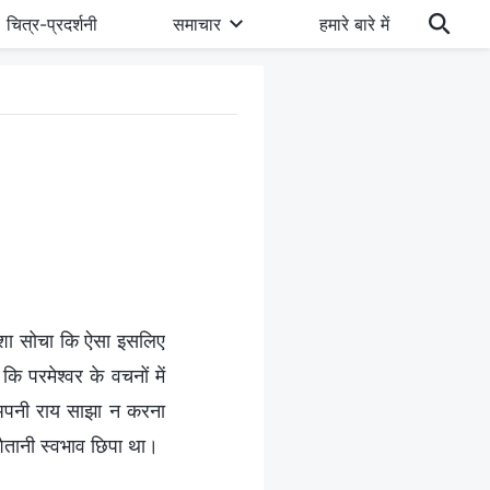
चित्र-प्रदर्शनी
समाचार
हमारे बारे में
हमेशा सोचा कि ऐसा इसलिए
कि परमेश्वर के वचनों में
 अपनी राय साझा न करना
ैतानी स्वभाव छिपा था।