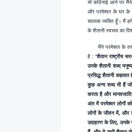
भी कठिनाई आने पर मैंन
और परमेश्वर के घर के ह
चालाक व्यक्ति हूँ। मैं 
के शैतानी स्वभाव का वि
मैंने परमेश्वर के
है : "
शैतान राष्ट्रीय सर
उनके शैतानी शब्द मनुष्य
प्रसिद्ध शैतानी कहावत 
कुछ अन्य शब्द भी हैं जो
करता है और मानवजाति 
अंत में परमेश्वर लोगों 
लोगों के जीवन में, और
उदाहरण के लिए, उनके 