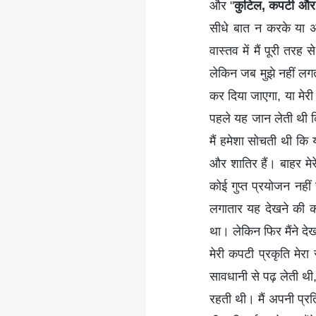
और "
कुटिल, कपटी और द
सीधे बात न करके या अ
वास्तव में मैं पूरी तरह 
लेकिन जब मुझे नहीं लगत
कर दिया जाएगा, या मेरी
पहले यह जान लेती थी क
मैं हमेशा सोचती थी कि 
और शातिर हैं। बाहर मेरे
कोई गुप्त प्रयोजन नह
लगातार यह देखने की क
था। लेकिन फिर मैंने दे
मेरी कपटी प्रकृति मेर
सावधानी से पढ़ लेती थी
रहती थी। मैं अपनी प्रत