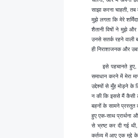
चलेगा, और मैं अपनी छव
साझा करना चाहती, तब म
मुझे लगता कि मेरे शर्मि
शैतानी विषों ने मुझे 
उनसे सतर्क रहने वाली 
ही निराशाजनक और उबाऊ 
इसे पहचानते हुए,
समाधान करने में मेरा म
उद्देश्यों से मुँह मोड़
न की कि इससे मैं कैसी 
बहनों के सामने प्रस्तु
हुए एक-साथ प्रार्थना औ
से भ्रष्ट कर दी गई थी
कर्तव्य में आए एक मुद्दे