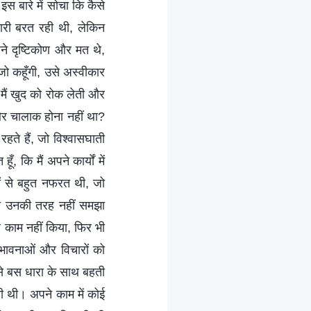
 इस बारे में सोचा कि कैसे
ारी बरत रही थी, लेकिन
 अपने दृष्टिकोण और मत थे,
जो कहूँगी, उसे अस्वीकार
 मैं खुद को रोक लेती और
और चालाक होना नहीं था?
हते हैं, जो विश्वासघाती
 कि मैं अपने कार्यों में
ं से बहुत नफरत थी, जो
भी उनकी तरह नहीं समझा
ह काम नहीं किया, फिर भी
 भावनाओं और विचारों को
से बस धारा के साथ बहती
ती थी। अपने काम में कोई