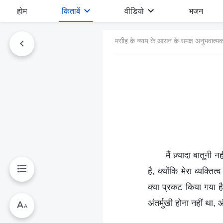
होम
किताबें
वीडियो
भजन
मसीह के न्याय के आसन के समक्ष अनुभवात्मक
मैं ज़्यादा बातूनी
है, क्योंकि मेरा व्यक्त
क्या प्रकट किया गया 
अंतर्मुखी होना नहीं थ