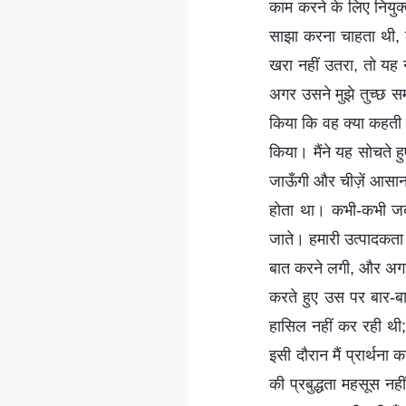
काम करने के लिए नियुक्
साझा करना चाहता थी, ल
खरा नहीं उतरा, तो य
अगर उसने मुझे तुच्छ सम
किया कि वह क्या कहती 
किया। मैंने यह सोचते ह
जाऊँगी और चीज़ें आसान 
होता था। कभी-कभी ज
जाते। हमारी उत्पादकता
बात करने लगी, और अगर 
करते हुए उस पर बार-ब
हासिल नहीं कर रही थी
इसी दौरान मैं प्रार्थना
की प्रबुद्धता महसूस नह