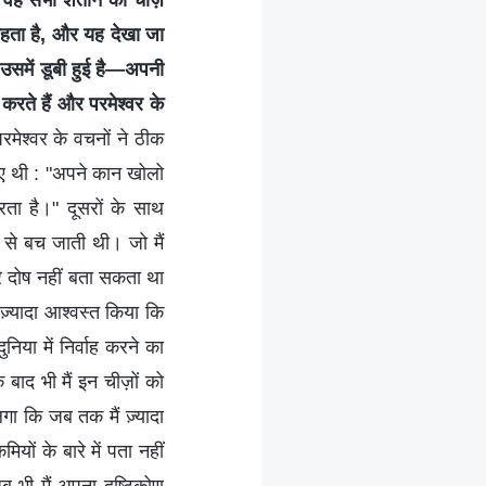
, वह सभी शैतान की चीज़ें
ं बहता है, और यह देखा जा
र उसमें डूबी हुई है—अपनी
करते हैं और परमेश्वर के
रमेश्वर के वचनों ने ठीक
 हुए थी : "अपने कान खोलो
रता है।" दूसरों के साथ
े से बच जाती थी। जो मैं
े दोष नहीं बता सकता था
्यादा आश्वस्त किया कि
िया में निर्वाह करने का
के बाद भी मैं इन चीज़ों को
गा कि जब तक मैं ज़्यादा
ं के बारे में पता नहीं