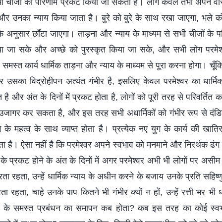
 सभी चीजों का परिणाम प्रकट किया जा सकता है। लोग केवल तभी अपने वास्
 है और उनका न्याय किया जाता है। बुरे को बुरे के साथ रखा जाएगा, भले
के अनुसार छाँटा जाएगा। ताड़ना और न्याय के माध्यम से सभी चीजों के प
िया जा सके और अच्छे को पुरस्कृत किया जा सके, और सभी लोग परमेश्व
मस्त कार्य धार्मिक ताड़ना और न्याय के माध्यम से पूरा करना होगा। चूँकि
 उसका विद्रोहीपन अत्यंत गंभीर है, इसलिए केवल परमेश्वर का धार्मिक
 है और अंत के दिनों में प्रकट होता है, लोगों को पूरी तरह से परिवर्तित क
 उजागर कर सकता है, और इस तरह सभी अधार्मिकों को गंभीर रूप से दं
के महत्व के साथ व्याप्त होता है। प्रत्येक नए युग के कार्य की खातिर
 है। ऐसा नहीं है कि परमेश्वर अपने स्वभाव को मनमाने और निरर्थक ढंग
ं के प्रकट होने के अंत के दिनों में अगर परमेश्वर अभी भी लोगों पर अ
 रहता, उन्हें धार्मिक न्याय के अधीन करने के बजाय उनके प्रति सहिष्णुता
ा रहता, चाहे उनके पाप कितने भी गंभीर क्यों न हों, उन्हें रत्ती भर भी 
वर के समस्त प्रबंधन का समापन कब होता? कब इस तरह का कोई स्