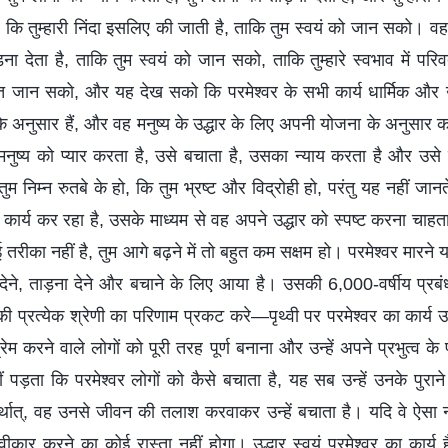
ि तुम्हारी निंदा इसलिए की जाती है, ताकि तुम स्वयं को जान सको। वह 
ना देता है, ताकि तुम स्वयं को जान सको, ताकि तुम्हारे स्वभाव में पर
त जान सको, और यह देख सको कि परमेश्वर के सभी कार्य धार्मिक और
े अनुसार हैं, और वह मनुष्य के उद्धार के लिए अपनी योजना के अनुसार क
ो मनुष्य को प्यार करता है, उसे बचाता है, उसका न्याय करता है और उसे
म निम्न रुतबे के हो, कि तुम भ्रष्ट और विद्रोही हो, परंतु यह नहीं जानत
ार्य कर रहा है, उसके माध्यम से वह अपने उद्धार को स्पष्ट करना चाहता ह
ीका नहीं है, तुम आगे बढ़ने में तो बहुत कम सक्षम हो। परमेश्वर मारने य
 देने, ताड़ना देने और बचाने के लिए आया है। उसकी 6,000-वर्षीय प्र
 प्रत्येक श्रेणी का परिणाम प्रकट करे—पृथ्वी पर परमेश्वर का कार्य उ
रेम करने वाले लोगों को पूरी तरह पूर्ण बनाना और उन्हें अपने प्रभुत्व क
 पड़ता कि परमेश्वर लोगों को कैसे बचाता है, यह सब उन्हें उनके पुरा
्थात्, वह उनसे जीवन की तलाश करवाकर उन्हें बचाता है। यदि वे ऐसा 
स्वीकार करने का कोई रास्ता नहीं होगा। उद्धार स्वयं परमेश्वर का का