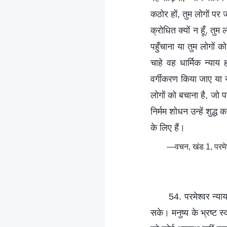
कठोर हों, तुम लोगों पर ज
क्रोधित क्यों न हूँ, तु
पहुँचाना या तुम लोगों
चाहे वह धार्मिक न्या
वर्गीकरण किया जाए या 
लोगों को बचाना है, जो पर
निर्मम शोधन उन्हें शुद्ध
के लिए हैं।
—वचन, खंड 1, परमेश्व
54. परमेश्वर न्या
सके। मनुष्य के भ्रष्ट स