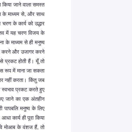
ज किया जाने वाला समस्त
ना के माध्यम से, और साथ
 चरण के कार्य को उद्धार
्तव में यह चरण विजय के
 के माध्यम से ही मनुष्य
न्याय करने और उजागर करने
े प्रकट होती हैं। यूँ तो
इस रूप में माना जा सकता
ार नहीं करता। किंतु जब
नी स्वभाव प्रकट करते हुए
िए जाने का एक अंतहीन
ी पापबलि मनुष्य के लिए
ल आधा कार्य ही पूरा किया
वे मोआब के वंशज हैं, तो