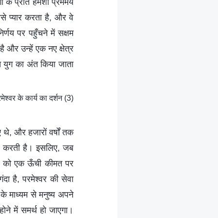
 के प्रति हमेशा प्रेममय
से प्यार करता है, और वे
्णय पर पहुँचने में सक्षम
 और उन्हें एक नए क्षेत्र
्त युग का अंत किया जाता
श्वर के कार्य का दर्शन (3)
थे, और हजारों वर्षों तक
िरोध करती है। इसलिए, जब
ष्य को एक ऊँची कीमत पर
दा है, परमेश्वर की सेवा
े माध्यम से मनुष्य अपने
ोने में समर्थ हो जाएगा।