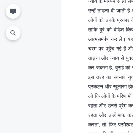
न्याय के माध्यम से ही
उन्हें ताड़ना दी जाती
लोगों को उनके प्रकार 
ताकि बुरे को दंडित क
आत्मसमर्पण कर लें। यह स
चरम पर पहुँच गई है और
ताड़ना और न्याय से युक्त
कर सकता है, बुराई को
इस तरह का स्वभाव युग 
प्रकटन और खुलासा होता
लो कि लोगों के परिणामो
रहता और उनसे प्रेम करता
रहता और उन्हें माफ करत
करता, तो फिर परमेश्