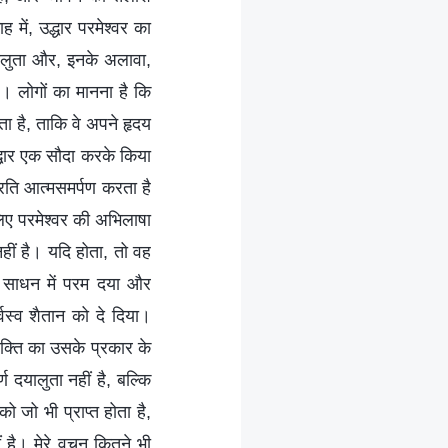
में, उद्धार परमेश्वर का
 दयालुता और, इनके अलावा,
ए। लोगों का मानना है कि
ा है, ताकि वे अपने हृदय
द्धार एक सौदा करके किया
्रति आत्मसमर्पण करता है
ए परमेश्वर की अभिलाषा
हीं है। यदि होता, तो वह
के साधन में परम दया और
्वस्व शैतान को दे दिया।
्यक्ति का उसके प्रकार के
ण दयालुता नहीं है, बल्कि
 जो भी प्राप्त होता है,
ं है। मेरे वचन कितने भी