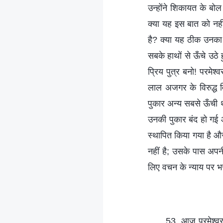
उन्होंने शिकायत के ब
क्या यह इस बात को नहीं
है? क्या यह ठीक उनका भ्
सबके हाथों से ऊँचे उठे 
प्रिय पुत्र बनो! परमेश्
लाल अजगर के विरुद्ध वि
पुकार अन्य सबसे ऊँची 
उनकी पुकार बंद हो गई औ
स्थापित किया गया है औ
नहीं है; उसके पास अपन
लिए वचन के न्याय पर भ
53. आज परमेश्वर तु