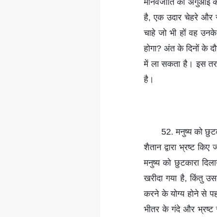
मानवजाति की अगुआई करने
है, एक उदार चेहरे और स
चाहे जो भी हों वह उनके 
होगा? अंत के दिनों के द
में ला सकता है। इस तरह
है।
52. मनुष्य को छुट
शैतान द्वारा भ्रष्ट कि
मनुष्य को छुटकारा दिल
खरीदा गया है, किंतु उस
करने के योग्य होने से 
भीतर के गंदे और भ्रष्ट