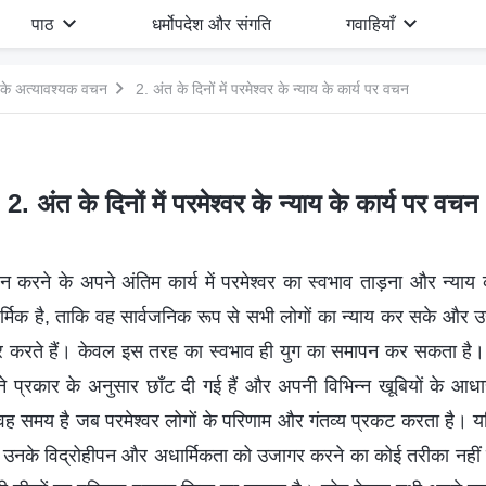
पाठ
धर्मोपदेश और संगति
गवाहियाँ
वर के अत्यावश्यक वचन
2. अंत के दिनों में परमेश्वर के न्याय के कार्य पर वचन
2. अंत के दिनों में परमेश्वर के न्याय के कार्य पर वचन
 करने के अपने अंतिम कार्य में परमेश्वर का स्वभाव ताड़ना और न्याय 
्मिक है, ताकि वह सार्वजनिक रूप से सभी लोगों का न्याय कर सके और उन 
यार करते हैं। केवल इस तरह का स्वभाव ही युग का समापन कर सकता है
ने प्रकार के अनुसार छाँट दी गई हैं और अपनी विभिन्न खूबियों के आधार प
वह समय है जब परमेश्वर लोगों के परिणाम और गंतव्य प्रकट करता है। य
ो उनके विद्रोहीपन और अधार्मिकता को उजागर करने का कोई तरीका नहीं