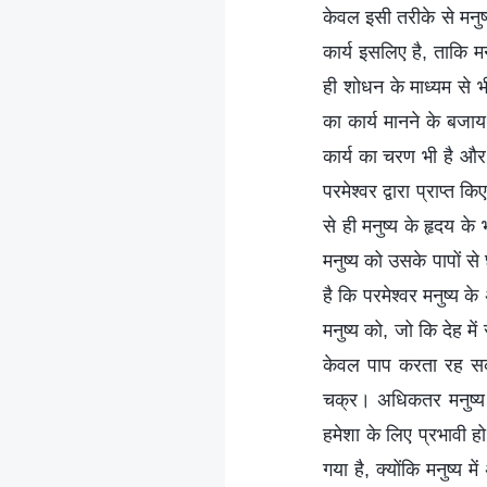
केवल इसी तरीके से मनु
कार्य इसलिए है, ताकि म
ही शोधन के माध्यम से भ
का कार्य मानने के बजा
कार्य का चरण भी है और 
परमेश्वर द्वारा प्राप्त
से ही मनुष्य के हृदय के
मनुष्य को उसके पापों स
है कि परमेश्वर मनुष्य
मनुष्य को, जो कि देह मे
केवल पाप करता रह सक
चक्र। अधिकतर मनुष्य द
हमेशा के लिए प्रभावी हो
गया है, क्योंकि मनुष्य