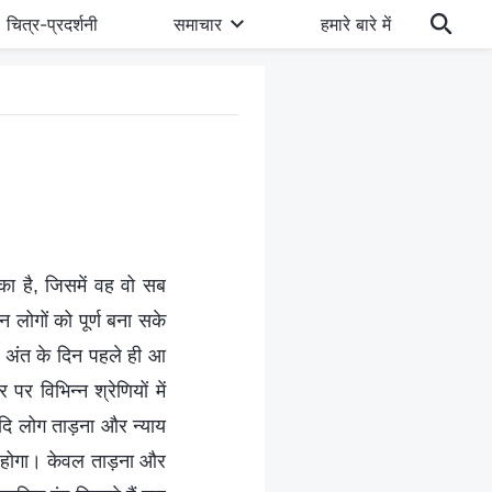
चित्र-प्रदर्शनी
समाचार
हमारे बारे में
का है, जिसमें वह वो सब
लोगों को पूर्ण बना सके
। अंत के दिन पहले ही आ
र विभिन्न श्रेणियों में
दि लोग ताड़ना और न्याय
 होगा। केवल ताड़ना और