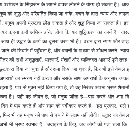
ष्य परमेश्वर के सिंहासन के सामने वापस लौटने के योग्य हो सकता है। आ
नुष्य को शुद्ध और परिवर्तित किया जा सके; वचन के द्वारा न्याय और ताड़
ी, मनुष्य अपनी भ्रष्टता छोड़ सकता है और शुद्ध किया जा सकता है। इस
य यह कहना कहीं अधिक उचित होगा कि यह शुद्धिकरण का कार्य है। वास
साथ ही उद्धार के कार्य का दूसरा चरण भी है। वचन द्वारा न्याय और ताड़ना
 किए जाने की स्थिति में पहुँचता है, और वचनों के माध्यम से शोधन करने, 
 भीतर की सभी अशुद्धताएँ, धारणाएँ, मंशाएँ और व्यक्तिगत आशाएँ पूरी तरह स
े छुटकारा दिया जा चुका है और क्षमा किया जा चुका है, फिर भी इसे केवल 
 के अपराधों का स्मरण नहीं करता और उसके साथ अपराधों के अनुसार व्यवह
ं रहता है, पाप से मुक्त नहीं किया गया है, तो वह निरंतर अपना भ्रष्ट शैता
ता है। यही वह जीवन है, जो मनुष्य जीता है—पाप करने और क्षमा क
िन में पाप करते हैं और शाम को स्वीकार करते हैं। इस प्रकार, भले ह
, फिर भी वह मनुष्य को पाप से बचाने में सक्षम नहीं होगी। उद्धार का केव
 में अभी भी भ्रष्ट स्वभाव है। उदाहरण के लिए, जब लोगों को पता चला कि 