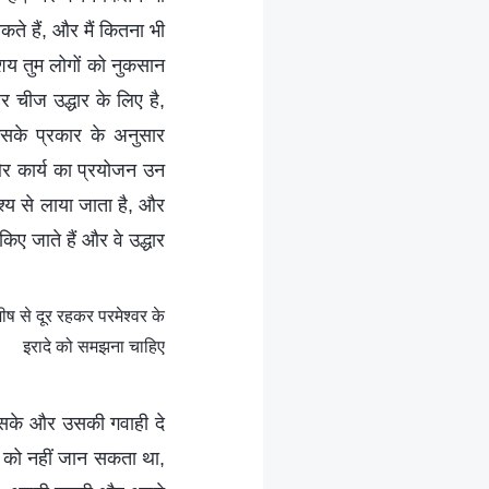
सकते हैं, और मैं कितना भी
 आशय तुम लोगों को नुकसान
 चीज उद्धार के लिए है,
उसके प्रकार के अनुसार
और कार्य का प्रयोजन उन
देश्य से लाया जाता है, और
किए जाते हैं और वे उद्धार
ीष से दूर रहकर परमेश्वर के
इरादे को समझना चाहिए
कर सके और उसकी गवाही दे
भाव को नहीं जान सकता था,