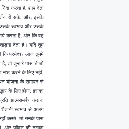
निंदा करता है, शाप देता
िवर्तन हो सके, और, इसके
 उसके स्वभाव और उसके
ार्य करता है, और कि वह
 ताड़ना देता है। यदि तुम
े कि परमेश्वर आज तुममें
ै, तो तुम्हारे पास चीजों
ा नष्ट करने के लिए नहीं,
बंधन योजना के समापन से
द्धार के लिए होगा; इसका
े प्रति आत्मसमर्पण कराना
ने शैतानी स्वभाव से अलग
नहीं करते, तो उनके पास
र्य है, और जीवन की तलाश