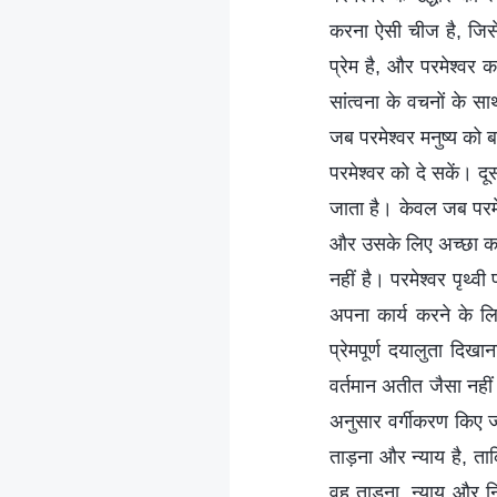
करना ऐसी चीज है, जिसे 
प्रेम है, और परमेश्वर क
सांत्वना के वचनों के स
जब परमेश्वर मनुष्य को 
परमेश्वर को दे सकें। द
जाता है। केवल जब परमेश
और उसके लिए अच्छा कर
नहीं है। परमेश्वर पृथ्
अपना कार्य करने के लि
प्रेमपूर्ण दयालुता दिख
वर्तमान अतीत जैसा नहीं 
अनुसार वर्गीकरण किए जान
ताड़ना और न्याय है, ता
वह ताड़ना, न्याय और नि