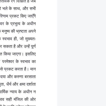
तविक रंग दिखाते हैं जब
 को भले के साथ, और सभी
रिणाम प्रकट किए जाएँगे
र के प्रभुत्व के अधीन
 मनुष्य की भ्रष्टता अपने
 स्वभाव ही, जो मुख्यतः
र सकता है और उन्हें पूर्ण
डित किया जाएगा। इसलिए
 परमेश्वर के स्वभाव का
 से प्रकट करता है। मान
सीम दया और करुणा बरसाता
, धैर्य और क्षमा दर्शाता
धार्मिक न्याय के अधीन न
वभाव सही मंजिल की ओर