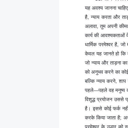
यह अवश्य जानना चाहिए क
है, न्याय करता और ताड़
अलावा, तुम अपनी कीम
कार्य की आवश्यकताओं क
धार्मिक परमेश्वर है, ज
केवल यह जानते हो कि तु
जो न्याय और ताड़ना का क
को अनुभव करने का कोई तर
बल्कि न्याय करने, शाप
पहले—पहले वह मनुष्य की
विशुद्ध प्रयोजन उससे प्
है। इससे कोई फर्क नहीं
करके किया जाता है; अर
परमेश्वर के उद्धार को 