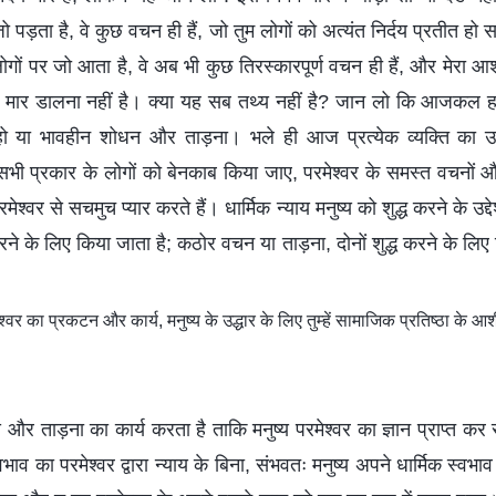
ो पड़ता है, वे कुछ वचन ही हैं, जो तुम लोगों को अत्यंत निर्दय प्रतीत हो 
म लोगों पर जो आता है, वे अब भी कुछ तिरस्कारपूर्ण वचन ही हैं, और मेरा
 को मार डालना नहीं है। क्या यह सब तथ्य नहीं है? जान लो कि आजकल हर
य हो या भावहीन शोधन और ताड़ना। भले ही आज प्रत्येक व्यक्ति का 
सभी प्रकार के लोगों को बेनकाब किया जाए, परमेश्वर के समस्त वचनों 
मेश्वर से सचमुच प्यार करते हैं। धार्मिक न्याय मनुष्य को शुद्ध करने के उद्
 करने के लिए किया जाता है; कठोर वचन या ताड़ना, दोनों शुद्ध करने के लिए 
र का प्रकटन और कार्य, मनुष्य के उद्धार के लिए तुम्हें सामाजिक प्रतिष्ठा के आश
य और ताड़ना का कार्य करता है ताकि मनुष्य परमेश्वर का ज्ञान प्राप्त 
्वभाव का परमेश्वर द्वारा न्याय के बिना, संभवतः मनुष्य अपने धार्मिक स्व