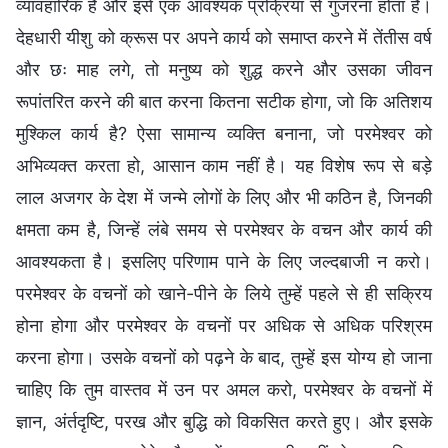
व्यावहारिक है और इसे एक आवश्यक प्रक्रिया से गुजरना होता है।
देहधारी यीशु को क्रूस पर अपने कार्य को समाप्त करने में तेंतीस वर्ष
और छः माह लगे, तो मनुष्य को शुद्ध करने और उसका जीवन
रूपांतरित करने की बात करना कितना सटीक होगा, जो कि अतिशय
मुश्किल कार्य है? ऐसा सामान्य व्यक्ति बनाना, जो परमेश्वर को
अभिव्यक्त करता हो, आसान काम नहीं है। यह विशेष रूप से बड़े
लाल अजगर के देश में जन्मे लोगों के लिए और भी कठिन है, जिनकी
क्षमता कम है, जिन्हें लंबे समय से परमेश्वर के वचन और कार्य की
आवश्यकता है। इसलिए परिणाम पाने के लिए जल्दबाजी न करो।
परमेश्वर के वचनों को खाने-पीने के लिये तुम्हें पहले से ही सक्रिय
होना होगा और परमेश्वर के वचनों पर अधिक से अधिक परिश्रम
करना होगा। उसके वचनों को पढ़ने के बाद, तुम्हें इस योग्य हो जाना
चाहिए कि तुम वास्तव में उन पर अमल करो, परमेश्वर के वचनों में
ज्ञान, अंर्तदृष्टि, परख और बुद्धि को विकसित करते हुए। और इसके