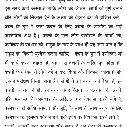
इस तरह कार्य करता है ताकि लोगों को जीतने, लोगों को पूर्ण बनाने
और लोगों को निकाल देने के लक्ष्यों को बेहतर ढंग से हासिल करे।
वचन के युग में कार्य करने के लिए वचनों के उपयोग का यही
वास्तविक अर्थ है। वचनों के द्वारा लोग परमेश्वर के कार्यों को,
परमेश्वर के स्वभाव को, मनुष्य के सार के साथ ही यह जान पाते हैं कि
मनुष्य को किसमें प्रवेश करना चाहिए। वचन के युग में परमेश्वर जो
भी कार्य करना चाहता है, वह सारा वचनों के जरिए पूरा होता है।
वचनों के माध्यम से लोगों को प्रकट किया और निकाला जाता है और
उनका परीक्षण किया जाता है। लोगों ने इन वचनों को देखा है, इन
वचनों को सुना है और इन वचनों के अस्तित्व को पहचाना है। इसके
परिणामस्वरूप वे परमेश्वर के अस्तित्व पर विश्वास करने लगे हैं,
परमेश्वर की सर्वशक्तिमत्ता और बुद्धि के साथ ही साथ मनुष्य के लिए
परमेश्वर के प्रेममय और बचाने वाले हृदय पर विश्वास करने लगे हैं।
यद्यपि “वचन” शब्द साधारण और सरल है, पर देहधारी परमेश्वर के