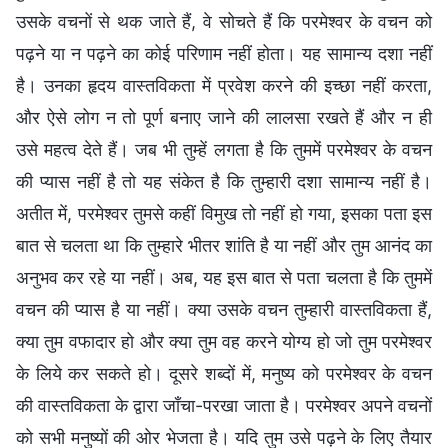
उसके वचनों से थक जाते हैं, वे सोचते हैं कि परमेश्वर के वचन को
पढ़ने या न पढ़ने का कोई परिणाम नहीं होता। यह सामान्य दशा नहीं
है। उनका हृदय वास्तविकता में प्रवेश करने की इच्छा नहीं करता,
और ऐसे लोग न तो पूर्ण बनाए जाने की लालसा रखते हैं और न ही
उसे महत्व देते हैं। जब भी तुम्हें लगता है कि तुममें परमेश्वर के वचन
की प्यास नहीं है तो यह संकेत है कि तुम्हारी दशा सामान्य नहीं है।
अतीत में, परमेश्वर तुमसे कहीं विमुख तो नहीं हो गया, इसका पता इस
बात से चलता था कि तुम्हारे भीतर शांति है या नहीं और तुम आनंद का
अनुभव कर रहे या नहीं। अब, यह इस बात से पता चलता है कि तुममें
वचन की प्यास है या नहीं। क्या उसके वचन तुम्हारी वास्तविकता हैं,
क्या तुम वफादार हो और क्या तुम वह करने योग्य हो जो तुम परमेश्वर
के लिये कर सकते हो। दूसरे शब्दों में, मनुष्य को परमेश्वर के वचन
की वास्तविकता के द्वारा जाँचा-परखा जाता है। परमेश्वर अपने वचनों
को सभी मनुष्यों की ओर भेजता है। यदि तुम उसे पढ़ने के लिए तैयार