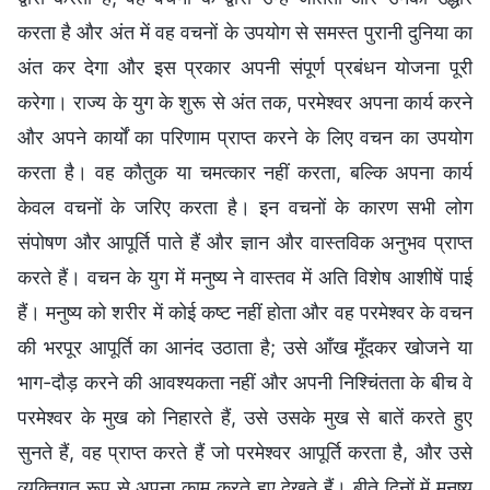
करता है और अंत में वह वचनों के उपयोग से समस्त पुरानी दुनिया का
अंत कर देगा और इस प्रकार अपनी संपूर्ण प्रबंधन योजना पूरी
करेगा। राज्य के युग के शुरू से अंत तक, परमेश्वर अपना कार्य करने
और अपने कार्यों का परिणाम प्राप्त करने के लिए वचन का उपयोग
करता है। वह कौतुक या चमत्कार नहीं करता, बल्कि अपना कार्य
केवल वचनों के जरिए करता है। इन वचनों के कारण सभी लोग
संपोषण और आपूर्ति पाते हैं और ज्ञान और वास्तविक अनुभव प्राप्त
करते हैं। वचन के युग में मनुष्य ने वास्तव में अति विशेष आशीषें पाई
हैं। मनुष्य को शरीर में कोई कष्ट नहीं होता और वह परमेश्वर के वचन
की भरपूर आपूर्ति का आनंद उठाता है; उसे आँख मूँदकर खोजने या
भाग-दौड़ करने की आवश्यकता नहीं और अपनी निश्चिंतता के बीच वे
परमेश्वर के मुख को निहारते हैं, उसे उसके मुख से बातें करते हुए
सुनते हैं, वह प्राप्त करते हैं जो परमेश्वर आपूर्ति करता है, और उसे
व्यक्तिगत रूप से अपना काम करते हुए देखते हैं। बीते दिनों में मनुष्य