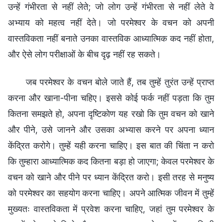
उन्हें गंभीरता से नहीं लेते; जो लोग उन्हें गंभीरता से नहीं लेते वे
अभ्याय को महत्व नहीं देते। जो परमेश्वर के वचन को अपनी
वास्तविकता नहीं बनाते उनका वास्तविक आध्यात्मिक कद नहीं होता,
और ऐसे लोग परीक्षाओं के बीच दृढ़ नहीं रह सकते।
जब परमेश्वर के वचन बोले जाते हैं, तब तुम्हें तुरंत उन्हें प्राप्त
करना और खाना-पीना चहिए। इससे कोई फर्क नहीं पड़ता कि तुम
कितना समझते हो, अपना दृष्टिकोण यह रखो कि तुम वचन को खाने
और पीने, उसे जानने और उसका अभ्यास करने पर अपना ध्यान
केंद्रित करोगे। तुम्हें यही करना चाहिए। इस बात की चिंता न करो
कि तुम्हारा आध्यात्मिक कद कितना बड़ा हो जाएगा; केवल परमेश्वर के
वचन को खाने और पीने पर ध्यान केंद्रित करो। इसी तरह से मनुष्य
को परमेश्वर का सहयोग करना चाहिए। अपने आत्मिक जीवन में तुम्हें
मुख्यतः वास्तविकता में प्रवेश करना चाहिए, जहां तुम परमेश्वर के