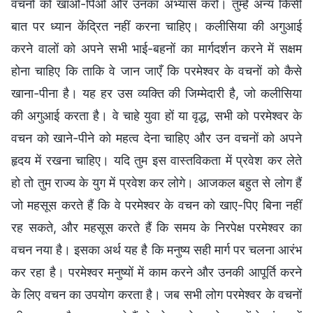
वचनों को खाओ-पिओ और उनका अभ्यास करो। तुम्हें अन्य किसी
बात पर ध्यान केंद्रित नहीं करना चाहिए। कलीसिया की अगुआई
करने वालों को अपने सभी भाई-बहनों का मार्गदर्शन करने में सक्षम
होना चाहिए कि ताकि वे जान जाएँ कि परमेश्वर के वचनों को कैसे
खाना-पीना है। यह हर उस व्यक्ति की जिम्मेदारी है, जो कलीसिया
की अगुआई करता है। वे चाहे युवा हों या वृद्ध, सभी को परमेश्वर के
वचन को खाने-पीने को महत्व देना चाहिए और उन वचनों को अपने
हृदय में रखना चाहिए। यदि तुम इस वास्तविकता में प्रवेश कर लेते
हो तो तुम राज्य के युग में प्रवेश कर लोगे। आजकल बहुत से लोग हैं
जो महसूस करते हैं कि वे परमेश्वर के वचन को खाए-पिए बिना नहीं
रह सकते, और महसूस करते हैं कि समय के निरपेक्ष परमेश्वर का
वचन नया है। इसका अर्थ यह है कि मनुष्य सही मार्ग पर चलना आरंभ
कर रहा है। परमेश्वर मनुष्यों में काम करने और उनकी आपूर्ति करने
के लिए वचन का उपयोग करता है। जब सभी लोग परमेश्वर के वचनों