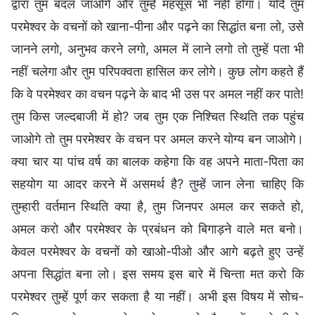
द्वारा तुम बदल जाओगे और तुम्हें महसूस भी नहीं होगा। यदि तुम
परमेश्वर के वचनों को खाना-पीना और पढ़ने का सिद्धांत बना लो, उसे
जानने लगो, अनुभव करने लगो, अमल में लाने लगो तो तुम्हें पता भी
नहीं चलेगा और तुम परिपक्वता हासिल कर लोगे। कुछ लोग कहते हैं
कि वे परमेश्वर का वचन पढ़ने के बाद भी उस पर अमल नहीं कर पाते!
तुम किस जल्दबाजी में हो? जब तुम एक निश्चित स्थिति तक पहुंच
जाओगे तो तुम परमेश्वर के वचन पर अमल करने योग्य बन जाओगे।
क्या चार या पांच वर्ष का बालक कहेगा कि वह अपने माता-पिता का
सहयोग या आदर करने में असमर्थ है? तुम्हें जान लेना चाहिए कि
तुम्हारी वर्तमान स्थिति क्या है, तुम जिनपर अमल कर सकते हो,
अमल करो और परमेश्वर के प्रबंधन को बिगाड़ने वाले मत बनो।
केवल परमेश्वर के वचनों को खाओ-पीओ और आगे बढ़ते हुए उन्हें
अपना सिद्धांत बना लो। इस समय इस बारे में चिन्ता मत करो कि
परमेश्वर तुम्हें पूर्ण कर सकता है या नहीं। अभी इस विषय में सोच-