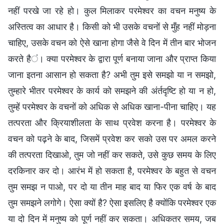
नहीं परखे जा रहे हो। कुल मिलाकर परमेश्वर का वचन मनुष्य के
अस्तित्व का आधार है। किसी को भी उसके वचनों से मुँह नहीं मोड़ना
चाहिए, उसके वचन को ऐसे खाना होगा जैसे वे दिन में तीन बार भोजन
करते हैं। क्या परमेश्वर के द्वारा पूर्ण बनाया जाना और प्राप्त किया
जाना इतना आसान हो सकता है? अभी तुम इसे समझो या न समझो,
तुम्हारे भीतर परमेश्वर के कार्य को समझने की अंर्तदृष्टि हो या न हो,
तुम्हें परमेश्वर के वचनों को अधिक से अधिक खाना-पीना चाहिए। यह
तत्परता और क्रियाशीलता के साथ प्रवेश करना है। परमेश्वर के
वचन को पढ़ने के बाद, जिसमें प्रवेश कर सको उस पर अमल करने
की तत्परता दिखाओ, तुम जो नहीं कर सकते, उसे कुछ समय के लिए
दरकिनार कर दो। आरंभ में हो सकता है, परमेश्वर के बहुत से वचन
तुम समझ न पाओ, पर दो या तीन माह बाद या फिर एक वर्ष के बाद
तुम समझने लगोगे। ऐसा क्यों है? ऐसा इसलिए है क्योंकि परमेश्वर एक
या दो दिन में मनुष्य को पूर्ण नहीं कर सकता। अधिकतर समय, जब