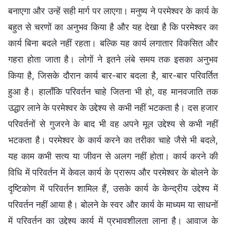
बनाएगा और उन्हें सही मार्ग पर लाएगा। मनुष्य ने परमेश्वर के कार्य के
बहुत से चरणों का अनुभव किया है और यह देखा है कि परमेश्वर का
कार्य बिना बदले नहीं रहता। बल्कि यह कार्य लगातार विकसित और
गहरा होता जाता है। लोगों ने इतने लंबे समय तक इसका अनुभव
किया है, जिसके दौरान कार्य बार-बार बदला है, बार-बार परिवर्तित
हुआ है। हालाँकि परिवर्तन चाहे जितना भी हो, वह मानवजाति तक
उद्धार लाने के परमेश्वर के उद्देश्य से कभी नहीं भटकता है। दस हजार
परिवर्तनों से गुजरने के बाद भी वह अपने मूल उद्देश्य से कभी नहीं
भटकता है। परमेश्वर के कार्य करने का तरीका चाहे जैसे भी बदले,
यह काम कभी सत्य या जीवन से अलग नहीं होता। कार्य करने की
विधि में परिवर्तन में केवल कार्य के प्रारूप और परमेश्वर के बोलने के
दृष्टिकोण में परिवर्तन शामिल हैं, उसके कार्य के केन्द्रीय उद्देश्य में
परिवर्तन नहीं आया है। बोलने के स्वर और कार्य के माध्यम या साधनों
में परिवर्तन का उद्देश्य कार्य में प्रभावशीलता लाना है। आवाज के