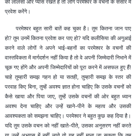
की लालसा और प्यास रखते हैं तो लोग परमेश्वर के वचनों के संसार में
प्रवेश करेंगे।
परमेश्वर बहुत सारी बातें कह चुका है। तुम कितना जान पाए
हो? तुम उनमें कितना प्रवेश कर पाए हो? यदि कलीसिया की अगुआई
करने वाले लोगों ने अपने भाई-बहनों का परमेश्वर के वचनों की
वास्तविकता में मार्गदर्शन नहीं किया है तो वे अपनी जिम्मेदारी निभाने में
चूक गए होंगे और अपनी जिम्मेदारियों को पूरा करने में असफल हुए हैं!
चाहे तुम्हारी समझ गहन हो या सतही, तुम्हारी समझ के स्तर की
परवाह किए बिना, तुम्हें अवश्य ज्ञात होना चाहिए कि उसके वचनों को
कैसे खाया और पिया जाए, तुम्हें उसके वचनों की ओर बहुत ध्यान
अवश्य देना चाहिए और उन्हें खाने-पीने के महत्व और उसकी
आवश्यकता को समझना चाहिए। परमेश्वर ने बहुत कुछ कह दिया है।
यदि तुम उसके वचन को नहीं खाते-पीते, उसका अनुसरण नहीं करते
या उन्हें अभ्यास में नहीं लाते तो यह नहीं माना जा सकता कि तुम