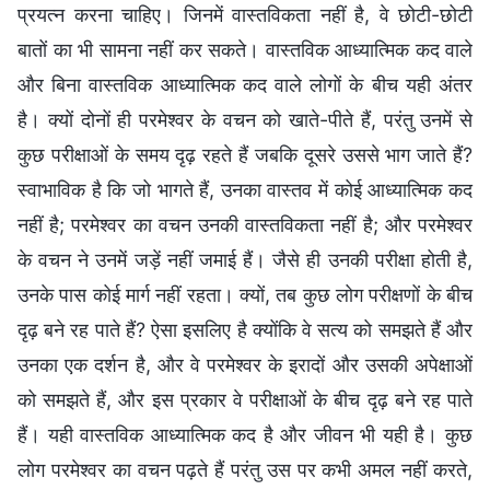
प्रयत्न करना चाहिए। जिनमें वास्तविकता नहीं है, वे छोटी-छोटी
बातों का भी सामना नहीं कर सकते। वास्तविक आध्यात्मिक कद वाले
और बिना वास्तविक आध्यात्मिक कद वाले लोगों के बीच यही अंतर
है। क्यों दोनों ही परमेश्वर के वचन को खाते-पीते हैं, परंतु उनमें से
कुछ परीक्षाओं के समय दृढ़ रहते हैं जबकि दूसरे उससे भाग जाते हैं?
स्वाभाविक है कि जो भागते हैं, उनका वास्तव में कोई आध्यात्मिक कद
नहीं है; परमेश्वर का वचन उनकी वास्तविकता नहीं है; और परमेश्वर
के वचन ने उनमें जड़ें नहीं जमाई हैं। जैसे ही उनकी परीक्षा होती है,
उनके पास कोई मार्ग नहीं रहता। क्यों, तब कुछ लोग परीक्षणों के बीच
दृढ़ बने रह पाते हैं? ऐसा इसलिए है क्योंकि वे सत्य को समझते हैं और
उनका एक दर्शन है, और वे परमेश्वर के इरादों और उसकी अपेक्षाओं
को समझते हैं, और इस प्रकार वे परीक्षाओं के बीच दृढ़ बने रह पाते
हैं। यही वास्तविक आध्यात्मिक कद है और जीवन भी यही है। कुछ
लोग परमेश्वर का वचन पढ़ते हैं परंतु उस पर कभी अमल नहीं करते,