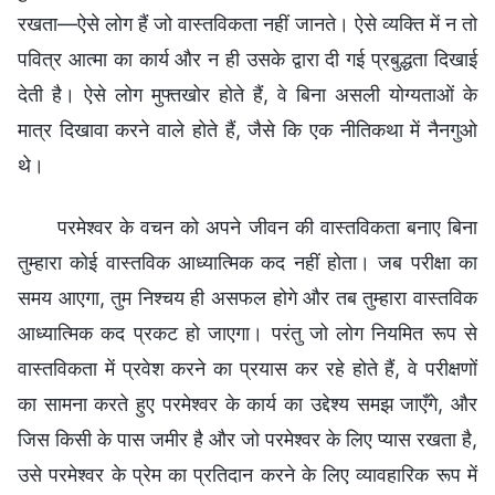
रखता—ऐसे लोग हैं जो वास्तविकता नहीं जानते। ऐसे व्यक्ति में न तो
पवित्र आत्मा का कार्य और न ही उसके द्वारा दी गई प्रबुद्धता दिखाई
देती है। ऐसे लोग मुफ्तखोर होते हैं, वे बिना असली योग्यताओं के
मात्र दिखावा करने वाले होते हैं, जैसे कि एक नीतिकथा में नैनगुओ
थे।
परमेश्वर के वचन को अपने जीवन की वास्तविकता बनाए बिना
तुम्हारा कोई वास्तविक आध्यात्मिक कद नहीं होता। जब परीक्षा का
समय आएगा, तुम निश्चय ही असफल होगे और तब तुम्हारा वास्तविक
आध्यात्मिक कद प्रकट हो जाएगा। परंतु जो लोग नियमित रूप से
वास्तविकता में प्रवेश करने का प्रयास कर रहे होते हैं, वे परीक्षणों
का सामना करते हुए परमेश्वर के कार्य का उद्देश्य समझ जाएँगे, और
जिस किसी के पास जमीर है और जो परमेश्वर के लिए प्यास रखता है,
उसे परमेश्वर के प्रेम का प्रतिदान करने के लिए व्यावहारिक रूप में