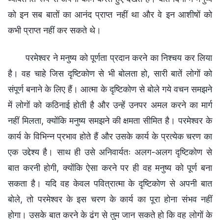
को इन सब बातों का आनंद प्राप्त नहीं था और वे इन आशीषों को
कभी प्राप्त नहीं कर सकते थे।
परमेश्वर ने मनुष्य को पूर्णता प्रदान करने का निश्चय कर लिया
है। वह चाहे जिस दृष्टिकोण से भी बोलता हो, सारी बातें लोगों को
संपूर्ण बनाने के लिए हैं। आत्मा के दृष्टिकोण से बोले गये वचन समझने
में लोगों को कठिनाई होती है और उन्हें उनपर अमल करने का मार्ग
नहीं मिलता, क्योंकि मनुष्य समझने की क्षमता सीमित है। परमेश्वर के
कार्य के विभिन्न प्रभाव होते हैं और उसके कार्य के प्रत्येक चरण का
एक उद्देश्य है। साथ ही उसे अनिवार्यतः अलग-अलग दृष्टिकोण से
बात करनी होगी, क्योंकि ऐसा करने पर ही वह मनुष्य को पूर्ण बना
सकता है। यदि वह केवल पवित्रात्मा के दृष्टिकोण से अपनी बात
बोले, तो परमेश्वर के इस चरण के कार्य का पूरा होना संभव नहीं
होगा। उसके बात करने के ढंग से तुम जान सकते हो कि वह लोगों के