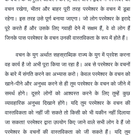
वचन रखेगा, भीतर और बाहर पूरी तरह परमेश्वर के वचन में डूबा
रहेगा। इस तरह उसे पूर्ण बनाया जाएगा। जो लोग परमेश्वर के इरादे
पूरे करते हैं और उसके लिए गवाही देने में सक्षम हैं, वे वो लोग हैं
जिनके पास परमेश्वर के वचन उनकी वास्तविकता के रूप में होते हैं।
वचन के युग अर्थात सहस्राब्दिक राज्य के युग में प्रवेश करना
वह कार्य है जो अभी पूरा किया जा रहा है। अब से परमेश्वर के वचनों
के बारे में संगति करने का अभ्यास करो। केवल परमेश्वर के वचन को
खाने-पीने और अनुभव करने से ही तुम परमेश्वर के वचन को जीने में
समर्थ होगे। दूसरे लोगों को आश्वस्त करने के लिए तुम्हें कुछ
व्यावहारिक अनुभव दिखाने होंगे। यदि तुम परमेश्वर के वचन की
वास्तविकता को नहीं जी सकते तो किसी को भी यकीन नहीं दिलाया
जा सकता! परमेश्वर द्वारा उपयोग किए जाने वाले सभी लोग वे हैं जो
परमेश्वर के वचनों की वास्तविकता को जी सकते हैं। यदि तुम