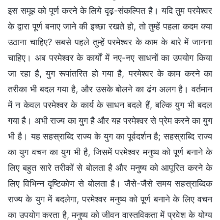
इस समूह को पूर्ण करने के लिये दृढ़-संकल्पित है। यदि तुम परमेश्वर
के द्वारा पूर्ण बनाए जाने की इच्छा रखते हो, तो तुम्हें पहला कदम क्या
उठाना चाहिए? सबसे पहले तुम्हें परमेश्वर के काम के बारे में जानना
चाहिए। अब परमेश्वर के कार्यों में नए-नए साधनों का उपयोग किया
जा रहा है, युग रूपांतरित हो गया है, परमेश्वर के काम करने का
तरीका भी बदल गया है, और उसके बोलने का ढंग अलग है। वर्तमान
में न केवल परमेश्वर के कार्य के साधन बदले हैं, बल्कि युग भी बदल
गया है। अभी राज्य का युग है और यह परमेश्वर से प्रेम करने का युग
भी है। यह सहस्राब्दि राज्य के युग का पूर्वदर्शन है; सहस्राब्दि राज्य
का युग वचन का युग भी है, जिसमें परमेश्वर मनुष्य को पूर्ण बनाने के
लिए बहुत सारे तरीकों से बोलता है और मनुष्य को आपूरित करने के
लिए विभिन्न दृष्टिकोण से बोलता है। जैसे-जैसे समय सहस्राब्दिक
राज्य के युग में बदलेगा, परमेश्वर मनुष्य को पूर्ण बनाने के लिए वचन
का उपयोग करता है, मनुष्य को जीवन वास्तविकता में प्रवेश के योग्य