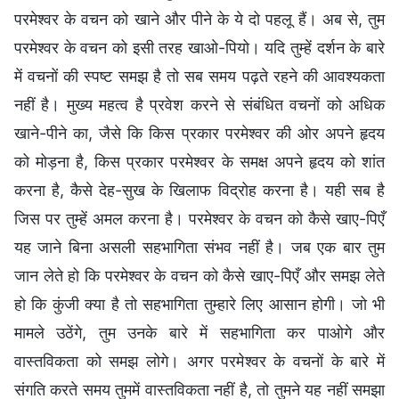
परमेश्वर के वचन को खाने और पीने के ये दो पहलू हैं। अब से, तुम
परमेश्वर के वचन को इसी तरह खाओ-पियो। यदि तुम्हें दर्शन के बारे
में वचनों की स्पष्ट समझ है तो सब समय पढ़ते रहने की आवश्यकता
नहीं है। मुख्य महत्व है प्रवेश करने से संबंधित वचनों को अधिक
खाने-पीने का, जैसे कि किस प्रकार परमेश्वर की ओर अपने हृदय
को मोड़ना है, किस प्रकार परमेश्वर के समक्ष अपने हृदय को शांत
करना है, कैसे देह-सुख के खिलाफ विद्रोह करना है। यही सब है
जिस पर तुम्हें अमल करना है। परमेश्वर के वचन को कैसे खाए-पिएँ
यह जाने बिना असली सहभागिता संभव नहीं है। जब एक बार तुम
जान लेते हो कि परमेश्वर के वचन को कैसे खाए-पिएँ और समझ लेते
हो कि कुंजी क्या है तो सहभागिता तुम्हारे लिए आसान होगी। जो भी
मामले उठेंगे, तुम उनके बारे में सहभागिता कर पाओगे और
वास्तविकता को समझ लोगे। अगर परमेश्वर के वचनों के बारे में
संगति करते समय तुममें वास्तविकता नहीं है, तो तुमने यह नहीं समझा