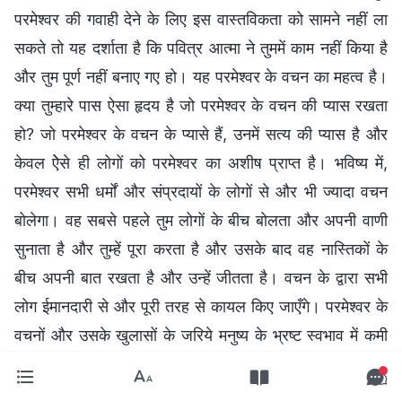
परमेश्वर की गवाही देने के लिए इस वास्तविकता को सामने नहीं ला
सकते तो यह दर्शाता है कि पवित्र आत्मा ने तुममें काम नहीं किया है
और तुम पूर्ण नहीं बनाए गए हो। यह परमेश्वर के वचन का महत्व है।
क्या तुम्हारे पास ऐसा हृदय है जो परमेश्वर के वचन की प्यास रखता
हो? जो परमेश्वर के वचन के प्यासे हैं, उनमें सत्य की प्यास है और
केवल ऐेसे ही लोगों को परमेश्वर का अशीष प्राप्त है। भविष्य में,
परमेश्वर सभी धर्मों और संप्रदायों के लोगों से और भी ज्यादा वचन
बोलेगा। वह सबसे पहले तुम लोगों के बीच बोलता और अपनी वाणी
सुनाता है और तुम्हें पूरा करता है और उसके बाद वह नास्तिकों के
बीच अपनी बात रखता है और उन्हें जीतता है। वचन के द्वारा सभी
लोग ईमानदारी से और पूरी तरह से कायल किए जाएँगे। परमेश्वर के
वचनों और उसके खुलासों के जरिये मनुष्य के भ्रष्ट स्वभाव में कमी
आती है, वह इंसान का रूप-रंग प्राप्त करता है और मनुष्य के विद्रोही
स्वभाव में कमी आती है। वचन मनुष्य में अधिकार के साथ काम करता