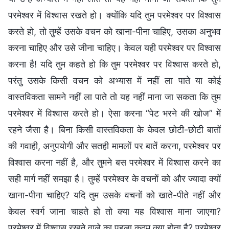
परमेश्वर में विश्वास रखते हो। क्योंकि यदि तुम परमेश्वर पर विश्वास
करते हो, तो तुम्हें उसके वचन को खाना-पीना चाहिए, उसका अनुभव
करना चाहिए और उसे जीना चाहिए। केवल यही परमेश्वर पर विश्वास
करना है! यदि तुम कहते हो कि तुम परमेश्वर पर विश्वास करते हो,
परंतु उसके किसी वचन को अभ्यास में नहीं ला पाते या कोई
वास्तविकता सामने नहीं ला पाते तो यह नहीं माना जा सकता कि तुम
परमेश्वर में विश्वास करते हो। ऐसा करना “पेट भरने की खोज” में
रहने जैसा है। बिना किसी वास्तविकता के केवल छोटी-छोटी बातों
की गवाही, अनुपयोगी और सतही मामलों पर बातें करना, परमेश्वर पर
विश्वास करना नहीं है, और तुमने बस परमेश्वर में विश्वास करने का
सही मार्ग नहीं समझा है। तुम्हें परमेश्वर के वचनों को और ज्यादा क्यों
खाना-पीना चाहिए? यदि तुम उसके वचनों को खाते-पीते नहीं और
केवल स्वर्ग जाना चाहते हो तो क्या यह विश्वास माना जाएगा?
परमेश्वर में विश्वास रखने वाले का पहला कदम क्या होता है? परमेश्वर