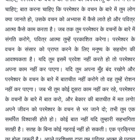
चाहिए; बात करना चाहिए कि परमेश्वर के वचन के बारे में तुम लोग
क्या जानते हो, उसके वचन को अभ्यास में कैसे लाते हो और पवित्र
आत्मा कैसे काम करता है। जब तक तुम परमेश्वर के वचनों के बारे में
संगति करोगे, पवित्र आत्मा तुम्हें प्रकाशित करेगा। परमेश्वर के
वचन के संसार को प्राप्त करने के लिए मनुष्य के सहयोग की
आवश्यकता है। यदि तुम इसमें प्रवेश नहीं करते हो तो परमेश्वर
अपना काम नहीं कर पाएगा। यदि तुम अपना मुँह बंद रखोगे और
परमेश्वर के वचन के बारे में बातचीत नहीं करोगे तो वह तुम्हें रोशन
नहीं कर पाएगा। जब भी तुम कोई दूसरा काम नहीं कर रहे, परमेश्वर
के वचनों के बारे में बात करो, और बेकार की बातचीत में मत लगो!
अपने जीवन को परमेश्वर के वचन से भर जाने दो; तभी तुम एक
समर्पित विश्वासी होते हो। कोई बात नहीं यदि तुम्हारी सहभागिता
सतही है। सतह के बिना कोई गहराई नहीं हो सकती। एक प्रक्रिया
का होना ज़रूरी है। अपने प्रशिक्षण द्वारा तुम पवित्र आत्मा से प्राप्त