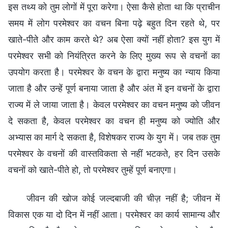
इस तथ्य को तुम लोगों में पूरा करेगा। ऐसा कैसे होता था कि प्राचीन
समय में लोग परमेश्वर का वचन बिना पढ़े बहुत दिन रहते थे, पर
खाते-पीते और काम करते थे? अब ऐसा क्यों नहीं होता? इस युग में
परमेश्वर सभी को नियंत्रित करने के लिए मुख्य रूप से वचनों का
उपयोग करता है। परमेश्वर के वचन के द्वारा मनुष्य का न्याय किया
जाता है और उन्हें पूर्ण बनाया जाता है और अंत में इन वचनों के द्वारा
राज्य में ले जाया जाता है। केवल परमेश्वर का वचन मनुष्य को जीवन
दे सकता है, केवल परमेश्वर का वचन ही मनुष्य को ज्योति और
अभ्यास का मार्ग दे सकता है, विशेषकर राज्य के युग में। जब तक तुम
परमेश्वर के वचनों की वास्तविकता से नहीं भटकते, हर दिन उसके
वचनों को खाते-पीते हो, तो परमेश्वर तुम्हें पूर्ण बनाएगा।
जीवन की खोज कोई जल्दबाजी की चीज़ नहीं है; जीवन में
विकास एक या दो दिन में नहीं आता। परमेश्वर का कार्य सामान्य और