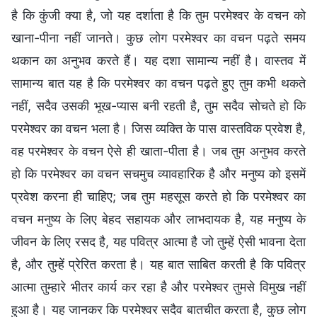
है कि कुंजी क्या है, जो यह दर्शाता है कि तुम परमेश्वर के वचन को
खाना-पीना नहीं जानते। कुछ लोग परमेश्वर का वचन पढ़ते समय
थकान का अनुभव करते हैं। यह दशा सामान्य नहीं है। वास्तव में
सामान्य बात यह है कि परमेश्वर का वचन पढ़ते हुए तुम कभी थकते
नहीं, सदैव उसकी भूख-प्यास बनी रहती है, तुम सदैव सोचते हो कि
परमेश्वर का वचन भला है। जिस व्यक्ति के पास वास्तविक प्रवेश है,
वह परमेश्वर के वचन ऐसे ही खाता-पीता है। जब तुम अनुभव करते
हो कि परमेश्वर का वचन सचमुच व्यावहारिक है और मनुष्य को इसमें
प्रवेश करना ही चाहिए; जब तुम महसूस करते हो कि परमेश्वर का
वचन मनुष्य के लिए बेहद सहायक और लाभदायक है, यह मनुष्य के
जीवन के लिए रसद है, यह पवित्र आत्मा है जो तुम्हें ऐसी भावना देता
है, और तुम्हें प्रेरित करता है। यह बात साबित करती है कि पवित्र
आत्मा तुम्हारे भीतर कार्य कर रहा है और परमेश्वर तुमसे विमुख नहीं
हुआ है। यह जानकर कि परमेश्वर सदैव बातचीत करता है, कुछ लोग