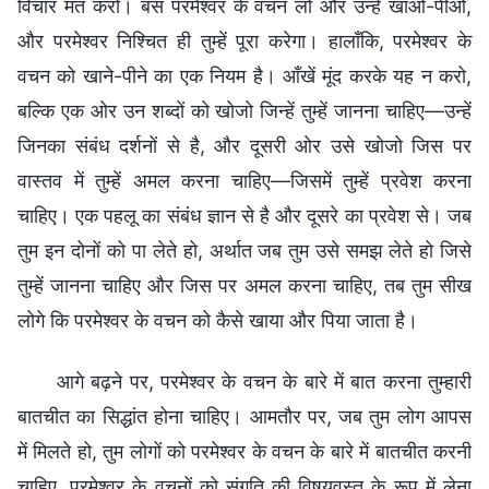
विचार मत करो। बस परमेश्वर के वचन लो और उन्हें खाओ-पीओ,
और परमेश्वर निश्चित ही तुम्हें पूरा करेगा। हालाँकि, परमेश्वर के
वचन को खाने-पीने का एक नियम है। आँखें मूंद करके यह न करो,
बल्कि एक ओर उन शब्दों को खोजो जिन्हें तुम्हें जानना चाहिए—उन्हें
जिनका संबंध दर्शनों से है, और दूसरी ओर उसे खोजो जिस पर
वास्तव में तुम्हें अमल करना चाहिए—जिसमें तुम्हें प्रवेश करना
चाहिए। एक पहलू का संबंध ज्ञान से है और दूसरे का प्रवेश से। जब
तुम इन दोनों को पा लेते हो, अर्थात जब तुम उसे समझ लेते हो जिसे
तुम्हें जानना चाहिए और जिस पर अमल करना चाहिए, तब तुम सीख
लोगे कि परमेश्वर के वचन को कैसे खाया और पिया जाता है।
आगे बढ़ने पर, परमेश्वर के वचन के बारे में बात करना तुम्हारी
बातचीत का सिद्धांत होना चाहिए। आमतौर पर, जब तुम लोग आपस
में मिलते हो, तुम लोगों को परमेश्वर के वचन के बारे में बातचीत करनी
चाहिए, परमेश्वर के वचनों को संगति की विषयवस्तु के रूप में लेना