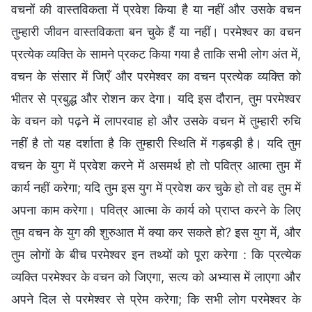
वचनों की वास्तविकता में प्रवेश किया है या नहीं और उसके वचन
तुम्हारी जीवन वास्तविकता बन चुके हैं या नहीं। परमेश्वर का वचन
प्रत्येक व्यक्ति के सामने प्रकट किया गया है ताकि सभी लोग अंत में,
वचन के संसार में जिएँ और परमेश्वर का वचन प्रत्येक व्यक्ति को
भीतर से प्रबुद्ध और रोशन कर देगा। यदि इस दौरान, तुम परमेश्वर
के वचन को पढ़ने में लापरवाह हो और उसके वचन में तुम्हारी रुचि
नहीं है तो यह दर्शाता है कि तुम्हारी स्थिति में गड़बड़ी है। यदि तुम
वचन के युग में प्रवेश करने में असमर्थ हो तो पवित्र आत्मा तुम में
कार्य नहीं करेगा; यदि तुम इस युग में प्रवेश कर चुके हो तो वह तुम में
अपना काम करेगा। पवित्र आत्मा के कार्य को प्राप्त करने के लिए
तुम वचन के युग की शुरुआत में क्या कर सकते हो? इस युग में, और
तुम लोगों के बीच परमेश्वर इन तथ्यों को पूरा करेगा : कि प्रत्येक
व्यक्ति परमेश्वर के वचन को जिएगा, सत्य को अभ्यास में लाएगा और
अपने दिल से परमेश्वर से प्रेम करेगा; कि सभी लोग परमेश्वर के