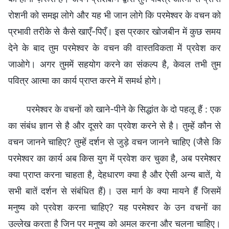
रोशनी को समझ लोगे और यह भी जान लोगे कि परमेश्वर के वचन को
प्रभावी तरीके से कैसे खाएँ-पिएँ। इस प्रकार खोजबीन में कुछ समय
देने के बाद तुम परमेश्वर के वचन की वास्तविकता में प्रवेश कर
जाओगे। अगर तुममें सहयोग करने का संकल्प है, केवल तभी तुम
पवित्र आत्मा का कार्य प्राप्त करने में समर्थ होगे।
परमेश्वर के वचनों को खाने-पीने के सिद्धांत के दो पहलू हैं : एक
का संबंध ज्ञान से है और दूसरे का प्रवेश करने से है। तुम्हें कौन से
वचन जानने चाहिए? तुम्हें दर्शन से जुड़े वचन जानने चाहिए (जैसे कि
परमेश्वर का कार्य अब किस युग में प्रवेश कर चुका है, अब परमेश्वर
क्या प्राप्त करना चाहता है, देहधारण क्या है और ऐसी अन्य बातें, ये
सभी बातें दर्शन से संबंधित हैं)। उस मार्ग के क्या मायने हैं जिसमें
मनुष्य को प्रवेश करना चाहिए? यह परमेश्वर के उन वचनों का
उल्लेख करता है जिन पर मनुष्य को अमल करना और चलना चाहिए।