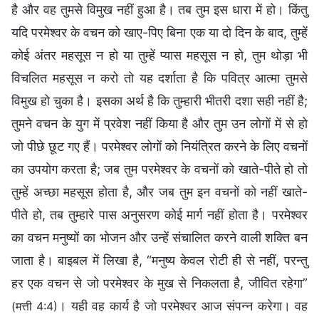
है और वह तुमसे विमुख नहीं हुआ है। तब तुम इस धारा में हो। किंतु
यदि परमेश्वर के वचन को खाए-पिए बिना एक या दो दिन के बाद, तुम्हें
कोई अंतर महसूस न हो या तुम्हें प्यास महसूस न हो, तुम थोड़ा भी
विचलित महसूस न करो तो यह दर्शाता है कि पवित्र आत्मा तुमसे
विमुख हो चुका है। इसका अर्थ है कि तुम्हारी भीतरी दशा सही नहीं है;
तुमने वचन के युग में प्रवेश नहीं किया है और तुम उन लोगों में से हो
जो पीछे छूट गए हैं। परमेश्वर लोगों को नियंत्रित करने के लिए वचनों
का उपयोग करता है; जब तुम परमेश्वर के वचनों को खाते-पीते हो तो
तुम्हें अच्छा महसूस होता है, और जब तुम इन वचनों को नहीं खाते-
पीते हो, तब तुम्हारे पास अनुसरण कोई मार्ग नहीं होता है। परमेश्वर
का वचन मनुष्यों का भोजन और उन्हें संचालित करने वाली शक्ति बन
जाता है। बाइबल में लिखा है, “मनुष्य केवल रोटी ही से नहीं, परन्तु
हर एक वचन से जो परमेश्वर के मुख से निकलता है, जीवित रहेगा”
। यही वह कार्य है जो परमेश्वर आज संपन्न करेगा। वह
(मत्ती 4:4)