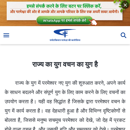
राज्य का युग वचन का युग है
राज्य का युग वचन का युग है
राज्य के युग में परमेश्वर नए युग की शुरुआत करने, अपने कार्य
के साधन बदलने और संपूर्ण युग के लिए काम करने के लिए वचनों का
उपयोग करता है। यही वह सिद्धांत है जिसके द्वारा परमेश्वर वचन के
युग में कार्य करता है। वह देहधारी हुआ है और विभिन्न दृष्टिकोणों से
बोलता है, जिससे मनुष्य सचमुच परमेश्वर को देखे, जो देह में प्रकट
होने वाला वचन है, और उसकी बुद्धि और चमत्कार को देखे। परमेश्वर