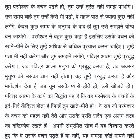
तुम परमेश्वर के वचन पढ़ते हो, तुम उन्हें तुरंत नहीं समझ पाओगे।
उस समय चाहे तुम उन्हें कैसे भी पढ़ो, वे महज पाठ से ज्यादा कुछ नहीं
लगेंगे; केवल कुछ समय के अनुभव के बाद ही तुम उसे समझने योग्य
बन जाओगे। परमेश्वर ने बहुत कुछ कहा है इसलिए उसके वचन को
खाने-पीने के लिए तुम्हें अधिक से अधिक प्रयास करना चाहिए। तुम्हें
पता भी नहीं चलेगा और तुम समझने लगोगे, पवित्र आत्मा तुम्हें प्रबुद्ध
करेगा। जब पवित्र आत्मा मनुष्य को प्रबुद्ध करता है, तब अक्सर
मुनुष्य को उसका ज्ञान नहीं होता। वह तुम्हें प्रबुद्ध करता है और
मार्गदर्शन देता है जब तुम उसके प्यासे होते हो, उसे खोजते हो।
पवित्र आत्मा के कार्य का सिद्धांत यह है कि वह परमेश्वर के वचनों के
इर्द-गिर्द केंद्रित होता है जिन्हें तुम खाते-पीते हो। वे सब जो परमेश्वर
के वचन को महत्व नहीं देते और उसके प्रति सदैव एक अलग तरह
का दृष्टिकोण रखते हैं—अपनी संभ्रमित सोच में यह विश्वास करते
हुए कि वे उसके वचन पढ़ते हैं या नहीं, यह मामला कोई मायने नहीं