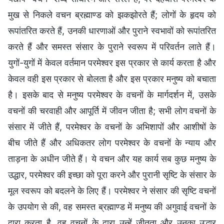
मुख से निकले वचन ब्रह्माण्ड को झकझोरते हैं; लोगों के हृदय को
रूपांतरित करते हैं, उनकी धारणाओं और पुराने स्वभावों को रूपांतरित
करते हैं और समस्त संसार के पुराने स्वरूप में परिवर्तन लाते हैं।
युगों-युगों में केवल वर्तमान परमेश्वर इस प्रकार से कार्य करता है और
केवल वही इस प्रकार से बोलता है और इस प्रकार मनुष्य को बचाता
है। इसके बाद से मनुष्य परमेश्वर के वचनों के मार्गदर्शन में, उसके
वचनों की चरवाही और आपूर्ति में जीवन जीता है; सभी लोग वचनों के
संसार में जीते हैं, परमेश्वर के वचनों के अभिशापों और आशीषों के
बीच जीते हैं और अधिकतर लोग परमेश्वर के वचनों के न्याय और
ताड़ना के अधीन जीते हैं। ये वचन और यह कार्य सब कुछ मनुष्य के
उद्धार, परमेश्वर की इच्छा को पूरा करने और पुरानी सृष्टि के संसार के
मूल स्वरूप को बदलने के लिए हैं। परमेश्वर ने संसार की सृष्टि वचनों
के उपयोग से की, वह समस्त ब्रह्माण्ड में मनुष्य की अगुवाई वचनों के
द्वारा करता है, वह वचनों के द्वारा उन्हें जीतता और उनका उद्धार