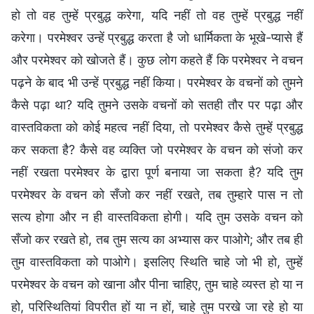
हो तो वह तुम्हें प्रबुद्ध करेगा, यदि नहीं तो वह तुम्हें प्रबुद्ध नहीं
करेगा। परमेश्वर उन्हें प्रबुद्ध करता है जो धार्मिकता के भूखे-प्यासे हैं
और परमेश्वर को खोजते हैं। कुछ लोग कहते हैं कि परमेश्वर ने वचन
पढ़ने के बाद भी उन्हें प्रबुद्ध नहीं किया। परमेश्वर के वचनों को तुमने
कैसे पढ़ा था? यदि तुमने उसके वचनों को सतही तौर पर पढ़ा और
वास्तविकता को कोई महत्व नहीं दिया, तो परमेश्वर कैसे तुम्हें प्रबुद्ध
कर सकता है? कैसे वह व्यक्ति जो परमेश्वर के वचन को संजो कर
नहीं रखता परमेश्वर के द्वारा पूर्ण बनाया जा सकता है? यदि तुम
परमेश्वर के वचन को सँजो कर नहीं रखते, तब तुम्हारे पास न तो
सत्य होगा और न ही वास्तविकता होगी। यदि तुम उसके वचन को
सँजो कर रखते हो, तब तुम सत्य का अभ्यास कर पाओगे; और तब ही
तुम वास्तविकता को पाओगे। इसलिए स्थिति चाहे जो भी हो, तुम्हें
परमेश्वर के वचन को खाना और पीना चाहिए, तुम चाहे व्यस्त हो या न
हो, परिस्थितियां विपरीत हों या न हों, चाहे तुम परखे जा रहे हो या