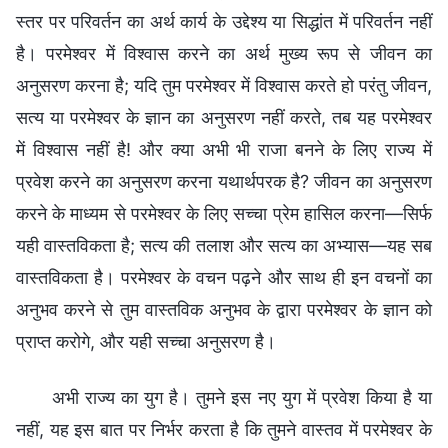
स्तर पर परिवर्तन का अर्थ कार्य के उद्देश्य या सिद्धांत में परिवर्तन नहीं
है। परमेश्वर में विश्वास करने का अर्थ मुख्य रूप से जीवन का
अनुसरण करना है; यदि तुम परमेश्वर में विश्वास करते हो परंतु जीवन,
सत्य या परमेश्वर के ज्ञान का अनुसरण नहीं करते, तब यह परमेश्वर
में विश्वास नहीं है! और क्या अभी भी राजा बनने के लिए राज्य में
प्रवेश करने का अनुसरण करना यथार्थपरक है? जीवन का अनुसरण
करने के माध्यम से परमेश्वर के लिए सच्चा प्रेम हासिल करना—सिर्फ
यही वास्तविकता है; सत्य की तलाश और सत्य का अभ्यास—यह सब
वास्तविकता है। परमेश्वर के वचन पढ़ने और साथ ही इन वचनों का
अनुभव करने से तुम वास्तविक अनुभव के द्वारा परमेश्वर के ज्ञान को
प्राप्त करोगे, और यही सच्चा अनुसरण है।
अभी राज्य का युग है। तुमने इस नए युग में प्रवेश किया है या
नहीं, यह इस बात पर निर्भर करता है कि तुमने वास्तव में परमेश्वर के