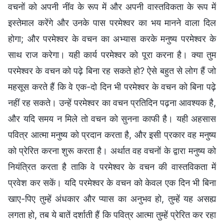
वचनों को अपनी नींव के रूप में और अपनी वास्तविकता के रूप में
इस्तेमाल करेंगे और उनके पास परमेश्वर का भय मानने वाला दिल
होगा; और परमेश्वर के वचन का अभ्यास करके मनुष्य परमेश्वर के
साथ राज करेगा। यही कार्य परमेश्वर को पूरा करना है। क्या तुम
परमेश्वर के वचन को पढ़े बिना रह सकते हो? ऐसे बहुत से लोग हैं जो
महसूस करते हैं कि वे एक-दो दिन भी परमेश्वर के वचन को बिना पढ़े
नहीं रह सकते। उन्हें परमेश्वर का वचन प्रतिदिन पढ़ना आवश्यक है,
और यदि समय न मिले तो वचन को सुनना काफी है। यही अहसास
पवित्र आत्मा मनुष्य को प्रदान करता है, और इसी प्रकार वह मनुष्य
को प्रेरित करना शुरू करता है। अर्थात वह वचनों के द्वारा मनुष्य को
नियंत्रित करता है ताकि वे परमेश्वर के वचन की वास्तविकता में
प्रवेश कर सकें। यदि परमेश्वर के वचन को केवल एक दिन भी बिना
खाए-पिए तुम्हें अंधकार और प्यास का अनुभव हो, तुम्हें यह असह्य
लगता हो, तब ये बातें दर्शाती हैं कि पवित्र आत्मा तुम्हें प्रेरित कर रहा