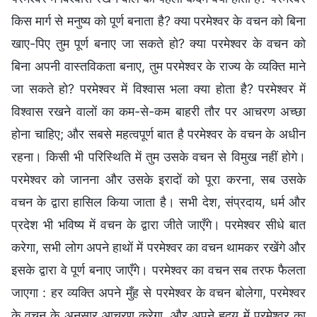
किस मार्ग से मनुष्य को पूर्ण बनाता है? क्या परमेश्वर के वचन को बिना
खाए-पिए तुम पूर्ण बनाए जा सकते हो? क्या परमेश्वर के वचन को
बिना अपनी वास्तविकता बनाए, तुम परमेश्वर के राज्य के व्यक्ति माने
जा सकते हो? परमेश्वर में विश्वास भला क्या होता है? परमेश्वर में
विश्वास रखने वालों का कम-से-कम बाहरी तौर पर आचरण अच्छा
होना चाहिए; और सबसे महत्वपूर्ण बात है परमेश्वर के वचन के अधीन
रहना। किसी भी परिस्थिति में तुम उसके वचन से विमुख नहीं होगे।
परमेश्वर को जानना और उसके इरादों को पूरा करना, सब उसके
वचन के द्वारा हासिल किया जाता है। सभी देश, संप्रदाय, धर्म और
प्रदेश भी भविष्य में वचन के द्वारा जीते जाएँगे। परमेश्वर सीधे बात
करेगा, सभी लोग अपने हाथों में परमेश्वर का वचन थामकर रखेंगे और
इसके द्वारा वे पूर्ण बनाए जाएँगे। परमेश्वर का वचन सब तरफ फैलता
जाएगा : हर व्यक्ति अपने मुँह से परमेश्वर के वचन बोलेगा, परमेश्वर
के वचन के अनुसार आचरण करेगा, और अपने हृदय में परमेश्वर का