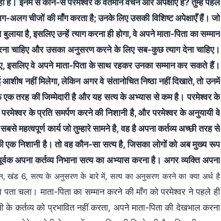
ै। इनमें से कौन-से परमेश्वर के वर्तमान वचन और अपेक्षाएँ हैं? तुम्हें पहले
अलग चीजों की माँग करता है; उनके लिए उसकी विशिष्ट अपेक्षाएँ हैं। जो
ने बुलाया है, इसलिए उन्हें त्याग करना ही होगा, वे अपने माता-पिता का सम्मान
ीकारना चाहिए और उसका अनुसरण करने के लिए सब-कुछ त्याग देना चाहिए।
 गए, इसलिए वे अपने माता-पिता के साथ रहकर उनका सम्मान कर सकते हैं।
 आशीष नहीं मिलेगा, लेकिन अगर वे संतानोचित निष्ठा नहीं दिखाते, तो उनमें
 एक तरह की जिम्मेदारी है और यह सत्य के अभ्यास से कम है। परमेश्वर के
 परमेश्वर के प्रति समर्पण करने की निशानी है, और परमेश्वर के अनुयायी वे
ं, सबसे महत्वपूर्ण कार्य जो तुम्हारे सामने है, वह है अपना कर्तव्य अच्छी तरह से
की एक निशानी है। तो वह कौन-सा सत्य है, जिसका लोगों को अब मुख्य रूप
पूर्वक अपना कर्तव्य निभाना सत्य का अभ्यास करना है। अगर व्यक्ति अपना
, खंड 6, सत्य के अनुसरण के बारे में, सत्य का अनुसरण करने का क्या अर्थ है
 का पता चला। माता-पिता का सम्मान करने की माँग को परमेश्वर ने पहले ही
 कर्तव्य को प्रभावित नहीं करता, अपने माता-पिता की देखभाल करना