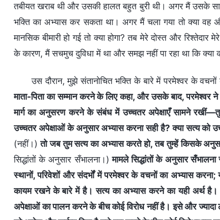
तबीयत खराब थी और उसकी हालत बहुत बुरी थी। अगर मैं उसके स
भक्ति का अभ्यास कर सकता था। अगर मैं चला गया तो क्या वह 
मानसिक बीमारी हो गई तो क्या होगा? तब मेरे दोस्त और रिश्तेदार मेरे ब
के कारण, मैं सचमुच दुविधा में था और समझ नहीं पा रहा था कि क्या 
उस दौरान, मुझे संतानोचित भक्ति के बारे में परमेश्वर के वचन
माता-पिता का सम्मान करने के लिए कहा, और उसके बाद, परमेश्वर ने ल
मार्ग का अनुसरण करने के संबंध में उच्चतर अपेक्षाएँ सामने रखीं—त
उच्चतर अपेक्षाओं के अनुसार अभ्यास करना सही है? क्या सत्य को उच
(नहीं।)
तो जब तुम सत्य का अभ्यास करते हो, तब तुम्हें किसके अनु
सिद्धांतों के अनुसार सँभालना।)
मामले सिद्धांतों के अनुसार सँभालना
स्थानों, परिवेशों और संदर्भों में परमेश्वर के वचनों का अभ्यास करना; 
कायम रखने के बारे में है। सत्य का अभ्यास करने का यही अर्थ है।
अपेक्षाओं का पालन करने के बीच कोई विरोध नहीं है। इसे और ज्यादा ठो