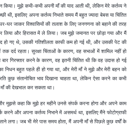
 पालन किया। मुझे कभी-कभी अपनी माँ की याद आती थी, लेकिन मेरे कर्तव्य ने
 थी, इसलिए अपना कर्तव्य निभाते समय मैं बहुत ज्यादा बेबस या चिंतित
 ने घर-घर जाकर विश्वासियों की तलाश के लिए जनगणना को बहाने की तरह
कर लिया और हिरासत में ले लिया। जब मुझे जमानत पर छोड़ा गया और मैं
ादा सफेद हो गए थे, उसकी गतिशीलता काफी कम हो गई थी, और उसकी पेट की
तक दर्द रहता। सुरक्षा चिंताओं के कारण, वह सभाओं में शामिल नहीं हो
 बार गिरफ्तार करने के कारण, वह इतनी चिंतित थी कि वह उदास हो गई
ा निधन बहुत पहले ही हो गया था, और मेरी माँ ने मुझे और मेरी बहन को
े प्रति कुछ संतानोचित भाव दिखाना चाहता था, लेकिन ऐसा करने का कभी
ी माँ की देखभाल कर सकता था।
 गई और मुझसे कहा कि मुझे हर महीने उनसे संपर्क करना होगा और अपने काम
क करने और अपना कर्तव्य निभाने में असमर्थ था, इसलिए मैंने फोटोग्राफी
 लगा। जब भी मेरे पास समय होता, मैं अपनी माँ से पिछले कुछ वर्षों के