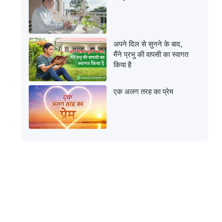
अपने दिल से सुनने के बाद,
मैंने प्रभु की वापसी का स्वागत
किया है
एक अलग तरह का प्रेम