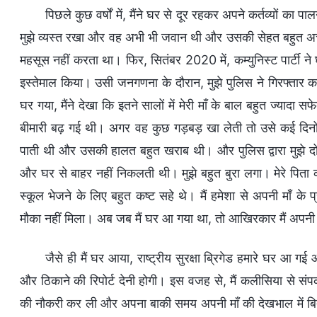
पिछले कुछ वर्षों में, मैंने घर से दूर रहकर अपने कर्तव्यों का
मुझे व्यस्त रखा और वह अभी भी जवान थी और उसकी सेहत बहुत अच्छी
महसूस नहीं करता था। फिर, सितंबर 2020 में, कम्युनिस्ट पार्टी
इस्तेमाल किया। उसी जनगणना के दौरान, मुझे पुलिस ने गिरफ्तार 
घर गया, मैंने देखा कि इतने सालों में मेरी माँ के बाल बहुत ज्य
बीमारी बढ़ गई थी। अगर वह कुछ गड़बड़ खा लेती तो उसे कई दिनों 
पाती थी और उसकी हालत बहुत खराब थी। और पुलिस द्वारा मुझे दो
और घर से बाहर नहीं निकलती थी। मुझे बहुत बुरा लगा। मेरे पिता क
स्कूल भेजने के लिए बहुत कष्ट सहे थे। मैं हमेशा से अपनी माँ क
मौका नहीं मिला। अब जब मैं घर आ गया था, तो आखिरकार मैं अपन
जैसे ही मैं घर आया, राष्ट्रीय सुरक्षा ब्रिगेड हमारे घर आ
और ठिकाने की रिपोर्ट देनी होगी। इस वजह से, मैं कलीसिया से संपर्
की नौकरी कर ली और अपना बाकी समय अपनी माँ की देखभाल में बिताने