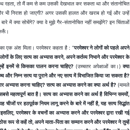
ाथ रहता, तो मैं कम से कम उसकी देखभाल कर सकता था और संतानोचित
और भी निराश हो जाएगी? अगर उसकी हालत और खराब हो गई और उन्हें
ारे में क्या सोचेंगे? क्या वे मुझे गैर-संतानोचित नहीं समझेंगे? इन चिंताओं
करूँ।
ों का एक अंश मिला। परमेश्वर कहता है : “
परमेश्वर ने लोगों को पहले अपने
ोगों के लिए सत्य का अभ्यास करने, अपने कर्तव्य निभाने और परमेश्वर के
ुम्हें इनमें से किसका पालन करना चाहिए?
(उच्चतर अपेक्षाओं का।)
क्या
्च और निम्न सत्य या पुराने और नए सत्य में विभाजित किया जा सकता है?
सार अभ्यास करना चाहिए? सत्य का अभ्यास करने का क्या अर्थ है?
(मामले
 सबसे महत्वपूर्ण बात है। सत्य का अभ्यास करने का अर्थ है विभिन्न समयों,
यह चीजों पर हठपूर्वक नियम लागू करने के बारे में नहीं है, यह सत्य सिद्धांत
 इसलिए, परमेश्वर के वचनों का अभ्यास करने और परमेश्वर द्वारा रखी गई
स रूप से कहें तो, अपने माता-पिता का सम्मान करने और परमेश्वर ने तुम्हें