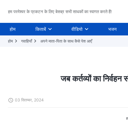
हम परमेश्वर के प्रकटन के लिए बेसब्र सभी साधकों का स्वागत करते हैं!
होम
किताबें
वीडियो
भजन
होम
गवाहियाँ
अपने माता-पिता के साथ कैसे पेश आएँ
जब कर्तव्यों का निर्वहन
03 सितम्बर, 2024
म