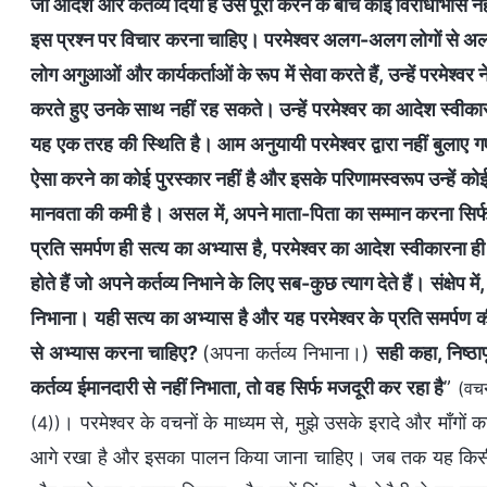
जो आदेश और कर्तव्य दिया है उसे पूरा करने के बीच कोई विरोधाभास नहीं ह
इस प्रश्न पर विचार करना चाहिए। परमेश्वर अलग-अलग लोगों से अलग-
लोग अगुआओं और कार्यकर्ताओं के रूप में सेवा करते हैं, उन्हें परमेश्वर 
करते हुए उनके साथ नहीं रह सकते। उन्हें परमेश्वर का आदेश स्व
यह एक तरह की स्थिति है। आम अनुयायी परमेश्वर द्वारा नहीं बुलाए
ऐसा करने का कोई पुरस्कार नहीं है और इसके परिणामस्वरूप उन्हें कोई
मानवता की कमी है। असल में, अपने माता-पिता का सम्मान करना सिर्फ
प्रति समर्पण ही सत्य का अभ्यास है, परमेश्वर का आदेश स्वीकारना ही
होते हैं जो अपने कर्तव्य निभाने के लिए सब-कुछ त्याग देते हैं। संक्षेप मे
निभाना। यही सत्य का अभ्यास है और यह परमेश्वर के प्रति समर्पण 
से अभ्यास करना चाहिए?
(अपना कर्तव्य निभाना।)
सही कहा, निष्ठा
कर्तव्य ईमानदारी से नहीं निभाता, तो वह सिर्फ मजदूरी कर रहा है
”
(वचन
। परमेश्वर के वचनों के माध्यम से, मुझे उसके इरादे और माँगों
(4))
आगे रखा है और इसका पालन किया जाना चाहिए। जब तक यह किसी के