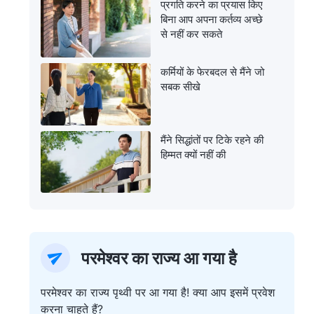
प्रगति करने का प्रयास किए
बिना आप अपना कर्तव्य अच्छे
से नहीं कर सकते
कर्मियों के फेरबदल से मैंने जो
सबक सीखे
मैंने सिद्धांतों पर टिके रहने की
हिम्मत क्यों नहीं की
परमेश्वर का राज्य आ गया है
परमेश्वर का राज्य पृथ्वी पर आ गया है! क्या आप इसमें प्रवेश
करना चाहते हैं?