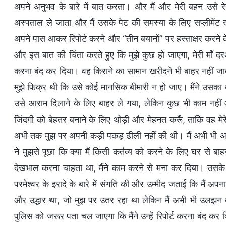
अपने अनुभव के बारे में बात करता। और मैं और मेरी बहन उसे रेस
अस्पताल ले जाता और मैं उसके पेट की समस्या के लिए सप्लीमेंट
अपने पास आकर रिपोर्ट करने और “तीन बयानों” पर हस्ताक्षर करने क
और इस बात की चिंता करते हुए कि मुझे कुछ हो जाएगा, मेरी माँ
करना बंद कर दिया। वह किराने का सामान खरीदने भी बाहर नहीं जात
मुझे फिक्र थी कि उसे कोई मानसिक बीमारी न हो जाए। मैंने उसका 
उसे आराम दिलाने के लिए बाहर ले गया, लेकिन कुछ भी काम नही
जिंदगी को बेहतर बनाने के लिए थोड़ी और मेहनत करूँ, ताकि वह मे
अभी तक मुझ पर अपनी कड़ी पकड़ ढीली नहीं की थी। मैं अभी भी अपन
ने मुझसे पूछा कि क्या मैं किसी कर्तव्य को करने के लिए घर से ब
देखभाल करना चाहता था, मैंने काम करने से मना कर दिया। उसके ब
परमेश्वर के इरादे के बारे में संगति की और उम्मीद जताई कि मैं अप
और उद्धार था, जो मुझ पर उतर रहा था लेकिन मैं अभी भी उलझन में
पुलिस को जरूर पता चल जाएगा कि मैंने उन्हें रिपोर्ट करना बंद क