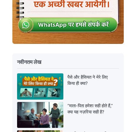
नवीनतम लेख
पैसे और हैसियत ने मेरे लिए
किया ही क्या?
“माता-पिता हमेशा सही होते हैं,”
क्या यह नज़रिया सही है?