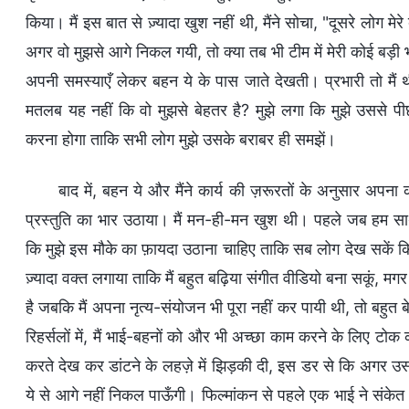
किया। मैं इस बात से ज़्यादा खुश नहीं थी, मैंने सोचा, "दूसरे लोग मेरे 
अगर वो मुझसे आगे निकल गयी, तो क्या तब भी टीम में मेरी कोई बड़ी भू
अपनी समस्याएँ लेकर बहन ये के पास जाते देखती। प्रभारी तो मै
मतलब यह नहीं कि वो मुझसे बेहतर है? मुझे लगा कि मुझे उससे पीछे 
करना होगा ताकि सभी लोग मुझे उसके बराबर ही समझें।
बाद में, बहन ये और मैंने कार्य की ज़रूरतों के अनुसार अपना
प्रस्तुति का भार उठाया। मैं मन-ही-मन खुश थी। पहले जब हम सा
कि मुझे इस मौके का फ़ायदा उठाना चाहिए ताकि सब लोग देख सकें कि उस
ज़्यादा वक्त लगाया ताकि मैं बहुत बढ़िया संगीत वीडियो बना सकूं, मगर
है जबकि मैं अपना नृत्य-संयोजन भी पूरा नहीं कर पायी थी, तो बहुत ब
रिहर्सलों में, मैं भाई-बहनों को और भी अच्छा काम करने के लिए टो
करते देख कर डांटने के लहज़े में झिड़की दी, इस डर से कि अगर उसन
ये से आगे नहीं निकल पाऊँगी। फिल्मांकन से पहले एक भाई ने संकेत दि