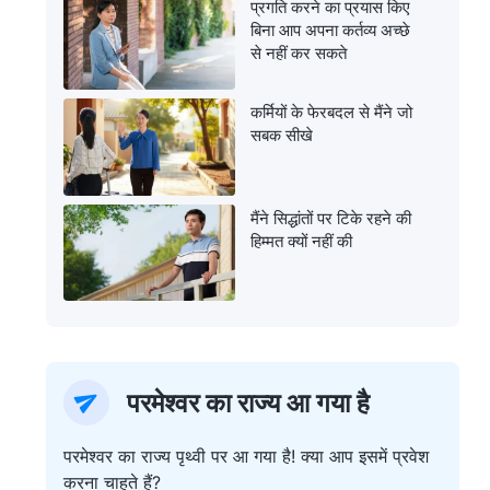
प्रगति करने का प्रयास किए
बिना आप अपना कर्तव्य अच्छे
से नहीं कर सकते
कर्मियों के फेरबदल से मैंने जो
सबक सीखे
मैंने सिद्धांतों पर टिके रहने की
हिम्मत क्यों नहीं की
परमेश्वर का राज्य आ गया है
परमेश्वर का राज्य पृथ्वी पर आ गया है! क्या आप इसमें प्रवेश
करना चाहते हैं?