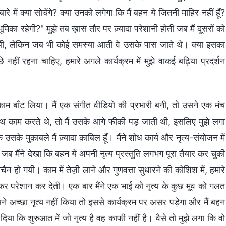
बारे में क्या सोचेंगे? क्या उनको लगेगा कि मैं बहन ये जितनी माहिर नहीं हूँ?
मिका रहेगी?" मुझे तब ख़ास तौर पर ज़्यादा परेशानी होती जब मैं दूसरों को
ं थी, लेकिन जब भी कोई समस्या आती वे उसके पास जाते थे। क्या इसका
नहीं रहना चाहिए, हमारे अगले कार्यक्रम में मुझे वाकई बढ़िया प्रदर्शन
 काम बाँट लिया। मैं एक संगीत वीडियो की प्रभारी बनी, तो उसने एक मंच
थ काम करते थे, तो मैं उसके आगे फीकी पड़ जाती थी, इसलिए मुझे लगा
के मुक़ाबले मैं ज़्यादा क़ाबिल हूँ। मैंने शोध कार्य और नृत्य-संयोजन में
 जब मैंने देखा कि बहन ये अपनी नृत्य प्रस्तुति लगभग पूरा तैयार कर चुकी
ेचैन हो गयी। काम में तेज़ी लाने और गुणवत्ता सुधारने की कोशिश में, हमारे
क कर परेशान कर देती। एक बार मैंने एक भाई को नृत्य के कुछ मूव को गलत
े अच्छा नृत्य नहीं किया तो इससे कार्यक्रम पर असर पड़ेगा और मैं बहन
या कि शुरुआत में जो नृत्य है वह काफी नहीं है। वैसे तो मुझे लगा कि वो