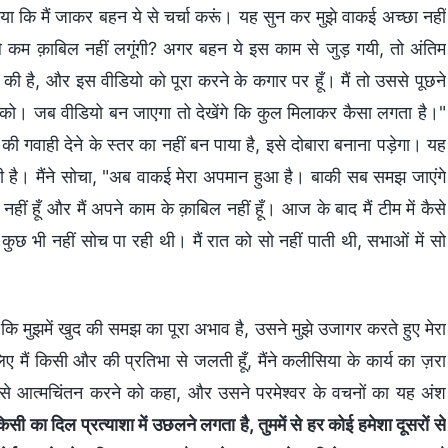
या कि मैं जाकर बहन ये से चर्चा करूं। यह सुन कर मुझे वाकई अच्छा नहीं
े कम क़ाबिल नहीं लगूंगी? अगर बहन ये इस काम से जुड़ गयी, तो अंतिम
की है, और इस वीडियो को पूरा करने के कगार पर हूँ। मैं तो उससे पूछने
ोको। जब वीडियो बन जाएगा तो देखेंगे कि कुल मिलाकर कैसा लगता है।"
ी गवाही देने के स्तर का नहीं बन पाया है, इसे दोबारा बनाना पड़ेगा। यह
ी है। मैंने सोचा, "अब वाकई मेरा अपमान हुआ है। बाकी सब समझ जाएंगे
 नहीं हूँ और मैं अपने काम के क़ाबिल नहीं हूँ। आज के बाद मैं टीम में कैसे
छ भी नहीं सोच पा रही थी। मैं रात को सो नहीं पाती थी, सभाओं में सो
 मुझमें खुद की समझ का पूरा अभाव है, उसने मुझे उजागर करते हुए मेरा
ैं किसी और की प्रतिभा से जलती हूँ, मैंने कलीसिया के कार्य का ज़रा
चाई से आत्मचिंतन करने को कहा, और उसने परमेश्वर के वचनों का यह अंश
िसी का दिल प्रत्याशा में उछलने लगता है, तुममें से हर कोई हमेशा दूसरों से