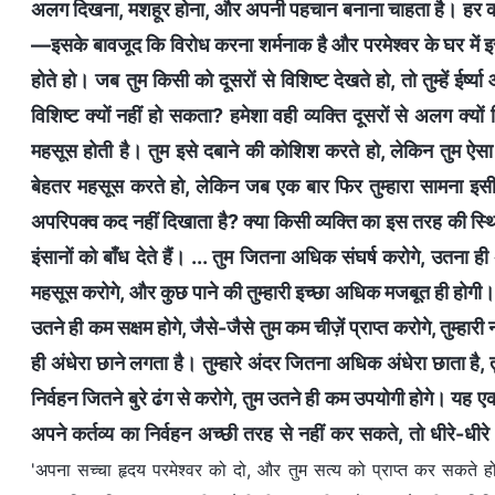
अलग दिखना, मशहूर होना, और अपनी पहचान बनाना चाहता है। हर कोई
—इसके बावजूद कि विरोध करना शर्मनाक है और परमेश्वर के घर में इसक
होते हो। जब तुम किसी को दूसरों से विशिष्ट देखते हो, तो तुम्हें ईर्ष्
विशिष्ट क्यों नहीं हो सकता? हमेशा वही व्यक्ति दूसरों से अलग क्यों
महसूस होती है। तुम इसे दबाने की कोशिश करते हो, लेकिन तुम ऐसा 
बेहतर महसूस करते हो, लेकिन जब एक बार फिर तुम्हारा सामना इसी 
अपरिपक्व कद नहीं दिखाता है? क्या किसी व्यक्ति का इस तरह की स्थिति 
इंसानों को बाँध देते हैं। ... तुम जितना अधिक संघर्ष करोगे, उतना 
महसूस करोगे, और कुछ पाने की तुम्हारी इच्छा अधिक मजबूत ही होगी। क
उतने ही कम सक्षम होगे, जैसे-जैसे तुम कम चीज़ें प्राप्त करोगे, तुम्ह
ही अंधेरा छाने लगता है। तुम्हारे अंदर जितना अधिक अंधेरा छाता है, तु
निर्वहन जितने बुरे ढंग से करोगे, तुम उतने ही कम उपयोगी होगे। यह 
अपने कर्तव्य का निर्वहन अच्छी तरह से नहीं कर सकते, तो धीरे-धीरे त
'अपना सच्चा हृदय परमेश्वर को दो, और तुम सत्य को प्राप्त कर सकते हो