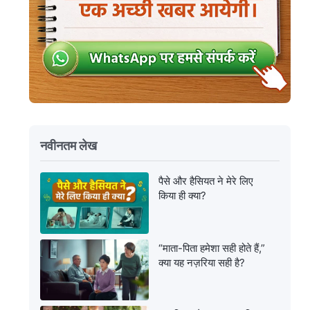
नवीनतम लेख
पैसे और हैसियत ने मेरे लिए
किया ही क्या?
“माता-पिता हमेशा सही होते हैं,”
क्या यह नज़रिया सही है?