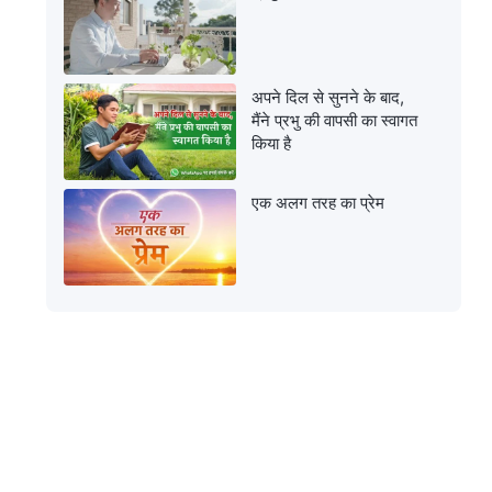
अपने दिल से सुनने के बाद,
मैंने प्रभु की वापसी का स्वागत
किया है
एक अलग तरह का प्रेम