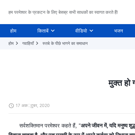
हम परमेश्वर के प्रकटन के लिए बेसब्र सभी साधकों का स्वागत करते हैं!
होम
किताबें
वीडियो
भजन
होम
गवाहियाँ
रुतबे के पीछे भागने का समाधान
मुक्त हो 
17 अक्टूबर, 2020
सर्वशक्तिमान परमेश्वर कहते हैं, "
अपने जीवन में, यदि मनुष्य शु