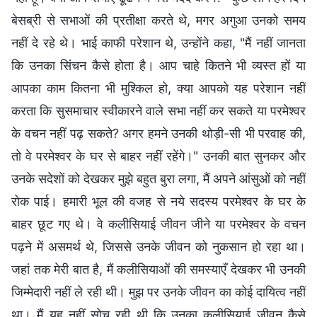
बेसब्री से सभाओं की प्रतीक्षा करते थे, मगर अगुआ उनको समय
नहीं दे रहे थे। भाई काफी परेशान थे, उन्होंने कहा, "मैं नहीं जानता
कि उनका सिंचन कैसे होता है। आप चाहे कितने भी व्यस्त हों या
आपका काम कितना भी मुश्किल हो, क्या आपको यह परेशान नहीं
करता कि सुसमाचार स्वीकारने वाले सभा नहीं कर सकते या परमेश्वर
के वचन नहीं पढ़ सकते? अगर हमने उनकी थोड़ी-सी भी परवाह की,
तो वे परमेश्वर के घर से बाहर नहीं रहेंगे।" उनकी बात सुनकर और
उनके सदेशों को देखकर मुझे बहुत बुरा लगा, मैं अपने आंसुओं को नहीं
रोक पाई। हमारी भूल की वजह से नये सदस्य परमेश्वर के घर के
बाहर छूट गए थे। वे कलीसियाई जीवन जीने या परमेश्वर के वचन
पढ़ने में असमर्थ थे, जिससे उनके जीवन को नुकसान हो रहा था।
जहां तक मेरी बात है, मैं कलीसियाओं की समस्याएँ देखकर भी उनकी
जिम्मेदारी नहीं ले रही थी। मुझ पर उनके जीवन का कोई दायित्व नहीं
था। मैं यह नहीं सोच रही थी कि उनका कलीसियाई जीवन कैसे