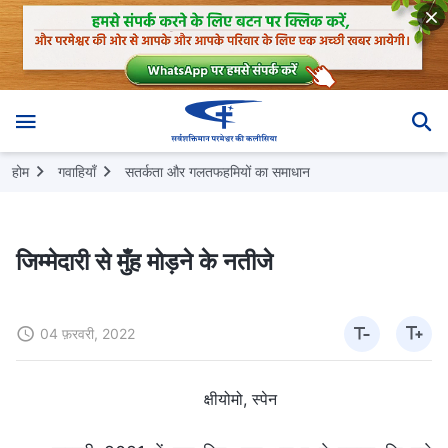
होम
गवाहियाँ
सतर्कता और गलतफहमियों का समाधान
जिम्मेदारी से मुँह मोड़ने के नतीजे
04 फ़रवरी, 2022
क्षीयोमो, स्पेन