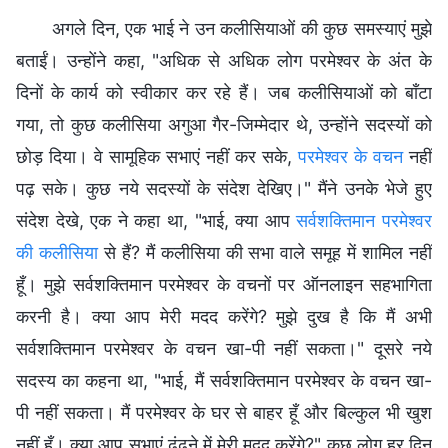
अगले दिन, एक भाई ने उन कलीसियाओं की कुछ समस्याएं मुझे
बताईं। उन्होंने कहा, "अधिक से अधिक लोग परमेश्वर के अंत के
दिनों के कार्य को स्वीकार कर रहे हैं। जब कलीसियाओं को बाँटा
गया, तो कुछ कलीसिया अगुआ गैर-जिम्मेदार थे, उन्होंने सदस्यों को
छोड़ दिया। वे सामूहिक सभाएं नहीं कर सके,
परमेश्वर के वचन
नहीं
पढ़ सके। कुछ नये सदस्यों के संदेश देखिए।" मैंने उनके भेजे हुए
संदेश देखे, एक ने कहा था, "भाई, क्या आप
सर्वशक्तिमान परमेश्वर
की कलीसिया
से हैं? मैं कलीसिया की सभा वाले समूह में शामिल नहीं
हूँ। मुझे सर्वशक्तिमान परमेश्वर के वचनों पर ऑनलाइन सहभागिता
करनी है। क्या आप मेरी मदद करेंगे? मुझे दुख है कि मैं अभी
सर्वशक्तिमान परमेश्वर के वचन खा-पी नहीं सकता।" दूसरे नये
सदस्य का कहना था, "भाई, मैं सर्वशक्तिमान परमेश्वर के वचन खा-
पी नहीं सकता। मैं परमेश्वर के घर से बाहर हूँ और बिल्कुल भी खुश
नहीं हूँ। क्या आप सभाएं ढूंढने में मेरी मदद करेंगे?" कुछ लोग हर दिन