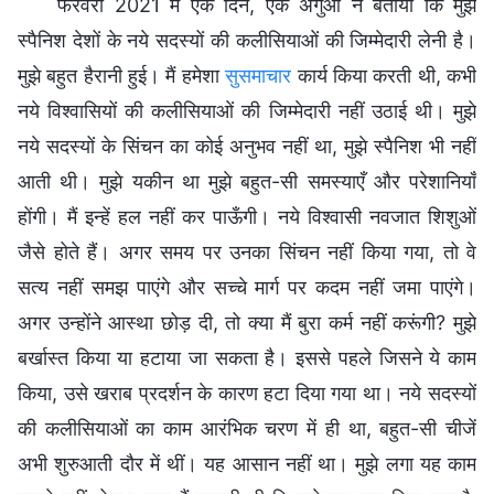
फरवरी 2021 में एक दिन, एक अगुआ ने बताया कि मुझे
स्पैनिश देशों के नये सदस्यों की कलीसियाओं की जिम्मेदारी लेनी है।
मुझे बहुत हैरानी हुई। मैं हमेशा
सुसमाचार
कार्य किया करती थी, कभी
नये विश्वासियों की कलीसियाओं की जिम्मेदारी नहीं उठाई थी। मुझे
नये सदस्यों के सिंचन का कोई अनुभव नहीं था, मुझे स्पैनिश भी नहीं
आती थी। मुझे यकीन था मुझे बहुत-सी समस्याएँ और परेशानियाँ
होंगी। मैं इन्हें हल नहीं कर पाऊँगी। नये विश्वासी नवजात शिशुओं
जैसे होते हैं। अगर समय पर उनका सिंचन नहीं किया गया, तो वे
सत्य नहीं समझ पाएंगे और सच्चे मार्ग पर कदम नहीं जमा पाएंगे।
अगर उन्होंने आस्था छोड़ दी, तो क्या मैं बुरा कर्म नहीं करूंगी? मुझे
बर्खास्त किया या हटाया जा सकता है। इससे पहले जिसने ये काम
किया, उसे खराब प्रदर्शन के कारण हटा दिया गया था। नये सदस्यों
की कलीसियाओं का काम आरंभिक चरण में ही था, बहुत-सी चीजें
अभी शुरुआती दौर में थीं। यह आसान नहीं था। मुझे लगा यह काम