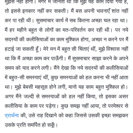
मुझसे नहीं होगा। मगर मैं जानती थी कि मुझे यह काम दिया गया है,
तो इससे इनकार नहीं कर सकती। मैं बस अपनी भावनाएँ शांत नहीं
कर पा रही थी। सुसमाचार कार्य में सब कितना अच्छा चल रहा था।
मैं हर महीने बहुत से लोगों का मत-परिवर्तन कर रही थी। पर नये
सदस्यों की कलीसियाओं का काम मुश्किल होगा, अच्छा न करने पर मैं
हटाई जा सकती हूँ। मेरे मन में बहुत सी चिंताएं थीं, मुझे विश्वास नहीं
था कि मैं अच्छा काम कर पाऊँगी। मैं सुसमाचार साझा करने के अपने
समय को याद करने लगी। मैंने देखा कि नये सदस्यों की कलीसियाओं
में बहुत-सी समस्याएं थीं, कुछ समस्याओं को हल करना भी नहीं आता
था। मुझे बेबसी महसूस होने लगी, मानो यह काम बहुत मुश्किल हो।
अगर मैंने जल्दी से समस्याओं को हल नहीं किया, तो इसका असर
कलीसिया के काम पर पड़ेगा। कुछ समझ नहीं आया, तो परमेश्वर से
प्रार्थना
की, उसे राह दिखाने को कहा जिससे उसकी इच्छा समझकर
उसके प्रति समर्पित हो सकूँ।