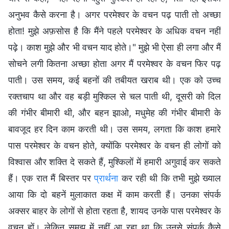
अनुभव कैसे करना है। अगर परमेश्वर के वचन पढ़ पाती तो अच्छा
होता! मुझे अफ़सोस है कि मैंने पहले परमेश्वर के अधिक वचन नहीं
पढ़े। काश मुझे और भी वचन याद होते।" मुझे भी ऐसा ही लगा और मैं
सोचने लगी कितना अच्छा होता अगर मैं परमेश्वर के वचन फिर पढ़
पाती। उस समय, कई बहनों की तबीयत खराब थी। एक को उच्च
रक्तचाप था और वह बड़ी मुश्किल से चल पाती थी, दूसरी को दिल
की गंभीर बीमारी थी, और बहन झाओ, मधुमेह की गंभीर बीमारी के
बावजूद हर दिन काम करती थी। उस समय, लगता कि काश हमारे
पास परमेश्वर के वचन होते, क्योंकि परमेश्वर के वचन ही लोगों को
विश्वास और शक्ति दे सकते हैं, मुश्किलों में हमारी अगुवाई कर सकते
हैं। एक रात मैं बिस्तर पर
प्रार्थना
कर रही थी कि तभी मुझे ख्याल
आया कि दो बहनें मुलाकात कक्ष में काम करती हैं। उनका संपर्क
अक्सर बाहर के लोगों से होता रहता है, शायद उनके पास परमेश्वर के
वचन हों। लेकिन समझ में नहीं आ रहा था कि उनसे संपर्क कैसे