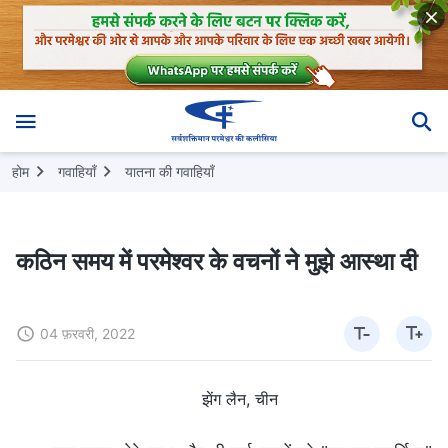
होम
गवाहियाँ
यातना की गवाहियाँ
कठिन समय में परमेश्वर के वचनों ने मुझे आस्था दी
04 फ़रवरी, 2022
झेंग लैन, चीन