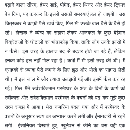
बढ़ाने वाला सीरम, हेयर डाई, पोमेड, हेयर थिनर और हेयर ट्रिमर
बेच दिया, यह कहकर कि इससे उसकी समस्याएं हल हो जाएंगी। उस
चित्रकार ने काफ़ी पैसे खर्च किए, फिर भी उसके बाल वैसे के वैसे ही
रहे। लेखक ने व्यंग्य का सहारा लेकर आजकल के कुछ बेईमान
विक्रेताओं के घोटालों का भांडाफोड़ किया, ताकि लोग उनके झांसों में
न फँसें। इस तरह के हालात बद से बदतर होते जा रहे हैं, लेकिन
इनका कोई हल नहीं मिल रहा है। कभी मैं भी इसी तरह की थी। मैं
ग्राहकों से ज़्यादा पैसे कमाने के लिए झूठ और धोखे का सहारा लेती
थी। मैं इस जाल में और ज़्यादा उलझती गई और इसमें फँस कर रह
गई। फिर मैंने सर्वशक्तिमान परमेश्वर के अंत के दिनों के कार्य को
स्वीकारा और सर्वशक्तिमान परमेश्वर के वचनों को पढ़ कर मुझे कुछ
सत्य समझ में आया। मेरा नज़रिया बदल गया और मैं परमेश्वर के
वचनों के अनुसार सत्य का अभ्यास करने लगी और ईमानदारी से रहने
लगी। इंसानियत दिखाते हुए, खुलेपन से जीने का बस यही एक