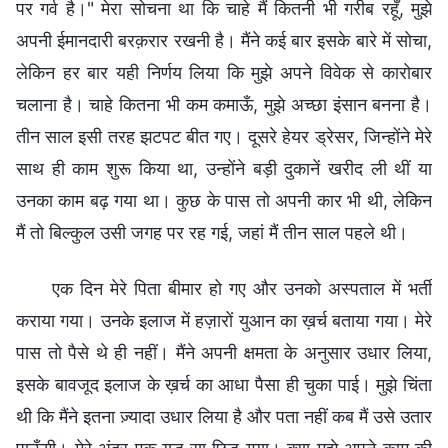
पर गर्व है।" मेरा सोचना था कि चाहे मैं कितनी भी गरीब रहूँ, मुझे
अपनी ईमानदारी बरक़रार रखनी है। मैंने कई बार इसके बारे में सोचा,
लेकिन हर बार यही निर्णय लिया कि मुझे अपने विवेक से कारोबार
चलाना है। चाहे कितना भी कम कमाऊँ, मुझे अच्छा इंसान बनना है।
तीन साल इसी तरह झटपट बीत गए। दूसरे हेयर ड्रेसर, जिन्होंने मेरे
साथ ही काम शुरू किया था, उन्होंने बड़ी दुकानें खरीद ली थीं या
उनका काम बढ़ गया था। कुछ के पास तो अपनी कार भी थी, लेकिन
मैं तो बिल्कुल उसी जगह पर रह गई, जहां मैं तीन साल पहले थी।
एक दिन मेरे पिता बीमार हो गए और उनको अस्पताल में भर्ती
कराया गया। उनके इलाज में हज़ारों युआन का ख़र्च बताया गया। मेरे
पास तो पैसे थे ही नहीं। मैंने अपनी क्षमता के अनुसार उधार लिया,
इसके बावजूद इलाज के ख़र्च का आधा पैसा ही चुका पाई। मुझे चिंता
थी कि मैंने इतना ज़्यादा उधार लिया है और पता नहीं कब मैं उसे उतार