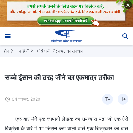
होम
गवाहियाँ
धोखेबाजी और कपट का समाधान
सच्चे इंसान की तरह जीने का एकमात्र तरीका
04 नवम्बर, 2020
एक बार मैंने एक जापानी लेखक का उपन्यास पढ़ा जो एक ऐसे
विक्रेता के बारे में था जिसने कम बालों वाले एक चित्रकार को बाल