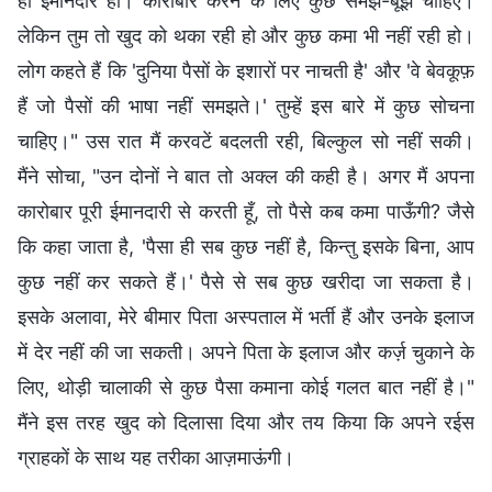
ही ईमानदार हो। कारोबार करने के लिए कुछ समझ-बूझ चाहिए।
लेकिन तुम तो खुद को थका रही हो और कुछ कमा भी नहीं रही हो।
लोग कहते हैं कि 'दुनिया पैसों के इशारों पर नाचती है' और 'वे बेवकूफ़
हैं जो पैसों की भाषा नहीं समझते।' तुम्हें इस बारे में कुछ सोचना
चाहिए।" उस रात मैं करवटें बदलती रही, बिल्कुल सो नहीं सकी।
मैंने सोचा, "उन दोनों ने बात तो अक्ल की कही है। अगर मैं अपना
कारोबार पूरी ईमानदारी से करती हूँ, तो पैसे कब कमा पाऊँगी? जैसे
कि कहा जाता है, 'पैसा ही सब कुछ नहीं है, किन्तु इसके बिना, आप
कुछ नहीं कर सकते हैं।' पैसे से सब कुछ खरीदा जा सकता है।
इसके अलावा, मेरे बीमार पिता अस्पताल में भर्ती हैं और उनके इलाज
में देर नहीं की जा सकती। अपने पिता के इलाज और कर्ज़ चुकाने के
लिए, थोड़ी चालाकी से कुछ पैसा कमाना कोई गलत बात नहीं है।"
मैंने इस तरह खुद को दिलासा दिया और तय किया कि अपने रईस
ग्राहकों के साथ यह तरीका आज़माऊंगी।