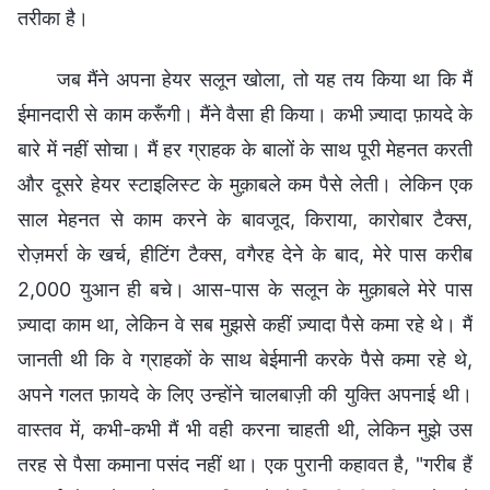
तरीका है।
जब मैंने अपना हेयर सलून खोला, तो यह तय किया था कि मैं
ईमानदारी से काम करूँगी। मैंने वैसा ही किया। कभी ज़्यादा फ़ायदे के
बारे में नहीं सोचा। मैं हर ग्राहक के बालों के साथ पूरी मेहनत करती
और दूसरे हेयर स्टाइलिस्ट के मुक़ाबले कम पैसे लेती। लेकिन एक
साल मेहनत से काम करने के बावजूद, किराया, कारोबार टैक्स,
रोज़मर्रा के खर्च, हीटिंग टैक्स, वगैरह देने के बाद, मेरे पास करीब
2,000 युआन ही बचे। आस-पास के सलून के मुक़ाबले मेरे पास
ज़्यादा काम था, लेकिन वे सब मुझसे कहीं ज़्यादा पैसे कमा रहे थे। मैं
जानती थी कि वे ग्राहकों के साथ बेईमानी करके पैसे कमा रहे थे,
अपने गलत फ़ायदे के लिए उन्होंने चालबाज़ी की युक्ति अपनाई थी।
वास्तव में, कभी-कभी मैं भी वही करना चाहती थी, लेकिन मुझे उस
तरह से पैसा कमाना पसंद नहीं था। एक पुरानी कहावत है, "गरीब हैं