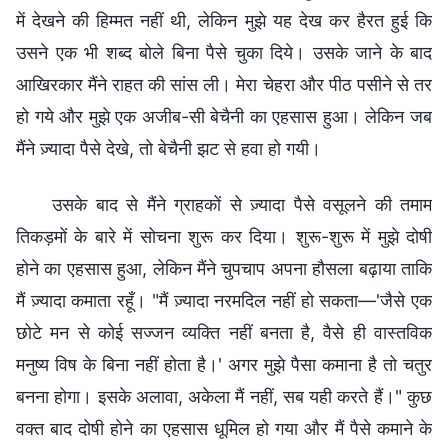
में देखने की हिम्मत नहीं थी, लेकिन मुझे यह देख कर हैरत हुई कि
उसने एक भी शब्द बोले बिना पैसे चुका दिये। उसके जाने के बाद
आखिरकार मैंने राहत की सांस ली। मेरा चेहरा और पीठ पसीने से तर
हो गये और मुझे एक अजीब-सी बेचैनी का एहसास हुआ। लेकिन जब
मैंने ज़्यादा पैसे देखे, तो बेचैनी झट से हवा हो गयी।
उसके बाद से मैंने ग्राहकों से ज़्यादा पैसे वसूलने की तमाम
तिकड़मों के बारे में सोचना शुरू कर दिया। शुरू-शुरू में मुझे दोषी
होने का एहसास हुआ, लेकिन मैंने चुपचाप अपना हौसला बढ़ाया ताकि
मैं ज़्यादा कमाता रहूँ। "मैं ज़्यादा नरमदिल नहीं हो सकता—'जैसे एक
छोटे मन से कोई सज्जन व्यक्ति नहीं बनता है, वैसे ही वास्तविक
मनुष्य विष के बिना नहीं होता है।' अगर मुझे पैसा कमाना है तो चतुर
बनना होगा। इसके अलावा, अकेला मैं नहीं, सब यही करते हैं।" कुछ
वक्त बाद दोषी होने का एहसास धूमिल हो गया और मैं पैसे कमाने के