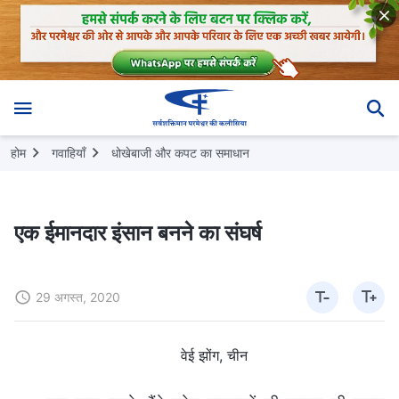
होम
गवाहियाँ
धोखेबाजी और कपट का समाधान
एक ईमानदार इंसान बनने का संघर्ष
29 अगस्त, 2020
वेई झोंग, चीन