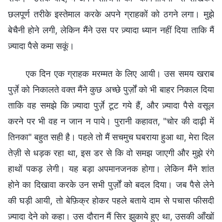
छलपूर्ण तरीके इस्तेमाल करके अपने ग्राहकों को ठगने लगा। मुझे
बेचैनी होने लगी, लेकिन मैंने उस पर ज़्यादा ध्यान नहीं दिया ताकि मैं
ज़्यादा पैसे कमा सकूं।
एक दिन एक ग्राहक मरम्मत के लिए आयी। उस समय खराब
पुर्ज़े को निकालते वक्त मैंने कुछ अच्छे पुर्ज़ों को भी बाहर निकाल दिया
ताकि वह समझे कि ज़्यादा पुर्ज़े टूट गये हैं, और ज़्यादा पैसे वसूल
करने पर भी वह न जान न पाये। पुरानी कहावत, "चोर की दाढ़ी में
तिनका" बहुत सही है। पहले तो मैं सचमुच घबराया हुआ था, मेरा दिल
तेज़ी से धड़क रहा था, इस डर से कि वो समझ जाएगी और मुझे रंगे
हाथों पकड़ लेगी। यह बड़ा अपमानजनक होगा। लेकिन मैंने शांत
होने का दिखावा करके उन सभी पुर्ज़ों को बदल दिया। जब पैसे लेने
की घड़ी आयी, तो बेफ़िक्र होकर पहले बताये दाम से पचास फीसदी
ज़्यादा देने को कहा। उस दौरान मैं सिर झुकाये हुए था, उसकी आँखों