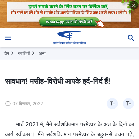
होम
गवाहियाँ
अन्य
सावधान! मसीह-विरोधी आपके इर्द-गिर्द हैं!
07 दिसम्बर, 2022
मार्च 2021 में, मैंने सर्वशक्तिमान परमेश्वर के अंत के दिनों का
कार्य स्वीकारा। मैंने सर्वशक्तिमान परमेश्वर के बहुत-से वचन पढ़े,