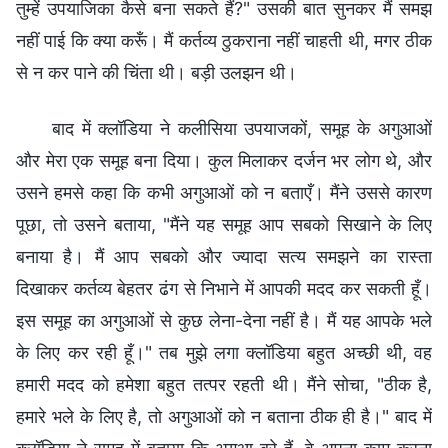
तुम्हें उपयाजिका कैसे बना सकते हैं?" उसकी बात सुनकर मैं समझ
नहीं पाई कि क्या करूँ। मैं कर्तव्य ठुकराना नहीं चाहती थी, मगर ठीक
से न कर पाने की चिंता थी। बड़ी उलझन थी।
बाद में क्लॉडिया ने कलीसिया उपयाजकों, समूह के अगुआओं
और मेरा एक समूह बना दिया। कुल मिलाकर दर्जन भर लोग थे, और
उसने हमसे कहा कि कभी अगुआओं को न बताएँ। मैंने उससे कारण
पूछा, तो उसने बताया, "मैंने यह समूह आप सबको सिखाने के लिए
बनाया है। मैं आप सबको और ज्यादा सत्य समझने का रास्ता
दिखाकर कर्तव्य बेहतर ढंग से निभाने में आपकी मदद कर सकती हूँ।
इस समूह का अगुआओं से कुछ लेना-देना नहीं है। मैं यह आपके भले
के लिए कर रही हूँ।" तब मुझे लगा क्लॉडिया बहुत अच्छी थी, वह
हमारी मदद को हमेशा बहुत तत्पर रहती थी। मैंने सोचा, "ठीक है,
हमारे भले के लिए है, तो अगुआओं को न बताना ठीक ही है।" बाद में