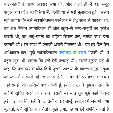
भाई-बहनों के साथ अक्सर सभा की, और जल्द ही मैं एक समूह
अगुआ बन गई। कलीसिया में, क्लॉडिया से मेरी मुलाकात हुई। उसने
मुझे बताया कि उसे सर्वशक्तिमान परमेश्वर में डेढ़ साल से आस्था थी,
वह अब सिंचन उपयाजिका थी और बहुत-से सभा-समूहों का प्रबंध
करती थी, वह भाई-बहनों का बढ़िया सिंचन कर, उनका साथ देना
जानती थी। मेरे साथ भी उसकी अच्छी मित्रता थी। वह हर दिन मेरा
अभिवादन कर, मुझे सर्वशक्तिमान
परमेश्वर के वचन
भेजती थी, मैं
बहुत खुश थी, लगता कि उसे मेरी परवाह थी। उसने मुझसे यह भी
कहा कि परमेश्वर में थोड़े दिनो पुरानी आस्था के कारण समूह अगुआ
का काम मैं अकेली नहीं संभाल पाऊँगी, अगर मैंने परमेश्वर के वचन
नहीं समझे, तो गलतियाँ कर सकती हूँ, इसलिए उसने मुझे हर सभा के
बारे में सूचित करने को कहा। उसकी यह बात सुन मुझे बड़ी फिक्र
हुई। डर था कि कहीं मैं गलतियाँ न कर डालूँ, इसलिए मैं जब भी सभा
बुलाती, उसे सूचित कर देती। मुझे लगा, वह अच्छी संगति करती है