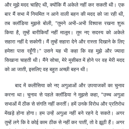
और मुझे मदद चाहिए थी, क्योंकि मैं अकेले नहीं कर सकती थी। एक
बार मैं सभा में नियमित न आने वाली बहन की मदद को जा रही थी,
तब क्लॉडिया मुझसे बोली, "तुमने अभी-अभी विश्वास रखना शुरू
किया है, तुम्हें बारीकियाँ नहीं मालूम। तुम नए सदस्य को अकेले
सहारा नहीं दे सकोगी। मैं तुम्हें सहारा देने और रास्ता दिखाने के लिए
हमेशा पास रहूँगी।" उसने यह भी कहा कि वह मुझे और ज्यादा
सिखाना चाहती थी। मैंने सोचा, मेरे मुसीबत में होने पर वह मेरी मदद
को आ जाती, इसलिए वह बहुत अच्छी बहन थी।
बाद में कलीसिया को नए अगुआओं और उपयाजकों का चुनाव
करना था। चुनाव से पहले क्लॉडिया ने मुझसे कहा, "उच्च अगुआ
सभाओं में ठीक से संगति नहीं करतीं। हमें उनके विरोध और प्रतिरोध
मेंखड़े होना होगा। हम उन्हें अगुआ नहीं बने रहने दे सकते। अगर
तुम्हें लगे कि वे कोई काम ठीक से नहीं कर पातीं, तो वे झूठी हैं। अगर