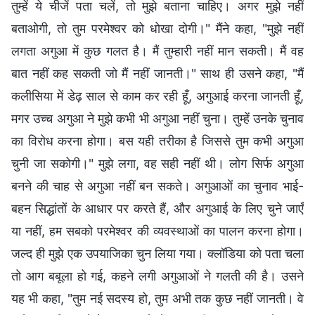
तुम्हें ये चीजें पता चलें, तो मुझे बताना चाहिए। अगर मुझे नहीं
बताओगी, तो तुम परमेश्वर को धोखा दोगी।" मैंने कहा, "मुझे नहीं
लगता अगुआ में कुछ गलत है। मैं तुम्हारी नहीं मान सकती। मैं वह
बात नहीं कह सकती जो मैं नहीं जानती।" साथ ही उसने कहा, "मैं
कलीसिया में डेढ़ साल से काम कर रही हूँ, अगुआई करना जानती हूँ,
मगर उच्च अगुआ ने मुझे कभी भी अगुआ नहीं चुना। तुम्हें उनके चुनाव
का विरोध करना होगा। बस यही तरीका है जिससे तुम कभी अगुआ
चुनी जा सकोगी।" मुझे लगा, वह सही नहीं थी। लोग सिर्फ अगुआ
बनने की चाह से अगुआ नहीं बन सकते। अगुआओं का चुनाव भाई-
बहन सिद्धांतों के आधार पर करते हैं, और अगुआई के लिए चुने जाएँ
या नहीं, हम सबको परमेश्वर की व्यवस्थाओं का पालन करना होगा।
जल्द ही मुझे एक उपयाजिका चुन लिया गया। क्लॉडिया को पता चला
तो आग बबूला हो गई, कहने लगी अगुआओं ने गलती की है। उसने
यह भी कहा, "तुम नई सदस्य हो, तुम अभी तक कुछ नहीं जानती। वे