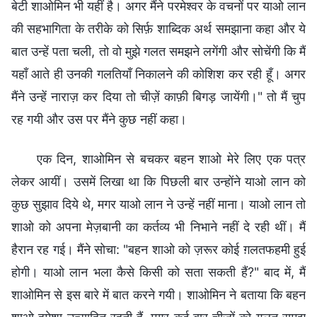
बेटी शाओमिन भी यहीं है। अगर मैंने परमेश्वर के वचनों पर याओ लान
की सहभागिता के तरीके को सिर्फ़ शाब्दिक अर्थ समझाना कहा और ये
बात उन्हें पता चली, तो वो मुझे गलत समझने लगेंगी और सोचेंगी कि मैं
यहाँ आते ही उनकी गलतियाँ निकालने की कोशिश कर रही हूँ। अगर
मैंने उन्हें नाराज़ कर दिया तो चीज़ें काफ़ी बिगड़ जायेंगी।" तो मैं चुप
रह गयी और उस पर मैंने कुछ नहीं कहा।
एक दिन, शाओमिन से बचकर बहन शाओ मेरे लिए एक पत्र
लेकर आयीं। उसमें लिखा था कि पिछली बार उन्होंने याओ लान को
कुछ सुझाव दिये थे, मगर याओ लान ने उन्हें नहीं माना। याओ लान तो
शाओ को अपना मेज़बानी का कर्तव्य भी निभाने नहीं दे रही थीं। मैं
हैरान रह गई। मैंने सोचा: "बहन शाओ को ज़रूर कोई ग़लतफहमी हुई
होगी। याओ लान भला कैसे किसी को सता सकती हैं?" बाद में, मैं
शाओमिन से इस बारे में बात करने गयी। शाओमिन ने बताया कि बहन