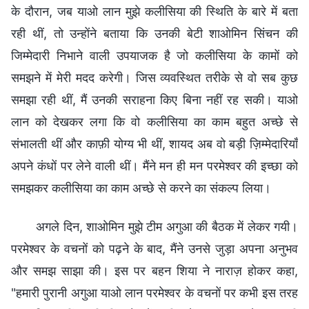
के दौरान, जब याओ लान मुझे कलीसिया की स्थिति के बारे में बता
रही थीं, तो उन्होंने बताया कि उनकी बेटी शाओमिन सिंचन की
जिम्मेदारी निभाने वाली उपयाजक है जो कलीसिया के कामों को
समझने में मेरी मदद करेगी। जिस व्यवस्थित तरीके से वो सब कुछ
समझा रही थीं, मैं उनकी सराहना किए बिना नहीं रह सकी। याओ
लान को देखकर लगा कि वो कलीसिया का काम बहुत अच्छे से
संभालती थीं और काफ़ी योग्य भी थीं, शायद अब वो बड़ी ज़िम्मेदारियाँ
अपने कंधों पर लेने वाली थीं। मैंने मन ही मन परमेश्वर की इच्छा को
समझकर कलीसिया का काम अच्छे से करने का संकल्प लिया।
अगले दिन, शाओमिन मुझे टीम अगुआ की बैठक में लेकर गयी।
परमेश्वर के वचनों को पढ़ने के बाद, मैंने उनसे जुड़ा अपना अनुभव
और समझ साझा की। इस पर बहन शिया ने नाराज़ होकर कहा,
"हमारी पुरानी अगुआ याओ लान परमेश्वर के वचनों पर कभी इस तरह