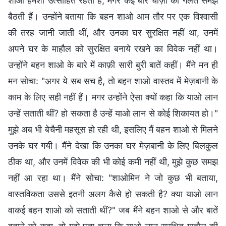
शाओ हमेशा उत्साहित रहती हैं, मगर कई बार चीज़ों को गलत समझ
बैठती हैं। उन्होंने बताया कि बहन शाओ आम तौर पर एक विश्वासी
की तरह जानी जाती थीं, और उनका घर सुरक्षित नहीं था, उनमें
अपने घर के माहौल को सुरक्षित बनाये रखने का विवेक नहीं था।
उन्होंने बहन शाओ के बारे में काफ़ी सारी बुरी बातें कहीं। मैंने मन ही
मन सोचा: "अगर ये सब सच है, तो बहन शाओ वास्तव में मेज़बानी के
काम के लिए सही नहीं हैं। मगर उन्होंने ऐसा क्यों कहा कि याओ लान
उन्हें सताती थीं? हो सकता है उन्हें याओ लान से कोई शिकायत हो।"
मुझे अब भी बेचैनी महसूस हो रही थी, इसलिए मैं बहन शाओ से मिलने
उनके घर गयी। मैंने देखा कि उनका घर मेज़बानी के लिए बिलकुल
ठीक था, और उनमें विवेक की भी कोई कमी नहीं थी, मुझे कुछ समझ
नहीं आ रहा था। मैंने सोचा: "शाओमिन ने जो कुछ भी बताया,
वास्तविकता उससे इतनी अलग कैसे हो सकती है? क्या याओ लान
वाकई बहन शाओ को सताती थीं?" जब मैंने बहन शाओ से और बातें