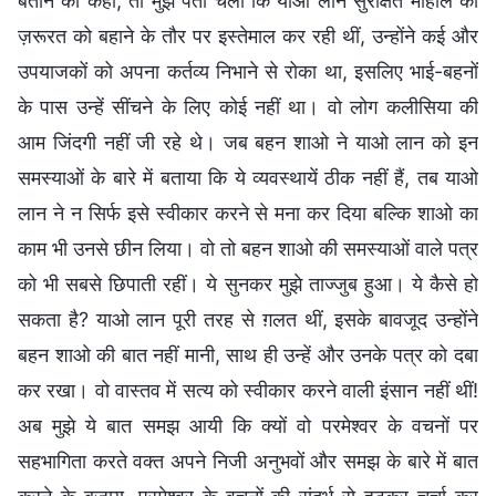
बताने को कहा, तो मुझे पता चला कि याओ लान सुरक्षित माहौल की
ज़रूरत को बहाने के तौर पर इस्तेमाल कर रही थीं, उन्होंने कई और
उपयाजकों को अपना कर्तव्य निभाने से रोका था, इसलिए भाई-बहनों
के पास उन्हें सींचने के लिए कोई नहीं था। वो लोग कलीसिया की
आम जिंदगी नहीं जी रहे थे। जब बहन शाओ ने याओ लान को इन
समस्याओं के बारे में बताया कि ये व्यवस्थायें ठीक नहीं हैं, तब याओ
लान ने न सिर्फ इसे स्वीकार करने से मना कर दिया बल्कि शाओ का
काम भी उनसे छीन लिया। वो तो बहन शाओ की समस्याओं वाले पत्र
को भी सबसे छिपाती रहीं। ये सुनकर मुझे ताज्जुब हुआ। ये कैसे हो
सकता है? याओ लान पूरी तरह से ग़लत थीं, इसके बावजूद उन्होंने
बहन शाओ की बात नहीं मानी, साथ ही उन्हें और उनके पत्र को दबा
कर रखा। वो वास्तव में सत्य को स्वीकार करने वाली इंसान नहीं थीं!
अब मुझे ये बात समझ आयी कि क्यों वो परमेश्वर के वचनों पर
सहभागिता करते वक्त अपने निजी अनुभवों और समझ के बारे में बात