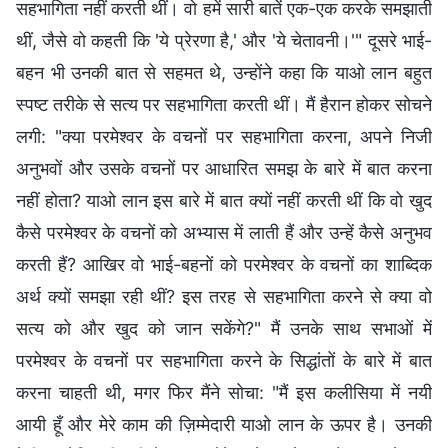
सहभागिता नहीं करती थीं। वो हमें सारी बातें एक-एक करके समझाती
थीं, जैसे वो कहती कि 'ये प्रेरणा है,' और 'ये चेतावनी।'" दूसरे भाई-
बहन भी उनकी बात से सहमत थे, उन्होंने कहा कि याओ लान बहुत
स्पष्ट तरीके से सत्य पर सहभागिता करती थीं। मैं हैरान होकर सोचने
लगी: "क्या परमेश्वर के वचनों पर सहभागिता करना, अपने निजी
अनुभवों और उसके वचनों पर आधारित समझ के बारे में बात करना
नहीं होता? याओ लान इस बारे में बात क्यों नहीं करती थीं कि वो खुद
कैसे परमेश्वर के वचनों को अभ्यास में लाती हैं और उन्हें कैसे अनुभव
करती हैं? आखिर वो भाई-बहनों को परमेश्वर के वचनों का शाब्दिक
अर्थ क्यों समझा रही थीं? इस तरह से सहभागिता करने से क्या वो
सत्य को और खुद को जान सकेंगे?" मैं उनके साथ सभाओं में
परमेश्वर के वचनों पर सहभागिता करने के सिद्धांतों के बारे में बात
करना चाहती थी, मगर फिर मैंने सोचा: "मैं इस कलीसिया में नयी
आयी हूँ और मेरे काम की ज़िम्मेदारी याओ लान के ऊपर है। उनकी