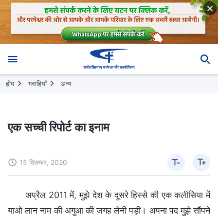
होम
गवाहियाँ
अन्य
एक सच्ची रिपोर्ट का इनाम
15 दिसम्बर, 2020
अप्रैल 2011 में, मुझे देश के दूसरे हिस्से की एक कलीसिया में
याओ लान नाम की अगुआ की जगह लेनी पड़ी। अपना पद मुझे सौंपने