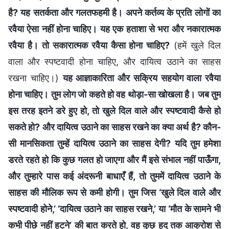
है? यह सतर्कता और गलतफहमी है। अपने कर्तव्य के प्रति लोगों का
रवैया ऐसा नहीं होना चाहिए। यह एक हताशा से भरा और नकारात्मक
रवैया है। तो सकारात्मक रवैया कैसा होना चाहिए?
(हमें खुले दिल
वाला और स्पष्टवादी होना चाहिए, और दायित्व उठाने का साहस
रखना चाहिए।)
यह आज्ञाकारिता और सक्रिय सहयोग वाला रवैया
होना चाहिए। तुम लोग जो कहते हो वह थोड़ा-सा खोखला है। जब तुम
इस तरह इतने डरे हुए हो, तो खुले दिल वाले और स्पष्टवादी कैसे हो
सकते हो? और दायित्व उठाने का साहस रखने का क्या अर्थ है? कौन-
सी मानसिकता तुम्हें दायित्व उठाने का साहस देगी? यदि तुम हमेशा
डरते रहते हो कि कुछ गलत हो जाएगा और मैं इसे संभाल नहीं पाऊँगा,
और तुम्हारे पास कई अंदरूनी बाधाएँ हैं, तो तुममें दायित्व उठाने के
साहस की मौलिक रूप से कमी होगी। तुम जिस ‘खुले दिल वाले और
स्पष्टवादी होने,’ ‘दायित्व उठाने का साहस रखने,’ या ‘मौत के सामने भी
कभी पीछे नहीं हटने’ की बात करते हो, वह कुछ हद तक आक्रोश से