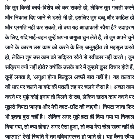
कि तुम किसी कार्य-विशेष को कर सकते हो, लेकिन तुम गलती करने
और निकाल दिए जाने से डरते भी हो, इसलिए तुम दब्बू और काहिल हो
और प्रगति नहीं कर सकते, तो क्या यह आज्ञाकारी रवैया है? उदाहरण
के लिए, यदि भाई-बहन तुम्हें अपना अगुआ चुन लेते हैं, तो तुम अपने चुने
जाने के कारण उस काम को करने के लिए अनुगृहीत तो महसूस करते
हो, लेकिन तुम उस काम को सक्रिय रवैये से स्वीकार नहीं करते। तुम
सक्रिय क्यों नहीं होते? क्योंकि उसके बारे में तुम्हारे कुछ विचार होते हैं,
तुम्हें लगता है, ‘अगुआ होना बिल्कुल अच्छी बात नहीं है। यह तलवार
की धार पर चलने या बर्फ की पतली तह पर चलने जैसा है। अच्छा काम
करने पर मुझे कोई इनाम तो मिलने से रहा, लेकिन खराब काम करने पर
मुझसे निपटा जाएगा और मेरी काट-छाँट की जाएगी। निपटा जाना फिर
भी इतना बुरा नहीं है। लेकिन अगर मुझे हटा ही दिया गया या निकाल
दिया गया, तो क्या होगा? अगर ऐसा हुआ, तो क्या मेरा खेल खत्म नहीं हो
जाएगा?’ ऐसी स्थिति में तुम दुविधाग्रस्त हो जाते हो। यह कैसा रवैया