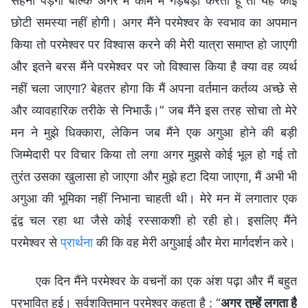
सहना पड़ेगा बल्कि अगर मैं काम में गड़बड़ी करती हूँ तो यह कोई
छोटी समस्या नहीं होगी। अगर मैंने परमेश्वर के स्वभाव का अपमान
किया तो परमेश्वर पर विश्वास करने की मेरी यात्रा समाप्त हो जाएगी
और इतने बरस मैंने परमेश्वर पर जो विश्वास किया है क्या वह व्यर्थ
नहीं चला जाएगा? बेहतर होगा कि मैं अपना वर्तमान कर्तव्य अच्छे से
और व्यावहारिक तरीके से निभाऊँ।” जब मैंने इस तरह सोचा तो मेरे
मन ने मुझे धिक्कारा, लेकिन जब मैंने एक अगुआ होने की बड़ी
जिम्मेदारी पर विचार किया तो लगा अगर मुझसे कोई भूल हो गई तो
तुरंत उसका खुलासा हो जाएगा और मुझे हटा दिया जाएगा, मैं अभी भी
अगुआ की भूमिका नहीं निभाना चाहती थी। मेरे मन में लगातार एक
द्वंद्व चल रहा था जैसे कोई रस्साकशी हो रही हो। इसलिए मैंने
परमेश्वर से
प्रार्थना
की कि वह मेरी अगुआई और मेरा मार्गदर्शन करे।
एक दिन मैंने परमेश्वर के वचनों का एक अंश पढ़ा और मैं बहुत
प्रभावित हुई। सर्वशक्तिमान परमेश्वर कहता है : “
अगर तुम्हें लगता है