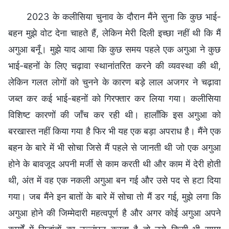
2023 के कलीसिया चुनाव के दौरान मैंने सुना कि कुछ भाई-
बहन मुझे वोट देना चाहते हैं, लेकिन मेरी दिली इच्छा नहीं थी कि मैं
अगुआ बनूँ। मुझे याद आया कि कुछ समय पहले एक अगुआ ने कुछ
भाई-बहनों के लिए चढ़ावा स्थानांतरित करने की व्यवस्था की थी,
लेकिन गलत लोगों को चुनने के कारण बड़े लाल अजगर ने चढ़ावा
जब्त कर कई भाई-बहनों को गिरफ्तार कर लिया गया। कलीसिया
विशिष्ट कारणों की जाँच कर रही थी। हालाँकि इस अगुआ को
बरखास्त नहीं किया गया है फिर भी यह एक बड़ा अपराध है। मैंने एक
बहन के बारे में भी सोचा जिसे मैं पहले से जानती थी जो एक अगुआ
होने के बावजूद अपनी मर्जी से काम करती थी और काम में देरी होती
थी, अंत में वह एक नकली अगुआ बन गई और उसे पद से हटा दिया
गया। जब मैंने इन बातों के बारे में सोचा तो मैं डर गई, मुझे लगा कि
अगुआ होने की जिम्मेदारी महत्वपूर्ण है और अगर कोई अगुआ अपने