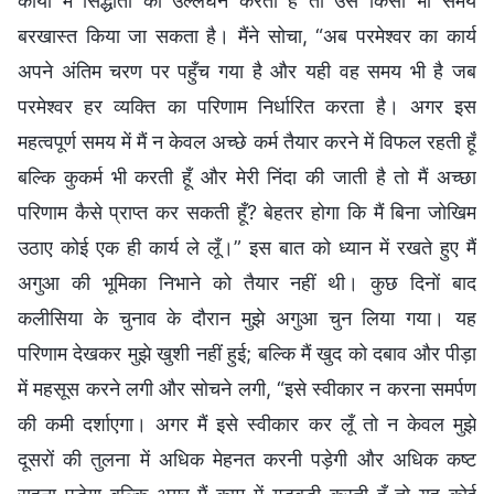
कार्यों में सिद्धांतों का उल्लंघन करता है तो उसे किसी भी समय
बरखास्त किया जा सकता है। मैंने सोचा, “अब परमेश्वर का कार्य
अपने अंतिम चरण पर पहुँच गया है और यही वह समय भी है जब
परमेश्वर हर व्यक्ति का परिणाम निर्धारित करता है। अगर इस
महत्वपूर्ण समय में मैं न केवल अच्छे कर्म तैयार करने में विफल रहती हूँ
बल्कि कुकर्म भी करती हूँ और मेरी निंदा की जाती है तो मैं अच्छा
परिणाम कैसे प्राप्त कर सकती हूँ? बेहतर होगा कि मैं बिना जोखिम
उठाए कोई एक ही कार्य ले लूँ।” इस बात को ध्यान में रखते हुए मैं
अगुआ की भूमिका निभाने को तैयार नहीं थी। कुछ दिनों बाद
कलीसिया के चुनाव के दौरान मुझे अगुआ चुन लिया गया। यह
परिणाम देखकर मुझे खुशी नहीं हुई; बल्कि मैं खुद को दबाव और पीड़ा
में महसूस करने लगी और सोचने लगी, “इसे स्वीकार न करना समर्पण
की कमी दर्शाएगा। अगर मैं इसे स्वीकार कर लूँ तो न केवल मुझे
दूसरों की तुलना में अधिक मेहनत करनी पड़ेगी और अधिक कष्ट