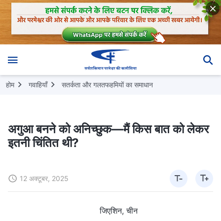
होम
गवाहियाँ
सतर्कता और गलतफहमियों का समाधान
अगुआ बनने को अनिच्छुक—मैं किस बात को लेकर
इतनी चिंतित थी?
12 अक्टूबर, 2025
जिएशिन, चीन