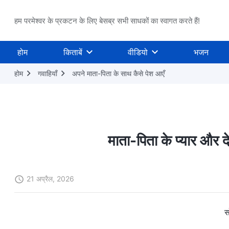
हम परमेश्वर के प्रकटन के लिए बेसब्र सभी साधकों का स्वागत करते हैं!
होम
किताबें
वीडियो
भजन
होम
गवाहियाँ
अपने माता-पिता के साथ कैसे पेश आएँ
माता-पिता के प्यार और द
21 अप्रैल, 2026
स