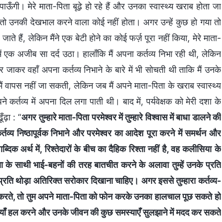
ँगी। मेरे माता-पिता बूढ़े हो रहे हैं और उनका स्वास्थ्य खराब होता जा
ी, तो उनकी देखभाल करने वाला कोई नहीं होता। अगर उन्हें कुछ हो गया तो
जाते हैं, लेकिन मैंने एक बेटी होने का कोई फर्ज़ पूरा नहीं किया, मेरे माता-
ें एक अजीब सा दर्द उठा। हालाँकि मैं अपना कर्तव्य निभा रही थी, लेकिन
ाकर वहाँ अपना कर्तव्य निभाने के बारे में भी सोचती थी ताकि मैं उनके
मैं वापस नहीं जा सकती, लेकिन जब मैं अपने माता-पिता के खराब स्वास्थ्य
ने कर्तव्य में अपना दिल लगा पाती थी। बाद में, पर्यवेक्षक को मेरी दशा के
ढ़ा : “
अगर तुम्हारे माता-पिता परमेश्वर में तुम्हारे विश्वास में बाधा डालने की
र्तव्य निष्ठापूर्वक निभाने और परमेश्वर का आदेश पूरा करने में समर्थन और
शाब्दिक अर्थ में, रिश्तेदारों के बीच का दैहिक रिश्ता नहीं है, वह कलीसिया के
ा के साथी भाई-बहनों की तरह बातचीत करने के अलावा तुम्हें उनके प्रति
े प्रति थोड़ा अतिरिक्त सरोकार दिखाना चाहिए। अगर इससे तुम्हारा कर्तव्य-
नहीं करते, तो तुम अपने माता-पिता को फोन करके उनका हालचाल पूछ सकते हो
ाँ हल करने और उनके जीवन की कुछ समस्याएँ सुलझाने में मदद कर सकते