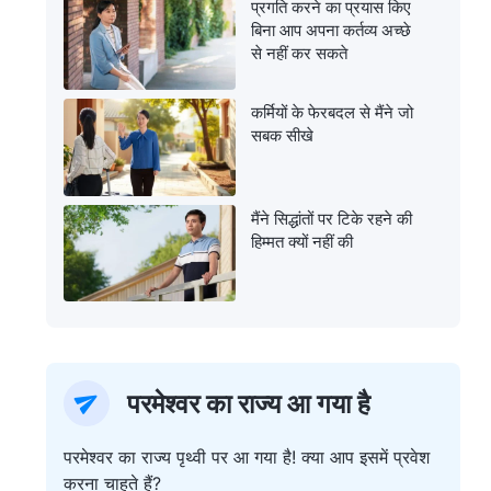
प्रगति करने का प्रयास किए
बिना आप अपना कर्तव्य अच्छे
से नहीं कर सकते
कर्मियों के फेरबदल से मैंने जो
सबक सीखे
मैंने सिद्धांतों पर टिके रहने की
हिम्मत क्यों नहीं की
परमेश्वर का राज्य आ गया है
परमेश्वर का राज्य पृथ्वी पर आ गया है! क्या आप इसमें प्रवेश
करना चाहते हैं?