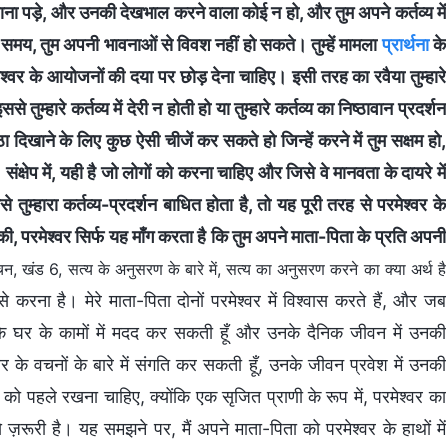
जाना पड़े, और उनकी देखभाल करने वाला कोई न हो, और तुम अपने कर्तव्य में
से समय, तुम अपनी भावनाओं से विवश नहीं हो सकते। तुम्हें मामला
प्रार्थना
के
श्वर के आयोजनों की दया पर छोड़ देना चाहिए। इसी तरह का रवैया तुम्हारे
हारे कर्तव्य में देरी न होती हो या तुम्हारे कर्तव्य का निष्ठावान प्रदर्शन
ा दिखाने के लिए कुछ ऐसी चीजें कर सकते हो जिन्हें करने में तुम सक्षम हो,
। संक्षेप में, यही है जो लोगों को करना चाहिए और जिसे वे मानवता के दायरे में
तुम्हारा कर्तव्य-प्रदर्शन बाधित होता है, तो यह पूरी तरह से परमेश्वर के
ं की, परमेश्वर सिर्फ यह माँग करता है कि तुम अपने माता-पिता के प्रति अपनी
न, खंड 6, सत्य के अनुसरण के बारे में, सत्य का अनुसरण करने का क्या अर्थ है
करना है। मेरे माता-पिता दोनों परमेश्वर में विश्वास करते हैं, और जब
उनके घर के कामों में मदद कर सकती हूँ और उनके दैनिक जीवन में उनकी
के वचनों के बारे में संगति कर सकती हूँ, उनके जीवन प्रवेश में उनकी
ो पहले रखना चाहिए, क्योंकि एक सृजित प्राणी के रूप में, परमेश्वर का
रूरी है। यह समझने पर, मैं अपने माता-पिता को परमेश्वर के हाथों में