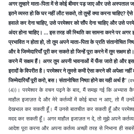
अगर तुम्हारे माता-पिता में से कोई बीमार पड़ जाए और उसे अस्पताल 
इतने व्यस्त हो कि घर नहीं लौट सकते, तो तुम्हें क्या करना चाहिए? ऐ
हवाले कर देना चाहिए, उसे परमेश्वर को सौंप देना चाहिए और उसे परमे
अंदर होना चाहिए। ... इस तरह की स्थिति का सामना करने पर अगर इससे तुम्
प्रभावित न होता हो, तो तुम अपने माता-पिता के प्रति संतानोचित निष्ठ
और वे जिम्मेदारियाँ पूरी कर सकते हो जिन्हें पूरा करने में तुम सक्षम हो
करने में सक्षम हैं। अगर तुम अपनी भावनाओं में फँस जाते हो और इससे 
इरादों के विपरीत है। परमेश्वर ने तुमसे कभी ऐसा करने की अपेक्षा नही
जिम्मेदारियाँ पूरी करो, बस। संतानोचित निष्ठा होने का यही अर्थ है
”
(वच
। परमेश्वर के वचन पढ़ने के बाद, मैं समझ गई कि अभ्यास कैसे 
(4))
माहौल इजाज़त दे और मेरे कर्तव्यों में कोई बाधा न आए, तो मैं 
देखभाल कर सकती हूँ। मैं उनसे बातचीत कर सकती हूँ और परमेश्वर 
मदद कर सकती हूँ। अगर माहौल इजाज़त न दे, तो मुझे अपने कर्तव्य क
आदेश पूरा करना और अपना कर्तव्य अच्छी तरह से निभाना ही सबसे ज़