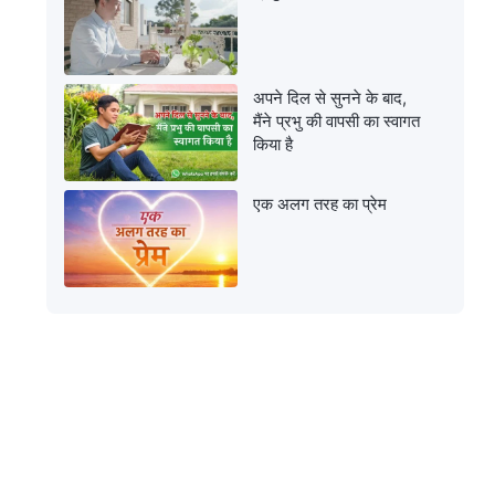
अपने दिल से सुनने के बाद,
मैंने प्रभु की वापसी का स्वागत
किया है
एक अलग तरह का प्रेम