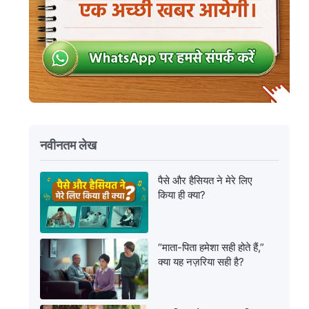
नवीनतम लेख
पैसे और हैसियत ने मेरे लिए
किया ही क्या?
“माता-पिता हमेशा सही होते हैं,”
क्या यह नज़रिया सही है?