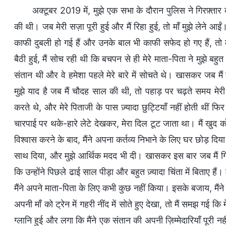
अक्टूबर 2019 में, मुझे एक सभा के दौरान पुलिस ने गिरफ़्
की थी। जब मेरी सज़ा पूरी हुई और मैं रिहा हुई, तो माँ मुझे लेने आ
काफी दुबली हो गई हैं और उनके बाल भी काफी सफेद हो गए हैं, तो मुझ
बैठी हुई, मैं सोच रही थी कि बचपन से ही मेरे माता-पिता ने मुझे बह
संतान थी और वे हमेशा पहले मेरे बारे में सोचते थे। खासकर जब मैं 
मुझे याद है जब मैं चौदह साल की थी, तो पहाड़ पर चढ़ते समय मेरी 
करते थे, और मेरे पिताजी के पास ज़्यादा छुट्टियाँ नहीं होती थीं फिर
चारपाई पर थके-हारे लेटे देखकर, मेरा दिल टूट जाता था। मैं खुद को 
विश्वास करने के बाद, मैंने अपना कर्तव्य निभाने के लिए घर छोड़ दिया। 
साथ दिया, और मुझे आर्थिक मदद भी दी। खासकर इस बार जब मैं गिरफ़्
कि उन्होंने पिछले ढाई साल पीड़ा और बहुत ज़्यादा चिंता में बिताए हैं
मैंने अपने माता-पिता के लिए कभी कुछ नहीं किया। इसके बजाय, मैंने
अपनी माँ को ट्रेन में गहरी नींद में सोते हुए देखा, तो मैं समझ गई कि 
ग्लानि हुई और लगा कि मैंने एक संतान की अपनी ज़िम्मेदारियाँ पूरी न