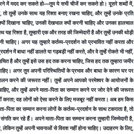
ने में मदद कर सकते हो—तुम ये सभी चीजें कर सकते हो। दूसरे शब्दों में,
ालते, तो तुम्हें उनके साथ यह रिश्ता बनाए रखना चाहिए, और तुम्हें उनके प्रति
र क्यों दिखाना चाहिए, उनकी देखभाल क्यों करनी चाहिए और उनका हालचाल
ाथ यह रिश्ता है, तुम्हारी एक और तरह की जिम्मेदारी है और तुम्हें उनकी थोड़ी
 चाहिए। अगर यह तुम्हारे कर्तव्य-प्रदर्शन को प्रभावित नहीं करता और
प्रदर्शन में बाधा नहीं डालते या गड़बड़ी नहीं करते, और वे तुम्हें रोकते भी नहीं,
र उचित है और तुम्हें इसे उस हद तक करना चाहिए, जिस हद तक तुम्हारा जमीर
रना चाहिए। अगर तुम अपनी परिस्थितियों के प्रभाव और बाधा के कारण घर पर
 पालन करने की जरूरत नहीं। तुम्हें अपने आपको परमेश्वर के आयोजनों के
ाहिए, और तुम्हें अपने माता-पिता का सम्मान करने पर जोर देने की जरूरत
 नहीं करता; वह लोगों को ऐसा करने के लिए मजबूर नहीं करता। अब हम किस
ाता-पिता का सम्मान करना लोगों के कर्तव्य-प्रदर्शन के साथ टकराता है, तो
संगति कर रहे हैं। अपने माता-पिता का सम्मान करना तुम्हारी जिम्मेदारी है,
, लेकिन तुम्हें अपनी भावनाओं से विवश नहीं होना चाहिए। उदाहरण के लिए,