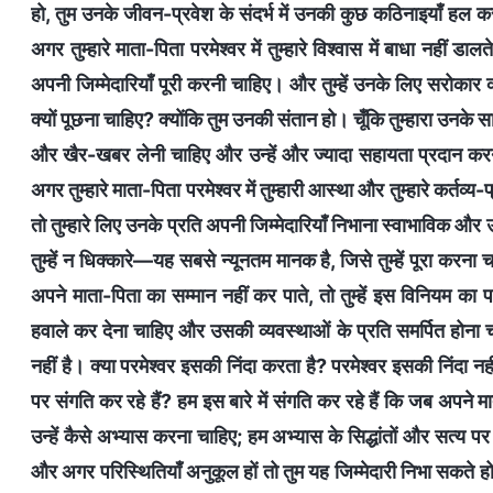
हो, तुम उनके जीवन-प्रवेश के संदर्भ में उनकी कुछ कठिनाइयाँ हल कर
अगर तुम्हारे माता-पिता परमेश्वर में तुम्हारे विश्वास में बाधा नहीं ड
अपनी जिम्मेदारियाँ पूरी करनी चाहिए। और तुम्हें उनके लिए सरोका
क्यों पूछना चाहिए? क्योंकि तुम उनकी संतान हो। चूँकि तुम्हारा उनके स
और खैर-खबर लेनी चाहिए और उन्हें और ज्यादा सहायता प्रदान करनी
अगर तुम्हारे माता-पिता परमेश्वर में तुम्हारी आस्था और तुम्हारे कर्तव्य-
तो तुम्हारे लिए उनके प्रति अपनी जिम्मेदारियाँ निभाना स्वाभाविक औ
तुम्हें न धिक्कारे—यह सबसे न्यूनतम मानक है, जिसे तुम्हें पूरा क
अपने माता-पिता का सम्मान नहीं कर पाते, तो तुम्हें इस विनियम का
हवाले कर देना चाहिए और उसकी व्यवस्थाओं के प्रति समर्पित होना च
नहीं है। क्या परमेश्वर इसकी निंदा करता है? परमेश्वर इसकी निंदा
पर संगति कर रहे हैं? हम इस बारे में संगति कर रहे हैं कि जब अपने म
उन्हें कैसे अभ्यास करना चाहिए; हम अभ्यास के सिद्धांतों और सत्य पर 
और अगर परिस्थितियाँ अनुकूल हों तो तुम यह जिम्मेदारी निभा सकते हो