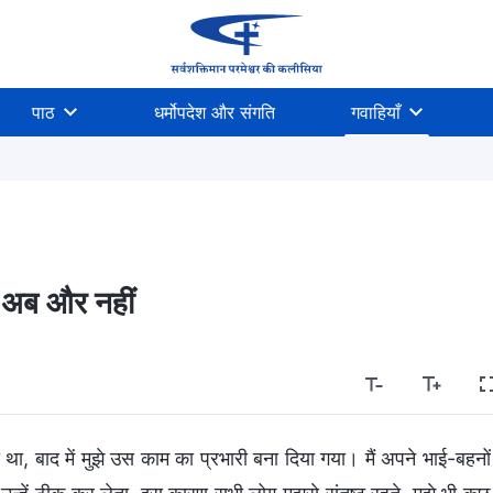
पाठ
धर्मोपदेश और संगति
गवाहियाँ
 अब और नहीं
ा, बाद में मुझे उस काम का प्रभारी बना दिया गया। मैं अपने भाई-बहनों