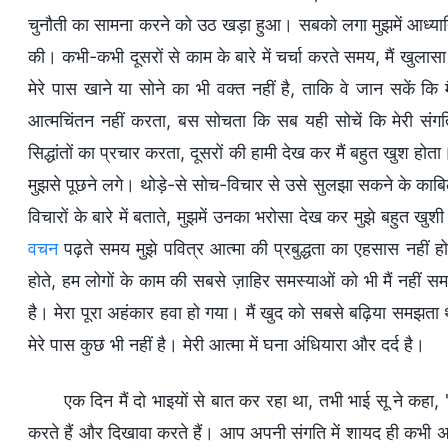
चुनौती का सामना करने को उठ खड़ा हुआ। सबको लगा मुझमें आध्यात्म
की। कभी-कभी दूसरों से काम के बारे में चर्चा करते समय, मैं खुलासा
मेरे पास खाने या सोने का भी वक्त नहीं है, ताकि वे जान सकें कि मै
आत्मचिंतन नहीं करता, बस सोचता कि सब यही सोचें कि मेरी संगतिया
सिद्धांतों का प्रचार करता, दूसरों की हामी देख कर मैं बहुत खुश 
मुझसे पूछने लगे। थोड़े-से सोच-विचार से उसे सुलझा सकने के काबिल 
विचारों के बारे में बताते, मुझमें उनका भरोसा देख कर मुझे बहुत खु
वचन
पढ़ते समय मुझे पवित्र आत्मा की प्रबुद्धता का एहसास नहीं ह
होते, हम लोगों के काम की सबसे ज़ाहिर समस्याओं को भी मैं नहीं
है। मेरा पूरा अहंकार हवा हो गया। मैं खुद को सबसे बढ़िया समझता था
मेरे पास कुछ भी नहीं है। मेरी आत्मा में घना अंधियारा और दर्द है।
एक दिन मैं दो भाइयों से बात कर रहा था, तभी भाई सू ने कह
करते हैं और दिखावा करते हैं। आप अपनी संगति में शायद ही कभी अपनी