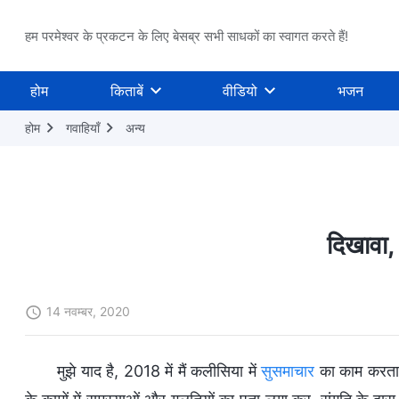
हम परमेश्वर के प्रकटन के लिए बेसब्र सभी साधकों का स्वागत करते हैं!
होम
किताबें
वीडियो
भजन
होम
गवाहियाँ
अन्य
दिखावा,
14 नवम्बर, 2020
मुझे याद है, 2018 में मैं कलीसिया में
सुसमाचार
का काम करता थ