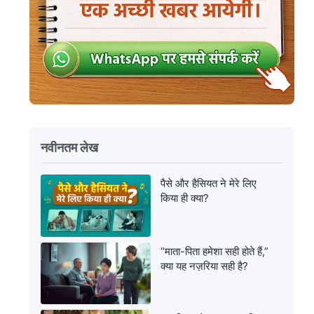
नवीनतम लेख
पैसे और हैसियत ने मेरे लिए
किया ही क्या?
“माता-पिता हमेशा सही होते हैं,”
क्या यह नज़रिया सही है?