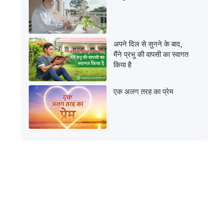
अपने दिल से सुनने के बाद,
मैंने प्रभु की वापसी का स्वागत
किया है
एक अलग तरह का प्रेम