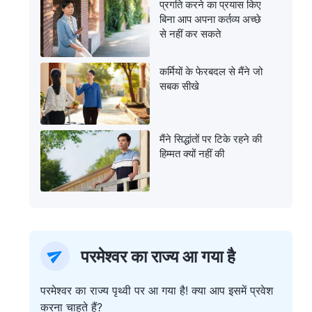
प्रगति करने का प्रयास किए
बिना आप अपना कर्तव्य अच्छे
से नहीं कर सकते
कर्मियों के फेरबदल से मैंने जो
सबक सीखे
मैंने सिद्धांतों पर टिके रहने की
हिम्मत क्यों नहीं की
परमेश्वर का राज्य आ गया है
परमेश्वर का राज्य पृथ्वी पर आ गया है! क्या आप इसमें प्रवेश
करना चाहते हैं?