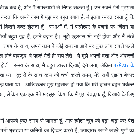
िक कद है, और मैं समस्याओं से निपट सकता हूँ। उन सबने मेरी प्रशंसा
 करता कि अपने काम में मुझ पर बहुत दबाव है, मैं इतना व्यस्त रहता हूँ कि
ं कितने कष्ट झेलता हूँ। सभाओं में, मैं परमेश्वर के वचनों पर चिंतन या
ँ बहुत गूढ़ हैं, इनमें वज़न है। मुझे एहसास भी नहीं होता और मैं ऊंचे
होता। समय के साथ, अपने काम में कोई समस्या आने पर कुछ लोग सबसे पहले
होने बावजूद, वे पहले मेरी ही राय लेते। वे मुझे अपनी दशा और अंदरूनी
शी होती। समय के साथ, मैं बहुत व्यस्त दिखाई देने लगा, लेकिन
परमेश्वर के
ोता था। दूसरों के साथ काम की चर्चा करते समय, मेरे सभी सुझाव बेकार
 समझ पाता था। आखिरकार मुझे एहसास हो गया कि मेरी हालत बहुत भयंकर
, लेकिन एकाएक मैंने महसूस किया कि मैं पूरा बेवकूफ़ हूँ, दिखावे के लिए
ा, "मैं आपको कुछ समय से जानता हूँ, आप हमेशा खुद को बढ़ा-चढ़ा कर पेश
 भ्रष्टता या कमियों का ज़िक्र करते हैं, ज़्यादातर अपने अच्छे गुणों का