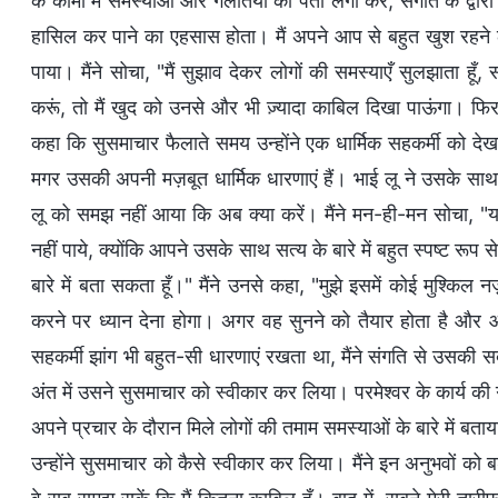
के कामों में समस्याओं और गलतियों का पता लगा कर, संगति के द्वारा
हासिल कर पाने का एहसास होता। मैं अपने आप से बहुत खुश रहने लगा
पाया। मैंने सोचा, "मैं सुझाव देकर लोगों की समस्याएँ सुलझाता हूँ,
करूं, तो मैं खुद को उनसे और भी ज़्यादा काबिल दिखा पाऊंगा। फिर वे
कहा कि सुसमाचार फैलाते समय उन्होंने एक धार्मिक सहकर्मी को देख
मगर उसकी अपनी मज़बूत धार्मिक धारणाएं हैं। भाई लू ने उसके साथ
लू को समझ नहीं आया कि अब क्या करें। मैंने मन-ही-मन सोचा, "य
नहीं पाये, क्योंकि आपने उसके साथ सत्य के बारे में बहुत स्पष्ट रू
बारे में बता सकता हूँ।" मैंने उनसे कहा, "मुझे इसमें कोई मुश्किल
करने पर ध्यान देना होगा। अगर वह सुनने को तैयार होता है और आप 
सहकर्मी झांग भी बहुत-सी धारणाएं रखता था, मैंने संगति से उसक
अंत में उसने सुसमाचार को स्वीकार कर लिया। परमेश्वर के कार्य की ग
अपने प्रचार के दौरान मिले लोगों की तमाम समस्याओं के बारे में ब
उन्होंने सुसमाचार को कैसे स्वीकार कर लिया। मैंने इन अनुभवों को 