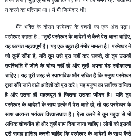
लगने लगा। मुझे एहसास हुआ कि यह ली यिंग को समय रहते बर्खास्त
न करने का परिणाम था। मैं भी जिम्मेदार थी!
मैंने भक्ति के दौरान परमेश्वर के वचनों का एक अंश पढ़ा।
परमेश्वर कहता है : “
तुम्हें परमेश्वर के आदेशों से कैसे पेश आना चाहिए,
यह अत्यंत महत्वपूर्ण है। यह एक बहुत ही गंभीर मामला है। परमेश्वर ने
जो तुम्हें सौंपा है, यदि तुम उसे पूरा नहीं कर सकते, तो तुम उसकी
उपस्थिति में जीने के योग्य नहीं हो और तुम्हें अपना दंड स्वीकारना
चाहिए। यह पूरी तरह से स्वाभाविक और उचित है कि मनुष्य परमेश्वर
द्वारा सौंपे जाने वाले आदेशों को पूरा करे। यह मनुष्य का सर्वोच्च दायित्व
है और उतना ही महत्वपूर्ण है जितना उसका जीवन है। यदि तुम
परमेश्वर के आदेशों के साथ हल्के में पेश आते हो, तो यह परमेश्वर के
साथ अत्यन्त भयंकर विश्वासघात है। ऐसा करने में तुम यहूदा से भी
अधिक शोचनीय हो और तुम्हें शाप दिया जाना चाहिए। लोगों को इसकी
पूरी समझ हासिल करनी चाहिए कि परमेश्वर के आदेशों के साथ कैसे