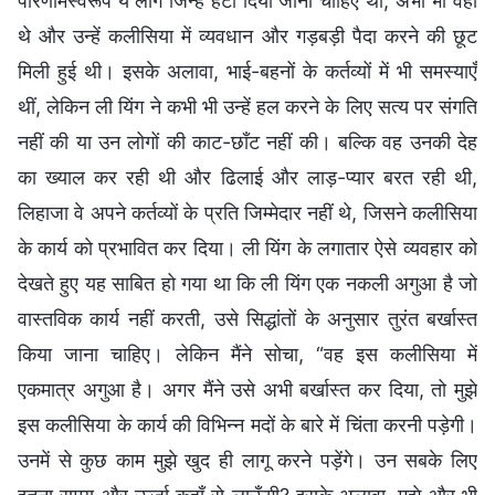
परिणामस्वरूप ये लोग जिन्हें हटा दिया जाना चाहिए था, अभी भी वहीं
थे और उन्हें कलीसिया में व्यवधान और गड़बड़ी पैदा करने की छूट
मिली हुई थी। इसके अलावा, भाई-बहनों के कर्तव्यों में भी समस्याएँ
थीं, लेकिन ली यिंग ने कभी भी उन्हें हल करने के लिए सत्य पर संगति
नहीं की या उन लोगों की काट-छाँट नहीं की। बल्कि वह उनकी देह
का ख्याल कर रही थी और ढिलाई और लाड़-प्यार बरत रही थी,
लिहाजा वे अपने कर्तव्यों के प्रति जिम्मेदार नहीं थे, जिसने कलीसिया
के कार्य को प्रभावित कर दिया। ली यिंग के लगातार ऐसे व्यवहार को
देखते हुए यह साबित हो गया था कि ली यिंग एक नकली अगुआ है जो
वास्तविक कार्य नहीं करती, उसे सिद्धांतों के अनुसार तुरंत बर्खास्त
किया जाना चाहिए। लेकिन मैंने सोचा, “वह इस कलीसिया में
एकमात्र अगुआ है। अगर मैंने उसे अभी बर्खास्त कर दिया, तो मुझे
इस कलीसिया के कार्य की विभिन्न मदों के बारे में चिंता करनी पड़ेगी।
उनमें से कुछ काम मुझे खुद ही लागू करने पड़ेंगे। उन सबके लिए