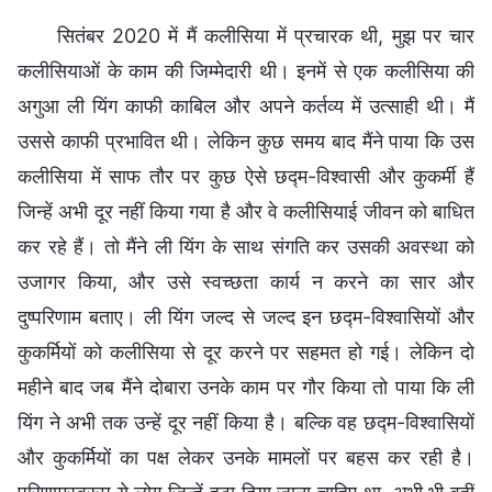
सितंबर 2020 में मैं कलीसिया में प्रचारक थी, मुझ पर चार
कलीसियाओं के काम की जिम्मेदारी थी। इनमें से एक कलीसिया की
अगुआ ली यिंग काफी काबिल और अपने कर्तव्य में उत्साही थी। मैं
उससे काफी प्रभावित थी। लेकिन कुछ समय बाद मैंने पाया कि उस
कलीसिया में साफ तौर पर कुछ ऐसे छद्म-विश्वासी और कुकर्मी हैं
जिन्हें अभी दूर नहीं किया गया है और वे कलीसियाई जीवन को बाधित
कर रहे हैं। तो मैंने ली यिंग के साथ संगति कर उसकी अवस्था को
उजागर किया, और उसे स्वच्छता कार्य न करने का सार और
दुष्परिणाम बताए। ली यिंग जल्द से जल्द इन छद्म-विश्वासियों और
कुकर्मियों को कलीसिया से दूर करने पर सहमत हो गई। लेकिन दो
महीने बाद जब मैंने दोबारा उनके काम पर गौर किया तो पाया कि ली
यिंग ने अभी तक उन्हें दूर नहीं किया है। बल्कि वह छद्म-विश्वासियों
और कुकर्मियों का पक्ष लेकर उनके मामलों पर बहस कर रही है।