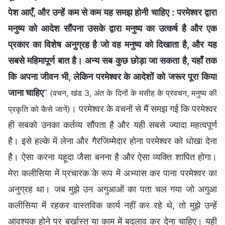
पेश आएँ, और उन्हें कम से कम यह समझ होनी चाहिए : परमेश्वर द्वारा
मनुष्य को आदेश सौंपना उसके द्वारा मनुष्य का उत्कर्ष है और एक
प्रकार का विशेष अनुग्रह है जो वह मनुष्य को दिखाता है, और यह
सबसे महिमापूर्ण बात है। अन्य सब कुछ छोड़ा जा सकता है, यहाँ तक
कि अपना जीवन भी, लेकिन परमेश्वर के आदेशों को जरूर पूरा किया
जाना चाहिए
”
(वचन, खंड 3, अंत के दिनों के मसीह के प्रवचन, मनुष्य की
। परमेश्वर के वचनों से मैं समझ गई कि परमेश्वर
प्रकृति को कैसे जानें)
ही सबको उनका कर्तव्य सौंपता है और यही सबसे ज्यादा महत्वपूर्ण
है। इसे हल्के में लेना और गैरजिम्मेदार होना परमेश्वर को धोखा देना
है। ऐसा करना यहूदा जैसा बनना है और ऐसा व्यक्ति शापित होगा।
मेरा कलीसिया में प्रचारक के रूप में अभ्यास कर पाना परमेश्वर का
अनुग्रह था। जब मुझे उन अगुआओं का पता चल गया जो अगुआ
कलीसिया में रहकर वास्तविक कार्य नहीं कर रहे थे, तो मुझे उन्हें
आवश्यक होने पर बर्खास्त या काम में बदलाव कर देना चाहिए। यही