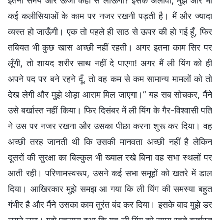
इतना समय और ऊर्जा कहाँ से लाऊँगी? इसके अलावा, मुझे और भी
कई कलीसियाओं के काम पर नजर रखनी पड़ती है। मैं और ज्यादा
व्यस्त हो जाऊँगी। एक तो पहले ही साठ से ऊपर की हो गई हूँ, फिर
तबियत भी कुछ खास अच्छी नहीं रहती। अगर इतना काम सिर पर
लूँगी, तो शायद शरीर साथ नहीं दे पाएगा! अगर मैं ली यिंग को ही
अपने पद पर बने रहने दूँ, तो वह कम से कम सामान्य मामलों को तो
देख लेगी और मुझे थोड़ा आराम मिल जाएगा।” यह सब सोचकर, मैंने
उसे बर्खास्त नहीं किया। फिर दिसंबर में ली यिंग के गैर-विश्वासी पति
ने उस पर नजर रखना और उसका पीछा करना शुरू कर दिया। वह
अच्छी तरह जानती थी कि उसकी मानवता अच्छी नहीं है लेकिन
दूसरों की सुरक्षा का बिल्कुल भी ख्याल रखे बिना वह सभा स्थलों पर
आती रही। परिणामस्वरूप, उसने कई सभा समूहों को खतरे में डाल
दिया। आखिरकार मुझे समझ आ गया कि ली यिंग की समस्या बहुत
गंभीर है और मैंने उसका काम तुरंत बंद कर दिया। इसके बाद मुझे डर