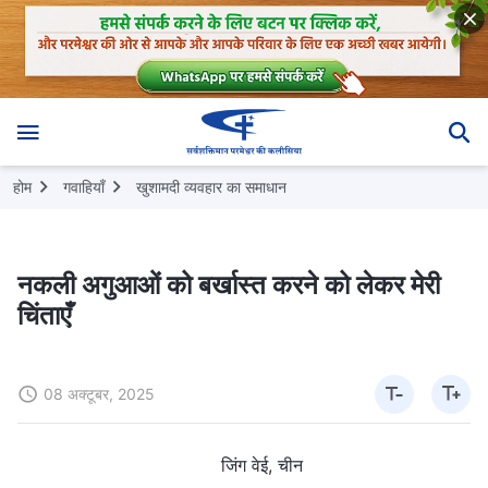
होम
गवाहियाँ
खुशामदी व्यवहार का समाधान
नकली अगुआओं को बर्खास्त करने को लेकर मेरी
चिंताएँ
08 अक्टूबर, 2025
जिंग वेई, चीन