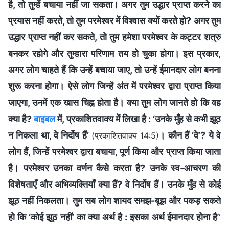
है, तो तुम्हें बचाया नहीं जा सकता। अगर तुम उद्धार प्राप्त करने का
प्रयास नहीं करते, तो तुम परमेश्वर में विश्वास क्यों करते हो? अगर तुम
उद्धार प्राप्त नहीं कर सकते, तो तुम हमेशा परमेश्वर के कट्टर शत्रु
बनकर रहोगे और तुम्हारा परिणाम तय हो चुका होगा। इस प्रकार,
अगर लोग चाहते हैं कि उन्हें बचाया जाए, तो उन्हें ईमानदार लोग बनना
शुरू करना होगा। ऐसे लोग जिन्हें अंत में परमेश्वर द्वारा प्राप्त किया
जाएगा, उनमें एक खास चिह्न होता है। क्या तुम लोग जानते हो कि वह
क्या है?
बाइबल
में, प्रकाशितवाक्य में लिखा है : ‘उनके मुँह से कभी झूठ
न निकला था, वे निर्दोष हैं’
। कौन हैं ‘वे’? ये वे
(प्रकाशितवाक्य 14:5)
लोग हैं, जिन्हें परमेश्वर द्वारा बचाया, पूर्ण किया और प्राप्त किया जाता
है। परमेश्वर उनका वर्णन कैसे करता है? उनके स्व-आचरण की
विशेषताएँ और अभिव्यक्तियाँ क्या हैं? वे निर्दोष हैं। उनके मुँह से कोई
झूठ नहीं निकलता। तुम सब लोग शायद समझ-बूझ और पकड़ सकते
हो कि ‘कोई झूठ नहीं’ का क्या अर्थ है : इसका अर्थ ईमानदार होना है
”