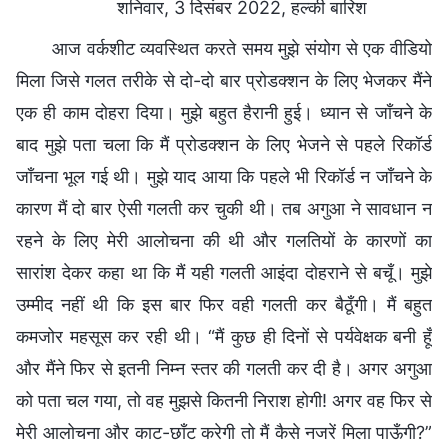
शनिवार, 3 दिसंबर 2022, हल्की बारिश
आज वर्कशीट व्यवस्थित करते समय मुझे संयोग से एक वीडियो
मिला जिसे गलत तरीके से दो-दो बार प्रोडक्शन के लिए भेजकर मैंने
एक ही काम दोहरा दिया। मुझे बहुत हैरानी हुई। ध्यान से जाँचने के
बाद मुझे पता चला कि मैं प्रोडक्शन के लिए भेजने से पहले रिकॉर्ड
जाँचना भूल गई थी। मुझे याद आया कि पहले भी रिकॉर्ड न जाँचने के
कारण मैं दो बार ऐसी गलती कर चुकी थी। तब अगुआ ने सावधान न
रहने के लिए मेरी आलोचना की थी और गलतियों के कारणों का
सारांश देकर कहा था कि मैं यही गलती आइंदा दोहराने से बचूँ। मुझे
उम्मीद नहीं थी कि इस बार फिर वही गलती कर बैठूँगी। मैं बहुत
कमजोर महसूस कर रही थी। “मैं कुछ ही दिनों से पर्यवेक्षक बनी हूँ
और मैंने फिर से इतनी निम्न स्तर की गलती कर दी है। अगर अगुआ
को पता चल गया, तो वह मुझसे कितनी निराश होगी! अगर वह फिर से
मेरी आलोचना और काट-छाँट करेगी तो मैं कैसे नजरें मिला पाऊँगी?”