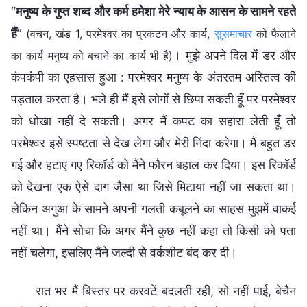
“
मनुष्य के गुप्त शब्द और कर्म हमेशा मेरे न्याय के आसन के सामने रहते
हैं
”
(वचन, खंड 1, परमेश्वर का प्रकटन और कार्य,
सुसमाचार
को फैलाने
। मुझे अपने दिल में डर और
का कार्य मनुष्य को बचाने का कार्य भी है)
कंपकंपी का एहसास हुआ : परमेश्वर मनुष्य के अंतरतम अस्तित्व की
पड़ताल करता है। भले ही मैं इसे लोगों से छिपा सकती हूँ पर परमेश्वर
को धोखा नहीं दे सकती। अगर मैं कपट का सहारा लेती हूँ तो
परमेश्वर इसे स्पष्टता से देख लेगा और मेरी निंदा करेगा। मैं बहुत डर
गई और हटाए गए रिकॉर्ड को मैंने फौरन बहाल कर दिया। इस रिकॉर्ड
को देखना एक ऐसे दाग जैसा था जिसे मिटाया नहीं जा सकता था।
लेकिन अगुआ के सामने अपनी गलती कबूलने का साहस मुझमें वाकई
नहीं था। मैंने सोचा कि अगर मैंने कुछ नहीं कहा तो किसी को पता
नहीं चलेगा, इसलिए मैंने जल्दी से वर्कशीट बंद कर दी।
रात भर मैं बिस्तर पर करवटें बदलती रही, सो नहीं पाई, बेचैन