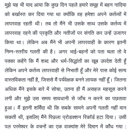
मुझे यह भी याद आया कि कुछ दिन पहले हमारे समूह में बहन नादिया
को बर्खास्त कर दिया गया था क्योंकि वह हमेशा अपने कर्तव्यों में
लापरवाह रहती थी। तब तो मैंने भी उसके साथ उसके कर्तव्य में
लापरवाह रहने की प्रकृति और नतीजों पर संगति कर उन्हें उजागर
किया था। लेकिन अब मैंने भी अपनी लापरवाही के कारण इतनी
निम्न-स्तरीय गलती की है। अगर भाई-बहनों को पता चला तो वे
पक्का कहेंगे कि मैं शब्द और धर्म-सिद्धांतों का खूब उपदेश देती हूँ
लेकिन अपने कर्तव्य लापरवाही से निभाती हूँ और मेरे पास कोई सत्य
वास्तविकता नहीं है, जिससे मैं पर्यवेक्षक बनने लायक नहीं हूँ। जितना
अधिक मैंने इसके बारे में सोचा, उतना ही मैं असहज महसूस करने
लगी और मुझे उस समय सावधानी से जाँच न करने का पछतावा
हुआ। मैं इतनी शर्मिंदा थी कि सबके सामने अपनी गलती नहीं मान
सकती थी, इसलिए मैंने पिछला प्रोडक्शन रिकॉर्ड हटा दिया। उसी
पल परमेश्वर के वचनों का एक वाक्यांश मेरे दिमाग में कौंध गया :