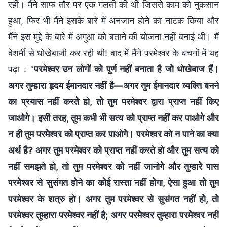
रही। मैंने साफ तौर पर एक गलती की थी जिससे काम को नुकसान
हुआ, फिर भी मैंने इसके बारे में अनजान होने का नाटक किया और
मैंने इस मुद्दे के बारे में अगुआ को बताने की योजना नहीं बनाई थी। मैं
बेशर्मी से धोखेबाजी कर रही थी! बाद में मैंने परमेश्वर के वचनों में यह
पढ़ा : “
परमेश्वर उन लोगों को पूर्ण नहीं बनाता है जो धोखेबाज हैं।
अगर तुम्हारा हृदय ईमानदार नहीं है—अगर तुम ईमानदार व्यक्ति बनने
का प्रयास नहीं करते हो, तो तुम परमेश्वर द्वारा प्राप्त नहीं किए
जाओगे। इसी तरह, तुम कभी भी सत्य को प्राप्त नहीं कर पाओगे और
न ही तुम परमेश्वर को प्राप्त कर पाओगे। परमेश्वर को न पाने का क्या
अर्थ है? अगर तुम परमेश्वर को प्राप्त नहीं करते हो और तुम सत्य को
नहीं समझते हो, तो तुम परमेश्वर को नहीं जानोगे और तुम्हारे पास
परमेश्वर से सुसंगत होने का कोई रास्ता नहीं होगा, ऐसा हुआ तो तुम
परमेश्वर के शत्रु हो। अगर तुम परमेश्वर से सुसंगत नहीं हो, तो
परमेश्वर तुम्हारा परमेश्वर नहीं है; अगर परमेश्वर तुम्हारा परमेश्वर नहीं