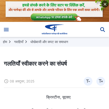
होम
गवाहियाँ
धोखेबाजी और कपट का समाधान
गलतियाँ स्वीकार करने का संघर्ष
08 अक्टूबर, 2025
क्रिस्टीना, यूएसए