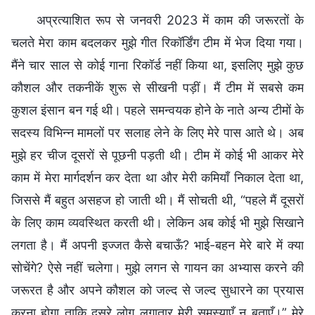
अप्रत्याशित रूप से जनवरी 2023 में काम की जरूरतों के
चलते मेरा काम बदलकर मुझे गीत रिकॉर्डिंग टीम में भेज दिया गया।
मैंने चार साल से कोई गाना रिकॉर्ड नहीं किया था, इसलिए मुझे कुछ
कौशल और तकनीकें शुरू से सीखनी पड़ीं। मैं टीम में सबसे कम
कुशल इंसान बन गई थी। पहले समन्वयक होने के नाते अन्य टीमों के
सदस्य विभिन्न मामलों पर सलाह लेने के लिए मेरे पास आते थे। अब
मुझे हर चीज दूसरों से पूछनी पड़ती थी। टीम में कोई भी आकर मेरे
काम में मेरा मार्गदर्शन कर देता था और मेरी कमियाँ निकाल देता था,
जिससे मैं बहुत असहज हो जाती थी। मैं सोचती थी, “पहले मैं दूसरों
के लिए काम व्यवस्थित करती थी। लेकिन अब कोई भी मुझे सिखाने
लगता है। मैं अपनी इज्जत कैसे बचाऊँ? भाई-बहन मेरे बारे में क्या
सोचेंगे? ऐसे नहीं चलेगा। मुझे लगन से गायन का अभ्यास करने की
जरूरत है और अपने कौशल को जल्द से जल्द सुधारने का प्रयास
करना होगा ताकि दूसरे लोग लगातार मेरी समस्याएँ न बताएँ।” मेरे