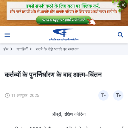
होम
गवाहियाँ
रुतबे के पीछे भागने का समाधान
कर्तव्यों के पुनर्निर्धारण के बाद आत्म-चिंतन
11 अक्टूबर, 2025
ऑब्री, दक्षिण कोरिया