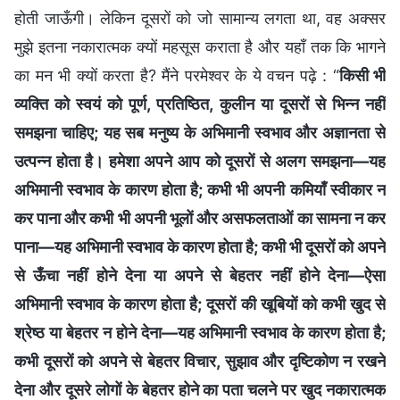
होती जाऊँगी। लेकिन दूसरों को जो सामान्य लगता था, वह अक्सर
मुझे इतना नकारात्मक क्यों महसूस कराता है और यहाँ तक कि भागने
का मन भी क्यों करता है? मैंने परमेश्वर के ये वचन पढ़े : “
किसी भी
व्यक्ति को स्वयं को पूर्ण, प्रतिष्ठित, कुलीन या दूसरों से भिन्न नहीं
समझना चाहिए; यह सब मनुष्य के अभिमानी स्वभाव और अज्ञानता से
उत्पन्न होता है। हमेशा अपने आप को दूसरों से अलग समझना—यह
अभिमानी स्वभाव के कारण होता है; कभी भी अपनी कमियाँ स्वीकार न
कर पाना और कभी भी अपनी भूलों और असफलताओं का सामना न कर
पाना—यह अभिमानी स्वभाव के कारण होता है; कभी भी दूसरों को अपने
से ऊँचा नहीं होने देना या अपने से बेहतर नहीं होने देना—ऐसा
अभिमानी स्वभाव के कारण होता है; दूसरों की खूबियों को कभी खुद से
श्रेष्ठ या बेहतर न होने देना—यह अभिमानी स्वभाव के कारण होता है;
कभी दूसरों को अपने से बेहतर विचार, सुझाव और दृष्टिकोण न रखने
देना और दूसरे लोगों के बेहतर होने का पता चलने पर खुद नकारात्मक