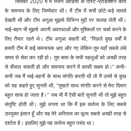
सितंबर 2020 में मैं भजन ऑडियो के पोस्ट-प्रोडक्शन कार्य
के समन्वय के लिए जिम्मेदार थी। मैं टीम में सभी छोटे-बड़े मामले
देखती थी और टीम अगुआ मुझसे विभिन्न मुद्दों पर सलाह लेती थी।
भाई-बहन भी मुझसे अपनी अवस्थाओं और मुश्किलों पर चर्चा करने के
लिए तैयार रहते थे। टीम अगुआ कहती थी, “पिछले कुछ वर्षों में
हमारी टीम में कई समन्वयक आए और गए लेकिन तुम यहाँ सबसे लंबे
समय से सेवा कर रही हो। तुम काम के सभी पहलुओं को अच्छी तरह
से सँभाल सकती हो और समन्वय करने में काफी सक्षम हो।” कभी-
कभी जब मैं भाई-बहनों के साथ संगति करती थी तो मैं उनमें से कुछ
को यह कहते हुए सुनती थी, “तुम्हारे साथ संगति करने से मेरा दिमाग
बहुत साफ हो जाता है।” जब भी मैं ऐसी बातें सुनती थी तो मुझे बहुत
संतुष्टि होती थी। मुझे लगता था कि मैं इस कर्तव्य के लिए सबसे
उपयुक्त इंसान हूँ और यह मेरे अस्तित्व का मूल्य सबसे अच्छी तरह से
दर्शाता है। इसलिए मुझे यह कर्तव्य बहुत पसंद था।