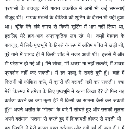
प्रयासों के बावजूद मेरी गायन तकनीक में अभी भी कई समस्याएँ
मौजूद थीं। गायक मंडली के वीडियो की शूटिंग के दौरान भी यही हुआ
था। चूँकि मैंने लंबे समय से किसी शूटिंग में भाग नहीं लिया था,
इसलिए मेरे हाव-भाव अप्राकृतिक लग रहे थे। कड़ी मेहनत के
बावजूद, मैं सिर्फ पृष्ठभूमि के हिस्से के रूप में अंतिम पंक्ति में खड़ी थी,
पूरे गाने में शायद ही मैं किसी शॉट में नजर आती थी। इससे मैं और
भी परेशान हो गई थी। मैंने सोचा, “मैं अच्छा गा नहीं सकती; मैं अच्छा
प्रदर्शन नहीं कर सकती। मैं हर पहलू में सबसे बुरी हूँ। चाहे मैं
कितनी भी कोशिश करूँ, मैं दूसरों की बराबरी नहीं कर सकती। क्या
मेरी किस्मत में हमेशा के लिए पृष्ठभूमि में रहना लिखा है? तो फिर यह
कर्तव्य करने का क्या मूल्य है? मैं किसी का सामना कैसे कर सकती
हूँ?” अपने अतीत के “गौरव” के बारे में सोचते हुए और उसकी तुलना
अपने वर्तमान “पतन” से करते हुए मैं शिकायती होकर रो पड़ती थी।
इस स्थिति ने मेरी हालत बहुत दर्दनाक और दबी हुई सी बना दी। मैं