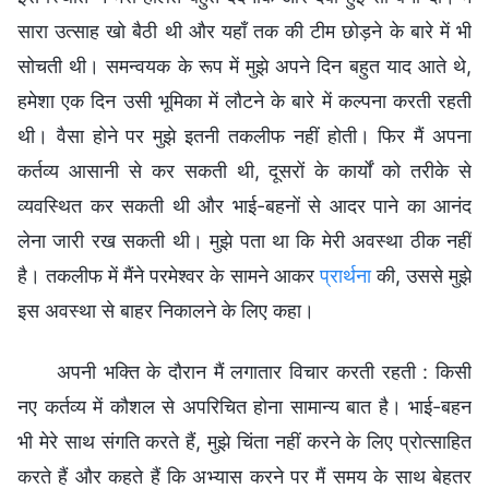
सारा उत्साह खो बैठी थी और यहाँ तक की टीम छोड़ने के बारे में भी
सोचती थी। समन्वयक के रूप में मुझे अपने दिन बहुत याद आते थे,
हमेशा एक दिन उसी भूमिका में लौटने के बारे में कल्पना करती रहती
थी। वैसा होने पर मुझे इतनी तकलीफ नहीं होती। फिर मैं अपना
कर्तव्य आसानी से कर सकती थी, दूसरों के कार्यों को तरीके से
व्यवस्थित कर सकती थी और भाई-बहनों से आदर पाने का आनंद
लेना जारी रख सकती थी। मुझे पता था कि मेरी अवस्था ठीक नहीं
है। तकलीफ में मैंने परमेश्वर के सामने आकर
प्रार्थना
की, उससे मुझे
इस अवस्था से बाहर निकालने के लिए कहा।
अपनी भक्ति के दौरान मैं लगातार विचार करती रहती : किसी
नए कर्तव्य में कौशल से अपरिचित होना सामान्य बात है। भाई-बहन
भी मेरे साथ संगति करते हैं, मुझे चिंता नहीं करने के लिए प्रोत्साहित
करते हैं और कहते हैं कि अभ्यास करने पर मैं समय के साथ बेहतर