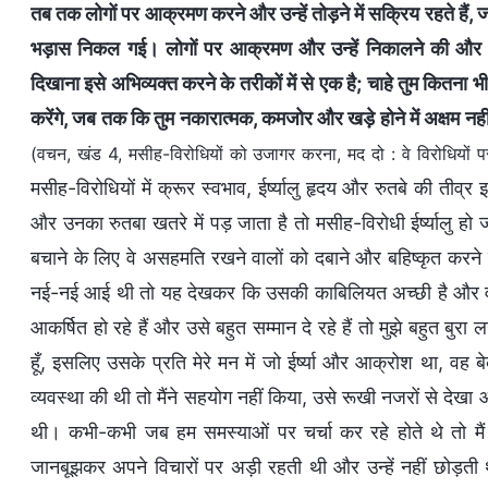
तब तक लोगों पर आक्रमण करने और उन्हें तोड़ने में सक्रिय रहते हैं,
भड़ास निकल गई। लोगों पर आक्रमण और उन्हें निकालने की और क्या
दिखाना इसे अभिव्यक्त करने के तरीकों में से एक है; चाहे तुम कितना भी 
करेंगे, जब तक कि तुम नकारात्मक, कमजोर और खड़े होने में अक्षम नहीं 
(वचन, खंड 4, मसीह-विरोधियों को उजागर करना, मद दो : वे विरोधियों पर 
मसीह-विरोधियों में क्रूर स्वभाव, ईर्ष्यालु हृदय और रुतबे की तीव
और उनका रुतबा खतरे में पड़ जाता है तो मसीह-विरोधी ईर्ष्यालु ह
बचाने के लिए वे असहमति रखने वालों को दबाने और बहिष्कृत करने
नई-नई आई थी तो यह देखकर कि उसकी काबिलियत अच्छी है और वह
आकर्षित हो रहे हैं और उसे बहुत सम्मान दे रहे हैं तो मुझे बहुत बु
हूँ, इसलिए उसके प्रति मेरे मन में जो ईर्ष्या और आक्रोश था, वह बे
व्यवस्था की थी तो मैंने सहयोग नहीं किया, उसे रूखी नजरों से देख
थी। कभी-कभी जब हम समस्याओं पर चर्चा कर रहे होते थे तो मैं ज
जानबूझकर अपने विचारों पर अड़ी रहती थी और उन्हें नहीं छोड़त