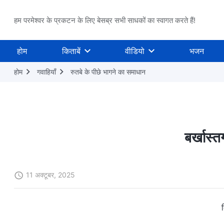
हम परमेश्वर के प्रकटन के लिए बेसब्र सभी साधकों का स्वागत करते हैं!
होम
किताबें
वीडियो
भजन
होम
गवाहियाँ
रुतबे के पीछे भागने का समाधान
बर्खास्
11 अक्टूबर, 2025