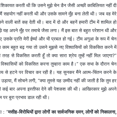
से शिकायत करती थी कि उसने मुझे चेन डैन जैसी अच्छी काबिलियत नहीं दी
 मैं सहयोग नहीं करती थी और उसके सामने मुँह बना लेती थी। जब वह मेरे
ने वाली बातें कह देती थी। बाद में दो और बहनें हमारी टीम में शामिल हो
ो मुझे यह अपने मुँह पर तमाचे जैसा लगा। मैं इस बात से बहुत परेशान थी और
उसके प्रति मेरी ईर्ष्या और भी प्रबल हो गई। टीम अगुआ के रूप में चेन
ब काम बहुत बढ़ गया तो उसने मुझसे नए विश्वासियों को विकसित करने में
 तरह से विकसित करती हूँ तो क्या सारा श्रेय तुम्हें नहीं मिल जाएगा?”
िश्वासियों को विकसित करना तुम्हारा काम है।” एक सभा के दौरान चेन
व्य से हटने पर विचार कर रही है। यह सुनकर मैंने आत्म-चिंतन करने के
, मैं सोचने लगी, “क्या तुमसे यह उम्मीद नहीं की जाती है कि तुम हर
ने भी कई बार अपना इस्तीफा देने की पेशकश की थी। आखिरकार मुझे अपने
 टीम पर बुरा प्रभाव डाल रही थी।
ा : “
मसीह-विरोधियों द्वारा लोगों का सार्वजनिक दमन, लोगों को निकालना,