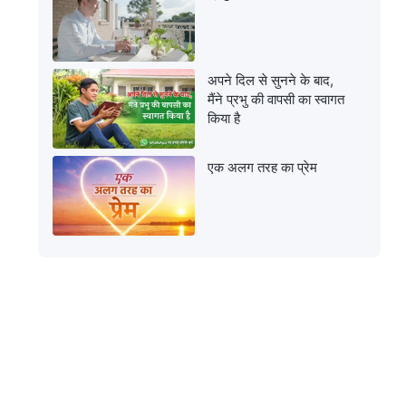
अपने दिल से सुनने के बाद,
मैंने प्रभु की वापसी का स्वागत
किया है
एक अलग तरह का प्रेम