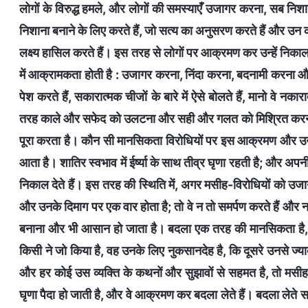
लोगों के विरुद्ध हमले, और लोगों की समस्याएँ उजागर करना, सब निशान
निशाना बनाने के लिए करते हैं, जो सत्य का अनुसरण करते हैं और उन
लक्ष्य हासिल करते हैं। इस तरह से लोगों पर आक्रमण कर उन्हें निकाल 
में आक्रामकता होती है : उजागर करना, निंदा करना, बदनामी करना और
पेश करते हैं, सकारात्मक चीजों के बारे में ऐसे बोलते हैं, मानो वे नक
तरह काले और सफेद को उलटना और सही और गलत को मिश्रित करना मस
पूरा करता है। कौन सी मानसिकता विरोधियों पर इस आक्रमण और उन्हें 
आता है। शातिर स्वभाव में ईर्ष्या के साथ तीव्र घृणा रहती है; और अपन
निकाल देते हैं। इस तरह की स्थिति में, अगर मसीह-विरोधियों को उजाग
और उनके दिमाग पर एक वार होता है; तो वे न तो समर्पण करते हैं और
बनाना और भी आसान हो जाता है। बदला एक तरह की मानसिकता है, औ
किसी ने जो किया है, वह उनके लिए नुकसानदेह है, कि दूसरे उनसे ज्या
और हर कोई उस व्यक्ति के कथनों और सुझावों से सहमत है, तो मसीह-विर
घृणा पैदा हो जाती है, और वे आक्रमण कर बदला लेते हैं। बदला लेते सम