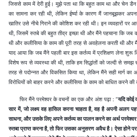
जिससे काम में देरी हुई। मुझे पता था कि बहुत काम था और चेन डैन 
का सामना कर रही थी, लेकिन ईर्ष्या के कारण मैं जानबूझकर अपना
खातिर उसे नीचे गिराने की कोशिश कर रही थी। इन व्यवहारों पर आत्म
थी, जिसमें रुतबे की बहुत तीव्र इच्छा थी और मैंने पहचाना कि जब कोई
थी और कलीसिया के काम की पूरी तरह से अवहेलना करती थी और मैंने
याद आया कि जब मैंने पहली बार इस कर्तव्य में प्रशिक्षण लेना शुर
विशेष रूप से व्यवस्था की थी, ताकि हम सिद्धांतों को जल्दी से समझ
तरह से पदोन्नत और विकसित किया था, लेकिन मैंने सही मार्ग का
विरोधियों को बाहर करने और कलीसिया के काम को बाधित करने की क
फिर मैंने परमेश्वर के वचनों का एक और अंश पढ़ा : “
यदि कोई क
सार में, जो लक्ष्य वह हासिल करना चाहता है, वह है अपनी अलग पह
साधना, और उसके लिए अपने कर्तव्य का पालन करने का अर्थ परमेश्वर क
रुतबा प्राप्त करना है, तो फिर उसका अनुसरण अवैध है। ऐसा होने पर, 