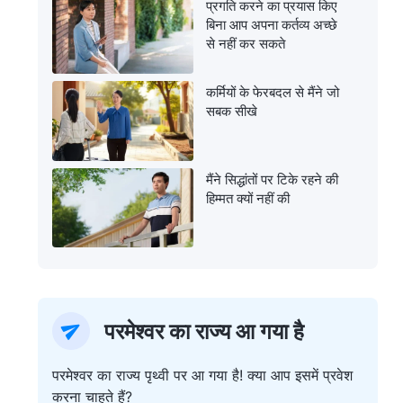
प्रगति करने का प्रयास किए
बिना आप अपना कर्तव्य अच्छे
से नहीं कर सकते
कर्मियों के फेरबदल से मैंने जो
सबक सीखे
मैंने सिद्धांतों पर टिके रहने की
हिम्मत क्यों नहीं की
परमेश्वर का राज्य आ गया है
परमेश्वर का राज्य पृथ्वी पर आ गया है! क्या आप इसमें प्रवेश
करना चाहते हैं?