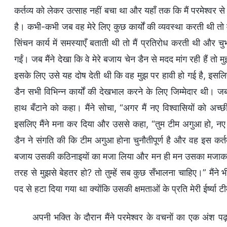
कर्तव्य को लेकर उत्साह नहीं बचा था और यहाँ तक कि मैं परमेश्वर 
है। कभी-कभी जब वह मेरे लिए कुछ कार्यों की व्यवस्था करती थी तो
सिंचन कार्य में समस्याएँ बताती थी तो मैं प्रतिरोध करती थी और चुभ
गईं। जब मैंने देखा कि वे मेरे बजाय चेन डैन से मदद मांग रही हैं त
इसके लिए उसे यह दोष देती थी कि वह मुझ पर हावी हो गई है, इसलिए 
डैन सभी विभिन्न कार्यों की देखभाल करने के लिए जिम्मेदार थी। ज
हाथ बँटाने को कहा। मैंने सोचा, “अगर मैं नए विश्वासियों को अच्छी
इसलिए मैंने मना कर दिया और उससे कहा, “तुम टीम अगुआ हो, नए व
डैन ने संगति की कि टीम अगुआ होना चुनौतीपूर्ण है और वह इस कर्त
बजाय उसकी कठिनाइयों का मजा लिया और मन ही मन उसका मजाक उड़ाया
तरह से मुझसे बेहतर हो? तो तुम्हें सब कुछ सँभालना चाहिए।” मैं
पद से हटा दिया गया था क्योंकि उसकी क्षमताओं के प्रति मेरी ईर्ष्या
अपनी भक्ति के दौरान मैंने परमेश्वर के वचनों का एक अंश पढ़