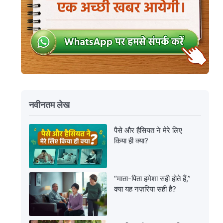
नवीनतम लेख
पैसे और हैसियत ने मेरे लिए
किया ही क्या?
“माता-पिता हमेशा सही होते हैं,”
क्या यह नज़रिया सही है?