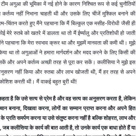
टीम अगुआ की भूमिका में नई होने के कारण निश्चित रूप से कई चुनौतियों
 कर्तव्य नहीं निभाना चाहती थी और उसके लिए चीजें मुश्किल बनाने की
-चिंतन करते हुए मैंने पहचाना कि मैं बिल्कुल एक मसीह-विरोधी जैसी ही
 मेरे रुतबे को खतरे में डालता था तो मैं ईर्ष्यालु और प्रतिशोधी हो जाती
 पहचाना कि मेरा स्वभाव क्रूर था और मुझमें मानवता की कमी थी। मुझे
ू किया था तो अगुआओं ने हमारा मार्गदर्शन और मदद करने के लिए किसी की
 सकें और अपने कर्तव्य अच्छी तरह से पूरा कर सकें। कलीसिया ने मुझे इस
 अनुसरण नहीं किया और रुतबा और लाभ खोजती थी, मैं हर तरह से अपने
ोशिश करती थी। मैं वाकई बहुत बुरी थी!
हता है कि उसे सत्य से प्रेम है और वह सत्य का अनुसरण करता है, लेकिन
चान बनाना, दिखावा करना, लोगों का सम्मान प्राप्त करना और अपने हित
े प्रति समर्पण करना या उसे संतुष्ट करना नहीं है बल्कि शोहरत, लाभ और
जब कलीसिया के कार्य की बात आती है, तो उनके कार्य एक बाधा होते हैं या