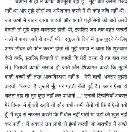
बचपन से ही मैं काफी अंतर्मुखी रही हूँ। मुझे बात करना पसंद
नहीं था और मुझे लोगों का अभिवादन करने में भी कोई रुचि नहीं थी।
जब कभी मैं बाहर जाना चाहती और अपने पड़ोसियों को बातें करते
देखती तो मुझे बहुत घबराहट होती थी, इसलिए जब तक बहुत जरूरी
न हो मैं बाहर जाने से बचती थी। स्कूल के दिनों में कुछ पूछने के लिए
अगर टीचर को फोन करना होता तो मुझे समझ न आता कि शुरुआत
कैसे करूँ, इसलिए पिताजी से कहती कि मेरी तरफ से वह बात कर
लें। पिताजी काफी नाराज हो जाते और शिकायत करते कि मुझमें
बाकी बच्चों की तरह आत्मविश्वास नहीं है। मेरी चाची अक्सर मुझसे
कहतीं, “लगता है तुम्हारे मुँह पर पट्टी बँधी हुई है। अगर ऐसा ही
चलता रहा तो तुम कुछ नहीं कर पाओगी ...” उनकी टिप्पणियाँ अक्सर
मेरे दिमाग में गूँजती रहती थीं और कभी-कभी रोती थी कि मैं ऐसी क्यों
हूँ, मैं खुद से नफरत करती कि मैं बोल नहीं पाती या बड़ों को खुश नहीं
कर पाती। मैं अक्सर उन लोगों से ईर्ष्या करती जो बातचीत में अच्छे