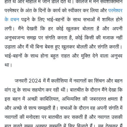
होते थे और माहौल में जान डाल देते थे। कॉलेज में मैंने सर्वशक्तिमान
परमेश्वर के अंत के दिनों के कार्य को स्वीकार कर लिया और
परमेश्वर
के वचन
पढ़ने के लिए भाई-बहनों के साथ सभाओं में शामिल होने
लगी। मैंने देखती कि हर कोई खुलकर बोलता है और अपनी
अनुभवजन्य समझ पर संगति करता है, कोई किसी की मजाक नहीं
उड़ाता और मैं भी बिना बेबस हुए खुलकर बोलती और संगति करती।
भाई-बहनों के साथ होना बहुत राहत और मुक्ति देने वाला अनुभव
था।
जनवरी 2024 में मैं कलीसिया में नवागतों का सिंचन और बहन
वांग लू के साथ सहयोग कर रही थी। बातचीत के दौरान मैंने देखा कि
इस बहन में अच्छी काबिलियत, अभिव्यक्ति की जबरदस्त क्षमता है
और अच्छे से सत्य समझती है। सभाओं के दौरान वह अपनी संगति में
नवागतों की मनोदशा पर बातचीत कर सकती है और नवागत उसकी
बात सुनते समय अक्सर सहमति में सिर हिलाते हैं। यह देखकर मैं