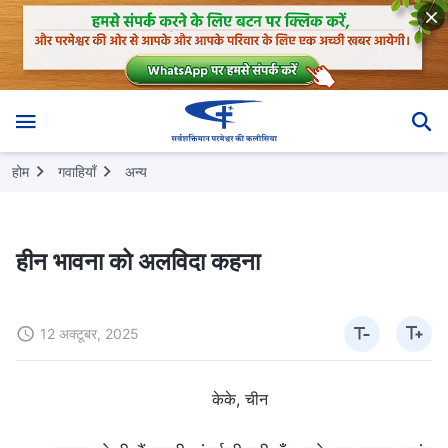
होम
गवाहियाँ
अन्य
हीन भावना को अलविदा कहना
12 अक्टूबर, 2025
केके, चीन