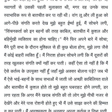
नवागतों से उसकी पहली मुलाकात थी, मगर वह उनके साथ
स्वाभाविक रूप से बातचीत कर पा रही थी। वांग लू और ली हुआ को
आगे-पीछे संगति करते देख मुझे बहुत ईर्ष्या हुई, मैं सोचने लगी,
“सिंचनकर्ता को इन बहनों की तरह काबिल, बातचीत में कुशल और
बहिर्मुखी व्यक्तित्व का होना चाहिए।” मैंने फिर अपने बारे में सोचा;
मैंने पूरी सभा के दौरान मुश्किल से ही कुछ बोला होगा, मुझे लगा जैसे
मैं कोई बाहरी व्यक्ति हूँ। मैं निराश होकर सोचने लगी कि मैं दूसरों की
तरह खुलकर संगति क्यों नहीं कर पाती। कहीं ऐसा तो नहीं है कि मैं
ऐसे कर्तव्य के उपयुक्त नहीं हूँ जहाँ मुझे अक्सर बोलना पड़े? जब भी
मैं ऐसे भाई-बहनों के साथ सभाओं में जाती जो अच्छी काबिलियत वाले
और बातचीत में कुशल होते तो मुझे बहुत घबराहट होने लगती, डर
लगा रहता कि अगर मैंने खराब संगति की तो लोग मुझे नीची नजर से
देखेंगे और मेरे पास रोशनी होते हुए भी मैं उसे साझा करने की हिम्मत
न कर पाती। मैं आवश्यकता के अनुसार अपना कर्तव्य न निभा पाती,