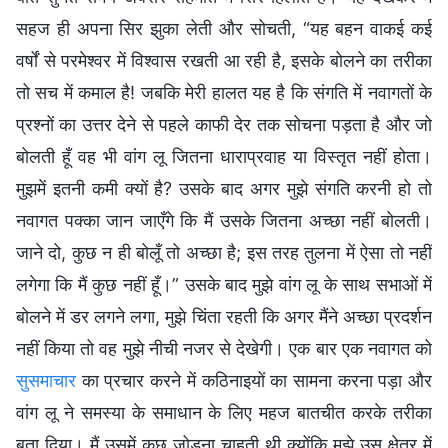
सहज ही अपना सिर झुका लेती और सोचती, “यह बहन वाकई कई
वर्षों से परमेश्वर में विश्वास रखती आ रही है, इसके बोलने का तरीका
तो सच में कमाल है! जबकि मेरी हालत यह है कि संगति में नवागतों के
प्रश्नों का उत्तर देने से पहले काफी देर तक सोचना पड़ता है और जो
बोलती हूँ वह भी वांग लू जितना धाराप्रवाह या विस्तृत नहीं होता।
मुझमें इतनी कमी क्यों है? उसके बाद अगर मुझे संगति करनी हो तो
नवागत पक्का जान जाएँगे कि मैं उसके जितना अच्छा नहीं बोलती।
जाने दो, कुछ न ही बोलूँ तो अच्छा है; इस तरह तुलना में ऐसा तो नहीं
लगेगा कि मैं कुछ नहीं हूँ।” उसके बाद मुझे वांग लू के साथ सभाओं में
बोलने में डर लगने लगा, मुझे चिंता रहती कि अगर मैंने अच्छा प्रदर्शन
नहीं किया तो वह मुझे नीची नजर से देखेगी। एक बार एक नवागत को
सुसमाचार
का प्रचार करने में कठिनाइयों का सामना करना पड़ा और
वांग लू ने समस्या के समाधान के लिए महज बातचीत करके तरीका
बता दिया। मैं उसमें कुछ जोड़ना चाहती थी क्योंकि मुझे उस क्षेत्र में