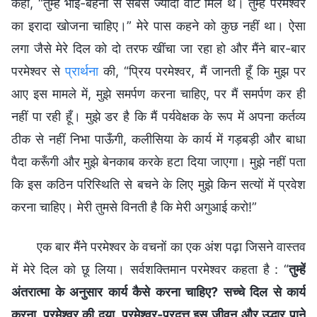
कहा, “तुम्हें भाई-बहनों से सबसे ज्यादा वोट मिले थे। तुम्हें परमेश्वर
का इरादा खोजना चाहिए।” मेरे पास कहने को कुछ नहीं था। ऐसा
लगा जैसे मेरे दिल को दो तरफ खींचा जा रहा हो और मैंने बार-बार
परमेश्वर से
प्रार्थना
की, “प्रिय परमेश्वर, मैं जानती हूँ कि मुझ पर
आए इस मामले में, मुझे समर्पण करना चाहिए, पर मैं समर्पण कर ही
नहीं पा रही हूँ। मुझे डर है कि मैं पर्यवेक्षक के रूप में अपना कर्तव्य
ठीक से नहीं निभा पाऊँगी, कलीसिया के कार्य में गड़बड़ी और बाधा
पैदा करूँगी और मुझे बेनकाब करके हटा दिया जाएगा। मुझे नहीं पता
कि इस कठिन परिस्थिति से बचने के लिए मुझे किन सत्यों में प्रवेश
करना चाहिए। मेरी तुमसे विनती है कि मेरी अगुआई करो!”
एक बार मैंने परमेश्वर के वचनों का एक अंश पढ़ा जिसने वास्तव
में मेरे दिल को छू लिया। सर्वशक्तिमान परमेश्वर कहता है : “
तुम्हें
अंतरात्मा के अनुसार कार्य कैसे करना चाहिए? सच्चे दिल से कार्य
करना, परमेश्वर की दया, परमेश्वर-प्रदत्त इस जीवन और उद्धार पाने