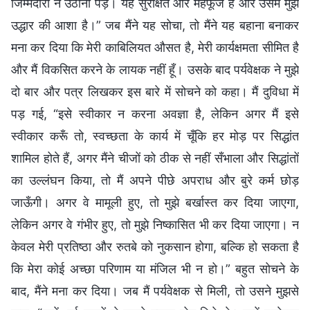
जिम्मेदारी न उठानी पड़े। यह सुरक्षित और महफूज है और उसमें मुझे
उद्धार की आशा है।” जब मैंने यह सोचा, तो मैंने यह बहाना बनाकर
मना कर दिया कि मेरी काबिलियत औसत है, मेरी कार्यक्षमता सीमित है
और मैं विकसित करने के लायक नहीं हूँ। उसके बाद पर्यवेक्षक ने मुझे
दो बार और पत्र लिखकर इस बारे में सोचने को कहा। मैं दुविधा में
पड़ गई, “इसे स्वीकार न करना अवज्ञा है, लेकिन अगर मैं इसे
स्वीकार करूँ तो, स्वच्छता के कार्य में चूँकि हर मोड़ पर सिद्धांत
शामिल होते हैं, अगर मैंने चीजों को ठीक से नहीं सँभाला और सिद्धांतों
का उल्लंघन किया, तो मैं अपने पीछे अपराध और बुरे कर्म छोड़
जाऊँगी। अगर वे मामूली हुए, तो मुझे बर्खास्त कर दिया जाएगा,
लेकिन अगर वे गंभीर हुए, तो मुझे निष्कासित भी कर दिया जाएगा। न
केवल मेरी प्रतिष्ठा और रुतबे को नुकसान होगा, बल्कि हो सकता है
कि मेरा कोई अच्छा परिणाम या मंजिल भी न हो।” बहुत सोचने के
बाद, मैंने मना कर दिया। जब मैं पर्यवेक्षक से मिली, तो उसने मुझसे