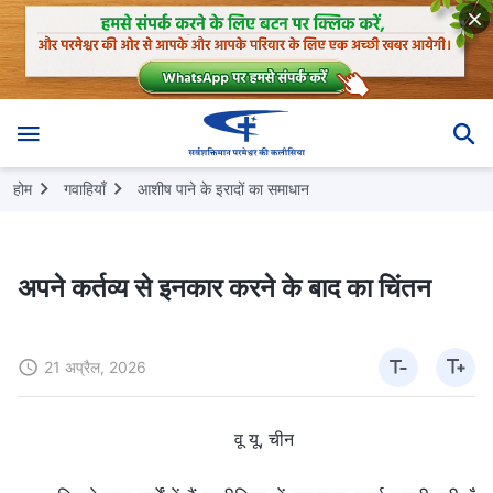
होम
गवाहियाँ
आशीष पाने के इरादों का समाधान
अपने कर्तव्य से इनकार करने के बाद का चिंतन
21 अप्रैल, 2026
वू यू, चीन