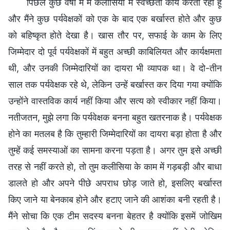
पिछले कुछ वर्षों में मैं कलीसिया में स्वच्छता कार्य करती रही हूँ
और मैंने कुछ पर्यवेक्षकों को एक के बाद एक बर्खास्त होते और कुछ
को बहिष्कृत होते देखा है। खास तौर पर, सफाई के काम के लिए
जिम्मेदार दो पूर्व पर्यवेक्षकों में बहुत अच्छी काबिलियत और कार्यक्षमता
थी, और उनकी जिम्मेदारियों का दायरा भी व्यापक था। वे दो-तीन
साल तक पर्यवेक्षक रहे थे, लेकिन उन्हें बर्खास्त कर दिया गया क्योंकि
उन्होंने वास्तविक कार्य नहीं किया और सत्य को स्वीकार नहीं किया।
नतीजतन, मुझे लगा कि पर्यवेक्षक बनना बहुत खतरनाक है। पर्यवेक्षक
होने का मतलब है कि तुम्हारी जिम्मेदारियों का दायरा बड़ा होता है और
तुम्हें कई समस्याओं का सामना करना पड़ता है। अगर तुम इसे अच्छी
तरह से नहीं करते हो, तो तुम कलीसिया के काम में गड़बड़ी और बाधा
डालते हो और अपने पीछे अपराध छोड़ जाते हो, इसलिए बर्खास्त
किए जाने या बेनकाब होने और हटाए जाने की आशंका बनी रहती है।
मैंने सोचा कि एक टीम सदस्य बनना बेहतर है क्योंकि इसमें जोखिम