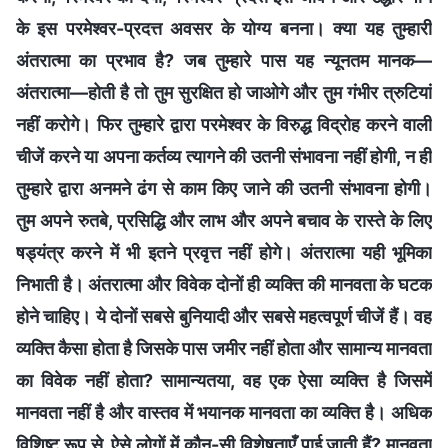
के इस परमेश्वर-प्रदत्त अवसर के योग्य बनना। क्या यह तुम्हारी
अंतरात्मा का प्रभाव है? जब तुम्हारे पास यह न्यूनतम मानक—
अंतरात्मा—होती है तो तुम सुरक्षित हो जाओगे और तुम गंभीर त्रुटियां
नहीं करोगे। फिर तुम्हारे द्वारा परमेश्वर के विरुद्ध विद्रोह करने वाली
चीजें करने या अपना कर्तव्य त्यागने की उतनी संभावना नहीं होगी, न ही
तुम्हारे द्वारा अनमने ढंग से काम किए जाने की उतनी संभावना होगी।
तुम अपने रुतबे, प्रसिद्धि और लाभ और अपने बचाव के रास्ते के लिए
षड्यंत्र करने में भी इतने प्रवृत्त नहीं होगे। अंतरात्मा यही भूमिका
निभाती है। अंतरात्मा और विवेक दोनों ही व्यक्ति की मानवता के घटक
होने चाहिए। ये दोनों सबसे बुनियादी और सबसे महत्वपूर्ण चीजें हैं। वह
व्यक्ति कैसा होता है जिसके पास जमीर नहीं होता और सामान्य मानवता
का विवेक नहीं होता? सामान्यतया, वह एक ऐसा व्यक्ति है जिसमें
मानवता नहीं है और वास्तव में भयानक मानवता का व्यक्ति है। अधिक
विशिष्ट रूप से, ऐसे लोगों में कौन-सी विशेषताएँ पाई जाती हैं? मानवता