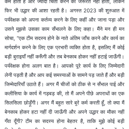
कम होता है और ज्यादा चिंता करने की जरूरत नहीं होती, लेकिन
फिर भी उद्धार की आशा रहती है। अगस्त 2023 की शुरुआत में
पर्यवेक्षक को अपना कर्तव्य करने के लिए कहीं और जाना पड़ा और
उसने मुझसे उसका काम सँभालने के लिए कहा। मैंने मन ही मन
सोचा, “एक टीम सदस्य होने के नाते अंतिम जाँच करने और कार्य का
मार्गदर्शन करने के लिए एक प्रभारी व्यक्ति होता है, इसलिए मैं कोई
बड़ी बुराइयाँ नहीं करूँगी और तब बेनकाब होकर नहीं हटाई जाऊँगी।
पर्यवेक्षक होना अलग बात है। आपको पूरे कार्य के लिए जिम्मेदारी
लेनी पड़ती है और आप कई समस्याओं के सामने पड़ जाते हैं और बड़ी
जिम्मेदारियाँ उठाते हैं। अगर मैं चीजों को ठीक से न सँभाल पाई और
कलीसिया के कार्य में गड़बड़ की, तो मैं अपने पीछे अपराधों का एक
सिलसिला छोड़ूँगी। अगर मैं बहुत सारे बुरे कर्म करती हूँ, तो क्या मैं
बेनकाब होकर हटा नहीं दी जाऊँगी और अपने उद्धार का मौका नहीं
गँवा दूँगी? टीम का सदस्य होना बेहतर है, ताकि मुझे कोई बड़ी