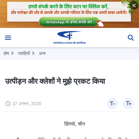
होम
गवाहियाँ
अन्य
उत्पीड़न और क्लेशों ने मुझे प्रकट किया
27 अगस्त, 2025
छिंगयो, चीन