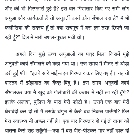
और की भी गिरफ्तारी हुई है? इस बार गिरफ्तार किए गए सभी लोग
अगुआ और कार्यकर्ता हैं तो अनुवर्ती कार्य कौन सँभाल रहा है? मैं भी
कलीसिया की सदस्य हूँ तो क्या सचमुच मैं बस इस तरह छिपने जा
रही हूँ?” दिल में भारी उथल-पुथल मची थी।
अगले दिन मुझे उच्च अगुआओं का पत्र मिला जिसमें मुझे
अनुवर्ती कार्य सँभालने को कहा गया था। उस समय मैं भीतर से थोड़ा
डरी हुई थी। “इतने सारे भाई-बहन गिरफ्तार कर लिए गए हैं। यह तो
वास्तव में झंझावात का केंद्र-बिंदु है। इस समय अनुवर्ती कार्य
सँभालकर क्या मैं खुद को गोलीबारी की कतार में नहीं ला रही हूँगी?
इसके अलावा, पुलिस के पास मेरी फोटो है। उसने एक बार मेरी
घेराबंदी कर दी तो मैं उसके चंगुल से कैसे बच निकल पाऊँगी? फिर
मेरा स्वास्थ्य भी अच्छा नहीं है। एक बार गिरफ्तार हो गई तो दानव की
यातना कैसे सह सकूँगी—क्या मैं बस पीट-पीटकर मार नहीं डाल दी