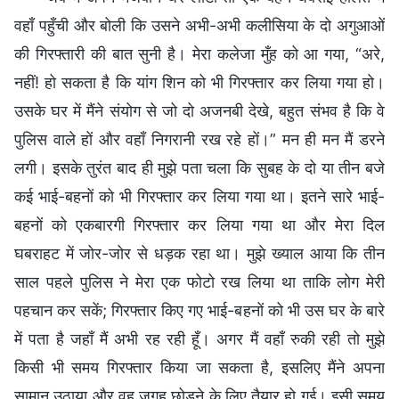
वहाँ पहुँची और बोली कि उसने अभी-अभी कलीसिया के दो अगुआओं
की गिरफ्तारी की बात सुनी है। मेरा कलेजा मुँह को आ गया, “अरे,
नहीं! हो सकता है कि यांग शिन को भी गिरफ्तार कर लिया गया हो।
उसके घर में मैंने संयोग से जो दो अजनबी देखे, बहुत संभव है कि वे
पुलिस वाले हों और वहाँ निगरानी रख रहे हों।” मन ही मन मैं डरने
लगी। इसके तुरंत बाद ही मुझे पता चला कि सुबह के दो या तीन बजे
कई भाई-बहनों को भी गिरफ्तार कर लिया गया था। इतने सारे भाई-
बहनों को एकबारगी गिरफ्तार कर लिया गया था और मेरा दिल
घबराहट में जोर-जोर से धड़क रहा था। मुझे ख्याल आया कि तीन
साल पहले पुलिस ने मेरा एक फोटो रख लिया था ताकि लोग मेरी
पहचान कर सकें; गिरफ्तार किए गए भाई-बहनों को भी उस घर के बारे
में पता है जहाँ मैं अभी रह रही हूँ। अगर मैं वहाँ रुकी रही तो मुझे
किसी भी समय गिरफ्तार किया जा सकता है, इसलिए मैंने अपना
सामान उठाया और वह जगह छोड़ने के लिए तैयार हो गई। इसी समय