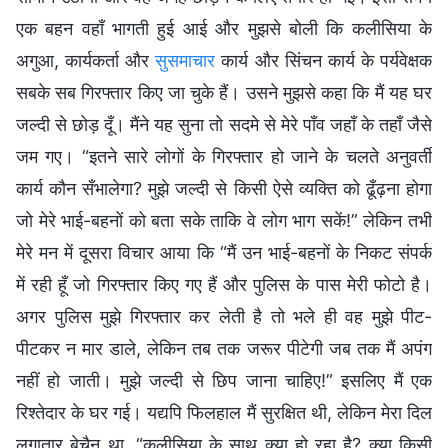
एक बहन वहाँ भागती हुई आई और मुझसे बोली कि कलीसिया के
अगुआ, कार्यकर्ता और
सुसमाचार
कार्य और सिंचन कार्य के पर्यवेक्षक
सबके सब गिरफ्तार किए जा चुके हैं। उसने मुझसे कहा कि मैं यह घर
जल्दी से छोड़ दूँ। मैंने यह सुना तो सदमे से मेरे पाँव जहाँ के तहाँ जैसे
जम गए। “इतने सारे लोगों के गिरफ्तार हो जाने के चलते अनुवर्ती
कार्य कौन सँभालेगा? मुझे जल्दी से किसी ऐसे व्यक्ति को ढूँढ़ना होगा
जो मेरे भाई-बहनों को बता सके ताकि वे लोग भाग सकें!” लेकिन तभी
मेरे मन में दूसरा विचार आया कि “मैं उन भाई-बहनों के निकट संपर्क
में रही हूँ जो गिरफ्तार किए गए हैं और पुलिस के पास मेरी फोटो है।
अगर पुलिस मुझे गिरफ्तार कर लेती है तो भले ही वह मुझे पीट-
पीटकर न मार डाले, लेकिन तब तक जरूर पीटेगी जब तक मैं अपंग
नहीं हो जाती। मुझे जल्दी से छिप जाना चाहिए!” इसलिए मैं एक
रिश्तेदार के घर गई। यद्यपि फिलहाल मैं सुरक्षित थी, लेकिन मेरा दिल
लगातार बेचैन था, “कलीसिया के साथ क्या हो रहा है? क्या किसी