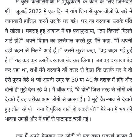
मैं कुछ कलीसियाओं में शुद्धिकरण के काम के लिए जिम्मेदार
थी। जुलाई 2022 में एक दिन मैं यांग शिन से कुछ चीजों के बारे में
जानकारी हासिल करने उसके घर गई। घर का दरवाजा उसके पति
ने खोला। घबराई हुई आवाज में वह फुसफुसाया, “तुम किससे मिलने
आई हो?” अपने दिमाग का इस्तेमाल करते हुए मैंने कहा, “मैं अपनी
बड़ी बहन से मिलने आई हूँ।” उसने तुरंत कहा, “वह बाहर गई हुई
है।” यह कह कर उसने दरवाजा बंद कर लिया। जब वह दरवाजा बंद
कर रहा था, तभी मैंने दरवाजे की दरार से देखा कि उसके घर में दो
ऐसे पुरुष बैठे थे जो अपनी उम्र के 30 या 40 के दशक में होंगे और
दोनों ही मुझे देख रहे थे। मैं चौंक गई, “वे दोनों जिस तरह से लोगों को
देखते हैं वह तरीका आम लोगों से अलग है। वे मुझे वैर-भाव से देखते
हुए तोल रहे थे। क्या वे पुलिस वाले हो सकते थे?” मेरे मन में भय की
भावना उमड़ी और मैं वहाँ से फटाफट चली गई।
जब मैं अपने मेजबान घर लौटी तो एक बहन घबराई हालत में