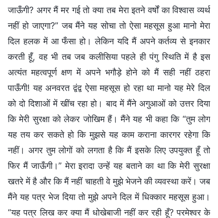
जाऊँगी? अगर मैं मर गई तो क्या तब मेरा इतने वर्षों का विश्वास व्यर्थ
नहीं हो जाएगा?” जब मैंने यह सोचा तो ऐसा महसूस हुआ मानो मेरा
दिल हलक में आ फँसा हो। लेकिन यदि मैं अपने कर्तव्य से इनकार
करती हूँ, वह भी तब जब कलीसिया पहले ही पंगु स्थिति में है इस
अत्यंत महत्वपूर्ण क्षण में अपने भगौड़े होने को मैं सही नहीं ठहरा
पाऊँगी! यह अनवरत द्वंद्व ऐसा महसूस हो रहा था मानो यह मेरे दिल
को दो दिशाओं में खींच रहा हो। बाद में मैंने अगुआओं को उत्तर दिया
कि मेरी सुरक्षा को लेकर जोखिम हैं। मैंने यह भी कहा कि “तुम लोग
यह तय कर सकते हो कि मुझसे यह काम कराना कारगर रहेगा कि
नहीं। अगर तुम लोगों को लगता है कि मैं इसके लिए उपयुक्त हूँ तो
फिर मैं जाऊँगी।” मेरा इरादा उन्हें यह बताने का था कि मेरी सुरक्षा
खतरे में है और कि मैं नहीं चाहती वे मुझे भेजने की व्यवस्था करें। जब
मैंने यह पत्र भेज दिया तो मुझे अपने दिल में धिक्कार महसूस हुआ।
“यह पत्र लिख कर क्या मैं धोखेबाजी नहीं कर रही हूँ? परमेश्वर के