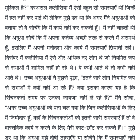
मुश्किल है?” दरअसल कलीसिया में ऐसी बहुत सी समस्याएँ थीं जिन्हें
मैं हल नहीं कर पाई थी लेकिन मुझे डर था कि अगर मैंने अगुआओं को
बताया तो वे सोचेंगे कि मैं कार्य नहीं कर सकती हूँ। मैं नहीं चाहती थी
कि अगुआ सोचें कि मैं अपना कर्तव्य अच्छी तरह से करने में असमर्थ
हूँ, इसलिए मैं अपनी मनोदशा और कार्य में समस्याएँ छिपाती रही।
दिसंबर में कलीसिया में ऐसे और अधिक नए लोग थे जो नियमित रूप
से सभाओं में शामिल नहीं हो रहे थे। वे कभी आते थे तो कभी नहीं
आते थे। उच्च अगुआओं ने मुझसे पूछा, “इतने सारे लोग नियमित रूप
से सभाओं में क्यों नहीं आ रहे हैं? क्या इसका कारण यह है कि
सिंचनकर्ता समय पर उनका जायजा नहीं ले रहे हैं?” मैंने सोचा,
“अगर उच्च अगुआओं को पता चल गया कि जिन कलीसियाओं के लिए
मैं जिम्मेदार हूँ, वहाँ के सिंचनकर्ताओं को इतनी सारी समस्याएँ हैं तो वे
वास्तविक कार्य न करने के लिए मेरी काट-छाँट कर सकते हैं।” मुझे
डर था कि अगुआ मुझे दोषी ठहराएँगे या सोचेंगे कि मैं समस्याएँ नहीं