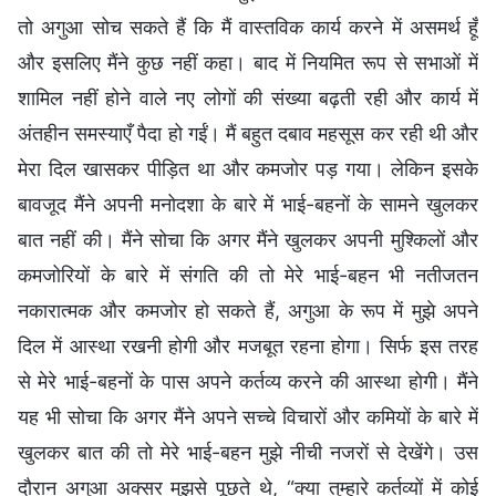
तो अगुआ सोच सकते हैं कि मैं वास्तविक कार्य करने में असमर्थ हूँ
और इसलिए मैंने कुछ नहीं कहा। बाद में नियमित रूप से सभाओं में
शामिल नहीं होने वाले नए लोगों की संख्या बढ़ती रही और कार्य में
अंतहीन समस्याएँ पैदा हो गईं। मैं बहुत दबाव महसूस कर रही थी और
मेरा दिल खासकर पीड़ित था और कमजोर पड़ गया। लेकिन इसके
बावजूद मैंने अपनी मनोदशा के बारे में भाई-बहनों के सामने खुलकर
बात नहीं की। मैंने सोचा कि अगर मैंने खुलकर अपनी मुश्किलों और
कमजोरियों के बारे में संगति की तो मेरे भाई-बहन भी नतीजतन
नकारात्मक और कमजोर हो सकते हैं, अगुआ के रूप में मुझे अपने
दिल में आस्था रखनी होगी और मजबूत रहना होगा। सिर्फ इस तरह
से मेरे भाई-बहनों के पास अपने कर्तव्य करने की आस्था होगी। मैंने
यह भी सोचा कि अगर मैंने अपने सच्चे विचारों और कमियों के बारे में
खुलकर बात की तो मेरे भाई-बहन मुझे नीची नजरों से देखेंगे। उस
दौरान अगुआ अक्सर मुझसे पूछते थे, “क्या तुम्हारे कर्तव्यों में कोई