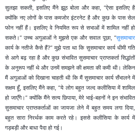
सुलझा सकती, इसलिए मैंने झूठ बोला और कहा, “ऐसा इसलिए है
क्योंकि नए लोगों के पास कमजोर इंटरनेट है और कुछ के पास सेल
फोन नहीं हैं। इसलिए वे नियमित रूप से सभाओं में शामिल नहीं हो
सकते।” उच्च अगुआओं ने मुझसे एक और सवाल पूछा, “
सुसमाचार
कार्य के नतीजे कैसे हैं?” मुझे पता था कि सुसमाचार कार्य धीमी गति
से आगे बढ़ रहा है और कुछ संभावित सुसमाचार प्राप्तकर्ता सिद्धांतों
के अनुरूप नहीं थे और उनमें समझने की क्षमता की कमी थी। लेकिन
मैं अगुआओं को दिखाना चाहती थी कि मैं सुसमाचार कार्य सँभालने में
सक्षम हूँ, इसलिए मैंने कहा, “ये लोग बहुत जल्द कलीसिया में शामिल
हो जाएँगे।” क्योंकि मैंने सत्य छिपाया, मेरे भाई-बहनों ने इन संभावित
सुसमाचार प्राप्तकर्ताओं का जायजा लेने में बहुत समय लगा दिया,
बहुत सारा निरर्थक काम करते रहे। इससे कलीसिया के कार्य में
गड़बड़ी और बाधा पैदा हो गई।