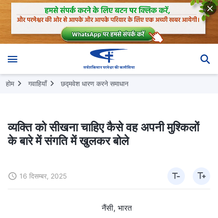
होम
गवाहियाँ
छद्मवेश धारण करने समाधान
व्यक्ति को सीखना चाहिए कैसे वह अपनी मुश्किलों
के बारे में संगति में खुलकर बोले
16 दिसम्बर, 2025
नैंसी, भारत