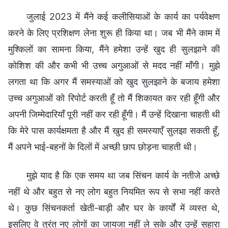
जुलाई 2023 में मैंने कई कलीसियाओं के कार्य का पर्यवेक्षण
करने के लिए प्रशिक्षण लेना शुरू ही किया था। जब भी मैंने काम में
मुश्किलों का सामना किया, मैंने हमेशा उन्हें खुद ही सुलझाने की
कोशिश की और कभी भी उच्च अगुआओं से मदद नहीं माँगी। मुझे
लगता था कि अगर मैं समस्याओं को खुद सुलझाने के बजाय हमेशा
उच्च अगुआओं को रिपोर्ट करती हूँ तो मैं शिकायत कर रही हूँगी और
अपनी जिम्मेदारियाँ पूरी नहीं कर रही हूँगी। मैं उन्हें दिखाना चाहती थी
कि मेरे पास कार्यक्षमता है और मैं खुद ही समस्याएँ सुलझा सकती हूँ,
मैं अपने भाई-बहनों के दिलों में अच्छी छाप छोड़ना चाहती थी।
मुझे याद है कि एक समय था जब सिंचन कार्य के नतीजे अच्छे
नहीं थे और बहुत से नए लोग बहुत नियमित रूप से सभा नहीं करते
थे। कुछ सिंचनकर्ता खेती-बाड़ी और घर के कार्यों में व्यस्त थे,
इसलिए वे तुरंत नए लोगों का जायजा नहीं ले सके और उन्हें सहारा