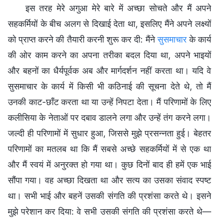
इस तरह मेरे अगुआ मेरे बारे में अच्छा सोचते और मैं अपने
सहकर्मियों के बीच अलग से दिखाई देता था, इसलिए मैंने अपने लक्ष्यों
को प्राप्त करने की तैयारी करनी शुरू कर दी: मैंने
सुसमाचार
के कार्य
की ओर काम करने का अपना तरीका बदल दिया था, अपने भाइयों
और बहनों का धैर्यपूर्वक अब और मार्गदर्शन नहीं करता था। यदि वे
सुसमाचार के कार्य में किसी भी कठिनाई की सूचना देते थे, तो मैं
उनकी काट-छाँट करता था या उन्हें निपटा देता। मैं परिणामों के लिए
कलीसिया के नेताओं पर दबाव डालने लगा और उन्हें तंग करने लगा।
जल्दी ही परिणामों में सुधार हुआ, जिससे मुझे प्रसन्नता हुई। बेहतर
परिणामों का मतलब था कि मैं सबसे अच्छे सहकर्मियों में से एक था
और मैं स्वयं में अनुरक्त हो गया था। कुछ दिनों बाद ही हमें एक भाई
सौंपा गया। वह अच्छा दिखता था और सत्य का उसका संवाद स्पष्ट
था। सभी भाई और बहनें उसकी संगति की प्रशंसा करते थे। इसने
मुझे परेशान कर दिया: वे सभी उसकी संगति की प्रशंसा करते थे—