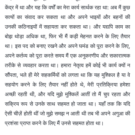
केंद्र में था और यह कि वर्षों का मेरा कार्य सार्थक रहा था: अब मैं कुछ
सत्यों का संवाद कर सकता था और अपने भाइयों और बहनों की
उनकी कठिनाइयों में सहायता कर सकता था। और यद्यपि काम का
बोझ थोड़ा अधिक था, फिर भी मैं कड़ी मेहनत करने के लिए तैयार
था। इस पद को बनाए रखने और अपने घमंड को पूरा करने के लिए,
अपने कर्तव्य को पूरा करते समय मैं एक अनुकरणीय और सकारात्मक
तरीके से व्यवहार करता था। हमारा नेतृत्व हमें कोई भी कार्य क्यों न
सौंपता, भले ही मेरे सहकर्मियों को लगता था कि यह मुश्किल है या वे
सहयोग करने के लिए तैयार नहीं होते थे, मेरी प्रतिक्रिया हमेशा
अच्छी रहती थी, और यदि मुझे मुश्किलें आतीं तो मैं चुप रहता और
सक्रिय रूप से उनके साथ सहमत हो जाता था। यहाँ तक कि यदि
ऐसी चीज़ें होती थीं जो मुझे समझ न आती थी तब भी अपने अगुआ की
प्रशंसा प्राप्त करने के लिए मैं उनसे सहमत होता था।