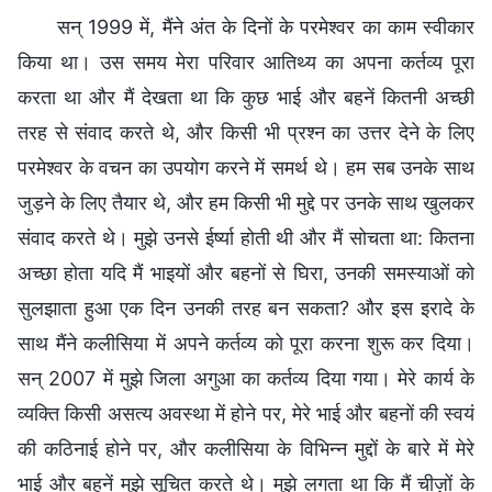
सन् 1999 में, मैंने अंत के दिनों के परमेश्वर का काम स्वीकार
किया था। उस समय मेरा परिवार आतिथ्य का अपना कर्तव्य पूरा
करता था और मैं देखता था कि कुछ भाई और बहनें कितनी अच्छी
तरह से संवाद करते थे, और किसी भी प्रश्न का उत्तर देने के लिए
परमेश्वर के वचन का उपयोग करने में समर्थ थे। हम सब उनके साथ
जुड़ने के लिए तैयार थे, और हम किसी भी मुद्दे पर उनके साथ खुलकर
संवाद करते थे। मुझे उनसे ईर्ष्या होती थी और मैं सोचता था: कितना
अच्छा होता यदि मैं भाइयों और बहनों से घिरा, उनकी समस्याओं को
सुलझाता हुआ एक दिन उनकी तरह बन सकता? और इस इरादे के
साथ मैंने कलीसिया में अपने कर्तव्य को पूरा करना शुरू कर दिया।
सन् 2007 में मुझे जिला अगुआ का कर्तव्य दिया गया। मेरे कार्य के
व्यक्ति किसी असत्य अवस्था में होने पर, मेरे भाई और बहनों की स्वयं
की कठिनाई होने पर, और कलीसिया के विभिन्न मुद्दों के बारे में मेरे
भाई और बहनें मुझे सूचित करते थे। मुझे लगता था कि मैं चीज़ों के