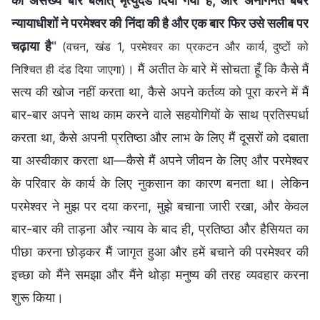
को असंख्य बार बलात् मृत्युदंड दिया गया है, और अनगिनत बर्बर
न्यायाधीशों ने परमेश्वर की निंदा की है और एक बार फिर उसे सलीब पर
चढ़ाया है
"
(वचन, खंड 1, परमेश्वर का प्रकटन और कार्य, दुष्टों को
। मैं अतीत के बारे में सोचता हूँ कि कैसे मैं
निश्चित ही दंड दिया जाएगा)
सत्य की खोज नहीं करता था, कैसे अपने कर्तव्य को पूरा करने में मैं
बार-बार अपने साथ काम करने वाले सहयोगियों के साथ प्रतिस्पर्धा
करता था, कैसे अपनी प्रतिष्ठा और लाभ के लिए मैं दूसरों को दबाता
या अस्वीकार करता था—कैसे मैं अपने जीवन के लिए और परमेश्वर
के परिवार के कार्य के लिए नुकसान का कारण बनता था। लेकिन
परमेश्वर ने मुझ पर दया करना, मुझे बचाना जारी रखा, और केवल
बार-बार की ताड़ना और न्याय के बाद ही, प्रतिष्ठा और हैसियत का
पीछा करना छोड़कर मैं जागृत हुआ और हमें बचाने की परमेश्वर की
इच्छा को मैंने समझा और मैंने थोड़ा मनुष्य की तरह व्यवहार करना
शुरू किया।