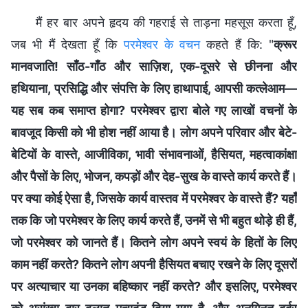
मैं हर बार अपने हृदय की गहराई से ताड़ना महसूस करता हूँ,
जब भी मैं देखता हूँ कि
परमेश्वर के वचन
कहते हैं कि: "
क्रूर
मानवजाति! साँठ-गाँठ और साज़िश, एक-दूसरे से छीनना और
हथियाना, प्रसिद्धि और संपत्ति के लिए हाथापाई, आपसी कत्लेआम—
यह सब कब समाप्त होगा? परमेश्वर द्वारा बोले गए लाखों वचनों के
बावजूद किसी को भी होश नहीं आया है। लोग अपने परिवार और बेटे-
बेटियों के वास्ते, आजीविका, भावी संभावनाओं, हैसियत, महत्वाकांक्षा
और पैसों के लिए, भोजन, कपड़ों और देह-सुख के वास्ते कार्य करते हैं।
पर क्या कोई ऐसा है, जिसके कार्य वास्तव में परमेश्वर के वास्ते हैं? यहाँ
तक कि जो परमेश्वर के लिए कार्य करते हैं, उनमें से भी बहुत थोड़े ही हैं,
जो परमेश्वर को जानते हैं। कितने लोग अपने स्वयं के हितों के लिए
काम नहीं करते? कितने लोग अपनी हैसियत बचाए रखने के लिए दूसरों
पर अत्याचार या उनका बहिष्कार नहीं करते? और इसलिए, परमेश्वर