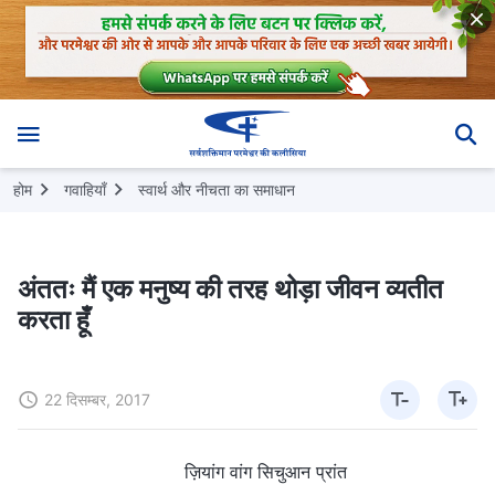
होम
गवाहियाँ
स्वार्थ और नीचता का समाधान
अंततः मैं एक मनुष्य की तरह थोड़ा जीवन व्यतीत
करता हूँ
22 दिसम्बर, 2017
ज़ियांग वांग सिचुआन प्रांत