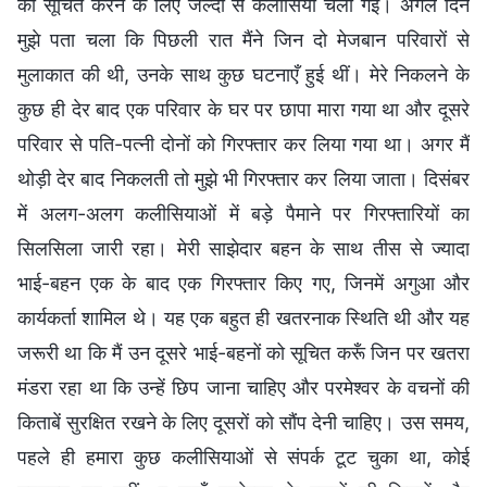
को सूचित करने के लिए जल्दी से कलीसिया चली गई। अगले दिन
मुझे पता चला कि पिछली रात मैंने जिन दो मेजबान परिवारों से
मुलाकात की थी, उनके साथ कुछ घटनाएँ हुई थीं। मेरे निकलने के
कुछ ही देर बाद एक परिवार के घर पर छापा मारा गया था और दूसरे
परिवार से पति-पत्नी दोनों को गिरफ्तार कर लिया गया था। अगर मैं
थोड़ी देर बाद निकलती तो मुझे भी गिरफ्तार कर लिया जाता। दिसंबर
में अलग-अलग कलीसियाओं में बड़े पैमाने पर गिरफ्तारियों का
सिलसिला जारी रहा। मेरी साझेदार बहन के साथ तीस से ज्यादा
भाई-बहन एक के बाद एक गिरफ्तार किए गए, जिनमें अगुआ और
कार्यकर्ता शामिल थे। यह एक बहुत ही खतरनाक स्थिति थी और यह
जरूरी था कि मैं उन दूसरे भाई-बहनों को सूचित करूँ जिन पर खतरा
मंडरा रहा था कि उन्हें छिप जाना चाहिए और परमेश्वर के वचनों की
किताबें सुरक्षित रखने के लिए दूसरों को सौंप देनी चाहिए। उस समय,
पहले ही हमारा कुछ कलीसियाओं से संपर्क टूट चुका था, कोई