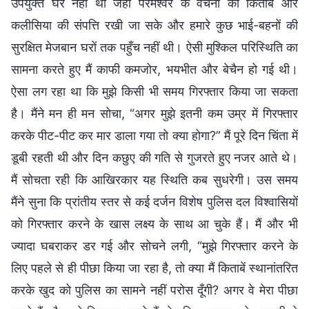
उपयुक्त घर नहीं था जहाँ परमेश्वर के वचनों की किताबें और
कलीसिया की संपत्ति रखी जा सके और हमारे कुछ भाई-बहनों की
सुरक्षित मेजबान घरों तक पहुँच नहीं थी। ऐसी मुश्किल परिस्थिति का
सामना करते हुए मैं काफी कमजोर, भयभीत और बेचैन हो गई थी।
ऐसा लग रहा था कि मुझे किसी भी समय गिरफ्तार किया जा सकता
है। मैंने मन ही मन सोचा, “अगर मुझे इतनी कम उम्र में गिरफ्तार
करके पीट-पीट कर मार डाला गया तो क्या होगा?” मैं पूरे दिन चिंता में
डूबी रहती थी और दिन कछुए की गति से गुजरते हुए नजर आते थे।
मैं सोचता रही कि आखिरकार यह स्थिति कब सुधरेगी। उस समय
मैंने सुना कि प्रांतीय स्तर से कई दर्जन विशेष पुलिस दल विश्वासियों
को गिरफ्तार करने के खास लक्ष्य के साथ आ चुके हैं। मैं और भी
ज्यादा घबराकर डर गई और सोचने लगी, “मुझे गिरफ्तार करने के
लिए पहले से ही पीछा किया जा रहा है, तो क्या मैं किताबें स्थानांतरित
करके खुद को पुलिस का सामने नहीं परोस दूँगी? अगर वे मेरा पीछा