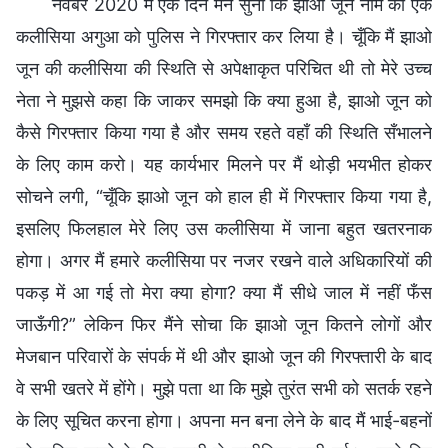
नवंबर 2020 में एक दिन मैंने सुना कि झाओ जून नाम की एक
कलीसिया अगुआ को पुलिस ने गिरफ्तार कर लिया है। चूँकि मैं झाओ
जून की कलीसिया की स्थिति से अपेक्षाकृत परिचित थी तो मेरे उच्च
नेता ने मुझसे कहा कि जाकर समझो कि क्या हुआ है, झाओ जून को
कैसे गिरफ्तार किया गया है और समय रहते वहाँ की स्थिति सँभालने
के लिए काम करो। यह कार्यभार मिलने पर मैं थोड़ी भयभीत होकर
सोचने लगी, “चूँकि झाओ जून को हाल ही में गिरफ्तार किया गया है,
इसलिए फिलहाल मेरे लिए उस कलीसिया में जाना बहुत खतरनाक
होगा। अगर मैं हमारे कलीसिया पर नजर रखने वाले अधिकारियों की
पकड़ में आ गई तो मेरा क्या होगा? क्या मैं सीधे जाल में नहीं फँस
जाऊँगी?” लेकिन फिर मैंने सोचा कि झाओ जून कितने लोगों और
मेजबान परिवारों के संपर्क में थी और झाओ जून की गिरफ्तारी के बाद
वे सभी खतरे में होंगे। मुझे पता था कि मुझे तुरंत सभी को सतर्क रहने
के लिए सूचित करना होगा। अपना मन बना लेने के बाद मैं भाई-बहनों