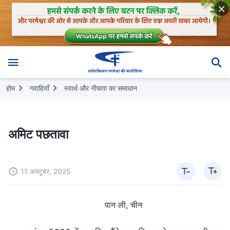
होम
गवाहियाँ
स्वार्थ और नीचता का समाधान
अमिट पछतावा
11 अक्टूबर, 2025
पान ली, चीन