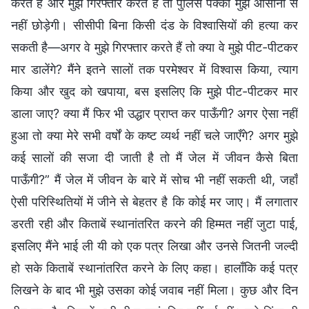
करते हैं और मुझे गिरफ्तार करते हैं तो पुलिस पक्का मुझे आसानी से
नहीं छोड़ेगी। सीसीपी बिना किसी दंड के विश्वासियों की हत्या कर
सकती है—अगर वे मुझे गिरफ्तार करते हैं तो क्या वे मुझे पीट-पीटकर
मार डालेंगे? मैंने इतने सालों तक परमेश्वर में विश्वास किया, त्याग
किया और खुद को खपाया, बस इसलिए कि मुझे पीट-पीटकर मार
डाला जाए? क्या मैं फिर भी उद्धार प्राप्त कर पाऊँगी? अगर ऐसा नहीं
हुआ तो क्या मेरे सभी वर्षों के कष्ट व्यर्थ नहीं चले जाएँगे? अगर मुझे
कई सालों की सजा दी जाती है तो मैं जेल में जीवन कैसे बिता
पाऊँगी?” मैं जेल में जीवन के बारे में सोच भी नहीं सकती थी, जहाँ
ऐसी परिस्थितियों में जीने से बेहतर है कि कोई मर जाए। मैं लगातार
डरती रही और किताबें स्थानांतरित करने की हिम्मत नहीं जुटा पाई,
इसलिए मैंने भाई ली यी को एक पत्र लिखा और उनसे जितनी जल्दी
हो सके किताबें स्थानांतरित करने के लिए कहा। हालाँकि कई पत्र
लिखने के बाद भी मुझे उसका कोई जवाब नहीं मिला। कुछ और दिन