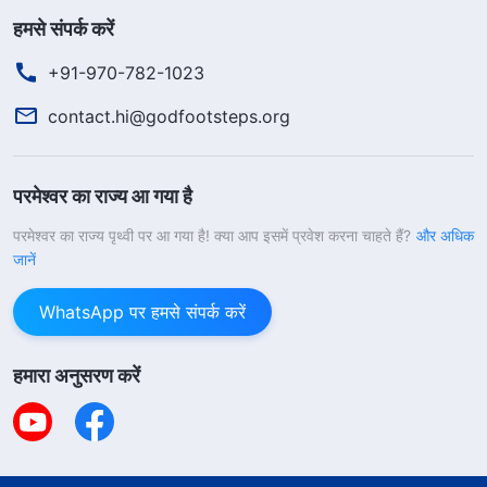
हमसे संपर्क करें
+91-970-782-1023
contact.hi@godfootsteps.org
परमेश्वर का राज्य आ गया है
परमेश्वर का राज्य पृथ्वी पर आ गया है! क्या आप इसमें प्रवेश करना चाहते हैं?
और अधिक
जानें
WhatsApp पर हमसे संपर्क करें
हमारा अनुसरण करें