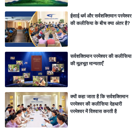
ईसाई धर्म और सर्वशक्तिमान परमेश्वर
की कलीसिया के बीच क्या अंतर है?
सर्वशक्तिमान परमेश्वर की कलीसिया
की मूलभूत मान्यताएँ
क्यों कहा जाता है कि सर्वशक्तिमान
परमेश्वर की कलीसिया देहधारी
परमेश्वर में विश्वास करती है