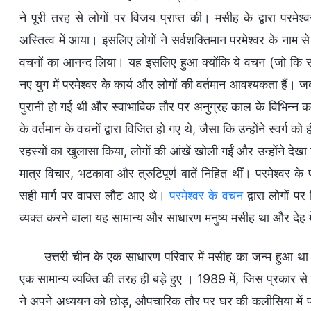
ने पूरी तरह से लोगों पर विजय प्राप्त की। मसीह के द्वारा परमेश
अस्तित्व में आया। इसलिए लोगों ने सर्वशक्तिमान परमेश्वर के नाम से
वचनों का आनन्द लिया। यह इसलिए हुआ क्योंकि ये वचन (जो कि सभी वच
नए युग में परमेश्वर के कार्य और लोगों की वर्तमान आवश्यकता हैं।
पुरानी हो गई थी और स्वाभाविक तौर पर अनुग्रह काल के विभिन्न कथन
के वर्तमान के वचनों द्वारा विजित हो गए थे, जैसा कि उन्होंने स्वर्
रहस्यों का खुलासा किया, लोगों की आंखें खोली गईं और उन्होंने देख
मात्र विचार, भटकावा और त्रुटिपूर्ण बातें निहित थीं। परमेश्वर के
सही मार्ग पर वापस लौट आए थे।
परमेश्वर के वचन
द्वारा लोगों पर
व्यक्त करने वाला यह सामान्य और साधारण मनुष्य मसीह था और देह म
उत्तरी चीन के एक साधारण परिवार में मसीह का जन्म हुआ था। ब
एक सामान्य व्यक्ति की तरह ही बड़े हुए । 1989 में, जिस प्रकार से 
ने अपने अध्ययन को छोड़, औपचारिक तौर पर घर की कलीसिया में प्