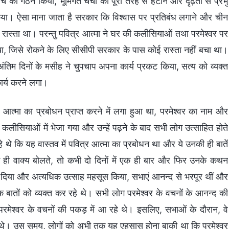
 का गठन किया, भूमिगत चर्चों को पूरी तरह से हटाने और दृढ़ता से प्रभु
स किया। ऐसा माना जाता है सरकार कि विश्वास पर प्रतिबंध लगाने और चीन
ही रास्ता था। परन्तु पवित्र आत्मा ने घर की कलीसियाओं तथा परमेश्वर पर
 रखा, जिसे रोकने के लिए सीसीपी सरकार के पास कोई रास्ता नहीं बचा था।
ंतिम दिनों के मसीह ने चुपचाप अपना कार्य प्रकट किया, सत्य को व्यक्त
कार्य करने लगा।
र आत्मा का प्रबोधन प्राप्त करने में लगा हुआ था, परमेश्वर का नाम और
कलीसियाओं में भेजा गया और उन्हें पढ़ने के बाद सभी लोग उत्साहित होते
 थे कि यह वास्तव में पवित्र आत्मा का प्रबोधन था और ये उनकी ही बातें
ही वाक्य बोलते, तो कभी दो दिनों में एक ही बार और फिर उनके कथन
दिया और अत्यधिक उत्साह महसूस किया, सभाएं आनन्द से भरपूर थीं और
तों को व्यक्त कर रहे थे। सभी लोग परमेश्वर के वचनों के आनन्द की
परमेश्वर के वचनों की पकड़ में आ रहे थे। इसलिए, सभाओं के दौरान, वे
े थे। उस समय, लोगों को अभी तक यह एहसास होना बाकी था कि परमेश्वर