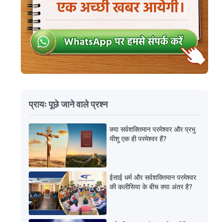
प्रायः पूछे जाने वाले प्रश्न
क्या सर्वशक्तिमान परमेश्वर और प्रभु
यीशु एक ही परमेश्वर हैं?
ईसाई धर्म और सर्वशक्तिमान परमेश्वर
की कलीसिया के बीच क्या अंतर है?