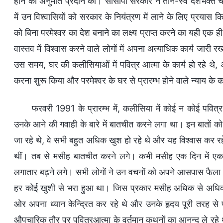
होने की अनुमति प्रदान की। सीसीपी सरकार ने तीन-स्व देशभक्त चर्च
में उन विश्वासियों को सरकार के नियंत्रण में लाने के लिए प्रया
को बिना परमेश्वर का देश बनाने का लक्ष्य प्राप्त करने का यही एक 
वास्तव में विश्वास करने वाले लोगों में अपना अत्याधिक कार्य जारी
उस समय, घर की कलीसियाओं में पवित्र आत्मा के कार्य हो रहे थे, अ
करना शुरू किया और परमेश्वर के घर से प्रारम्भ होने वाले न्याय के 
फरवरी 1991 के प्रारम्भ में, कलीसिया में कोई न कोई पवित्
उनके आने की गवाही के बारे में बातचीत करने लगा था। इन बातों को 
जा रहे थे, वे सभी बहुत अधिक खुश हो रहे थे और यह विश्वास कर रहे
थीं। तब से मसीह बातचीत करने लगे। कभी मसीह एक दिन में एक 
लगातार बढ़ने लगे। सभी लोगों ने उन वचनों को अपने आसपास फैला 
हर कोई खुशी से भरा हुआ था। जिस प्रकार मसीह अधिक से अधिक बा
ओर अपना ध्यान केन्द्रित कर रहे थे और उनके हृदय पूरी तरह से 
औपचारिक तौर पर पवित्रआत्मा के वर्तमान कथनों का आनन्द ले रह