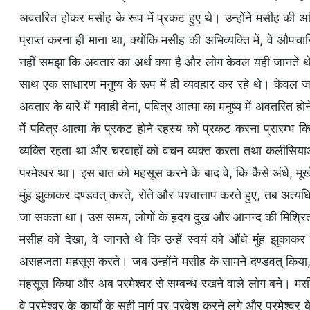
अवतरित होकर मसीह के रूप में प्रकट हुए थे। उन्होंने मसीह की अभि
प्राप्त करना ही माना था, क्योंकि मसीह की अभिव्यक्ति में, वे औपचा
नहीं समझा कि अवतार का अर्थ क्या है और लोग केवल यही जानते थे 
साथ एक साधारण मनुष्य के रूप में ही व्यवहार कर रहे थे। केवल ज
अवतार के बारे में गवाही देना, पवित्र आत्मा का मनुष्य में अवतरित होन
में पवित्र आत्मा के प्रकट होने रहस्य को प्रकट करना प्रारम्
व्यक्ति रहता था और चरवाहों को वचन व्यक्त करता तथा कलीसियाओ
परमेश्वर था। इस बात को महसूस करने के बाद वे, कि कैसे अंधे, म
मुंह झुकाकर दण्डवत् करते, रोते और पश्चात्ताप करते हुए, तब अत्
जा सकता था। उस समय, लोगों के हृदय दुख और आनन्द की मिश्रित भ
मसीह को देखा, वे जानते थे कि उन्हें स्वयं को औंधे मुंह झुकाकर
असहजता महसूस करते। जब उन्होंने मसीह के सामने दण्डवत् किया, 
महसूस किया और अब परमेश्वर से सम्बन्ध रखने वाले लोग बने। मसीह
वे परमेश्वर के कार्यों के सही मार्ग पर प्रवेश करने लगे और परमेश्वर 