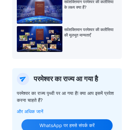
सर्वशक्तिमान परमेश्वर की कलीसिया
के लक्ष्य क्या हैं?
सर्वशक्तिमान परमेश्वर की कलीसिया
की मूलभूत मान्यताएँ
परमेश्वर का राज्य आ गया है
परमेश्वर का राज्य पृथ्वी पर आ गया है! क्या आप इसमें प्रवेश
करना चाहते हैं?
और अधिक जानें
WhatsApp पर हमसे संपर्क करें