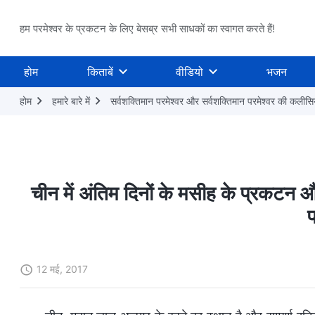
हम परमेश्वर के प्रकटन के लिए बेसब्र सभी साधकों का स्वागत करते हैं!
होम
किताबें
वीडियो
भजन
होम
हमारे बारे में
सर्वशक्तिमान परमेश्वर और सर्वशक्तिमान परमेश्वर की कलीसि
चीन में अंतिम दिनों के मसीह के प्रकटन और उ
12 मई, 2017