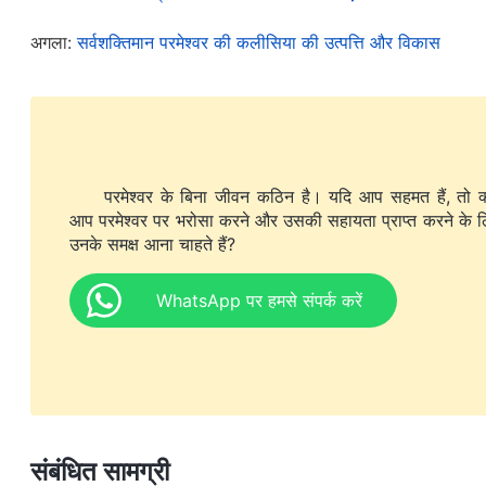
अगला:
सर्वशक्तिमान परमेश्वर की कलीसिया की उत्पत्ति और विकास
परमेश्वर के बिना जीवन कठिन है। यदि आप सहमत हैं, तो क
आप परमेश्वर पर भरोसा करने और उसकी सहायता प्राप्त करने के 
उनके समक्ष आना चाहते हैं?
WhatsApp पर हमसे संपर्क करें
संबंधित सामग्री