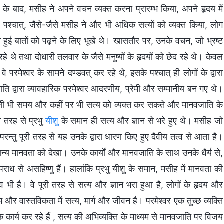
े बाद, मसीह ने अपने वचन व्यक्त करना प्रारम्भ किया, अपने हृदय में
पश्चात्, जैसे-जैसे मसीह ने और भी अधिक सत्यों को व्यक्त किया, लोग
ी हुई बातों को पढ़ने के लिए भूखे थे। खासतौर पर, उनके वचन, जो भ्रष्ट
थे तथा दोधारी तलवार के जैसे मनुष्यों के हृदयों को छेद रहे थे। केवल
वे परमेश्वर के सामने दण्डवत् कर रहे थे, इसके पश्चात् ही लोगों के द्वारा
ि द्वारा व्यावहारिक परमेश्वर आदरणीय, प्रेमी और सम्मानीय बन गए थे।
े किसी भी समय और कहीं पर भी सत्य को व्यक्त कर सकते और मानवजाति के
ी तरह से प्रभु
यीशु
के समान ही सत्य और ज्ञान से भरे हुए थे। मसीह जो
, परन्तु पूरी तरह से यह उनके द्वारा धारण किए हुए दैवीय तत्व से आता है।
सामान्य मानवता को देखा। उनके कार्यों और मानवजाति के साथ उनके धैर्य से,
ाध से असहिष्णु हैं। हालांकि प्रभु यीशु के समान, मसीह में मानवता की
्व भी है। वे पूरी तरह से सत्य और ज्ञान भरा हुआ है, लोगों के हृदय और
 और वास्तविकता में सत्य, मार्ग और जीवन है। परमेश्वर एक तुच्छ व्यक्ति
र्वक कार्य कर रहे हैं , सत्य की अभिव्यक्ति के माध्यम से मानवजाति पर विजय