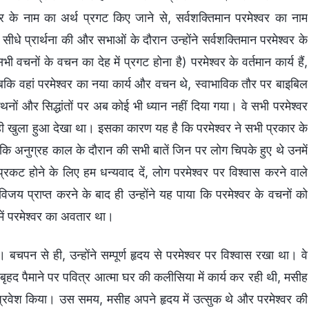
्वर के नाम का अर्थ प्रगट किए जाने से, सर्वशक्तिमान परमेश्वर का नाम
 सीधे प्रार्थना की और सभाओं के दौरान उन्होंने सर्वशक्तिमान परमेश्वर के
नों के वचन का देह में प्रगट होना है) परमेश्वर के वर्तमान कार्य हैं,
 जबकि वहां परमेश्वर का नया कार्य और वचन थे, स्वाभाविक तौर पर बाइबिल
ों और सिद्धांतों पर अब कोई भी ध्यान नहीं दिया गया। वे सभी परमेश्वर
ग को ही खुला हुआ देखा था। इसका कारण यह है कि परमेश्वर ने सभी प्रकार के
ा कि अनुग्रह काल के दौरान की सभी बातें जिन पर लोग चिपके हुए थे उनमें
 प्रकट होने के लिए हम धन्यवाद दें, लोग परमेश्वर पर विश्वास करने वाले
 विजय प्राप्त करने के बाद ही उन्होंने यह पाया कि परमेश्वर के वचनों को
ें परमेश्वर का अवतार था।
चपन से ही, उन्होंने सम्पूर्ण हृदय से परमेश्वर पर विश्वास रखा था। वे
बृहद पैमाने पर पवित्र आत्मा घर की कलीसिया में कार्य कर रही थी, मसीह
रवेश किया। उस समय, मसीह अपने हृदय में उत्सुक थे और परमेश्वर की