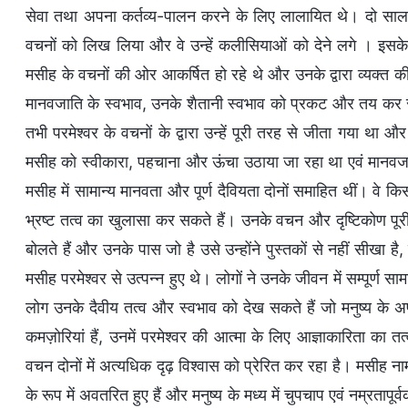
सेवा तथा अपना कर्तव्य-पालन करने के लिए लालायित थे। दो साल क
वचनों को लिख लिया और वे उन्हें कलीसियाओं को देने लगे । इसके 
मसीह के वचनों की ओर आकर्षित हो रहे थे और उनके द्वारा व्यक्त क
मानवजाति के स्वभाव, उनके शैतानी स्वभाव को प्रकट और तय कर रहे 
तभी परमेश्वर के वचनों के द्वारा उन्हें पूरी तरह से जीता गया था और 
मसीह को स्वीकारा, पहचाना और ऊंचा उठाया जा रहा था एवं मानवजात
मसीह में सामान्य मानवता और पूर्ण दैवियता दोनों समाहित थीं। व
भ्रष्ट तत्व का खुलासा कर सकते हैं। उनके वचन और दृष्टिकोण पूर
बोलते हैं और उनके पास जो है उसे उन्होंने पुस्तकों से नहीं सीखा है
मसीह परमेश्वर से उत्पन्न हुए थे। लोगों ने उनके जीवन में सम्पूर्ण 
लोग उनके दैवीय तत्व और स्वभाव को देख सकते हैं जो मनुष्य के अपर
कमज़ोरियां हैं, उनमें परमेश्वर की आत्मा के लिए आज्ञाकारिता का तत
वचन दोनों में अत्यधिक दृढ़ विश्वास को प्रेरित कर रहा है। मसीह नाम
के रूप में अवतरित हुए हैं और मनुष्य के मध्य में चुपचाप एवं नम्रतापू