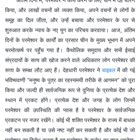
अंतिम दिनों में, परमेश्वर ने कार्य करने के लिए चीन में देह धारण
किया, और लाखों वचनों को व्यक्त किया, अपने वचनों से लोगों के
समूह का दिल जीता, और उन्हें बचाया और परमेश्वर के घर से
शुरुआत करके न्याय के नए युग का परिचय करवाया। आज, अंतिम
दिनों के परमेश्वर के कार्यों का प्रसार चीन के मुख्य भूभाग में अपने
चरमोत्कर्ष पर पहुँच गया है। कैथोलिक समुदाय और सभी ईसाई
संप्रदायों के सत्य की खोज करने वाले अधिकतर लोग परमेश्वर की
सत्ता के समक्ष लौट आए हैं। देहधारी परमेश्वर ने
बाइबल
में की गई
भविष्यवाणी “मनुष्य के पुत्र का रहस्यमयी तरीके से आगमन” को पूरा
किया और जल्दी ही सार्वजनिक रूप से दुनिया के प्रत्येक देश और
स्थान में प्रकट होंगे। प्रत्येक देश और जगह के लोग जिनमें
परमेश्वर की उपस्थिति की प्यास है वे परमेश्वर के सार्वजनिक
प्रकटन पर नजर रखेंगे। कोई भी शक्ति परमेश्वर के राज्य में बाधक
नहीं बन सकती है या उसे नष्ट नहीं कर सकती है और कोई भी जो