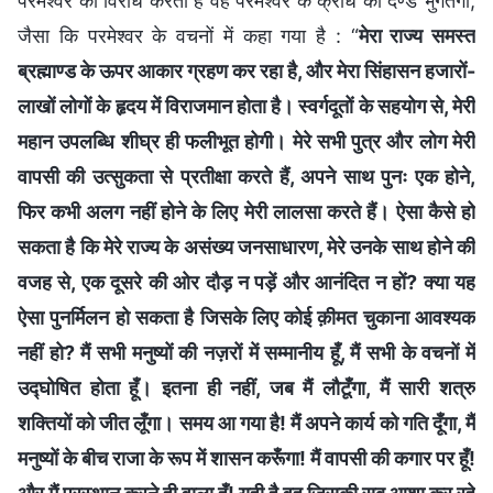
परमेश्वर का विरोध करता है वह परमेश्वर के क्रोध का दण्ड भुगतेगा,
जैसा कि परमेश्वर के वचनों में कहा गया है : “
मेरा राज्य समस्त
ब्रह्माण्ड के ऊपर आकार ग्रहण कर रहा है, और मेरा सिंहासन हजारों-
लाखों लोगों के हृदय में विराजमान होता है। स्वर्गदूतों के सहयोग से, मेरी
महान उपलब्धि शीघ्र ही फलीभूत होगी। मेरे सभी पुत्र और लोग मेरी
वापसी की उत्सुकता से प्रतीक्षा करते हैं, अपने साथ पुनः एक होने,
फिर कभी अलग नहीं होने के लिए मेरी लालसा करते हैं। ऐसा कैसे हो
सकता है कि मेरे राज्य के असंख्य जनसाधारण, मेरे उनके साथ होने की
वजह से, एक दूसरे की ओर दौड़ न पड़ें और आनंदित न हों? क्या यह
ऐसा पुनर्मिलन हो सकता है जिसके लिए कोई क़ीमत चुकाना आवश्यक
नहीं हो? मैं सभी मनुष्यों की नज़रों में सम्मानीय हूँ, मैं सभी के वचनों में
उद्घोषित होता हूँ। इतना ही नहीं, जब मैं लौटूँगा, मैं सारी शत्रु
शक्तियों को जीत लूँगा। समय आ गया है! मैं अपने कार्य को गति दूँगा, मैं
मनुष्यों के बीच राजा के रूप में शासन करूँगा! मैं वापसी की कगार पर हूँ!