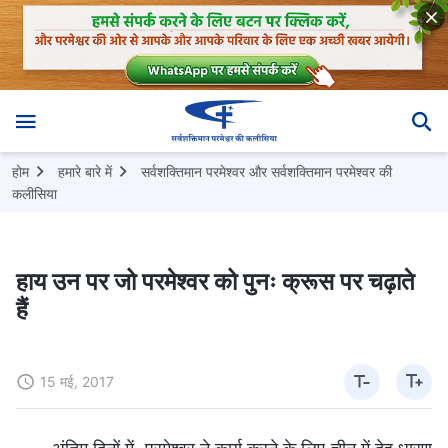
होम
हमारे बारे में
सर्वशक्तिमान परमेश्वर और सर्वशक्तिमान परमेश्वर की
कलीसिया
हाय उन पर जो परमेश्वर को पुनः क्रूस पर चढ़ाते
हैं
15 मई, 2017