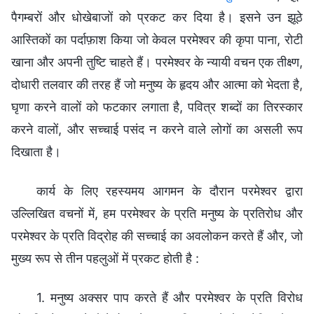
पैगम्बरों और धोखेबाजों को प्रकट कर दिया है। इसने उन झूठे
आस्तिकों का पर्दाफ़ाश किया जो केवल परमेश्वर की कृपा पाना, रोटी
खाना और अपनी तुष्टि चाहते हैं। परमेश्वर के न्यायी वचन एक तीक्ष्ण,
दोधारी तलवार की तरह हैं जो मनुष्य के हृदय और आत्मा को भेदता है,
घृणा करने वालों को फटकार लगाता है, पवित्र शब्दों का तिरस्कार
करने वालों, और सच्चाई पसंद न करने वाले लोगों का असली रूप
दिखाता है।
कार्य के लिए रहस्यमय आगमन के दौरान परमेश्वर द्वारा
उल्लिखित वचनों में, हम परमेश्वर के प्रति मनुष्य के प्रतिरोध और
परमेश्वर के प्रति विद्रोह की सच्चाई का अवलोकन करते हैं और, जो
मुख्य रूप से तीन पहलुओं में प्रकट होती है :
1. मनुष्य अक्सर पाप करते हैं और परमेश्वर के प्रति विरोध