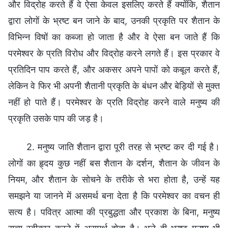
और विद्रोह करते हैं वे ऐसा केवल इसलिए करते हैं क्योंकि, शैतान
द्वारा लोगों के भ्रष्ट बन जाने के बाद, उनकी प्रकृति पर शैतान के
विभिन्न विषों का कब्जा हो जाता है और वे ऐसा बन जाते हैं कि
परमेश्वर के प्रति विरोध और विद्रोह करने लगते हैं। इस प्रकार वे
प्रतिदिन पाप करते हैं, और अकसर अपने पापों को कबूल करते हैं,
लेकिन वे फिर भी अपनी शैतानी प्रकृति के बंधन और बेड़ियों से मुक्त
नहीं हो पाते हैं। परमेश्वर के प्रति विद्रोह करने वाले मनुष्य की
प्रकृति उसके पाप की जड़ है।
2. मनुष्य जाति शैतान द्वारा पूरी तरह से भ्रष्ट कर दी गई है।
लोगों का हृ्दय कुछ नहीं बस शैतान के दर्शन, शैतान के जीवन के
नियम, और शैतान के सोचने के तरीके से भरा होता है, उन्हें यह
समझने या जानने में असमर्थ बना देता है कि परमेश्वर का वचन ही
सत्य है। पवित्र आत्मा की प्रबुद्धता और प्रकाश के बिना, मनुष्य