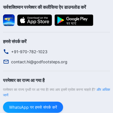
सर्वशक्तिमान परमेश्वर की कलीसिया ऐप डाउनलोड करें
हमसे संपर्क करें
+91-970-782-1023
contact.hi@godfootsteps.org
परमेश्वर का राज्य आ गया है
परमेश्वर का राज्य पृथ्वी पर आ गया है! क्या आप इसमें प्रवेश करना चाहते हैं?
और अधिक
जानें
WhatsApp पर हमसे संपर्क करें