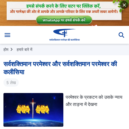
होम
हमारे बारे में
सर्वशक्तिमान परमेश्वर और सर्वशक्तिमान परमेश्वर की
कलीसिया
5 लेख
परमेश्वर के प्रकटन को उसके न्याय
और ताड़ना में देखना