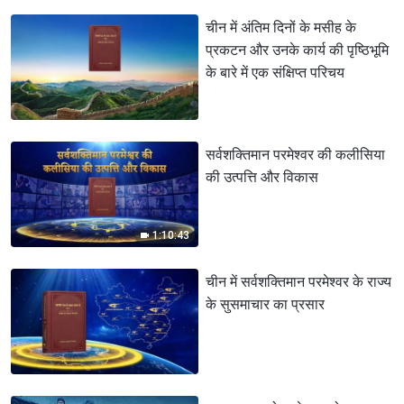
चीन में अंतिम दिनों के मसीह के
प्रकटन और उनके कार्य की पृष्ठिभूमि
के बारे में एक संक्षिप्त परिचय
सर्वशक्तिमान परमेश्वर की कलीसिया
की उत्पत्ति और विकास
1:10:43
चीन में सर्वशक्तिमान परमेश्वर के राज्य
के सुसमाचार का प्रसार