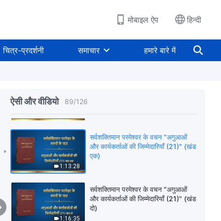
39:18
मोबाइल ऐप
हिन्दी
सर्वशक्तिमान परमेश्वर के वचन "अगुआओं
और कार्यकर्ताओं की जिम्मेदारियाँ (20)"
चित्र-प्रदर्शनी
समाचार
हमारे बारे में
(खंड पाँच)
44:38
सर्वशक्तिमान परमेश्वर के वचन "अगुआओं
और कार्यकर्ताओं की जिम्मेदारियाँ (20)"
ऐसी और वीडियो
89
/
126
(खंड छह)
38:13
सर्वशक्तिमान परमेश्वर के वचन "अगुआओं
और कार्यकर्ताओं की जिम्मेदारियाँ (21)" (खंड
एक)
1:13:28
सर्वशक्तिमान परमेश्वर के वचन "अगुआओं
और कार्यकर्ताओं की जिम्मेदारियाँ (21)" (खंड
दो)
1:16:35