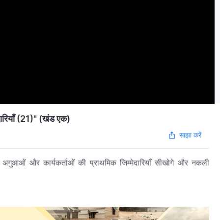
दारियाँ (21)" (खंड एक)
साझा करें
ई अगुआओं और कार्यकर्ताओं की प्राथमिक जिम्मेदारियाँ सीखोगे और नकली