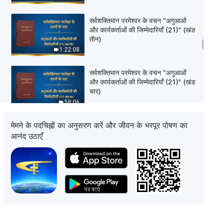
सर्वशक्तिमान परमेश्वर के वचन "अगुआओं
और कार्यकर्ताओं की जिम्मेदारियाँ (21)" (खंड
तीन)
1:22:08
सर्वशक्तिमान परमेश्वर के वचन "अगुआओं
और कार्यकर्ताओं की जिम्मेदारियाँ (21)" (खंड
चार)
58:06
मेमने के पदचिह्नों का अनुसरण करें और जीवन के भरपूर पोषण का
सर्वशक्तिमान परमेश्वर के वचन "अगुआओं
और कार्यकर्ताओं की जिम्मेदारियाँ (22)"
आनंद उठाएँ
(खंड एक)
1:05:33
सर्वशक्तिमान परमेश्वर के वचन "अगुआओं
और कार्यकर्ताओं की जिम्मेदारियाँ (22)"
(खंड दो)
1:03:04