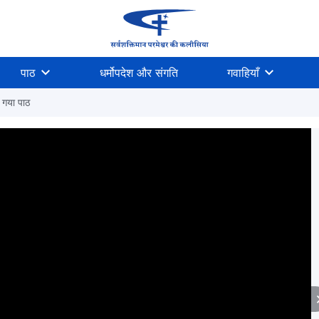
पाठ
धर्मोपदेश और संगति
गवाहियाँ
ा गया पाठ