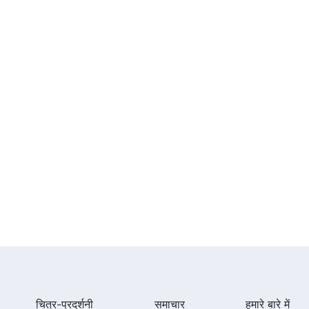
चित्र-प्रदर्शनी
समाचार
हमारे बारे में