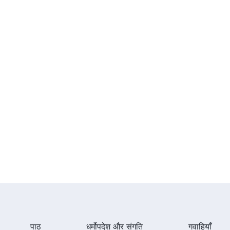
पाठ
धर्मोपदेश और संगति
गवाहियाँ