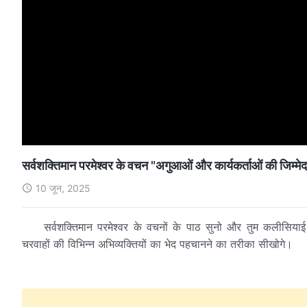
सर्वशक्तिमान परमेश्वर के वचन "अगुआओं और कार्यकर्ताओं की जिम्मे
10 जून, 2025
सर्वशक्तिमान परमेश्वर के वचनों के पाठ सुनो और तुम कलीसिया
चरवाहों की विभिन्न अभिव्यक्तियों का भेद पहचानने का तरीका सीखोगे।