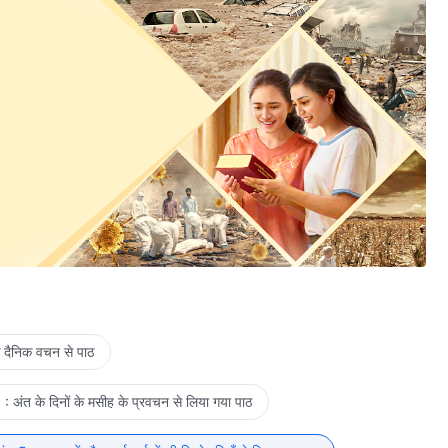
े दैनिक वचन से पाठ
: अंत के दिनों के मसीह के प्रवचन से लिया गया पाठ