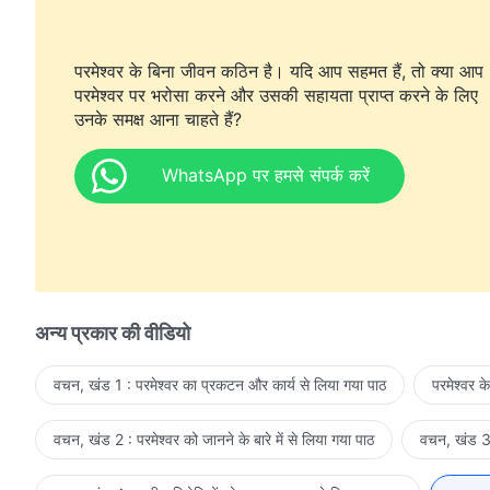
परमेश्वर के बिना जीवन कठिन है। यदि आप सहमत हैं, तो क्या आप
परमेश्वर पर भरोसा करने और उसकी सहायता प्राप्त करने के लिए
उनके समक्ष आना चाहते हैं?
WhatsApp पर हमसे संपर्क करें
अन्य प्रकार की वीडियो
वचन, खंड 1 : परमेश्वर का प्रकटन और कार्य से लिया गया पाठ
परमेश्वर क
वचन, खंड 2 : परमेश्वर को जानने के बारे में से लिया गया पाठ
वचन, खंड 3 