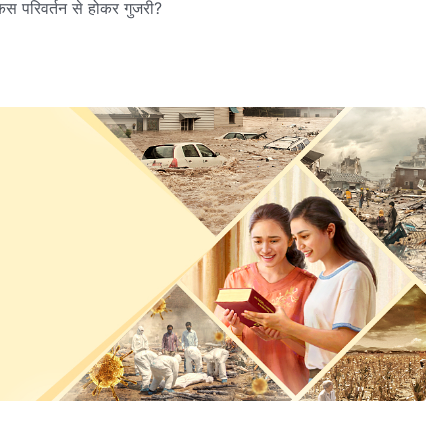
किस परिवर्तन से होकर गुजरी?