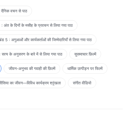
े दैनिक वचन से पाठ
: अंत के दिनों के मसीह के प्रवचन से लिया गया पाठ
ड 5 : अगुआओं और कार्यकर्ताओं की जिम्मेदारियाँ से लिया गया पाठ
सत्य के अनुसरण के बारे में से लिया गया पाठ
सुसमाचार फ़िल्में
जीवन-अनुभव की गवाही की फ़िल्में
धार्मिक उत्पीड़न पर फिल्में
ीसिया का जीवन—विविध कार्यक्रम श्रृंखला
संगीत वीडियो