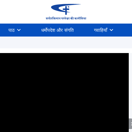
पाठ
धर्मोपदेश और संगति
गवाहियाँ