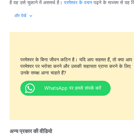
है वह उसे चुकाने में असमर्थ है।
परमेश्वर के वचन
पढ़ने के माध्यम से वह 
और देखें
परमेश्वर के बिना जीवन कठिन है। यदि आप सहमत हैं, तो क्या आप
परमेश्वर पर भरोसा करने और उसकी सहायता प्राप्त करने के लिए
उनके समक्ष आना चाहते हैं?
WhatsApp पर हमसे संपर्क करें
अन्य प्रकार की वीडियो