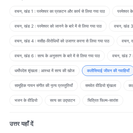
वचन, खंड 1 : परमेश्वर का प्रकटन और कार्य से लिया गया पाठ
परमेश्वर क
वचन, खंड 2 : परमेश्वर को जानने के बारे में से लिया गया पाठ
वचन, खंड 3 
वचन, खंड 4 : मसीह-विरोधियों को उजागर करना से लिया गया पाठ
वचन, खं
वचन, खंड 6 : सत्य के अनुसरण के बारे में से लिया गया पाठ
वचन, खंड 7 : 
धर्मोपदेश शृंखला : आस्था में सत्य की खोज
कलीसियाई जीवन की गवाहियाँ
सामूहिक गायन संगीत की नृत्य प्रस्तुतियाँ
समवेत वीडियो शृंखला
कल
भजन के वीडियो
सत्य का उद्घाटन
चित्रित फिल्म-सारांश
उत्तर यहाँ दें