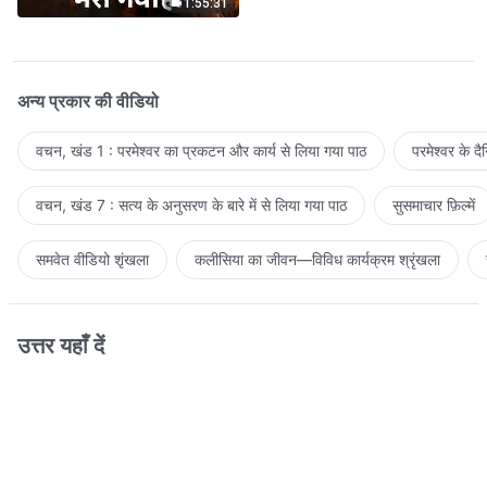
1:55:31
अन्य प्रकार की वीडियो
वचन, खंड 1 : परमेश्वर का प्रकटन और कार्य से लिया गया पाठ
परमेश्वर के द
वचन, खंड 7 : सत्य के अनुसरण के बारे में से लिया गया पाठ
सुसमाचार फ़िल्में
समवेत वीडियो शृंखला
कलीसिया का जीवन—विविध कार्यक्रम श्रृंखला
उत्तर यहाँ दें