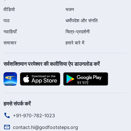
वीडियो
भजन
पाठ
धर्मोपदेश और संगति
गवाहियाँ
चित्र-प्रदर्शनी
समाचार
हमारे बारे में
सर्वशक्तिमान परमेश्वर की कलीसिया ऐप डाउनलोड करें
हमसे संपर्क करें
+91-970-782-1023
contact.hi@godfootsteps.org