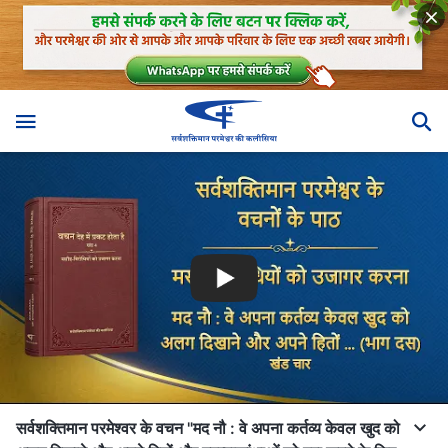
सर्वशक्तिमान परमेश्वर के वचन "मद नौ : वे अपना कर्तव्य केवल खुद को