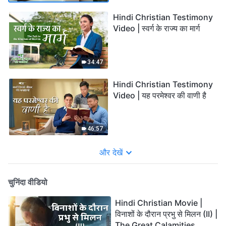
Hindi Christian Testimony
Video | स्वर्ग के राज्य का मार्ग
34:47
Hindi Christian Testimony
Video | यह परमेश्वर की वाणी है
46:57
और देखें
चुनिंदा वीडियो
Hindi Christian Movie |
विनाशों के दौरान प्रभु से मिलन (II) |
The Great Calamities