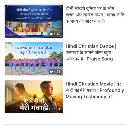
चीनी सीखते दुनिया भर के लोग |
वाचन और समवेत गायन | मानव जाति
के भाग्य की ओर ध्यान दो
6:49
Hindi Christian Dance |
परमेश्वर के सामने जीना बहुत
आनंदमय है | Praise Song
4:23
Hindi Christian Movie | देर
से दी गई मेरी गवाही | Profoundly
Moving Testimony of
Repentance
1:55:31