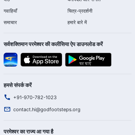
गवाहियाँ
चित्र-प्रदर्शनी
समाचार
हमारे बारे में
सर्वशक्तिमान परमेश्वर की कलीसिया ऐप डाउनलोड करें
हमसे संपर्क करें
+91-970-782-1023
contact.hi@godfootsteps.org
परमेश्वर का राज्य आ गया है