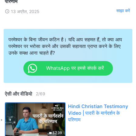
परिणाम
साझा करें
13 अप्रैल, 2025
परमेश्वर के बिना जीवन कठिन है। यदि आप सहमत हैं, तो क्या आप
परमेश्वर पर भरोसा करने और उसकी सहायता प्राप्त करने के लिए
उनके समक्ष आना चाहते हैं?
WhatsApp पर हमसे संपर्क करें
ऐसी और वीडियो
2
/
69
Hindi Christian Testimony
Video | पादरी के मार्गदर्शन के
परिणाम
57:39