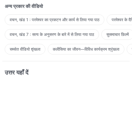
अन्य प्रकार की वीडियो
वचन, खंड 1 : परमेश्वर का प्रकटन और कार्य से लिया गया पाठ
परमेश्वर के द
वचन, खंड 7 : सत्य के अनुसरण के बारे में से लिया गया पाठ
सुसमाचार फ़िल्में
समवेत वीडियो शृंखला
कलीसिया का जीवन—विविध कार्यक्रम श्रृंखला
उत्तर यहाँ दें