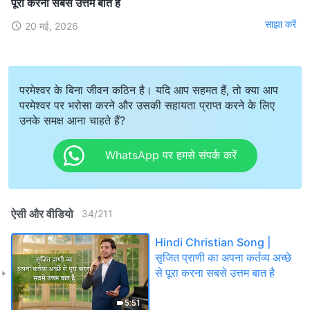
पूरा करना सबसे उत्तम बात है
साझा करें
20 मई, 2026
परमेश्वर के बिना जीवन कठिन है। यदि आप सहमत हैं, तो क्या आप
परमेश्वर पर भरोसा करने और उसकी सहायता प्राप्त करने के लिए
उनके समक्ष आना चाहते हैं?
WhatsApp पर हमसे संपर्क करें
ऐसी और वीडियो
34
/
211
Hindi Christian Song |
सृजित प्राणी का अपना कर्तव्य अच्छे
से पूरा करना सबसे उत्तम बात है
5:51