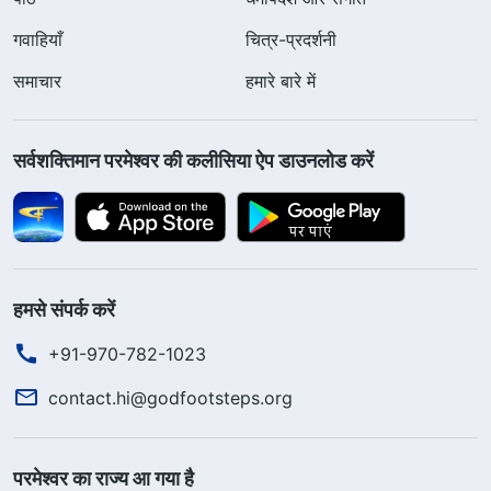
गवाहियाँ
चित्र-प्रदर्शनी
समाचार
हमारे बारे में
सर्वशक्तिमान परमेश्वर की कलीसिया ऐप डाउनलोड करें
हमसे संपर्क करें
+91-970-782-1023
contact.hi@godfootsteps.org
परमेश्वर का राज्य आ गया है