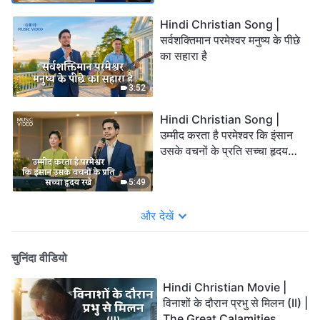
Hindi Christian Song |
सर्वशक्तिमान परमेश्वर मनुष्य के पीछे
का सहारा है
3:52
Hindi Christian Song |
उम्मीद करता है परमेश्वर कि इंसान
उसके वचनों के प्रति सच्चा हृदय
रखे
5:49
और देखें
चुनिंदा वीडियो
Hindi Christian Movie |
विनाशों के दौरान प्रभु से मिलन (II) |
The Great Calamities