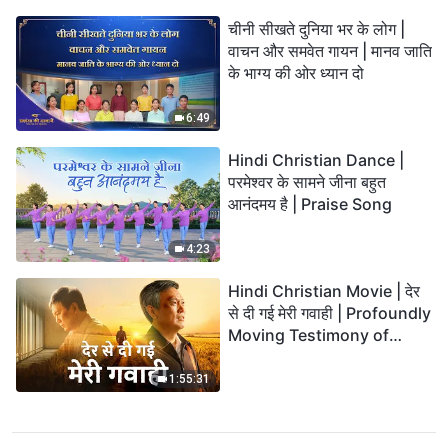
चीनी सीखते दुनिया भर के लोग |
वाचन और समवेत गायन | मानव जाति
के भाग्य की ओर ध्यान दो
6:49
Hindi Christian Dance |
परमेश्वर के सामने जीना बहुत
आनंदमय है | Praise Song
4:23
Hindi Christian Movie | देर
से दी गई मेरी गवाही | Profoundly
Moving Testimony of
Repentance
1:55:31