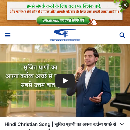
Hindi Christian Song | सृजित प्राणी का अपना कर्तव्य अच्छे से