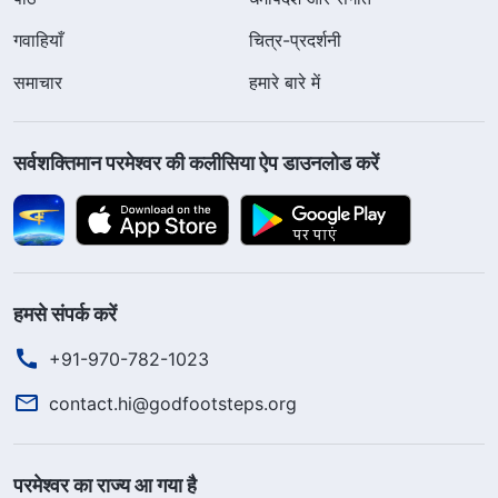
गवाहियाँ
चित्र-प्रदर्शनी
समाचार
हमारे बारे में
सर्वशक्तिमान परमेश्वर की कलीसिया ऐप डाउनलोड करें
हमसे संपर्क करें
+91-970-782-1023
contact.hi@godfootsteps.org
परमेश्वर का राज्य आ गया है