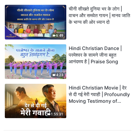
चीनी सीखते दुनिया भर के लोग |
वाचन और समवेत गायन | मानव जाति
के भाग्य की ओर ध्यान दो
6:49
Hindi Christian Dance |
परमेश्वर के सामने जीना बहुत
आनंदमय है | Praise Song
4:23
Hindi Christian Movie | देर
से दी गई मेरी गवाही | Profoundly
Moving Testimony of
Repentance
1:55:31