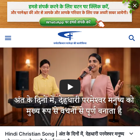
Hindi Christian Song | अंत के दिनों में, देहधारी परमेश्‍वर मनुष्य