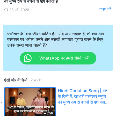
को मुख्य रूप से वचनों से पूर्ण बनाता है
साझा करें
28 मई, 2026
परमेश्वर के बिना जीवन कठिन है। यदि आप सहमत हैं, तो क्या आप
परमेश्वर पर भरोसा करने और उसकी सहायता प्राप्त करने के लिए
उनके समक्ष आना चाहते हैं?
WhatsApp पर हमसे संपर्क करें
ऐसी और वीडियो
26
/
211
Hindi Christian Song | अंत
के दिनों में, देहधारी परमेश्‍वर मनुष्य
को मुख्य रूप से वचनों से पूर्ण बनाता
है
5:50