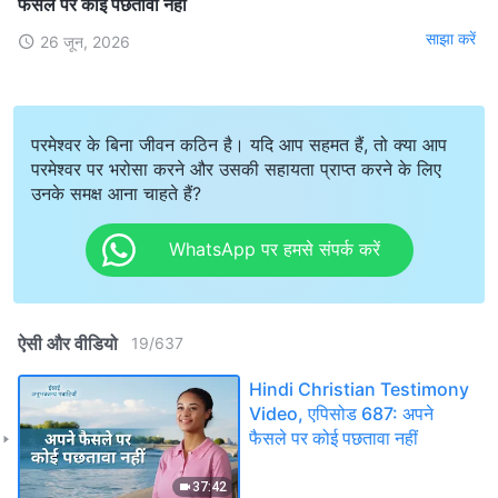
फैसले पर कोई पछतावा नहीं
साझा करें
26 जून, 2026
परमेश्वर के बिना जीवन कठिन है। यदि आप सहमत हैं, तो क्या आप
परमेश्वर पर भरोसा करने और उसकी सहायता प्राप्त करने के लिए
उनके समक्ष आना चाहते हैं?
WhatsApp पर हमसे संपर्क करें
ऐसी और वीडियो
19
/
637
Hindi Christian Testimony
Video, एपिसोड 687: अपने
फैसले पर कोई पछतावा नहीं
37:42