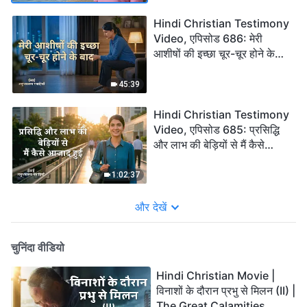
Hindi Christian Testimony
Video, एपिसोड 686: मेरी
आशीषों की इच्छा चूर-चूर होने के
बाद
45:39
Hindi Christian Testimony
Video, एपिसोड 685: प्रसिद्धि
और लाभ की बेड़ियों से मैं कैसे
आजाद हुई
1:02:37
और देखें
चुनिंदा वीडियो
Hindi Christian Movie |
विनाशों के दौरान प्रभु से मिलन (II) |
The Great Calamities