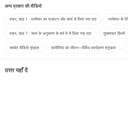
अन्य प्रकार की वीडियो
वचन, खंड 1 : परमेश्वर का प्रकटन और कार्य से लिया गया पाठ
परमेश्वर के द
वचन, खंड 7 : सत्य के अनुसरण के बारे में से लिया गया पाठ
सुसमाचार फ़िल्में
समवेत वीडियो शृंखला
कलीसिया का जीवन—विविध कार्यक्रम श्रृंखला
उत्तर यहाँ दें