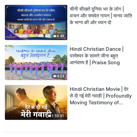
चीनी सीखते दुनिया भर के लोग |
वाचन और समवेत गायन | मानव जाति
के भाग्य की ओर ध्यान दो
6:49
Hindi Christian Dance |
परमेश्वर के सामने जीना बहुत
आनंदमय है | Praise Song
4:23
Hindi Christian Movie | देर
से दी गई मेरी गवाही | Profoundly
Moving Testimony of
Repentance
1:55:31