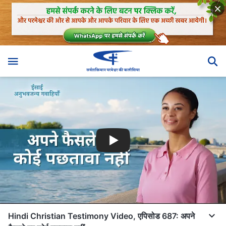
Hindi Christian Testimony Video, एपिसोड 687: अपने