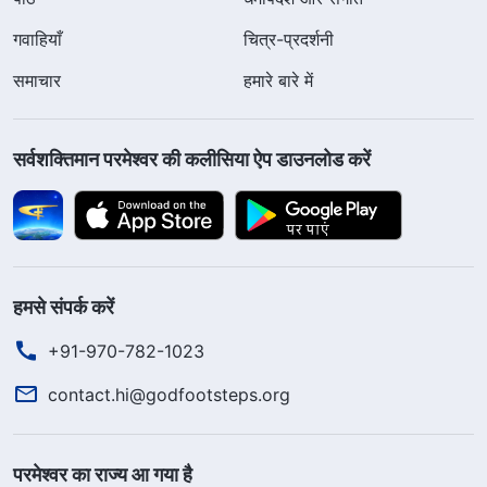
गवाहियाँ
चित्र-प्रदर्शनी
समाचार
हमारे बारे में
सर्वशक्तिमान परमेश्वर की कलीसिया ऐप डाउनलोड करें
हमसे संपर्क करें
+91-970-782-1023
contact.hi@godfootsteps.org
परमेश्वर का राज्य आ गया है