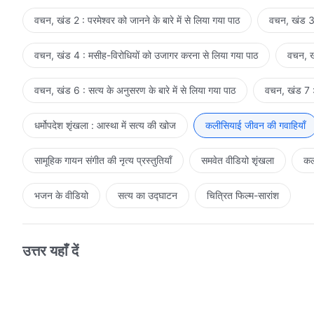
वचन, खंड 2 : परमेश्वर को जानने के बारे में से लिया गया पाठ
वचन, खंड 3 
वचन, खंड 4 : मसीह-विरोधियों को उजागर करना से लिया गया पाठ
वचन, खं
वचन, खंड 6 : सत्य के अनुसरण के बारे में से लिया गया पाठ
वचन, खंड 7 : 
धर्मोपदेश शृंखला : आस्था में सत्य की खोज
कलीसियाई जीवन की गवाहियाँ
सामूहिक गायन संगीत की नृत्य प्रस्तुतियाँ
समवेत वीडियो शृंखला
कल
भजन के वीडियो
सत्य का उद्घाटन
चित्रित फिल्म-सारांश
उत्तर यहाँ दें