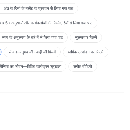
: अंत के दिनों के मसीह के प्रवचन से लिया गया पाठ
ड 5 : अगुआओं और कार्यकर्ताओं की जिम्मेदारियाँ से लिया गया पाठ
सत्य के अनुसरण के बारे में से लिया गया पाठ
सुसमाचार फ़िल्में
जीवन-अनुभव की गवाही की फ़िल्में
धार्मिक उत्पीड़न पर फिल्में
ीसिया का जीवन—विविध कार्यक्रम श्रृंखला
संगीत वीडियो