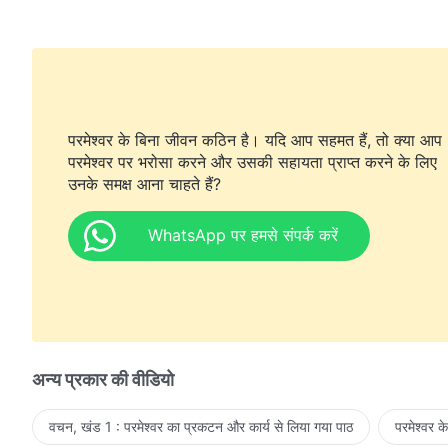
परमेश्वर के बिना जीवन कठिन है। यदि आप सहमत हैं, तो क्या आप
परमेश्वर पर भरोसा करने और उसकी सहायता प्राप्त करने के लिए
उनके समक्ष आना चाहते हैं?
WhatsApp पर हमसे संपर्क करें
अन्य प्रकार की वीडियो
वचन, खंड 1 : परमेश्वर का प्रकटन और कार्य से लिया गया पाठ
परमेश्वर क