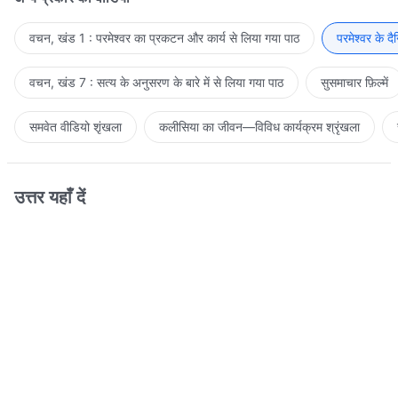
वचन, खंड 1 : परमेश्वर का प्रकटन और कार्य से लिया गया पाठ
परमेश्वर के द
वचन, खंड 7 : सत्य के अनुसरण के बारे में से लिया गया पाठ
सुसमाचार फ़िल्में
समवेत वीडियो शृंखला
कलीसिया का जीवन—विविध कार्यक्रम श्रृंखला
उत्तर यहाँ दें