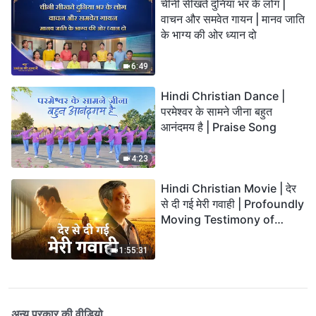
चीनी सीखते दुनिया भर के लोग |
वाचन और समवेत गायन | मानव जाति
के भाग्य की ओर ध्यान दो
6:49
Hindi Christian Dance |
परमेश्वर के सामने जीना बहुत
आनंदमय है | Praise Song
4:23
Hindi Christian Movie | देर
से दी गई मेरी गवाही | Profoundly
Moving Testimony of
Repentance
1:55:31
अन्य प्रकार की वीडियो