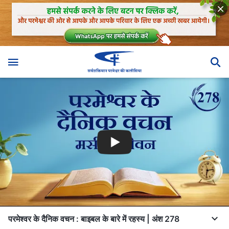
परमेश्वर के दैनिक वचन : बाइबल के बारे में रहस्य | अंश 278