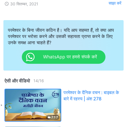
साझा करें
30 सितम्बर, 2021
परमेश्वर के बिना जीवन कठिन है। यदि आप सहमत हैं, तो क्या आप
परमेश्वर पर भरोसा करने और उसकी सहायता प्राप्त करने के लिए
उनके समक्ष आना चाहते हैं?
WhatsApp पर हमसे संपर्क करें
ऐसी और वीडियो
14
/
16
परमेश्वर के दैनिक वचन : बाइबल के
बारे में रहस्य | अंश 278
7:17