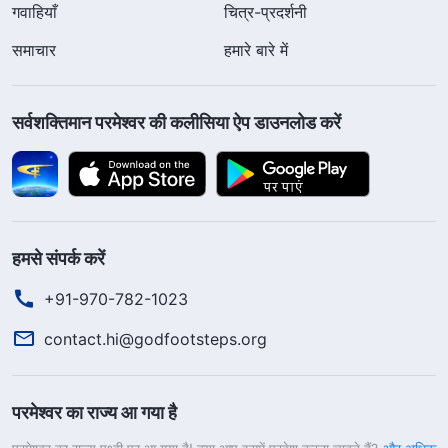
गवाहियाँ
चित्र-प्रदर्शनी
समाचार
हमारे बारे में
सर्वशक्तिमान परमेश्वर की कलीसिया ऐप डाउनलोड करें
हमसे संपर्क करें
+91-970-782-1023
contact.hi@godfootsteps.org
परमेश्वर का राज्य आ गया है