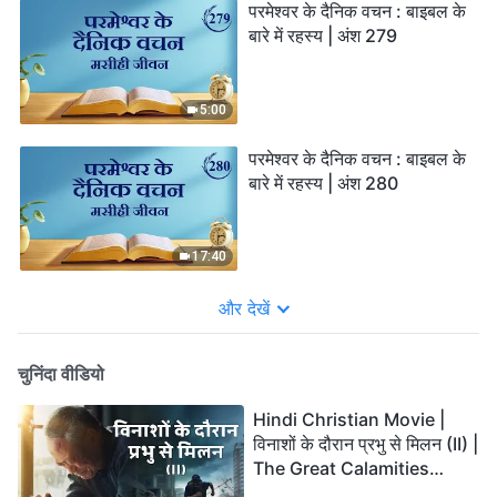
परमेश्वर के दैनिक वचन : बाइबल के
बारे में रहस्य | अंश 279
5:00
परमेश्वर के दैनिक वचन : बाइबल के
बारे में रहस्य | अंश 280
17:40
और देखें
चुनिंदा वीडियो
Hindi Christian Movie |
विनाशों के दौरान प्रभु से मिलन (II) |
The Great Calamities
Arrive. Who Can Gain