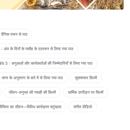
े दैनिक वचन से पाठ
: अंत के दिनों के मसीह के प्रवचन से लिया गया पाठ
ड 5 : अगुआओं और कार्यकर्ताओं की जिम्मेदारियाँ से लिया गया पाठ
सत्य के अनुसरण के बारे में से लिया गया पाठ
सुसमाचार फ़िल्में
जीवन-अनुभव की गवाही की फ़िल्में
धार्मिक उत्पीड़न पर फिल्में
ीसिया का जीवन—विविध कार्यक्रम श्रृंखला
संगीत वीडियो