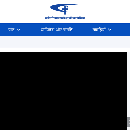
पाठ
धर्मोपदेश और संगति
गवाहियाँ