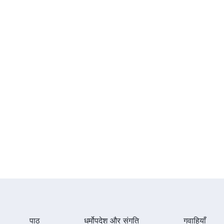
पाठ
धर्मोपदेश और संगति
गवाहियाँ