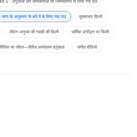
ड 5 : अगुआओं और कार्यकर्ताओं की जिम्मेदारियाँ से लिया गया पाठ
सत्य के अनुसरण के बारे में से लिया गया पाठ
सुसमाचार फ़िल्में
जीवन-अनुभव की गवाही की फ़िल्में
धार्मिक उत्पीड़न पर फिल्में
ीसिया का जीवन—विविध कार्यक्रम श्रृंखला
संगीत वीडियो