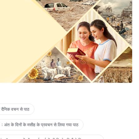
े दैनिक वचन से पाठ
: अंत के दिनों के मसीह के प्रवचन से लिया गया पाठ