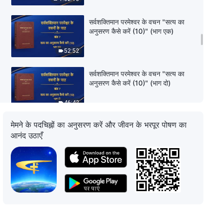
सर्वशक्तिमान परमेश्वर के वचन "सत्य का
अनुसरण कैसे करें (10)" (भाग एक)
52:52
सर्वशक्तिमान परमेश्वर के वचन "सत्य का
अनुसरण कैसे करें (10)" (भाग दो)
46:42
मेमने के पदचिह्नों का अनुसरण करें और जीवन के भरपूर पोषण का
सर्वशक्तिमान परमेश्वर के वचन "सत्य का
आनंद उठाएँ
अनुसरण कैसे करें (10)" (भाग तीन)
48:20
सर्वशक्तिमान परमेश्वर के वचन "सत्य का
अनुसरण कैसे करें (10)" (भाग चार)
1:03:58