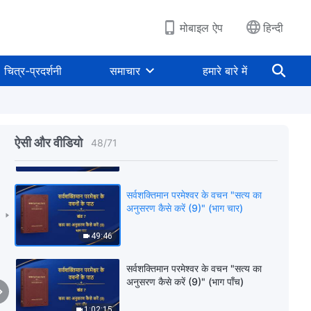
36:41
मोबाइल ऐप
हिन्दी
सर्वशक्तिमान परमेश्वर के वचन "सत्य का
अनुसरण कैसे करें (9)" (भाग दो)
चित्र-प्रदर्शनी
समाचार
हमारे बारे में
34:47
सर्वशक्तिमान परमेश्वर के वचन "सत्य का
अनुसरण कैसे करें (9)" (भाग तीन)
ऐसी और वीडियो
48
/
71
57:27
सर्वशक्तिमान परमेश्वर के वचन "सत्य का
अनुसरण कैसे करें (9)" (भाग चार)
49:46
सर्वशक्तिमान परमेश्वर के वचन "सत्य का
अनुसरण कैसे करें (9)" (भाग पाँच)
1:02:15