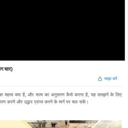
ाग चार)
साझा करें
का महत्व क्या है, और सत्य का अनुसरण कैसे करना है, यह समझने के लिए
सरण करने और उद्धार प्राप्त करने के मार्ग पर चल सकें।