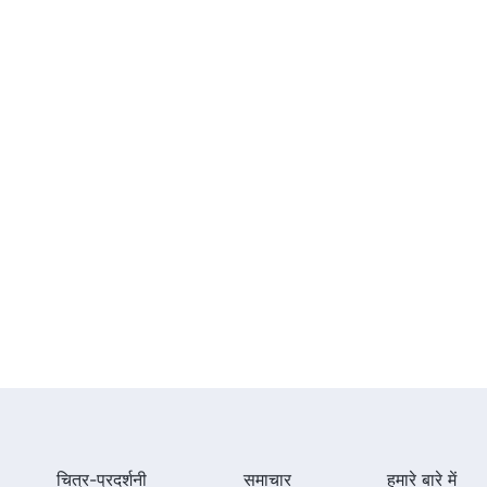
45:21
सर्वशक्तिमान परमेश्वर के वचन "सत्य का
अनुसरण कैसे करें (16)" (भाग चार)
39:49
सर्वशक्तिमान परमेश्वर के वचन "सत्य का
अनुसरण कैसे करें (16)" (भाग पाँच)
59:06
सर्वशक्तिमान परमेश्वर के वचन "सत्य का
अनुसरण कैसे करें (17)" (भाग एक)
59:21
सर्वशक्तिमान परमेश्वर के वचन "सत्य का
अनुसरण कैसे करें (17)" (भाग दो)
चित्र-प्रदर्शनी
समाचार
हमारे बारे में