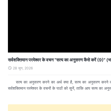
सर्वशक्तिमान परमेश्वर के वचन "सत्य का अनुसरण कैसे करें (9)" (भ
28 जून, 2026
सत्य का अनुसरण करने का अर्थ क्या है, सत्य का अनुसरण करने 
सर्वशक्तिमान परमेश्वर के वचनों के पाठों को सुनें, ताकि आप सत्य का अनु