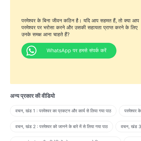
परमेश्वर के बिना जीवन कठिन है। यदि आप सहमत हैं, तो क्या आप
परमेश्वर पर भरोसा करने और उसकी सहायता प्राप्त करने के लिए
उनके समक्ष आना चाहते हैं?
WhatsApp पर हमसे संपर्क करें
अन्य प्रकार की वीडियो
वचन, खंड 1 : परमेश्वर का प्रकटन और कार्य से लिया गया पाठ
परमेश्वर क
वचन, खंड 2 : परमेश्वर को जानने के बारे में से लिया गया पाठ
वचन, खंड 3 