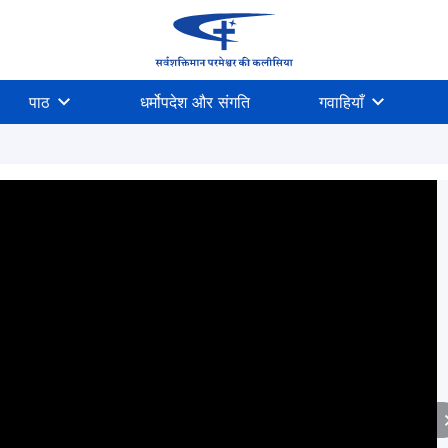
पाठ
धर्मोपदेश और संगति
गवाहियाँ