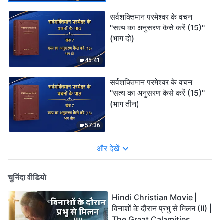
सर्वशक्तिमान परमेश्वर के वचन
"सत्य का अनुसरण कैसे करें (15)"
(भाग दो)
45:41
सर्वशक्तिमान परमेश्वर के वचन
"सत्य का अनुसरण कैसे करें (15)"
(भाग तीन)
57:36
और देखें
चुनिंदा वीडियो
Hindi Christian Movie |
विनाशों के दौरान प्रभु से मिलन (II) |
The Great Calamities