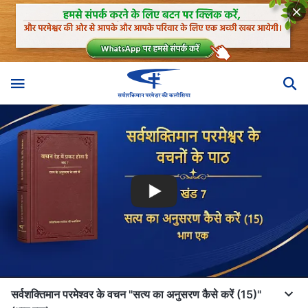
सर्वशक्तिमान परमेश्वर के वचन "सत्य का अनुसरण कैसे करें (15)"