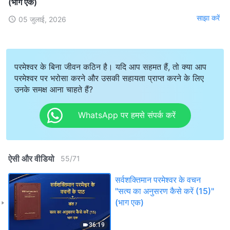
(भाग एक)
साझा करें
05 जुलाई, 2026
परमेश्वर के बिना जीवन कठिन है। यदि आप सहमत हैं, तो क्या आप
परमेश्वर पर भरोसा करने और उसकी सहायता प्राप्त करने के लिए
उनके समक्ष आना चाहते हैं?
WhatsApp पर हमसे संपर्क करें
ऐसी और वीडियो
55
/
71
सर्वशक्तिमान परमेश्वर के वचन
"सत्य का अनुसरण कैसे करें (15)"
(भाग एक)
36:19