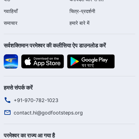
गवाहियाँ
चित्र-प्रदर्शनी
समाचार
हमारे बारे में
सर्वशक्तिमान परमेश्वर की कलीसिया ऐप डाउनलोड करें
हमसे संपर्क करें
+91-970-782-1023
contact.hi@godfootsteps.org
परमेश्वर का राज्य आ गया है