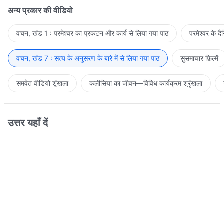
अन्य प्रकार की वीडियो
वचन, खंड 1 : परमेश्वर का प्रकटन और कार्य से लिया गया पाठ
परमेश्वर के द
वचन, खंड 7 : सत्य के अनुसरण के बारे में से लिया गया पाठ
सुसमाचार फ़िल्में
समवेत वीडियो शृंखला
कलीसिया का जीवन—विविध कार्यक्रम श्रृंखला
उत्तर यहाँ दें