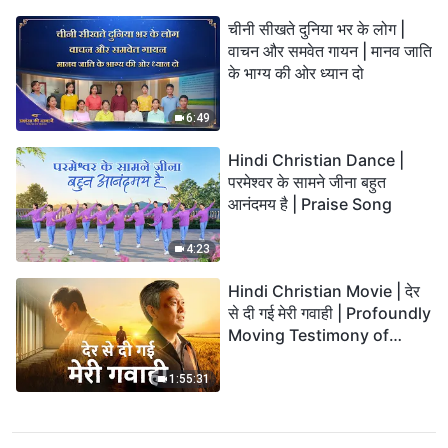
चीनी सीखते दुनिया भर के लोग |
वाचन और समवेत गायन | मानव जाति
के भाग्य की ओर ध्यान दो
6:49
Hindi Christian Dance |
परमेश्वर के सामने जीना बहुत
आनंदमय है | Praise Song
4:23
Hindi Christian Movie | देर
से दी गई मेरी गवाही | Profoundly
Moving Testimony of
Repentance
1:55:31