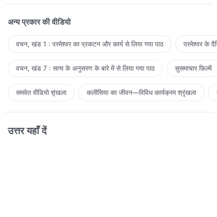
अन्य प्रकार की वीडियो
वचन, खंड 1 : परमेश्वर का प्रकटन और कार्य से लिया गया पाठ
परमेश्वर के द
वचन, खंड 7 : सत्य के अनुसरण के बारे में से लिया गया पाठ
सुसमाचार फ़िल्में
समवेत वीडियो शृंखला
कलीसिया का जीवन—विविध कार्यक्रम श्रृंखला
उत्तर यहाँ दें