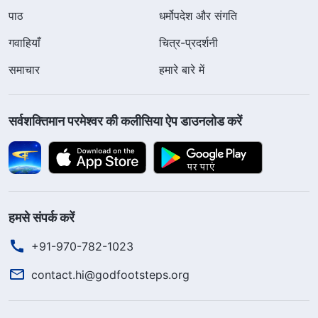
पाठ
धर्मोपदेश और संगति
गवाहियाँ
चित्र-प्रदर्शनी
समाचार
हमारे बारे में
सर्वशक्तिमान परमेश्वर की कलीसिया ऐप डाउनलोड करें
हमसे संपर्क करें
+91-970-782-1023
contact.hi@godfootsteps.org