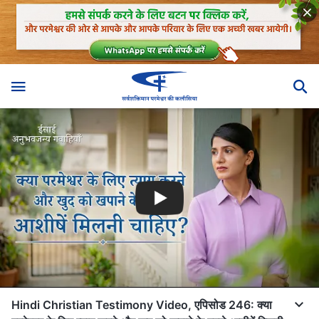
Hindi Christian Testimony Video, एपिसोड 246: क्या