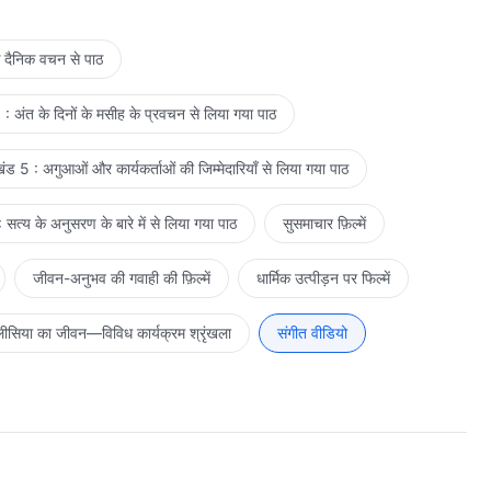
े दैनिक वचन से पाठ
: अंत के दिनों के मसीह के प्रवचन से लिया गया पाठ
ड 5 : अगुआओं और कार्यकर्ताओं की जिम्मेदारियाँ से लिया गया पाठ
सत्य के अनुसरण के बारे में से लिया गया पाठ
सुसमाचार फ़िल्में
जीवन-अनुभव की गवाही की फ़िल्में
धार्मिक उत्पीड़न पर फिल्में
ीसिया का जीवन—विविध कार्यक्रम श्रृंखला
संगीत वीडियो