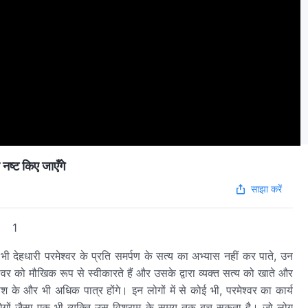
ष्ट किए जाएँगे
साझा करें
1
भी देहधारी परमेश्वर के प्रति समर्पण के सत्य का अभ्यास नहीं कर पाते, उन
 को मौखिक रूप से स्वीकारते हैं और उसके द्वारा व्यक्त सत्य को खाते और
ाश के और भी अधिक पात्र होंगे। इन लोगों में से कोई भी, परमेश्वर का कार्य
े लोगों जैसा एक भी व्यक्ति उस विश्राम के समय तक बच सकता है। जो लोग