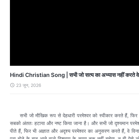
Hindi Christian Song | सभी जो सत्य का अभ्यास नहीं करते वे न
23 जून, 2026
सभी जो मौखिक रूप से देहधारी परमेश्वर को स्वीकार करते हैं, फिर 
सबको अंततः हटाया और नष्ट किया जाना है। और सभी जो दृश्यमान परमेश्वर
पीते हैं, फिर भी अज्ञात और अदृश्य परमेश्वर का अनुसरण करते हैं, वे विन
पूरा होने के बाद आने वाले विश्राम के समय तक नहीं बचेगा, न ही ऐस