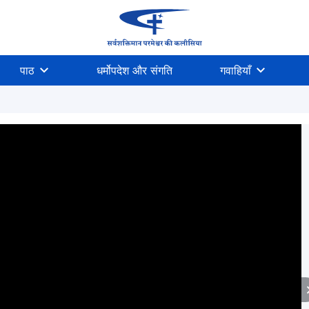
पाठ
धर्मोपदेश और संगति
गवाहियाँ