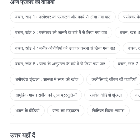
अन्य प्रकार की वीडियो
वचन, खंड 1 : परमेश्वर का प्रकटन और कार्य से लिया गया पाठ
परमेश्वर क
वचन, खंड 2 : परमेश्वर को जानने के बारे में से लिया गया पाठ
वचन, खंड 3 
वचन, खंड 4 : मसीह-विरोधियों को उजागर करना से लिया गया पाठ
वचन, खं
वचन, खंड 6 : सत्य के अनुसरण के बारे में से लिया गया पाठ
वचन, खंड 7 : 
धर्मोपदेश शृंखला : आस्था में सत्य की खोज
कलीसियाई जीवन की गवाहियाँ
सामूहिक गायन संगीत की नृत्य प्रस्तुतियाँ
समवेत वीडियो शृंखला
कल
भजन के वीडियो
सत्य का उद्घाटन
चित्रित फिल्म-सारांश
उत्तर यहाँ दें