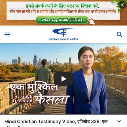
Hindi Christian Testimony Video, एपिसोड 328: एक