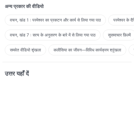
अन्य प्रकार की वीडियो
वचन, खंड 1 : परमेश्वर का प्रकटन और कार्य से लिया गया पाठ
परमेश्वर के द
वचन, खंड 7 : सत्य के अनुसरण के बारे में से लिया गया पाठ
सुसमाचार फ़िल्में
समवेत वीडियो शृंखला
कलीसिया का जीवन—विविध कार्यक्रम श्रृंखला
उत्तर यहाँ दें