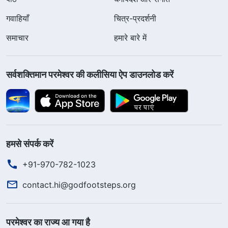
गवाहियाँ
चित्र-प्रदर्शनी
समाचार
हमारे बारे में
सर्वशक्तिमान परमेश्वर की कलीसिया ऐप डाउनलोड करें
हमसे संपर्क करें
+91-970-782-1023
contact.hi@godfootsteps.org
परमेश्वर का राज्य आ गया है