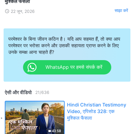
मुश्किल फैसला
साझा करें
22 जून, 2026
परमेश्वर के बिना जीवन कठिन है। यदि आप सहमत हैं, तो क्या आप
परमेश्वर पर भरोसा करने और उसकी सहायता प्राप्त करने के लिए
उनके समक्ष आना चाहते हैं?
WhatsApp पर हमसे संपर्क करें
ऐसी और वीडियो
21
/
636
Hindi Christian Testimony
Video, एपिसोड 328: एक
मुश्किल फैसला
43:58