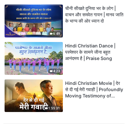
चीनी सीखते दुनिया भर के लोग |
वाचन और समवेत गायन | मानव जाति
के भाग्य की ओर ध्यान दो
6:49
Hindi Christian Dance |
परमेश्वर के सामने जीना बहुत
आनंदमय है | Praise Song
4:23
Hindi Christian Movie | देर
से दी गई मेरी गवाही | Profoundly
Moving Testimony of
Repentance
1:55:31