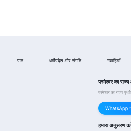
पाठ
धर्मोपदेश और संगति
गवाहियाँ
परमेश्वर का राज्य
परमेश्वर का राज्य पृथ्
WhatsApp पर 
हमारा अनुसरण करे