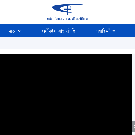
पाठ
धर्मोपदेश और संगति
गवाहियाँ