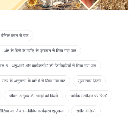
े दैनिक वचन से पाठ
: अंत के दिनों के मसीह के प्रवचन से लिया गया पाठ
ड 5 : अगुआओं और कार्यकर्ताओं की जिम्मेदारियाँ से लिया गया पाठ
सत्य के अनुसरण के बारे में से लिया गया पाठ
सुसमाचार फ़िल्में
जीवन-अनुभव की गवाही की फ़िल्में
धार्मिक उत्पीड़न पर फिल्में
ीसिया का जीवन—विविध कार्यक्रम श्रृंखला
संगीत वीडियो