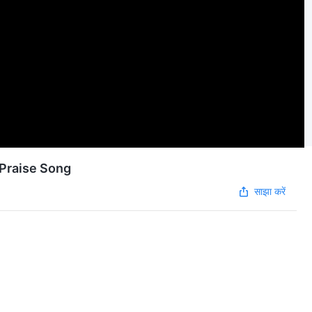
 | Praise Song
साझा करें