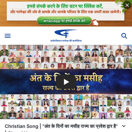
Christian Song | "अंत के दिनों का मसीह राज्य का प्रवेश द्वार है"