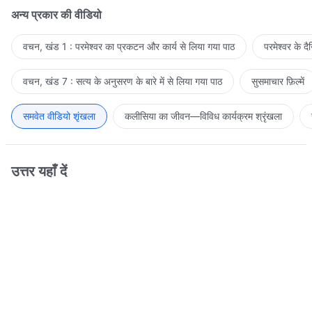
अन्य प्रकार की वीडियो
वचन, खंड 1 : परमेश्वर का प्रकटन और कार्य से लिया गया पाठ
परमेश्वर के द
वचन, खंड 7 : सत्य के अनुसरण के बारे में से लिया गया पाठ
सुसमाचार फ़िल्में
समवेत वीडियो शृंखला
कलीसिया का जीवन—विविध कार्यक्रम श्रृंखला
उत्तर यहाँ दें