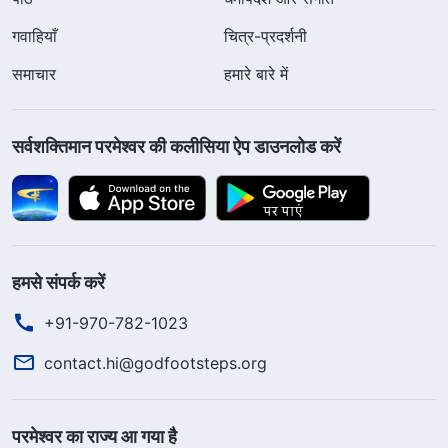
गवाहियाँ
चित्र-प्रदर्शनी
समाचार
हमारे बारे में
सर्वशक्तिमान परमेश्वर की कलीसिया ऐप डाउनलोड करें
हमसे संपर्क करें
+91-970-782-1023
contact.hi@godfootsteps.org
परमेश्वर का राज्य आ गया है