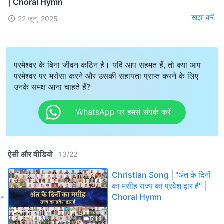
| Choral Hymn
साझा करें
22 जून, 2025
परमेश्वर के बिना जीवन कठिन है। यदि आप सहमत हैं, तो क्या आप
परमेश्वर पर भरोसा करने और उसकी सहायता प्राप्त करने के लिए
उनके समक्ष आना चाहते हैं?
WhatsApp पर हमसे संपर्क करें
ऐसी और वीडियो
13
/
22
Christian Song | "अंत के दिनों
का मसीह राज्य का प्रवेश द्वार है" |
Choral Hymn
5:19