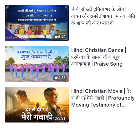
चीनी सीखते दुनिया भर के लोग |
वाचन और समवेत गायन | मानव जाति
के भाग्य की ओर ध्यान दो
6:49
Hindi Christian Dance |
परमेश्वर के सामने जीना बहुत
आनंदमय है | Praise Song
4:23
Hindi Christian Movie | देर
से दी गई मेरी गवाही | Profoundly
Moving Testimony of
Repentance
1:55:31