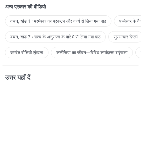
अन्य प्रकार की वीडियो
वचन, खंड 1 : परमेश्वर का प्रकटन और कार्य से लिया गया पाठ
परमेश्वर के द
वचन, खंड 7 : सत्य के अनुसरण के बारे में से लिया गया पाठ
सुसमाचार फ़िल्में
समवेत वीडियो शृंखला
कलीसिया का जीवन—विविध कार्यक्रम श्रृंखला
उत्तर यहाँ दें