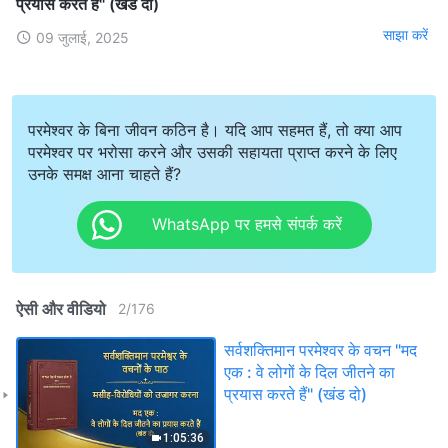
प्रयास करते हैं" (खंड दो)
साझा करें
09 जुलाई, 2025
परमेश्वर के बिना जीवन कठिन है। यदि आप सहमत हैं, तो क्या आप
परमेश्वर पर भरोसा करने और उसकी सहायता प्राप्त करने के लिए
उनके समक्ष आना चाहते हैं?
WhatsApp पर हमसे संपर्क करें
ऐसी और वीडियो
2
/
176
सर्वशक्तिमान परमेश्वर के वचन "मद
एक : वे लोगों के दिल जीतने का
प्रयास करते हैं" (खंड दो)
1:05:36