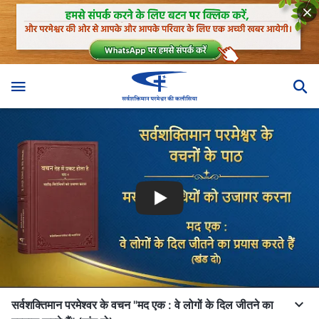
सर्वशक्तिमान परमेश्वर के वचन "मद एक : वे लोगों के दिल जीतने का