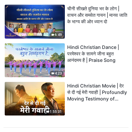
चीनी सीखते दुनिया भर के लोग |
वाचन और समवेत गायन | मानव जाति
के भाग्य की ओर ध्यान दो
6:49
Hindi Christian Dance |
परमेश्वर के सामने जीना बहुत
आनंदमय है | Praise Song
4:23
Hindi Christian Movie | देर
से दी गई मेरी गवाही | Profoundly
Moving Testimony of
Repentance
1:55:31