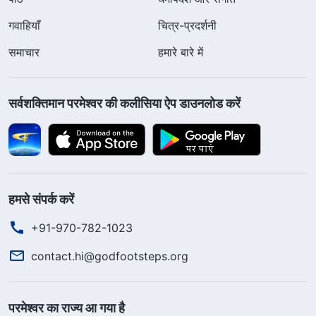
गवाहियाँ
चित्र-प्रदर्शनी
समाचार
हमारे बारे में
सर्वशक्तिमान परमेश्वर की कलीसिया ऐप डाउनलोड करें
हमसे संपर्क करें
+91-970-782-1023
contact.hi@godfootsteps.org
परमेश्वर का राज्य आ गया है