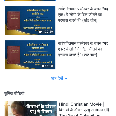
सर्वशक्तिमान परमेश्वर के वचन "मद
एक : वे लोगों के दिल जीतने का
प्रयास करते हैं" (खंड तीन)
1:27:49
सर्वशक्तिमान परमेश्वर के वचन "मद
एक : वे लोगों के दिल जीतने का
प्रयास करते हैं" (खंड चार)
55:10
और देखें
चुनिंदा वीडियो
Hindi Christian Movie |
विनाशों के दौरान प्रभु से मिलन (II) |
The Great Calamities