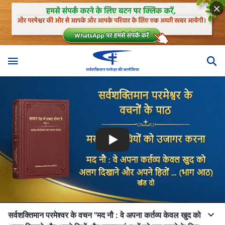
सर्वशक्तिमान परमेश्वर के वचन "मद नौ : वे अपना कर्तव्य केवल खुद को