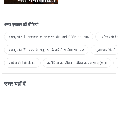
1:55:31
अन्य प्रकार की वीडियो
वचन, खंड 1 : परमेश्वर का प्रकटन और कार्य से लिया गया पाठ
परमेश्वर के द
वचन, खंड 7 : सत्य के अनुसरण के बारे में से लिया गया पाठ
सुसमाचार फ़िल्में
समवेत वीडियो शृंखला
कलीसिया का जीवन—विविध कार्यक्रम श्रृंखला
उत्तर यहाँ दें