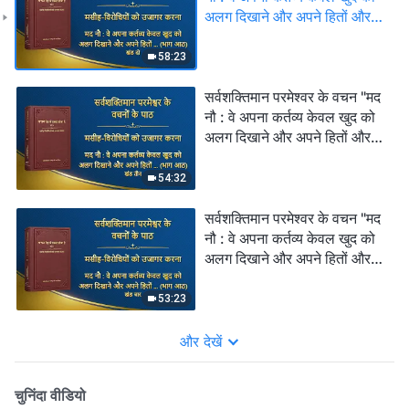
अलग दिखाने और अपने हितों और
महत्वाकांक्षाओं को पूरा करने के लिए
निभाते हैं; वे कभी परमेश्वर के घर के
58:23
हितों की नहीं सोचते और वे व्यक्तिगत
यश के बदले उन हितों के साथ
सर्वशक्तिमान परमेश्वर के वचन "मद
विश्वासघात तक कर देते हैं (भाग
नौ : वे अपना कर्तव्य केवल खुद को
आठ)" (खंड दो)
अलग दिखाने और अपने हितों और
महत्वाकांक्षाओं को पूरा करने के लिए
निभाते हैं; वे कभी परमेश्वर के घर के
54:32
हितों की नहीं सोचते और वे व्यक्तिगत
यश के बदले उन हितों के साथ
सर्वशक्तिमान परमेश्वर के वचन "मद
विश्वासघात तक कर देते हैं (भाग
नौ : वे अपना कर्तव्य केवल खुद को
आठ)" (खंड तीन)
अलग दिखाने और अपने हितों और
महत्वाकांक्षाओं को पूरा करने के लिए
निभाते हैं; वे कभी परमेश्वर के घर के
53:23
हितों की नहीं सोचते और वे व्यक्तिगत
यश के बदले उन हितों के साथ
और देखें
विश्वासघात तक कर देते हैं (भाग
आठ)" (खंड चार)
चुनिंदा वीडियो