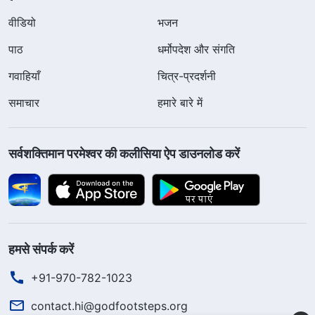
वीडियो
भजन
पाठ
धर्मोपदेश और संगति
गवाहियाँ
चित्र-प्रदर्शनी
समाचार
हमारे बारे में
सर्वशक्तिमान परमेश्वर की कलीसिया ऐप डाउनलोड करें
हमसे संपर्क करें
+91-970-782-1023
contact.hi@godfootsteps.org