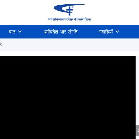
पाठ
धर्मोपदेश और संगति
गवाहियाँ
ठ