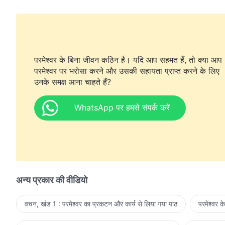
परमेश्वर के बिना जीवन कठिन है। यदि आप सहमत हैं, तो क्या आप
परमेश्वर पर भरोसा करने और उसकी सहायता प्राप्त करने के लिए
उनके समक्ष आना चाहते हैं?
WhatsApp पर हमसे संपर्क करें
अन्य प्रकार की वीडियो
वचन, खंड 1 : परमेश्वर का प्रकटन और कार्य से लिया गया पाठ
परमेश्वर क