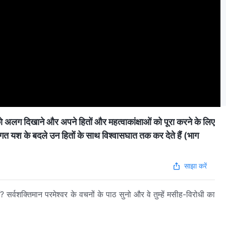
को अलग दिखाने और अपने हितों और महत्वाकांक्षाओं को पूरा करने के लिए
क्तिगत यश के बदले उन हितों के साथ विश्वासघात तक कर देते हैं (भाग
साझा करें
? सर्वशक्तिमान परमेश्वर के वचनों के पाठ सुनो और वे तुम्हें मसीह-विरोधी का