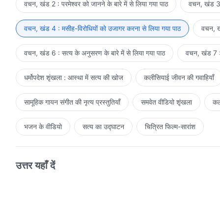
वचन, खंड 2 : परमेश्वर को जानने के बारे में से लिया गया पाठ
वचन, खंड 3 
वचन, खंड 4 : मसीह-विरोधियों को उजागर करना से लिया गया पाठ
वचन, खं
वचन, खंड 6 : सत्य के अनुसरण के बारे में से लिया गया पाठ
वचन, खंड 7 : 
धर्मोपदेश शृंखला : आस्था में सत्य की खोज
कलीसियाई जीवन की गवाहियाँ
सामूहिक गायन संगीत की नृत्य प्रस्तुतियाँ
समवेत वीडियो शृंखला
कल
भजन के वीडियो
सत्य का उद्घाटन
चित्रित फिल्म-सारांश
उत्तर यहाँ दें