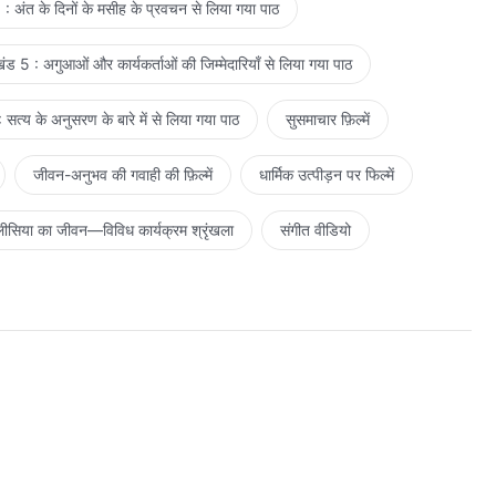
: अंत के दिनों के मसीह के प्रवचन से लिया गया पाठ
ड 5 : अगुआओं और कार्यकर्ताओं की जिम्मेदारियाँ से लिया गया पाठ
सत्य के अनुसरण के बारे में से लिया गया पाठ
सुसमाचार फ़िल्में
जीवन-अनुभव की गवाही की फ़िल्में
धार्मिक उत्पीड़न पर फिल्में
ीसिया का जीवन—विविध कार्यक्रम श्रृंखला
संगीत वीडियो